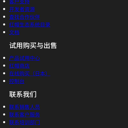
客户支持
开发者资源
查找合作伙伴
红帽生态系统目录
文档
试用购买与出售
产品试用中心
红帽商店
在线购买（日本）
控制台
联系我们
联系销售人员
联系客户服务
联系培训部门