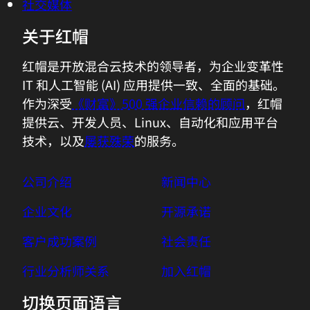
社交媒体
关于红帽
红帽是开放混合云技术的领导者，为企业变革性
IT 和人工智能 (AI) 应用提供一致、全面的基础。
作为深受
《财富》500 强企业信赖的顾问
，红帽
提供云、开发人员、Linux、自动化和应用平台
技术，以及
屡获殊荣
的服务。
公司介绍
新闻中心
企业文化
开源承诺
客户成功案例
社会责任
行业分析师关系
加入红帽
切换页面语言