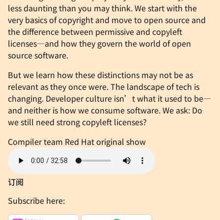
less daunting than you may think. We start with the
very basics of copyright and move to open source and
the difference between permissive and copyleft
licenses—and how they govern the world of open
source software.
But we learn how these distinctions may not be as
relevant as they once were. The landscape of tech is
changing. Developer culture isn’t what it used to be—
and neither is how we consume software. We ask: Do
we still need strong copyleft licenses?
Compiler team
Red Hat original show
订阅
Subscribe here: