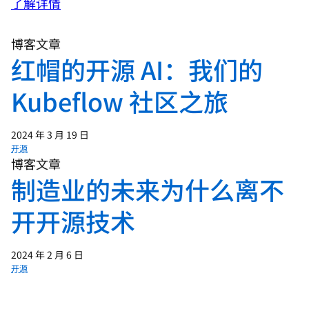
了解详情
博客文章
红帽的开源 AI：我们的
Kubeflow 社区之旅
2024 年 3 月 19 日
开源
博客文章
制造业的未来为什么离不
开开源技术
2024 年 2 月 6 日
开源