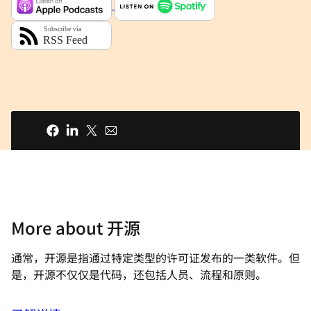
分享
More about 开源
通常，开源是指通过特定类型的许可证发布的一类软件。但
是，开源不仅仅是代码，还包括人员、流程和原则。