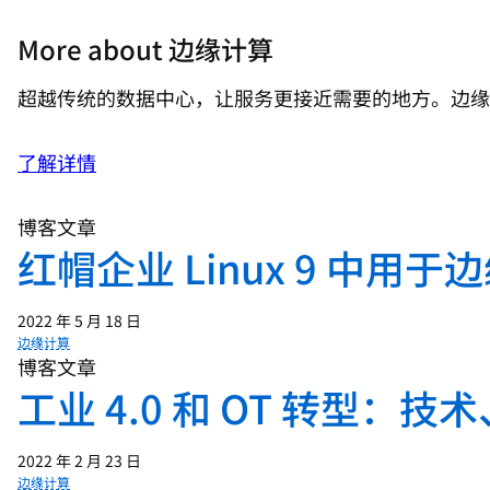
More about 边缘计算
超越传统的数据中心，让服务更接近需要的地方。边缘
了解详情
博客文章
红帽企业 Linux 9 中用
2022 年 5 月 18 日
边缘计算
博客文章
工业 4.0 和 OT 转型：
2022 年 2 月 23 日
边缘计算