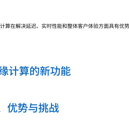
计算在解决延迟、实时性能和整体客户体验方面具有优
于边缘计算的新功能
技术、优势与挑战