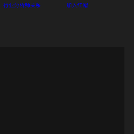
行业分析师关系
加入红帽