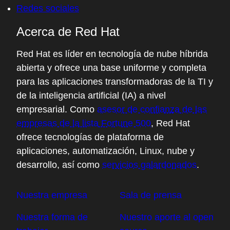
Redes sociales
Acerca de Red Hat
Red Hat es líder en tecnología de nube híbrida
abierta y ofrece una base uniforme y completa
para las aplicaciones transformadoras de la TI y
de la inteligencia artificial (IA) a nivel
empresarial. Como
asesor de confianza de las
empresas de la lista Fortune 500
, Red Hat
ofrece tecnologías de plataforma de
aplicaciones, automatización, Linux, nube y
desarrollo, así como
servicios galardonados
.
Nuestra empresa
Sala de prensa
Nuestra forma de
Nuestro aporte al open