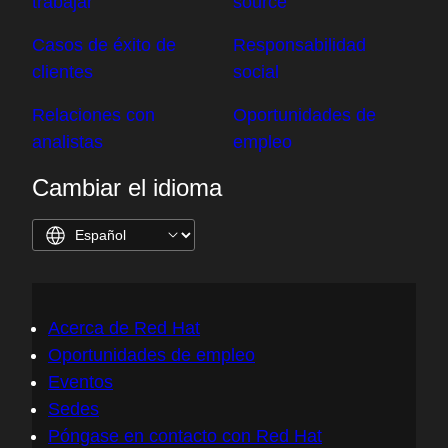
trabajar
source
Casos de éxito de
Responsabilidad
clientes
social
Relaciones con
Oportunidades de
analistas
empleo
Cambiar el idioma
Acerca de Red Hat
Oportunidades de empleo
Eventos
Sedes
Póngase en contacto con Red Hat