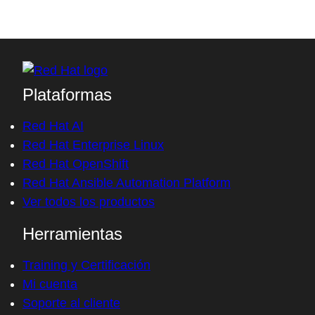
Plataformas
Red Hat AI
Red Hat Enterprise Linux
Red Hat OpenShift
Red Hat Ansible Automation Platform
Ver todos los productos
Herramientas
Training y Certificación
Mi cuenta
Soporte al cliente