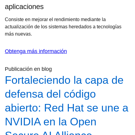
aplicaciones
Consiste en mejorar el rendimiento mediante la
actualización de los sistemas heredados a tecnologías
más nuevas.
Obtenga más información
Publicación en blog
Fortaleciendo la capa de
defensa del código
abierto: Red Hat se une a
NVIDIA en la Open