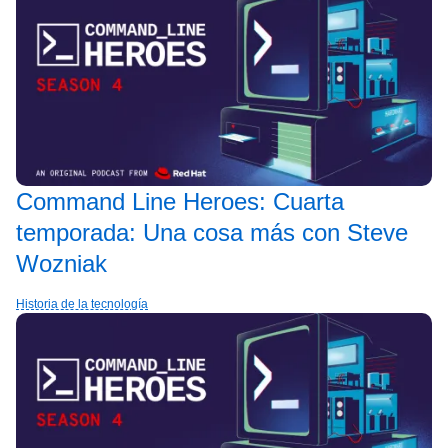
Command Line Heroes: Cuarta
temporada: Una cosa más con Steve
Wozniak
Historia de la tecnología