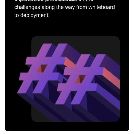
challenges along the way from whiteboard
to deployment.