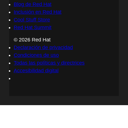
Blog de Red Hat
Inclusión en Red Hat
Cool Stuff Store
Red Hat Summit
© 2026 Red Hat
Declaración de privacidad
Condiciones de uso
Todas las políticas y directrices
Accesibilidad digital