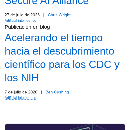
Secure AI Alliance
27 de julio de 2026
|
Chris Wright
Artificial intelligence
Publicación en blog
Acelerando el tiempo
hacia el descubrimiento
científico para los CDC y
los NIH
7 de julio de 2026
|
Ben Cushing
Artificial intelligence