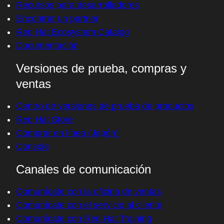
Recursos para desarrolladores
Encontrar un partner
Red Hat Ecosystem Catalog
Documentación
Versiones de prueba, compras y
ventas
Centro de versiones de prueba de productos
Red Hat Store
Comprar en línea (Japón)
Console
Canales de comunicación
Comunícate con la oficina de ventas
Comunícate con el servicio al cliente
Comunícate con Red Hat Training