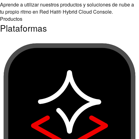
Aprende a utilizar nuestros productos y soluciones de nube a
tu propio ritmo en Red Hat® Hybrid Cloud Console.
Productos
Plataformas