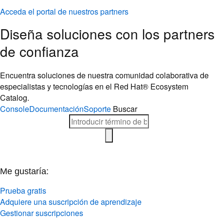
Acceda el portal de nuestros partners
Diseña soluciones con los partners
de confianza
Encuentra soluciones de nuestra comunidad colaborativa de
especialistas y tecnologías en el Red Hat® Ecosystem
Catalog.
Console
Documentación
Soporte
Buscar
Me gustaría:
Prueba gratis
Adquiere una suscripción de aprendizaje
Gestionar suscripciones