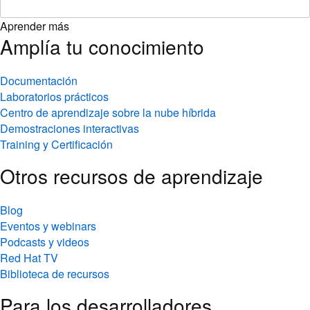
Aprender más
Amplía tu conocimiento
Documentación
Laboratorios prácticos
Centro de aprendizaje sobre la nube híbrida
Demostraciones interactivas
Training y Certificación
Otros recursos de aprendizaje
Blog
Eventos y webinars
Podcasts y videos
Red Hat TV
Biblioteca de recursos
Para los desarrolladores