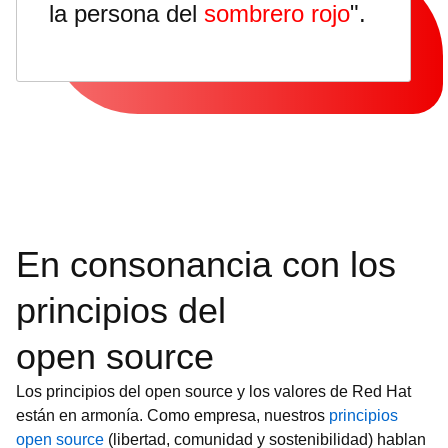
la persona del
sombrero rojo
".
En consonancia con los
principios del
open source
Los principios del open source y los valores de Red Hat
están en armonía. Como empresa, nuestros
principios
open source
(libertad, comunidad y sostenibilidad) hablan