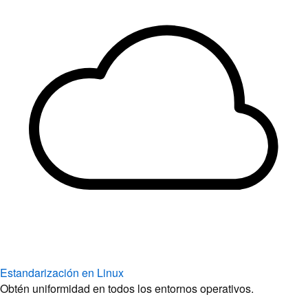
Estandarización en Linux
Obtén uniformidad en todos los entornos operativos.