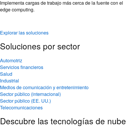
Implementa cargas de trabajo más cerca de la fuente con el
edge computing.
Explorar las soluciones
Soluciones por sector
Automotriz
Servicios financieros
Salud
Industrial
Medios de comunicación y entretenimiento
Sector público (internacional)
Sector público (EE. UU.)
Telecomunicaciones
Descubre las tecnologías de nube