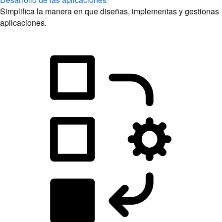
Simplifica la manera en que diseñas, implementas y gestionas
aplicaciones.