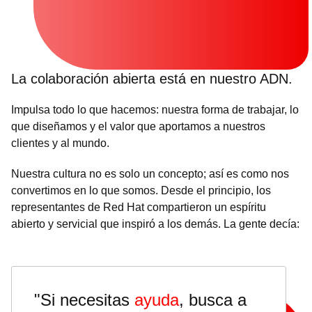
La colaboración abierta está en nuestro ADN.
Impulsa todo lo que hacemos: nuestra forma de trabajar, lo
que diseñamos y el valor que aportamos a nuestros
clientes y al mundo.
Nuestra cultura no es solo un concepto; así es como nos
convertimos en lo que somos. Desde el principio, los
representantes de Red Hat compartieron un espíritu
abierto y servicial que inspiró a los demás. La gente decía:
"Si necesitas
ayuda
, busca a