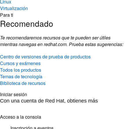
Linux
Virtualización
Para ti
Recomendado
Te recomendaremos recursos que te pueden ser útiles
mientras navegas en redhat.com. Prueba estas sugerencias:
Centro de versiones de prueba de productos
Cursos y exámenes
Todos los productos
Temas de tecnología
Biblioteca de recursos
Iniciar sesión
Con una cuenta de Red Hat, obtienes más
Acceso a la consola
Inscripción a eventos