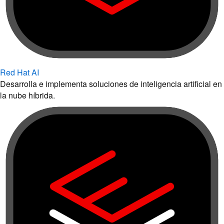
Red Hat AI
Desarrolla e implementa soluciones de inteligencia artificial en
la nube híbrida.