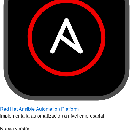
Red Hat Ansible Automation Platform
Implementa la automatización a nivel empresarial.
Nueva versión