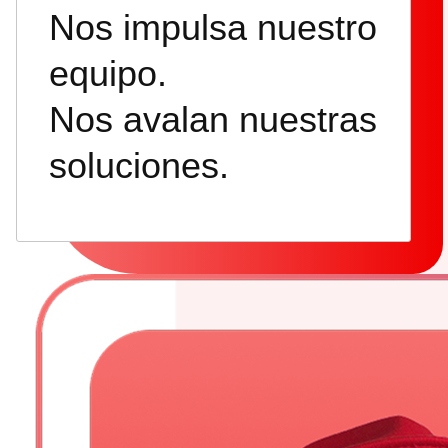
Nos impulsa nuestro
equipo.
Nos avalan nuestras
soluciones.