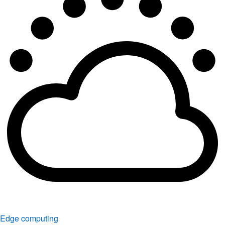
Edge computing