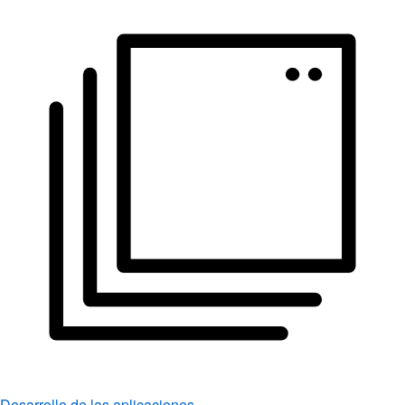
Desarrollo de las aplicaciones