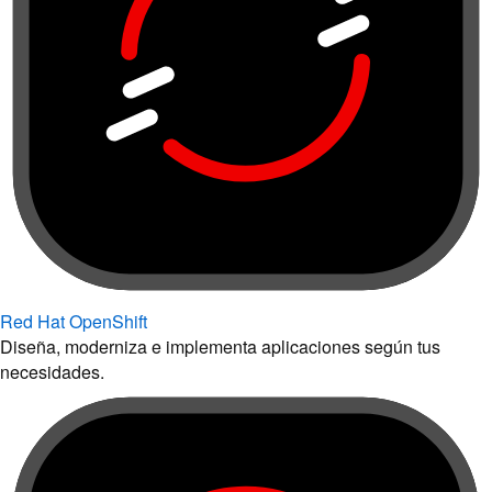
Red Hat OpenShift
Diseña, moderniza e implementa aplicaciones según tus
necesidades.