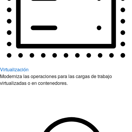
Virtualización
Moderniza las operaciones para las cargas de trabajo
virtualizadas o en contenedores.