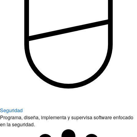
Seguridad
Programa, diseña, implementa y supervisa software enfocado
en la seguridad.