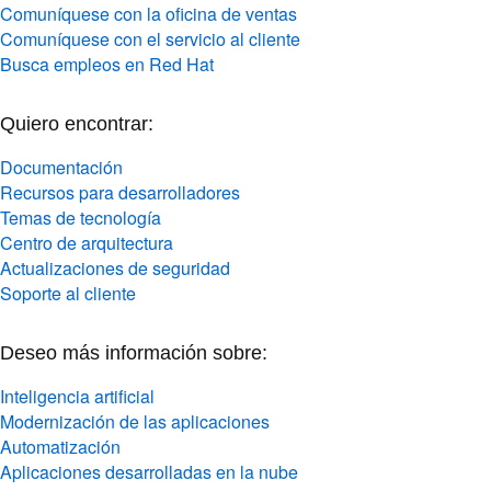
Comuníquese con la oficina de ventas
Comuníquese con el servicio al cliente
Busca empleos en Red Hat
Quiero encontrar:
Documentación
Recursos para desarrolladores
Temas de tecnología
Centro de arquitectura
Actualizaciones de seguridad
Soporte al cliente
Deseo más información sobre:
Inteligencia artificial
Modernización de las aplicaciones
Automatización
Aplicaciones desarrolladas en la nube