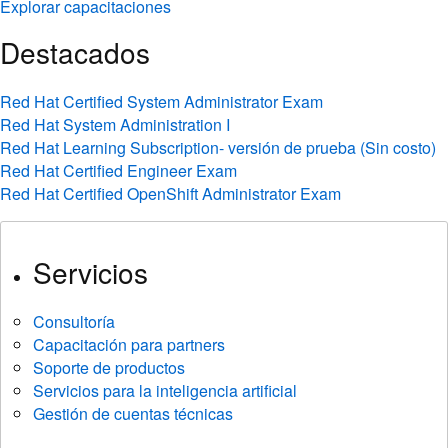
Explorar capacitaciones
Destacados
Red Hat Certified System Administrator Exam
Red Hat System Administration I
Red Hat Learning Subscription- versión de prueba (Sin costo)
Red Hat Certified Engineer Exam
Red Hat Certified OpenShift Administrator Exam
Servicios
Consultoría
Capacitación para partners
Soporte de productos
Servicios para la inteligencia artificial
Gestión de cuentas técnicas