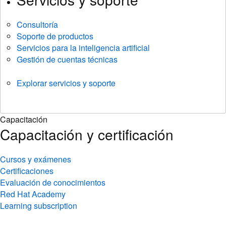
Consultoría
Soporte de productos
Servicios para la inteligencia artificial
Gestión de cuentas técnicas
Explorar servicios y soporte
Capacitación
Capacitación y certificación
Cursos y exámenes
Certificaciones
Evaluación de conocimientos
Red Hat Academy
Learning subscription