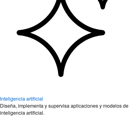
Inteligencia artificial
Diseña, implementa y supervisa aplicaciones y modelos de
inteligencia artificial.