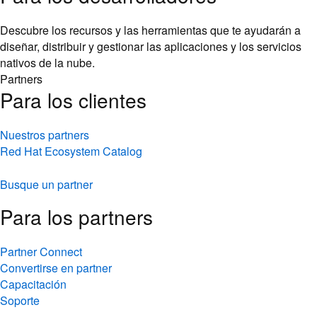
Descubre los recursos y las herramientas que te ayudarán a
diseñar, distribuir y gestionar las aplicaciones y los servicios
nativos de la nube.
Partners
Para los clientes
Nuestros partners
Red Hat Ecosystem Catalog
Busque un partner
Para los partners
Partner Connect
Convertirse en partner
Capacitación
Soporte