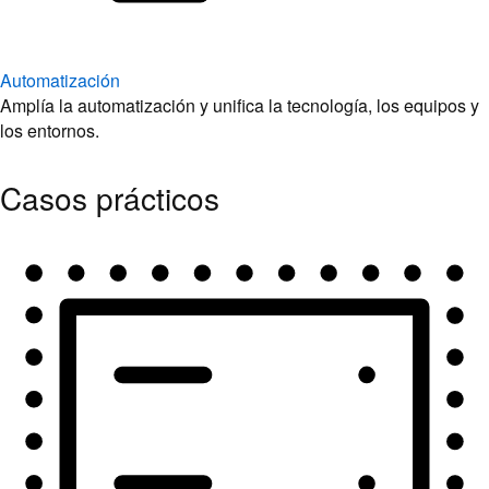
Automatización
Amplía la automatización y unifica la tecnología, los equipos y
los entornos.
Casos prácticos