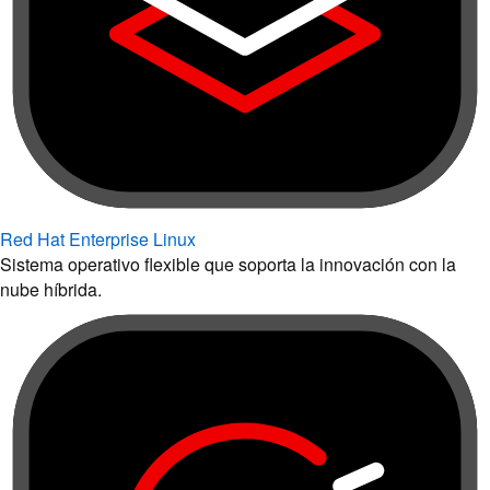
Red Hat Enterprise Linux
Sistema operativo flexible que soporta la innovación con la
nube híbrida.