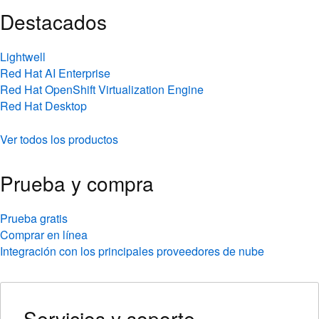
Destacados
Lightwell
Red Hat AI Enterprise
Red Hat OpenShift Virtualization Engine
Red Hat Desktop
Ver todos los productos
Prueba y compra
Prueba gratis
Comprar en línea
Integración con los principales proveedores de nube
Servicios y soporte