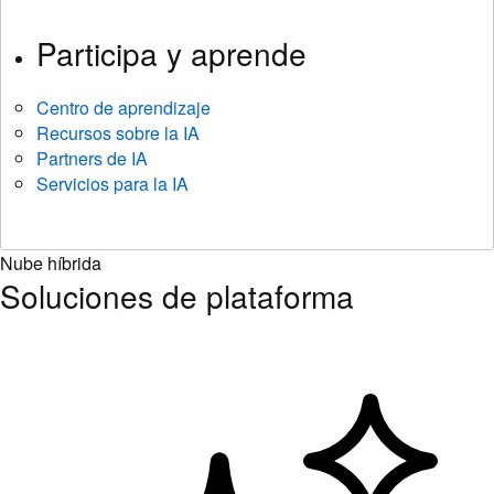
Participa y aprende
Centro de aprendizaje
Recursos sobre la IA
Partners de IA
Servicios para la IA
Nube híbrida
Soluciones de plataforma