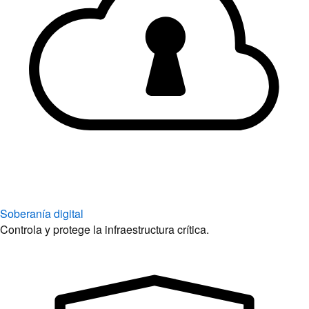
Soberanía digital
Controla y protege la infraestructura crítica.