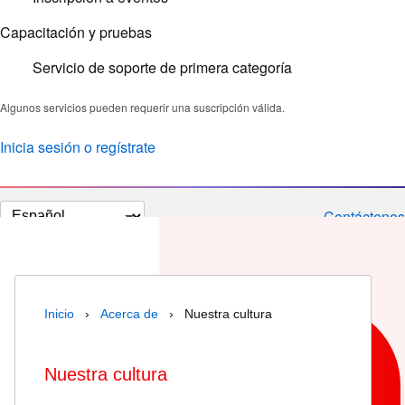
Capacitación y pruebas
Servicio de soporte de primera categoría
Algunos servicios pueden requerir una suscripción válida.
Inicia sesión o regístrate
Cambiar
Contáctenos
el
idioma
Inicio
›
Acerca de
› Nuestra cultura
Nuestra cultura