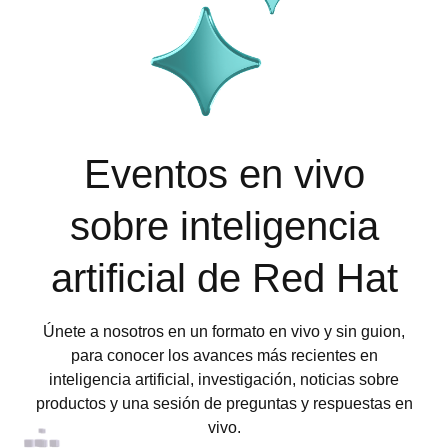
Eventos en vivo
sobre inteligencia
artificial de Red Hat
Únete a nosotros en un formato en vivo y sin guion,
para conocer los avances más recientes en
inteligencia artificial, investigación, noticias sobre
productos y una sesión de preguntas y respuestas en
vivo.