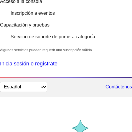
Acceso a la consola
Inscripción a eventos
Capacitación y pruebas
Servicio de soporte de primera categoría
Algunos servicios pueden requerir una suscripción válida.
Inicia sesión o regístrate
Cambiar
Contáctenos
el
idioma