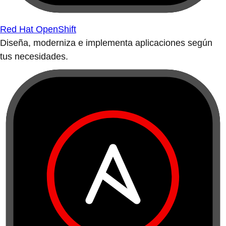
Red Hat OpenShift
Diseña, moderniza e implementa aplicaciones según
tus necesidades.