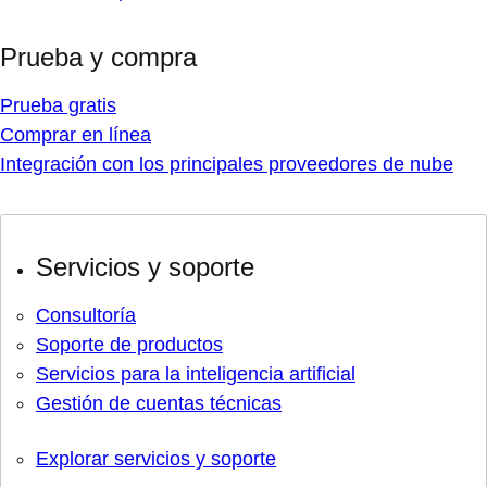
Prueba y compra
Prueba gratis
Comprar en línea
Integración con los principales proveedores de nube
Servicios y soporte
Consultoría
Soporte de productos
Servicios para la inteligencia artificial
Gestión de cuentas técnicas
Explorar servicios y soporte