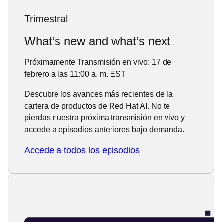
Trimestral
What’s new and what’s next
Próximamente
Transmisión en vivo: 17 de
febrero a las 11:00 a. m. EST
Descubre los avances más recientes de la
cartera de productos de Red Hat AI. No te
pierdas nuestra próxima transmisión en vivo y
accede a episodios anteriores bajo demanda.
Accede a todos los episodios