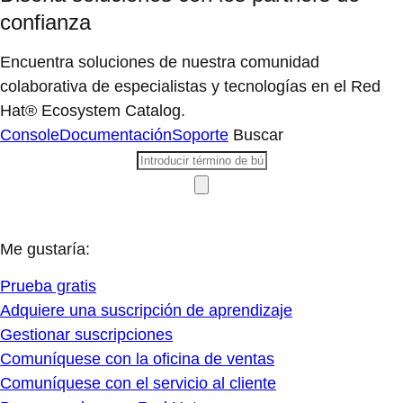
confianza
Encuentra soluciones de nuestra comunidad
colaborativa de especialistas y tecnologías en el Red
Hat® Ecosystem Catalog.
Console
Documentación
Soporte
Buscar
Me gustaría:
Prueba gratis
Adquiere una suscripción de aprendizaje
Gestionar suscripciones
Comuníquese con la oficina de ventas
Comuníquese con el servicio al cliente