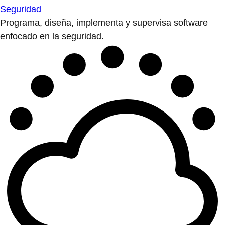
Seguridad
Programa, diseña, implementa y supervisa software
enfocado en la seguridad.