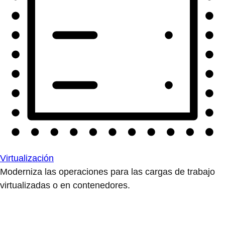
Virtualización
Moderniza las operaciones para las cargas de trabajo
virtualizadas o en contenedores.