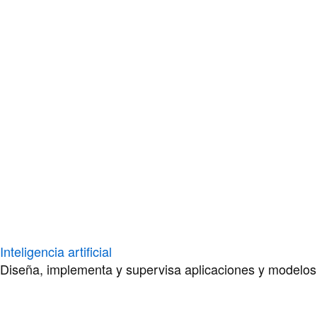
Inteligencia artificial
Diseña, implementa y supervisa aplicaciones y modelos de