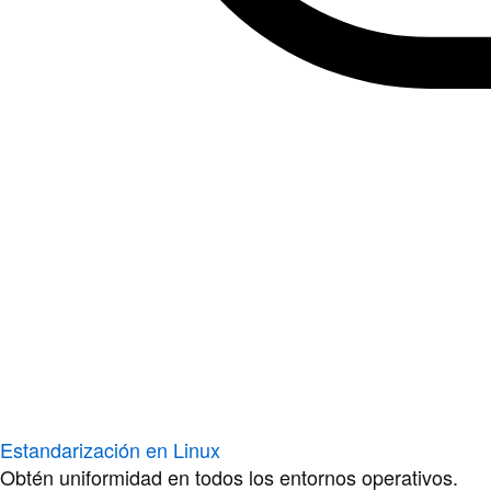
Estandarización en Linux
Obtén uniformidad en todos los entornos operativos.