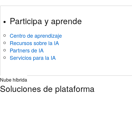
Participa y aprende
Centro de aprendizaje
Recursos sobre la IA
Partners de IA
Servicios para la IA
Nube híbrida
Soluciones de plataforma