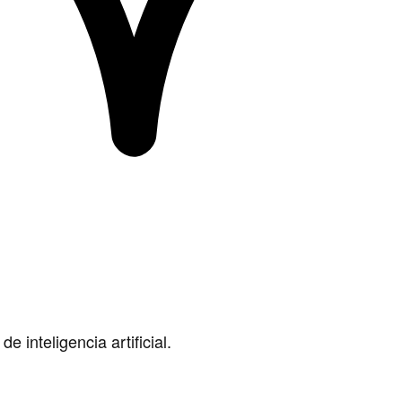
 inteligencia artificial.