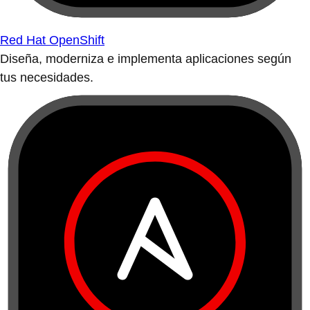
Red Hat OpenShift
Diseña, moderniza e implementa aplicaciones según
tus necesidades.