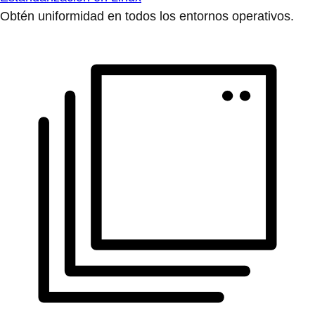
Obtén uniformidad en todos los entornos operativos.