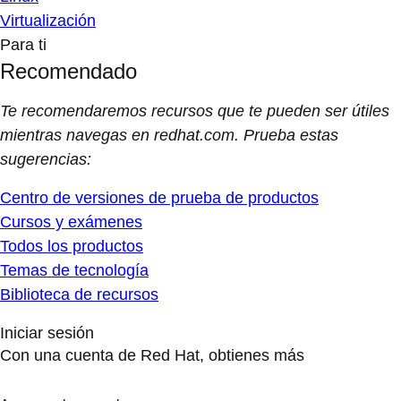
Virtualización
Para ti
Recomendado
Te recomendaremos recursos que te pueden ser útiles
mientras navegas en redhat.com. Prueba estas
sugerencias:
Centro de versiones de prueba de productos
Cursos y exámenes
Todos los productos
Temas de tecnología
Biblioteca de recursos
Iniciar sesión
Con una cuenta de Red Hat, obtienes más