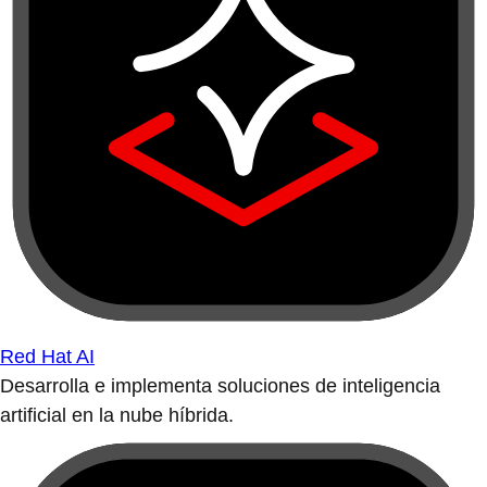
Red Hat AI
Desarrolla e implementa soluciones de inteligencia
artificial en la nube híbrida.