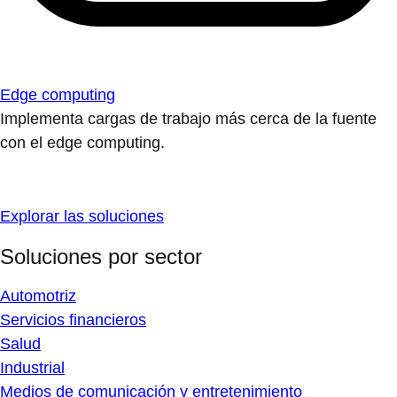
Edge computing
Implementa cargas de trabajo más cerca de la fuente
con el edge computing.
Explorar las soluciones
Soluciones por sector
Automotriz
Servicios financieros
Salud
Industrial
Medios de comunicación y entretenimiento