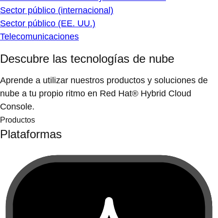
Sector público (internacional)
Sector público (EE. UU.)
Telecomunicaciones
Descubre las tecnologías de nube
Aprende a utilizar nuestros productos y soluciones de
nube a tu propio ritmo en Red Hat® Hybrid Cloud
Console.
Productos
Plataformas