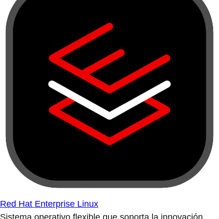
Red Hat Enterprise Linux
Sistema operativo flexible que soporta la innovación