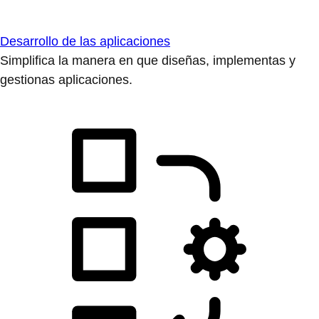
Desarrollo de las aplicaciones
Simplifica la manera en que diseñas, implementas y
gestionas aplicaciones.