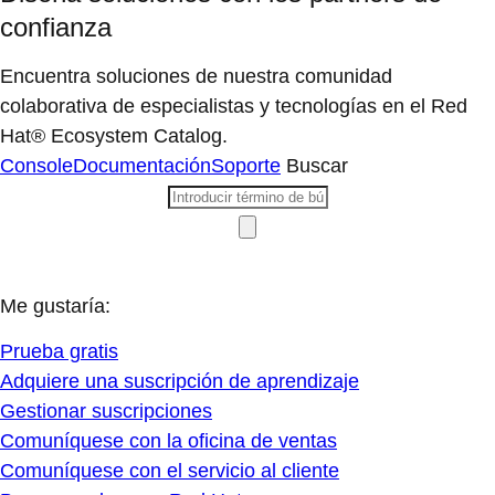
confianza
Encuentra soluciones de nuestra comunidad
colaborativa de especialistas y tecnologías en el Red
Hat® Ecosystem Catalog.
Console
Documentación
Soporte
Buscar
Me gustaría:
Prueba gratis
Adquiere una suscripción de aprendizaje
Gestionar suscripciones
Comuníquese con la oficina de ventas
Comuníquese con el servicio al cliente