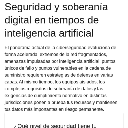
Seguridad y soberanía
digital en tiempos de
inteligencia artificial
El panorama actual de la ciberseguridad evoluciona de
forma acelerada: extremos de la red fragmentados,
amenazas impulsadas por inteligencia artificial, puntos
únicos de fallo y puntos vulnerables en la cadena de
suministro requieren estrategias de defensa en varias
capas. Al mismo tiempo, los equipos aislados, los
complejos requisitos de soberanía de datos y las
exigencias de cumplimiento normativo en distintas
jurisdicciones ponen a prueba tus recursos y mantienen
tus datos más importantes en riesgo permanente.
¿Qué nivel de seguridad tiene tu