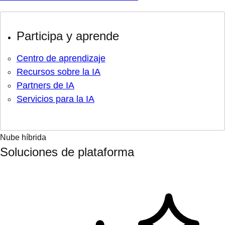
Participa y aprende
Centro de aprendizaje
Recursos sobre la IA
Partners de IA
Servicios para la IA
Nube híbrida
Soluciones de plataforma