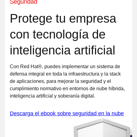
Seguridad
Protege tu empresa
con tecnología de
inteligencia artificial
Con Red Hat®, puedes implementar un sistema de
defensa integral en toda la infraestructura y la stack
de aplicaciones, para mejorar la seguridad y el
cumplimiento normativo en entornos de nube híbrida,
inteligencia artificial y soberanía digital.
Descarga el ebook sobre seguridad en la nube