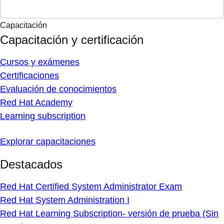
Capacitación
Capacitación y certificación
Cursos y exámenes
Certificaciones
Evaluación de conocimientos
Red Hat Academy
Learning subscription
Explorar capacitaciones
Destacados
Red Hat Certified System Administrator Exam
Red Hat System Administration I
Red Hat Learning Subscription- versión de prueba (Sin