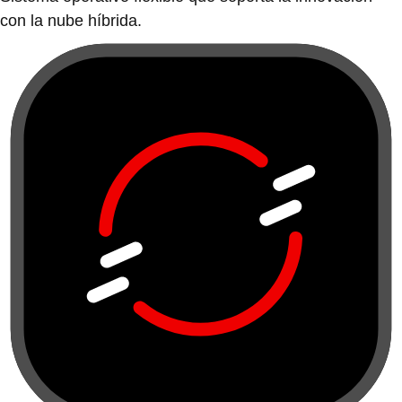
con la nube híbrida.