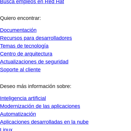
Busca empleos en Red Hat
Quiero encontrar:
Documentación
Recursos para desarrolladores
Temas de tecnología
Centro de arquitectura
Actualizaciones de seguridad
Soporte al cliente
Deseo más información sobre:
Inteligencia artificial
Modernización de las aplicaciones
Automatización
Aplicaciones desarrolladas en la nube
Linux