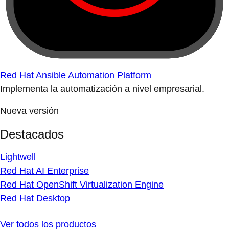
Red Hat Ansible Automation Platform
Implementa la automatización a nivel empresarial.
Nueva versión
Destacados
Lightwell
Red Hat AI Enterprise
Red Hat OpenShift Virtualization Engine
Red Hat Desktop
Ver todos los productos