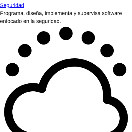
Seguridad
Programa, diseña, implementa y supervisa software
enfocado en la seguridad.