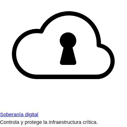
Soberanía digital
Controla y protege la infraestructura crítica.