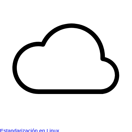
Estandarización en Linux