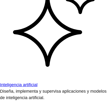
Inteligencia artificial
Diseña, implementa y supervisa aplicaciones y modelos
de inteligencia artificial.