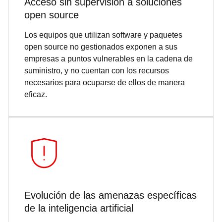
Acceso sin supervisión a soluciones
open source
Los equipos que utilizan software y paquetes
open source no gestionados exponen a sus
empresas a puntos vulnerables en la cadena de
suministro, y no cuentan con los recursos
necesarios para ocuparse de ellos de manera
eficaz.
Evolución de las amenazas específicas
de la inteligencia artificial