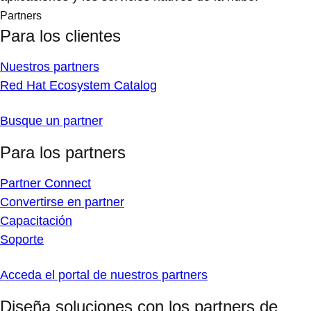
Partners
Para los clientes
Nuestros partners
Red Hat Ecosystem Catalog
Busque un partner
Para los partners
Partner Connect
Convertirse en partner
Capacitación
Soporte
Acceda el portal de nuestros partners
Diseña soluciones con los partners de