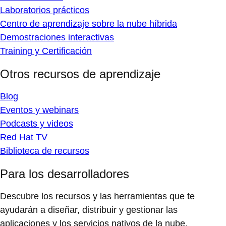
Laboratorios prácticos
Centro de aprendizaje sobre la nube híbrida
Demostraciones interactivas
Training y Certificación
Otros recursos de aprendizaje
Blog
Eventos y webinars
Podcasts y videos
Red Hat TV
Biblioteca de recursos
Para los desarrolladores
Descubre los recursos y las herramientas que te
ayudarán a diseñar, distribuir y gestionar las
aplicaciones y los servicios nativos de la nube.