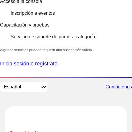
Acceso a la consola
Inscripción a eventos
Capacitación y pruebas
Servicio de soporte de primera categoría
Algunos servicios pueden requerir una suscripción válida.
Inicia sesión o regístrate
Cambiar
Contáctenos
el
idioma