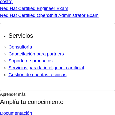
costo)
Red Hat Certified Engineer Exam
Red Hat Certified OpenShift Administrator Exam
Servicios
Consultoría
Capacitación para partners
Soporte de productos
Servicios para la inteligencia artificial
Gestión de cuentas técnicas
Aprender más
Amplía tu conocimiento
Documentación