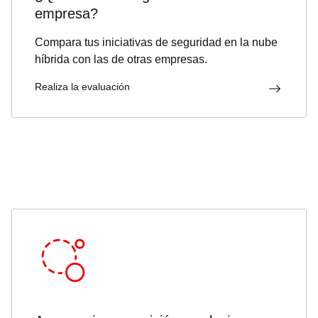
empresa?
Compara tus iniciativas de seguridad en la nube
híbrida con las de otras empresas.
Realiza la evaluación