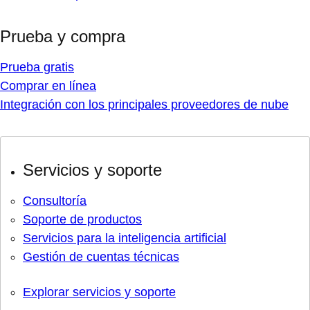
Prueba y compra
Prueba gratis
Comprar en línea
Integración con los principales proveedores de nube
Servicios y soporte
Consultoría
Soporte de productos
Servicios para la inteligencia artificial
Gestión de cuentas técnicas
Explorar servicios y soporte