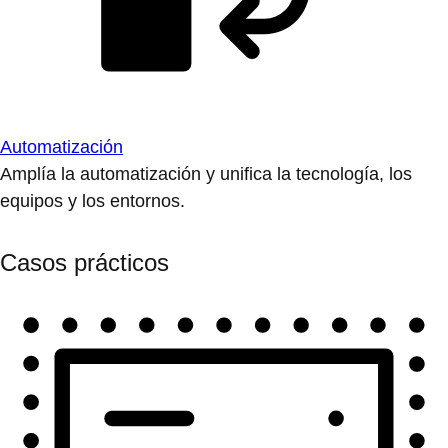
Automatización
Amplía la automatización y unifica la tecnología, los
equipos y los entornos.
Casos prácticos