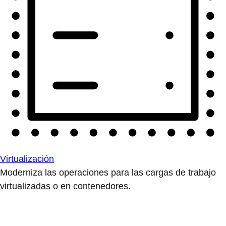
Virtualización
Moderniza las operaciones para las cargas de trabajo
virtualizadas o en contenedores.