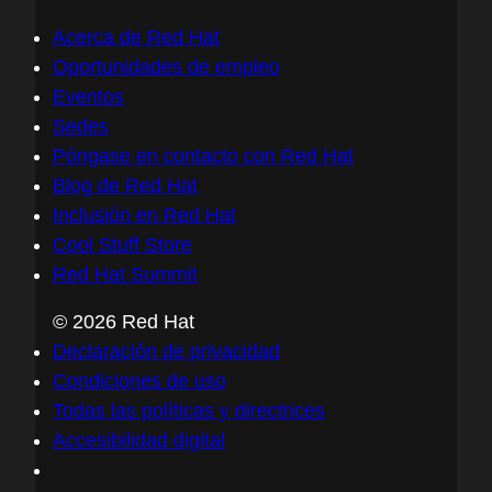
Acerca de Red Hat
Oportunidades de empleo
Eventos
Sedes
Póngase en contacto con Red Hat
Blog de Red Hat
Inclusión en Red Hat
Cool Stuff Store
Red Hat Summit
© 2026 Red Hat
Declaración de privacidad
Condiciones de uso
Todas las políticas y directrices
Accesibilidad digital