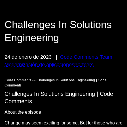
Challenges In Solutions
Engineering
24 de enero de 2023
|
Code Comments Team
Modernización de aplicaciones
Partners
Code Comments • • Challenges In Solutions Engineering | Code
Comments
Challenges In Solutions Engineering | Code
Comments
About the episode
Change may seem exciting for some. But for those who are