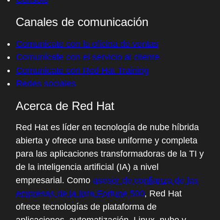
Canales de comunicación
Comunícate con la oficina de ventas
Comunícate con el servicio al cliente
Comunícate con Red Hat Training
Redes sociales
Acerca de Red Hat
Red Hat es líder en tecnología de nube híbrida
abierta y ofrece una base uniforme y completa
para las aplicaciones transformadoras de la TI y
de la inteligencia artificial (IA) a nivel
empresarial. Como
asesor de confianza de las
empresas de la lista Fortune 500
, Red Hat
ofrece tecnologías de plataforma de
aplicaciones, automatización, Linux, nube y