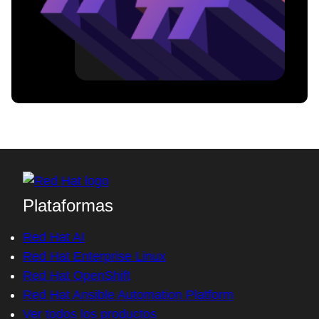
Plataformas
Red Hat AI
Red Hat Enterprise Linux
Red Hat OpenShift
Red Hat Ansible Automation Platform
Ver todos los productos