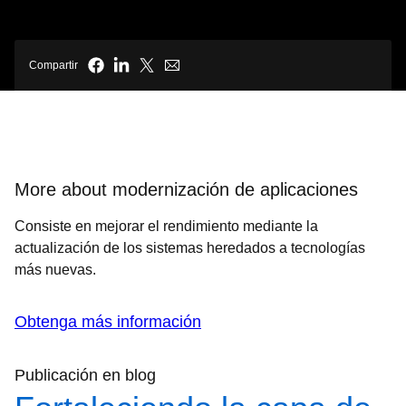
Compartir
More about modernización de aplicaciones
Consiste en mejorar el rendimiento mediante la
actualización de los sistemas heredados a tecnologías
más nuevas.
Obtenga más información
Publicación en blog