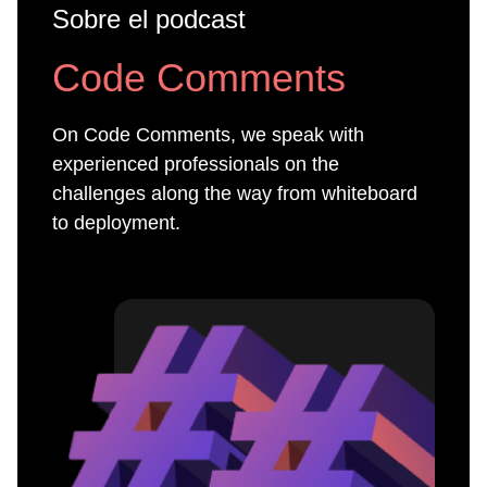
Sobre el podcast
Code Comments
On Code Comments, we speak with
experienced professionals on the
challenges along the way from whiteboard
to deployment.