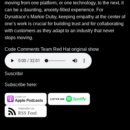
moving from one platform, or one technology, to the next, it
can be a daunting, anxiety-filled experience. For
Dynatrace’s Markie Duby, keeping empathy at the center of
one’s work is crucial for building trust and for collaborating
with customers as they adapt to an industry that never
stops moving.
Code Comments Team
Red Hat original show
Suscribir
Subscribe here: