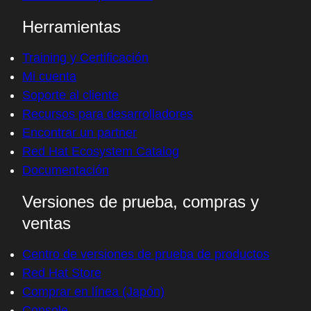
Herramientas
Training y Certificación
Mi cuenta
Soporte al cliente
Recursos para desarrolladores
Encontrar un partner
Red Hat Ecosystem Catalog
Documentación
Versiones de prueba, compras y
ventas
Centro de versiones de prueba de productos
Red Hat Store
Comprar en línea (Japón)
Console