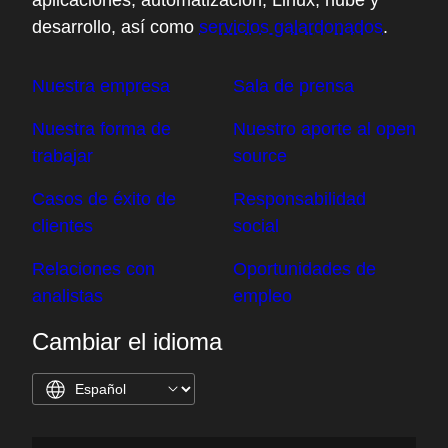
desarrollo, así como
servicios galardonados
.
Nuestra empresa
Sala de prensa
Nuestra forma de
Nuestro aporte al open
trabajar
source
Casos de éxito de
Responsabilidad
clientes
social
Relaciones con
Oportunidades de
analistas
empleo
Cambiar el idioma