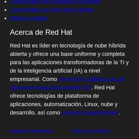
Comunícate con el servicio al cliente
Comunícate con Red Hat Training
Redes sociales
Acerca de Red Hat
Red Hat es líder en tecnología de nube híbrida
abierta y ofrece una base uniforme y completa
para las aplicaciones transformadoras de la TI y
de la inteligencia artificial (IA) a nivel
empresarial. Como
asesor de confianza de las
empresas de la lista Fortune 500
, Red Hat
ofrece tecnologías de plataforma de
aplicaciones, automatización, Linux, nube y
desarrollo, así como
servicios galardonados
.
Nuestra empresa
Sala de prensa