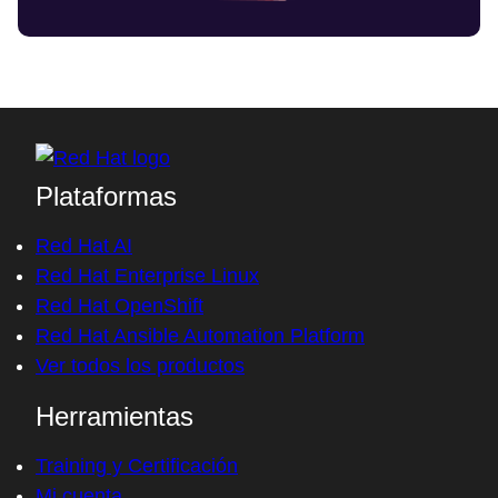
Plataformas
Red Hat AI
Red Hat Enterprise Linux
Red Hat OpenShift
Red Hat Ansible Automation Platform
Ver todos los productos
Herramientas
Training y Certificación
Mi cuenta