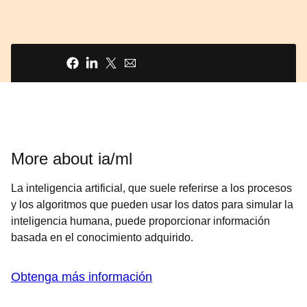
Compartir
More about ia/ml
La inteligencia artificial, que suele referirse a los procesos
y los algoritmos que pueden usar los datos para simular la
inteligencia humana, puede proporcionar información
basada en el conocimiento adquirido.
Obtenga más información