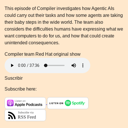
This episode of Compiler investigates how Agentic AIs
could carry out their tasks and how some agents are taking
their baby steps in the wide world. The team also
considers the difficulties humans have expressing what we
want computers to do for us, and how that could create
unintended consequences.
Compiler team
Red Hat original show
Suscribir
Subscribe here: