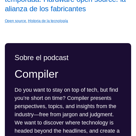
alianza de los fabricantes
Open source
,
Historia de la tecnología
Sobre el podcast
Compiler
Do you want to stay on top of tech, but find
you’re short on time? Compiler presents
perspectives, topics, and insights from the
industry—free from jargon and judgment.
We want to discover where technology is
headed beyond the headlines, and create a