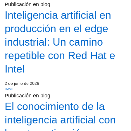
Publicación en blog
Inteligencia artificial en
producción en el edge
industrial: Un camino
repetible con Red Hat e
Intel
2 de junio de 2026
IA/ML
Publicación en blog
El conocimiento de la
inteligencia artificial con