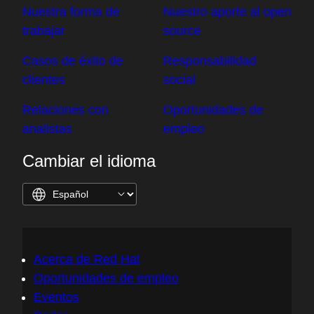
Nuestra forma de
Nuestro aporte al open
trabajar
source
Casos de éxito de
Responsabilidad
clientes
social
Relaciones con
Oportunidades de
analistas
empleo
Cambiar el idioma
Acerca de Red Hat
Oportunidades de empleo
Eventos