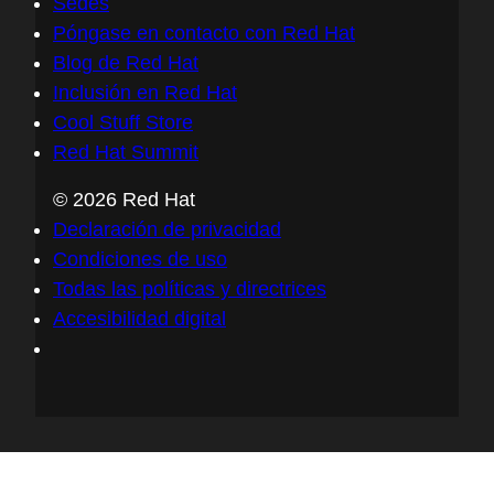
Sedes
Póngase en contacto con Red Hat
Blog de Red Hat
Inclusión en Red Hat
Cool Stuff Store
Red Hat Summit
© 2026 Red Hat
Declaración de privacidad
Condiciones de uso
Todas las políticas y directrices
Accesibilidad digital