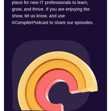
place for new IT professionals to learn,
grow, and thrive. If you are enjoying the
show, let us know, and use
#CompilerPodcast to share our episodes.