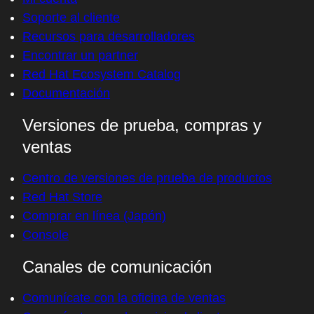
Soporte al cliente
Recursos para desarrolladores
Encontrar un partner
Red Hat Ecosystem Catalog
Documentación
Versiones de prueba, compras y
ventas
Centro de versiones de prueba de productos
Red Hat Store
Comprar en línea (Japón)
Console
Canales de comunicación
Comunícate con la oficina de ventas