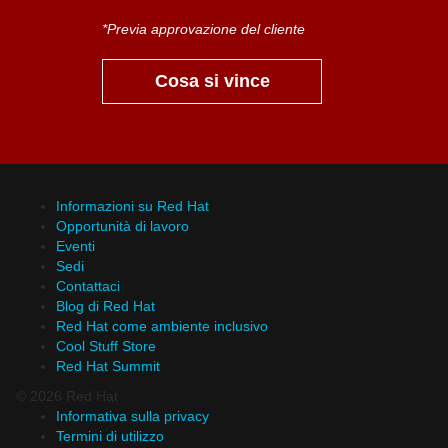
*Previa approvazione del cliente
Cosa si vince
Informazioni su Red Hat
Opportunità di lavoro
Eventi
Sedi
Contattaci
Blog di Red Hat
Red Hat come ambiente inclusivo
Cool Stuff Store
Red Hat Summit
© 2026 Red Hat
Informativa sulla privacy
Termini di utilizzo