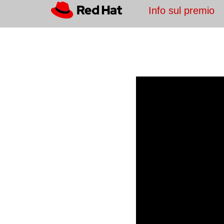
Info sul premio