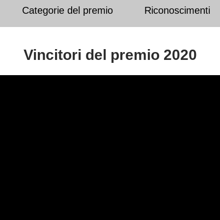
Categorie del premio
Riconoscimenti
Vincitori del premio 2020