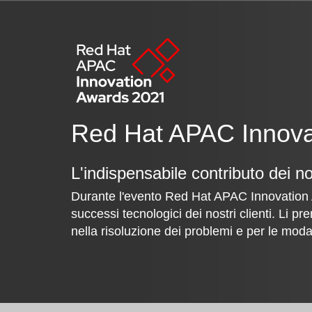
Red Hat APAC Innova
L'indispensabile contributo dei nos
Durante l'evento Red Hat APAC Innovation
successi tecnologici dei nostri clienti. Li p
nella risoluzione dei problemi e per le modal