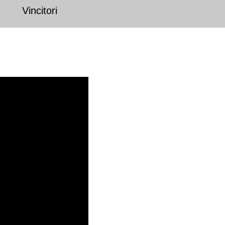
Vincitori