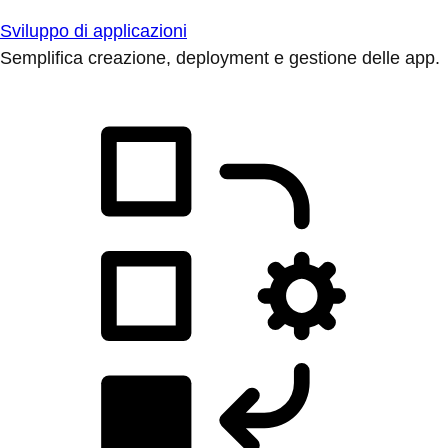
Sviluppo di applicazioni
Semplifica creazione, deployment e gestione delle app.