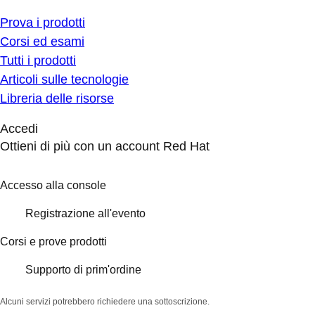
Prova i prodotti
Corsi ed esami
Tutti i prodotti
Articoli sulle tecnologie
Libreria delle risorse
Accedi
Ottieni di più con un account Red Hat
Accesso alla console
Registrazione all'evento
Corsi e prove prodotti
Supporto di prim'ordine
Alcuni servizi potrebbero richiedere una sottoscrizione.