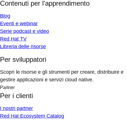
Contenuti per l'apprendimento
Blog
Eventi e webinar
Serie podcast e video
Red Hat TV
Libreria delle risorse
Per sviluppatori
Scopri le risorse e gli strumenti per creare, distribuire e
gestire applicazioni e servizi cloud native.
Partner
Per i clienti
I nostri partner
Red Hat Ecosystem Catalog