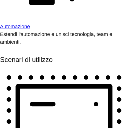
Automazione
Estendi l'automazione e unisci tecnologia, team e
ambienti.
Scenari di utilizzo