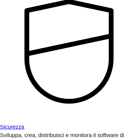
Sicurezza
Sviluppa, crea, distribuisci e monitora il software di