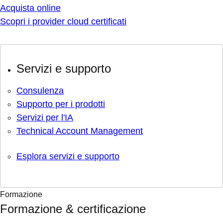
Acquista online
Scopri i provider cloud certificati
Servizi e supporto
Consulenza
Supporto per i prodotti
Servizi per l'IA
Technical Account Management
Esplora servizi e supporto
Formazione
Formazione & certificazione