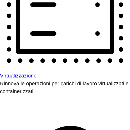
Virtualizzazione
Rinnova le operazioni per carichi di lavoro virtualizzati e
containerizzati.