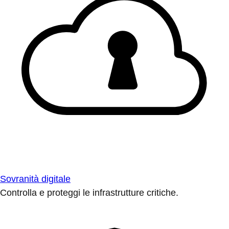
Sovranità digitale
Controlla e proteggi le infrastrutture critiche.