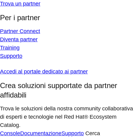
Trova un partner
Per i partner
Partner Connect
Diventa partner
Training
Supporto
Accedi al portale dedicato ai partner
Crea soluzioni supportate da partner
affidabili
Trova le soluzioni della nostra community collaborativa
di esperti e tecnologie nel Red Hat® Ecosystem
Catalog.
Console
Documentazione
Supporto
Cerca