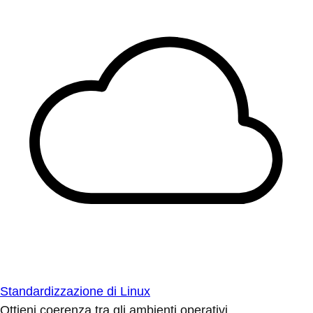
Standardizzazione di Linux
Ottieni coerenza tra gli ambienti operativi.