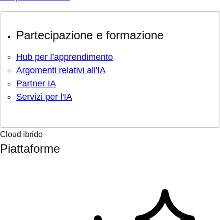
Partecipazione e formazione
Hub per l’apprendimento
Argomenti relativi all'IA
Partner IA
Servizi per l'IA
Cloud ibrido
Piattaforme