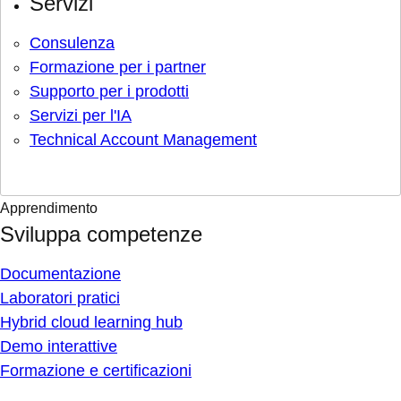
Servizi
Consulenza
Formazione per i partner
Supporto per i prodotti
Servizi per l'IA
Technical Account Management
Apprendimento
Sviluppa competenze
Documentazione
Laboratori pratici
Hybrid cloud learning hub
Demo interattive
Formazione e certificazioni