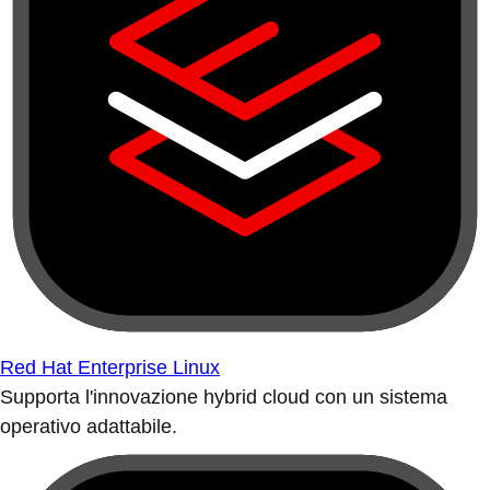
Red Hat Enterprise Linux
Supporta l'innovazione hybrid cloud con un sistema
operativo adattabile.