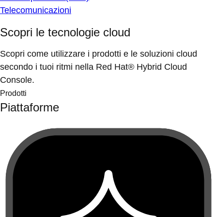
Telecomunicazioni
Scopri le tecnologie cloud
Scopri come utilizzare i prodotti e le soluzioni cloud
secondo i tuoi ritmi nella Red Hat® Hybrid Cloud
Console.
Prodotti
Piattaforme