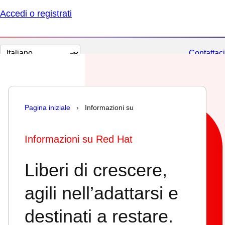
Accedi o registrati
Cambia
Contattaci
lingua
Pagina iniziale
› Informazioni su
Informazioni su Red Hat
Liberi di crescere,
agili nell’adattarsi e
destinati a restare.