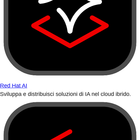
Red Hat AI
Sviluppa e distribuisci soluzioni di IA nel cloud ibrido.