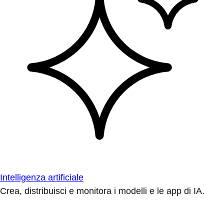
Intelligenza artificiale
Crea, distribuisci e monitora i modelli e le app di IA.