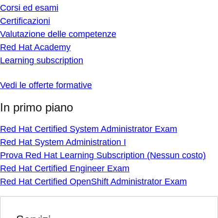
Corsi ed esami
Certificazioni
Valutazione delle competenze
Red Hat Academy
Learning subscription
Vedi le offerte formative
In primo piano
Red Hat Certified System Administrator Exam
Red Hat System Administration I
Prova Red Hat Learning Subscription (Nessun costo)
Red Hat Certified Engineer Exam
Red Hat Certified OpenShift Administrator Exam