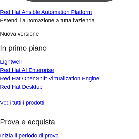
Red Hat Ansible Automation Platform
Estendi l'automazione a tutta l'azienda.
Nuova versione
In primo piano
Lightwell
Red Hat AI Enterprise
Red Hat OpenShift Virtualization Engine
Red Hat Desktop
Vedi tutti i prodotti
Prova e acquista
Inizia il periodo di prova