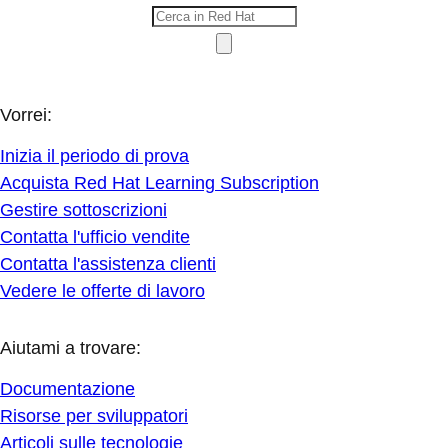
Vorrei:
Inizia il periodo di prova
Acquista Red Hat Learning Subscription
Gestire sottoscrizioni
Contatta l'ufficio vendite
Contatta l'assistenza clienti
Vedere le offerte di lavoro
Aiutami a trovare:
Documentazione
Risorse per sviluppatori
Articoli sulle tecnologie