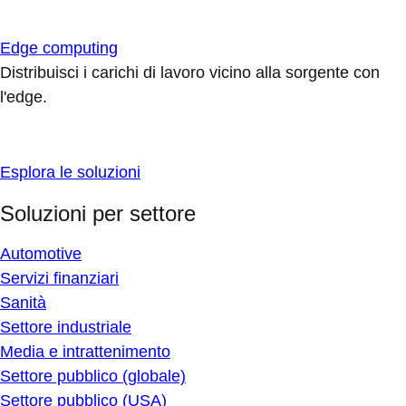
Edge computing
Distribuisci i carichi di lavoro vicino alla sorgente con
l'edge.
Esplora le soluzioni
Soluzioni per settore
Automotive
Servizi finanziari
Sanità
Settore industriale
Media e intrattenimento
Settore pubblico (globale)
Settore pubblico (USA)