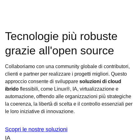
Tecnologie più robuste
grazie all'open source
Collaboriamo con una community globale di contributori,
clienti e partner per realizzare i progetti migliori. Questo
approccio consente di sviluppare
soluzioni di cloud
ibrido
flessibili, come Linux®, IA, virtualizzazione e
automazione, offrendo alle organizzazioni più strategiche
la coerenza, la libertà di scelta e il controllo essenziali per
le loro iniziative di innovazione.
Scopri le nostre soluzioni
IA