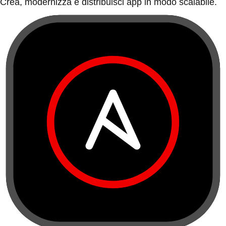
Crea, modernizza e distribuisci app in modo scalabile.