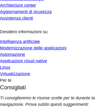
Architecture center
Aggiornamenti di sicurezza
Assistenza clienti
Desidero informazioni su:
Intelligenza artificiale
Modernizzazione delle applicazioni
Automazione
Applicazioni cloud native
Linux
Virtualizzazione
Per te
Consigliati
Ti consiglieremo le risorse scelte per te durante la
navigazione. Prova subito questi suggerimenti: