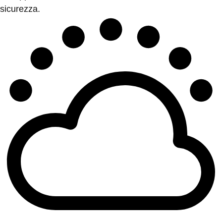
sicurezza.