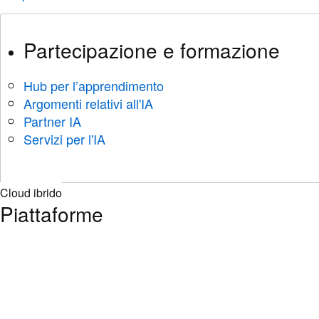
Partecipazione e formazione
Hub per l’apprendimento
Argomenti relativi all'IA
Partner IA
Servizi per l'IA
Cloud ibrido
Piattaforme