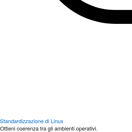
Standardizzazione di Linux
Ottieni coerenza tra gli ambienti operativi.