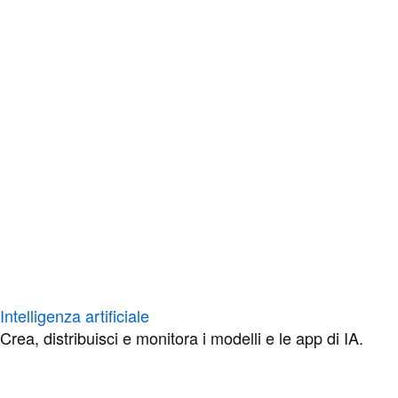
Intelligenza artificiale
Crea, distribuisci e monitora i modelli e le app di IA.