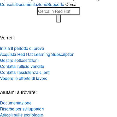
Console
Documentazione
Supporto
Cerca
Vorrei:
Inizia il periodo di prova
Acquista Red Hat Learning Subscription
Gestire sottoscrizioni
Contatta l'ufficio vendite
Contatta l'assistenza clienti
Vedere le offerte di lavoro
Aiutami a trovare:
Documentazione
Risorse per sviluppatori
Articoli sulle tecnologie