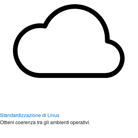
Standardizzazione di Linux
Ottieni coerenza tra gli ambienti operativi.