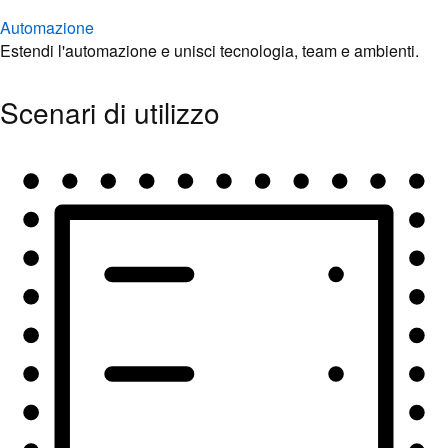
Automazione
Estendi l'automazione e unisci tecnologia, team e ambienti.
Scenari di utilizzo