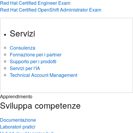
Red Hat Certified Engineer Exam
Red Hat Certified OpenShift Administrator Exam
Servizi
Consulenza
Formazione per i partner
Supporto per i prodotti
Servizi per l'IA
Technical Account Management
Apprendimento
Sviluppa competenze
Documentazione
Laboratori pratici