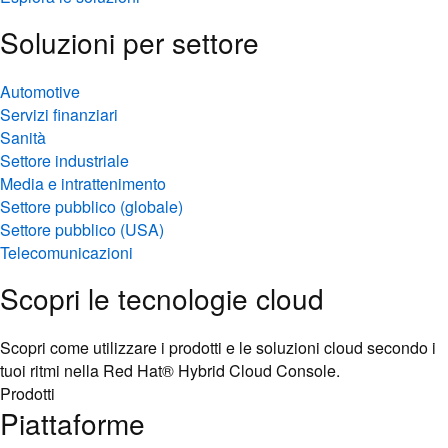
Soluzioni per settore
Automotive
Servizi finanziari
Sanità
Settore industriale
Media e intrattenimento
Settore pubblico (globale)
Settore pubblico (USA)
Telecomunicazioni
Scopri le tecnologie cloud
Scopri come utilizzare i prodotti e le soluzioni cloud secondo i
tuoi ritmi nella Red Hat® Hybrid Cloud Console.
Prodotti
Piattaforme