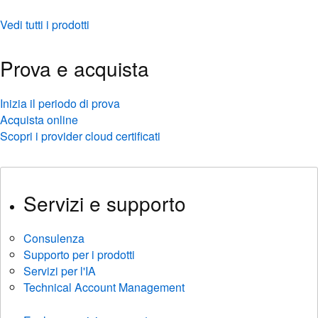
Vedi tutti i prodotti
Prova e acquista
Inizia il periodo di prova
Acquista online
Scopri i provider cloud certificati
Servizi e supporto
Consulenza
Supporto per i prodotti
Servizi per l'IA
Technical Account Management