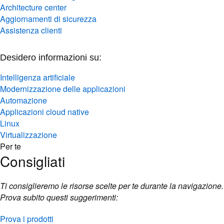
Architecture center
Aggiornamenti di sicurezza
Assistenza clienti
Desidero informazioni su:
Intelligenza artificiale
Modernizzazione delle applicazioni
Automazione
Applicazioni cloud native
Linux
Virtualizzazione
Per te
Consigliati
Ti consiglieremo le risorse scelte per te durante la navigazione.
Prova subito questi suggerimenti:
Prova i prodotti