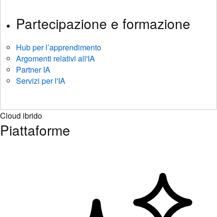
Partecipazione e formazione
Hub per l’apprendimento
Argomenti relativi all'IA
Partner IA
Servizi per l'IA
Cloud ibrido
Piattaforme