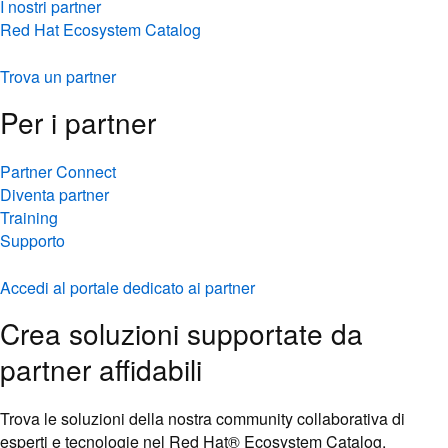
I nostri partner
Red Hat Ecosystem Catalog
Trova un partner
Per i partner
Partner Connect
Diventa partner
Training
Supporto
Accedi al portale dedicato ai partner
Crea soluzioni supportate da
partner affidabili
Trova le soluzioni della nostra community collaborativa di
esperti e tecnologie nel Red Hat® Ecosystem Catalog.