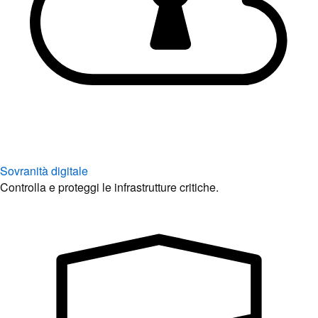
Sovranità digitale
Controlla e proteggi le infrastrutture critiche.