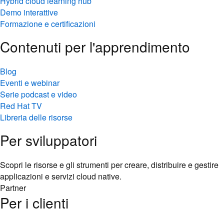
Hybrid cloud learning hub
Demo interattive
Formazione e certificazioni
Contenuti per l'apprendimento
Blog
Eventi e webinar
Serie podcast e video
Red Hat TV
Libreria delle risorse
Per sviluppatori
Scopri le risorse e gli strumenti per creare, distribuire e gestire
applicazioni e servizi cloud native.
Partner
Per i clienti