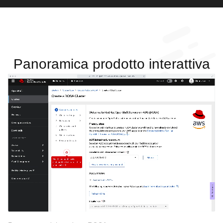
Panoramica prodotto interattiva