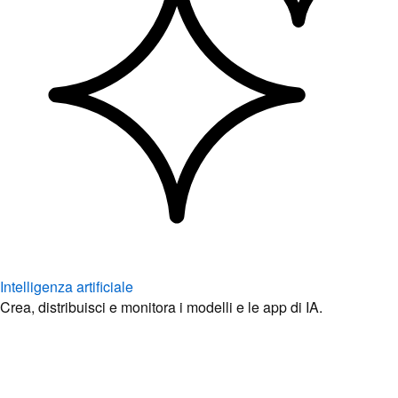
Intelligenza artificiale
Crea, distribuisci e monitora i modelli e le app di IA.