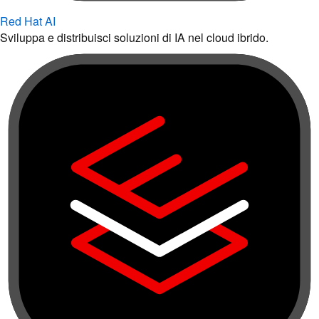
Red Hat AI
Sviluppa e distribuisci soluzioni di IA nel cloud ibrido.