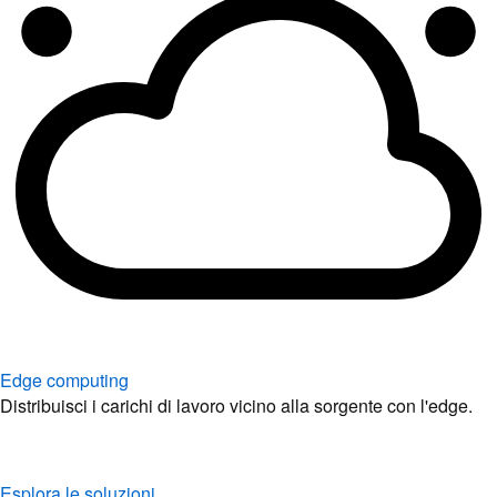
Edge computing
Distribuisci i carichi di lavoro vicino alla sorgente con l'edge.
Esplora le soluzioni