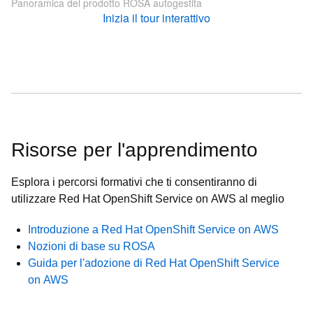
Panoramica del prodotto ROSA autogestita
Inizia il tour interattivo
Risorse per l'apprendimento
Esplora i percorsi formativi che ti consentiranno di
utilizzare Red Hat OpenShift Service on AWS al meglio
Introduzione a Red Hat OpenShift Service on AWS
Nozioni di base su ROSA
Guida per l'adozione di Red Hat OpenShift Service
on AWS