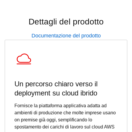
Dettagli del prodotto
Documentazione del prodotto
Un percorso chiaro verso il
deployment su cloud ibrido
Fornisce la piattaforma applicativa adatta ad
ambienti di produzione che molte imprese usano
on premise già oggi, semplificando lo
spostamento dei carichi di lavoro sul cloud AWS