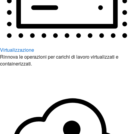
Virtualizzazione
Rinnova le operazioni per carichi di lavoro virtualizzati e
containerizzati.