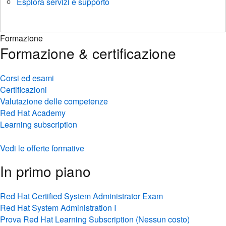
Esplora servizi e supporto
Formazione
Formazione & certificazione
Corsi ed esami
Certificazioni
Valutazione delle competenze
Red Hat Academy
Learning subscription
Vedi le offerte formative
In primo piano
Red Hat Certified System Administrator Exam
Red Hat System Administration I
Prova Red Hat Learning Subscription (Nessun costo)