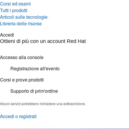
Corsi ed esami
Tutti i prodotti
Articoli sulle tecnologie
Libreria delle risorse
Accedi
Ottieni di più con un account Red Hat
Accesso alla console
Registrazione all'evento
Corsi e prove prodotti
Supporto di prim'ordine
Alcuni servizi potrebbero richiedere una sottoscrizione.
Accedi o registrati