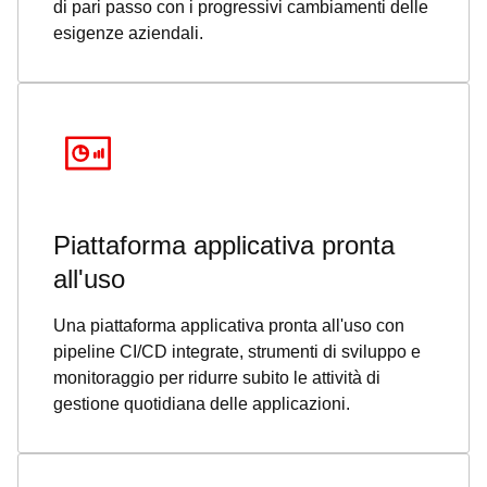
di pari passo con i progressivi cambiamenti delle
esigenze aziendali.
Piattaforma applicativa pronta
all'uso
Una piattaforma applicativa pronta all'uso con
pipeline CI/CD integrate, strumenti di sviluppo e
monitoraggio per ridurre subito le attività di
gestione quotidiana delle applicazioni.