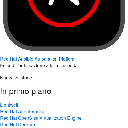
Red Hat Ansible Automation Platform
Estendi l'automazione a tutta l'azienda.
Nuova versione
In primo piano
Lightwell
Red Hat AI Enterprise
Red Hat OpenShift Virtualization Engine
Red Hat Desktop