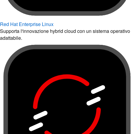
Red Hat Enterprise Linux
Supporta l'innovazione hybrid cloud con un sistema operativo
adattabile.