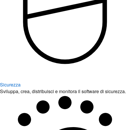
Sicurezza
Sviluppa, crea, distribuisci e monitora il software di sicurezza.