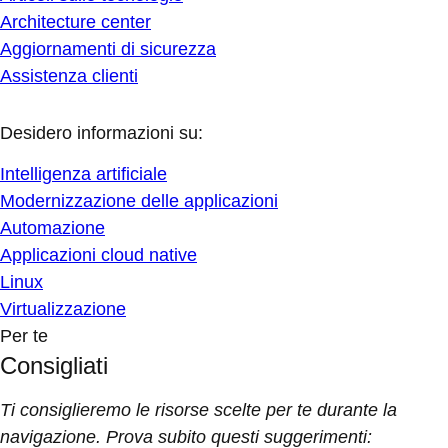
Architecture center
Aggiornamenti di sicurezza
Assistenza clienti
Desidero informazioni su:
Intelligenza artificiale
Modernizzazione delle applicazioni
Automazione
Applicazioni cloud native
Linux
Virtualizzazione
Per te
Consigliati
Ti consiglieremo le risorse scelte per te durante la
navigazione. Prova subito questi suggerimenti: