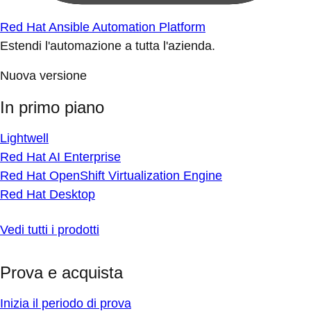
Red Hat Ansible Automation Platform
Estendi l'automazione a tutta l'azienda.
Nuova versione
In primo piano
Lightwell
Red Hat AI Enterprise
Red Hat OpenShift Virtualization Engine
Red Hat Desktop
Vedi tutti i prodotti
Prova e acquista
Inizia il periodo di prova