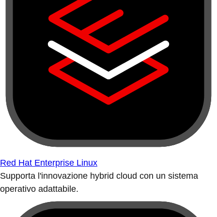
Red Hat Enterprise Linux
Supporta l'innovazione hybrid cloud con un sistema
operativo adattabile.