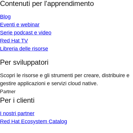
Contenuti per l'apprendimento
Blog
Eventi e webinar
Serie podcast e video
Red Hat TV
Libreria delle risorse
Per sviluppatori
Scopri le risorse e gli strumenti per creare, distribuire e
gestire applicazioni e servizi cloud native.
Partner
Per i clienti
I nostri partner
Red Hat Ecosystem Catalog