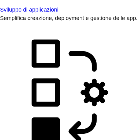
Sviluppo di applicazioni
Semplifica creazione, deployment e gestione delle app.