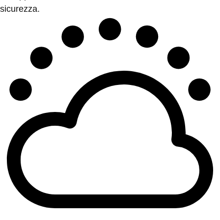
sicurezza.