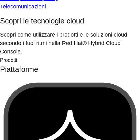
Telecomunicazioni
Scopri le tecnologie cloud
Scopri come utilizzare i prodotti e le soluzioni cloud
secondo i tuoi ritmi nella Red Hat® Hybrid Cloud
Console.
Prodotti
Piattaforme