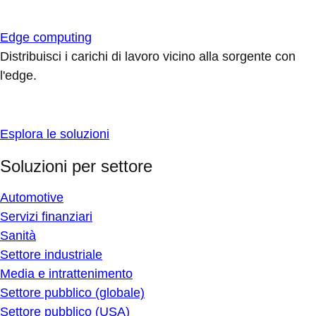
Edge computing
Distribuisci i carichi di lavoro vicino alla sorgente con
l'edge.
Esplora le soluzioni
Soluzioni per settore
Automotive
Servizi finanziari
Sanità
Settore industriale
Media e intrattenimento
Settore pubblico (globale)
Settore pubblico (USA)