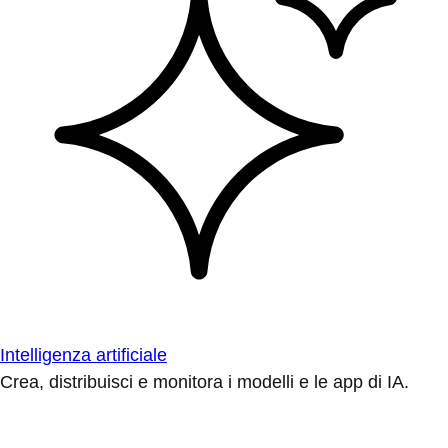
Intelligenza artificiale
Crea, distribuisci e monitora i modelli e le app di IA.