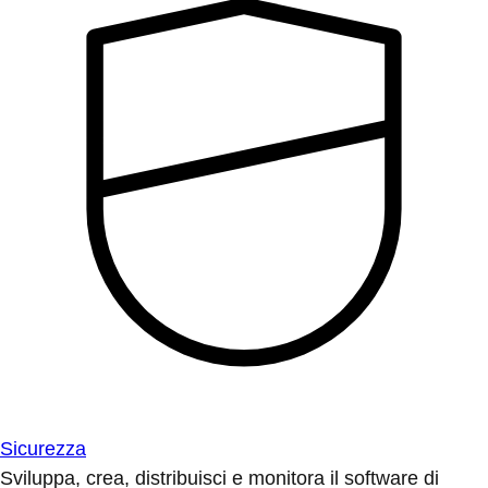
Sicurezza
Sviluppa, crea, distribuisci e monitora il software di