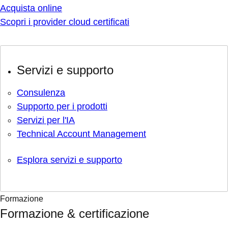
Acquista online
Scopri i provider cloud certificati
Servizi e supporto
Consulenza
Supporto per i prodotti
Servizi per l'IA
Technical Account Management
Esplora servizi e supporto
Formazione
Formazione & certificazione