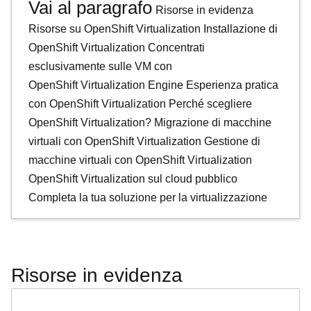
Vai al paragrafo
Risorse in evidenza
Risorse su OpenShift Virtualization
Installazione di
OpenShift Virtualization
Concentrati
esclusivamente sulle VM con
OpenShift Virtualization Engine
Esperienza pratica
con OpenShift Virtualization
Perché scegliere
OpenShift Virtualization?
Migrazione di macchine
virtuali con OpenShift Virtualization
Gestione di
macchine virtuali con OpenShift Virtualization
OpenShift Virtualization sul cloud pubblico
Completa la tua soluzione per la virtualizzazione
Risorse in evidenza