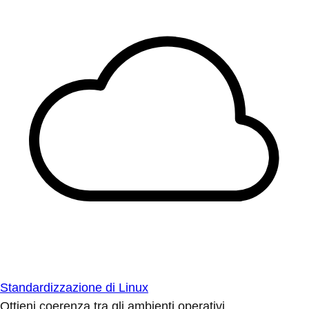
Standardizzazione di Linux
Ottieni coerenza tra gli ambienti operativi.