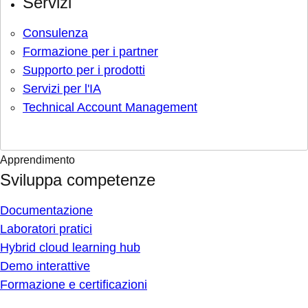
Servizi
Consulenza
Formazione per i partner
Supporto per i prodotti
Servizi per l'IA
Technical Account Management
Apprendimento
Sviluppa competenze
Documentazione
Laboratori pratici
Hybrid cloud learning hub
Demo interattive
Formazione e certificazioni