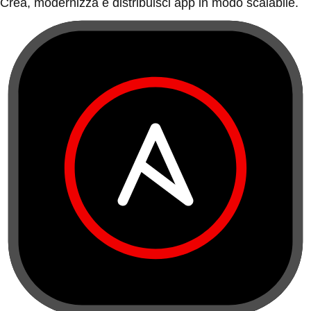
Crea, modernizza e distribuisci app in modo scalabile.