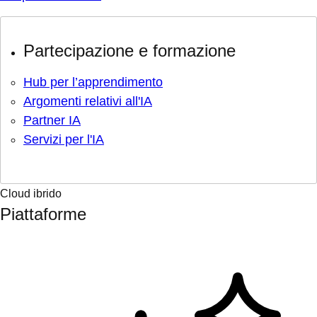
Partecipazione e formazione
Hub per l’apprendimento
Argomenti relativi all'IA
Partner IA
Servizi per l'IA
Cloud ibrido
Piattaforme