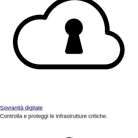
Sovranità digitale
Controlla e proteggi le infrastrutture critiche.