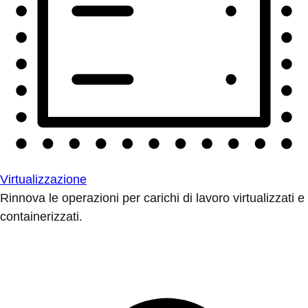
Virtualizzazione
Rinnova le operazioni per carichi di lavoro virtualizzati e
containerizzati.