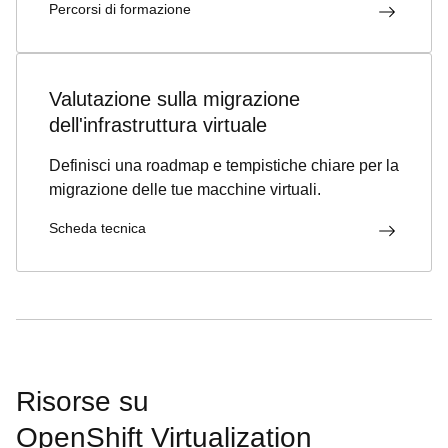
Percorsi di formazione
Valutazione sulla migrazione
dell'infrastruttura virtuale
Definisci una roadmap e tempistiche chiare per la
migrazione delle tue macchine virtuali.
Scheda tecnica
Risorse su
OpenShift Virtualization