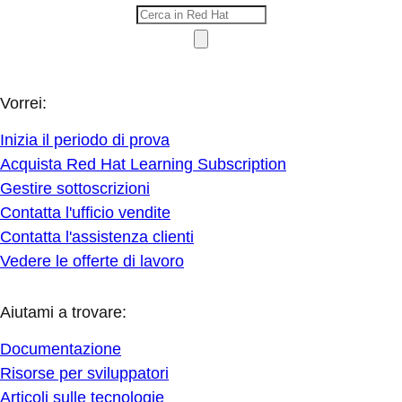
Vorrei:
Inizia il periodo di prova
Acquista Red Hat Learning Subscription
Gestire sottoscrizioni
Contatta l'ufficio vendite
Contatta l'assistenza clienti
Vedere le offerte di lavoro
Aiutami a trovare:
Documentazione
Risorse per sviluppatori
Articoli sulle tecnologie