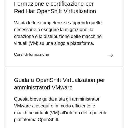
Formazione e certificazione per
Red Hat OpenShift Virtualization
Valuta le tue competenze e apprendi quelle
necessarie a eseguire la migrazione, la
creazione e la distribuzione delle macchine
virtuali (VM) su una singola piattaforma.
Corsi di formazione
Guida a OpenShift Virtualization per
amministratori VMware
Questa breve guida aiuta gli amministratori
VMware a eseguire in modo efficiente le
macchine virtuali (VM) all'interno della potente
piattaforma OpenShift.