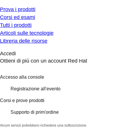
Prova i prodotti
Corsi ed esami
Tutti i prodotti
Articoli sulle tecnologie
Libreria delle risorse
Accedi
Ottieni di più con un account Red Hat
Accesso alla console
Registrazione all'evento
Corsi e prove prodotti
Supporto di prim'ordine
Alcuni servizi potrebbero richiedere una sottoscrizione.