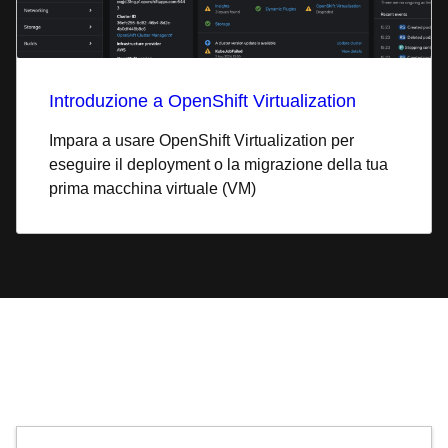
Introduzione a OpenShift Virtualization
Impara a usare OpenShift Virtualization per
eseguire il deployment o la migrazione della tua
prima macchina virtuale (VM)