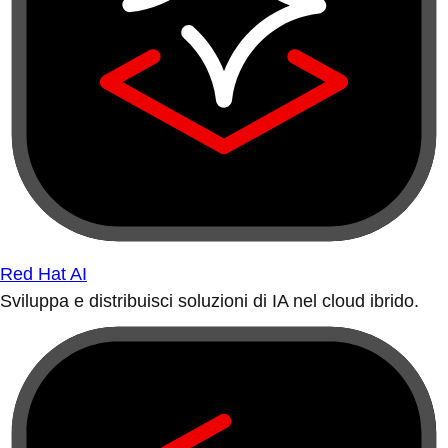
Red Hat AI
Sviluppa e distribuisci soluzioni di IA nel cloud ibrido.