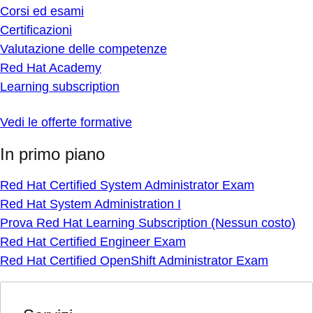
Corsi ed esami
Certificazioni
Valutazione delle competenze
Red Hat Academy
Learning subscription
Vedi le offerte formative
In primo piano
Red Hat Certified System Administrator Exam
Red Hat System Administration I
Prova Red Hat Learning Subscription (Nessun costo)
Red Hat Certified Engineer Exam
Red Hat Certified OpenShift Administrator Exam