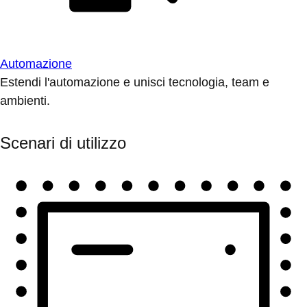
Automazione
Estendi l'automazione e unisci tecnologia, team e
ambienti.
Scenari di utilizzo