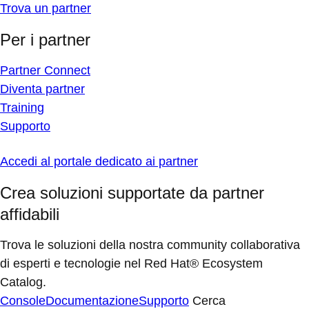
Trova un partner
Per i partner
Partner Connect
Diventa partner
Training
Supporto
Accedi al portale dedicato ai partner
Crea soluzioni supportate da partner
affidabili
Trova le soluzioni della nostra community collaborativa
di esperti e tecnologie nel Red Hat® Ecosystem
Catalog.
Console
Documentazione
Supporto
Cerca