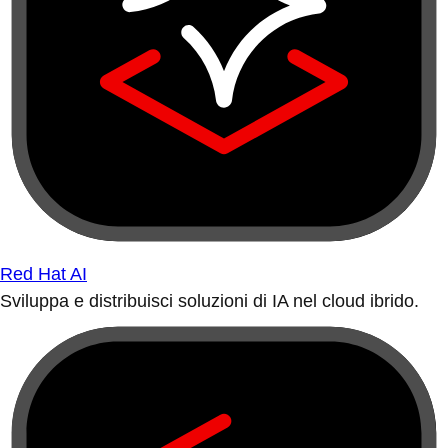
Red Hat AI
Sviluppa e distribuisci soluzioni di IA nel cloud ibrido.