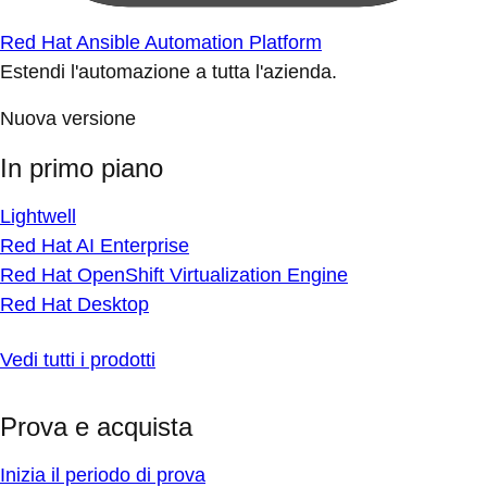
Red Hat Ansible Automation Platform
Estendi l'automazione a tutta l'azienda.
Nuova versione
In primo piano
Lightwell
Red Hat AI Enterprise
Red Hat OpenShift Virtualization Engine
Red Hat Desktop
Vedi tutti i prodotti
Prova e acquista
Inizia il periodo di prova