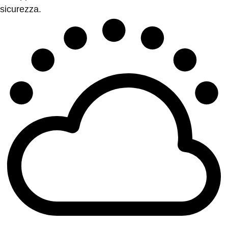
sicurezza.