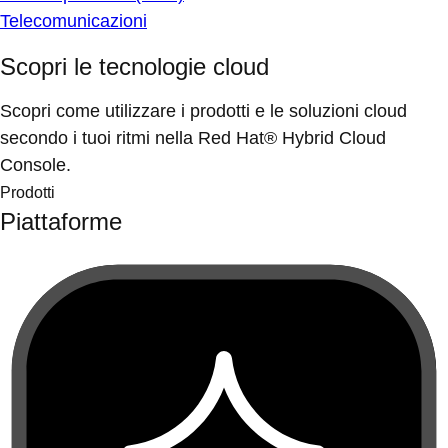
Telecomunicazioni
Scopri le tecnologie cloud
Scopri come utilizzare i prodotti e le soluzioni cloud
secondo i tuoi ritmi nella Red Hat® Hybrid Cloud
Console.
Prodotti
Piattaforme