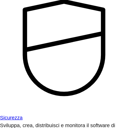
Sicurezza
Sviluppa, crea, distribuisci e monitora il software di