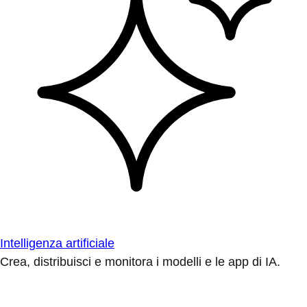
Intelligenza artificiale
Crea, distribuisci e monitora i modelli e le app di IA.