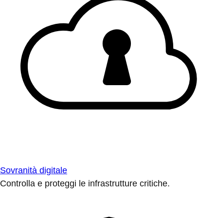
Sovranità digitale
Controlla e proteggi le infrastrutture critiche.