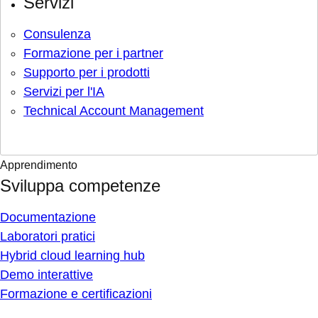
Servizi
Consulenza
Formazione per i partner
Supporto per i prodotti
Servizi per l'IA
Technical Account Management
Apprendimento
Sviluppa competenze
Documentazione
Laboratori pratici
Hybrid cloud learning hub
Demo interattive
Formazione e certificazioni