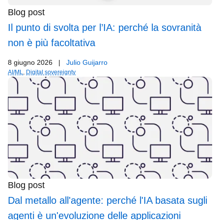
Blog post
Il punto di svolta per l’IA: perché la sovranità
non è più facoltativa
8 giugno 2026
|
Julio Guijarro
AI/ML
,
Digital sovereignty
Blog post
Dal metallo all'agente: perché l'IA basata sugli
agenti è un'evoluzione delle applicazioni