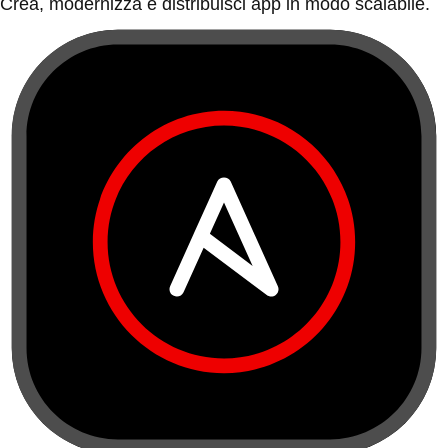
Crea, modernizza e distribuisci app in modo scalabile.