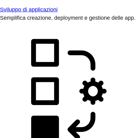
Sviluppo di applicazioni
Semplifica creazione, deployment e gestione delle app.