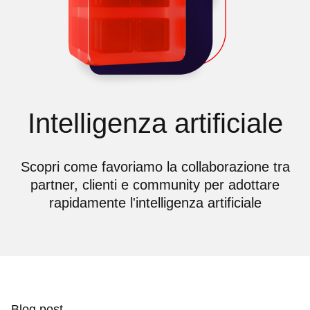
Intelligenza artificiale
Scopri come favoriamo la collaborazione tra
partner, clienti e community per adottare
rapidamente l'intelligenza artificiale
Blog post