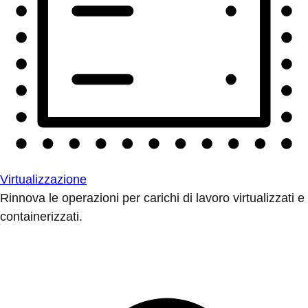
Virtualizzazione
Rinnova le operazioni per carichi di lavoro virtualizzati e
containerizzati.