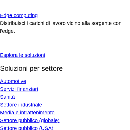
Edge computing
Distribuisci i carichi di lavoro vicino alla sorgente con
l'edge.
Esplora le soluzioni
Soluzioni per settore
Automotive
Servizi finanziari
Sanità
Settore industriale
Media e intrattenimento
Settore pubblico (globale)
Settore pubblico (USA)