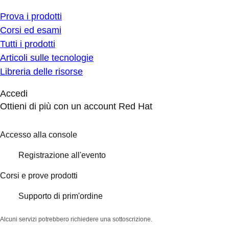
Prova i prodotti
Corsi ed esami
Tutti i prodotti
Articoli sulle tecnologie
Libreria delle risorse
Accedi
Ottieni di più con un account Red Hat
Accesso alla console
Registrazione all'evento
Corsi e prove prodotti
Supporto di prim'ordine
Alcuni servizi potrebbero richiedere una sottoscrizione.