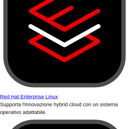
Red Hat Enterprise Linux
Supporta l'innovazione hybrid cloud con un sistema
operativo adattabile.