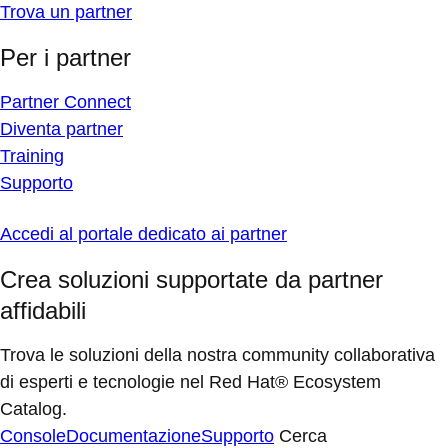
Trova un partner
Per i partner
Partner Connect
Diventa partner
Training
Supporto
Accedi al portale dedicato ai partner
Crea soluzioni supportate da partner
affidabili
Trova le soluzioni della nostra community collaborativa
di esperti e tecnologie nel Red Hat® Ecosystem
Catalog.
Console
Documentazione
Supporto
Cerca