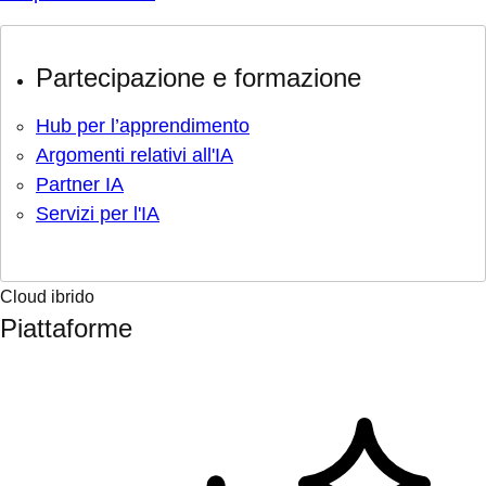
Partecipazione e formazione
Hub per l’apprendimento
Argomenti relativi all'IA
Partner IA
Servizi per l'IA
Cloud ibrido
Piattaforme