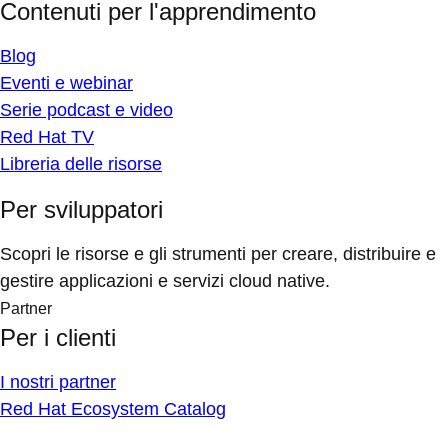
Contenuti per l'apprendimento
Blog
Eventi e webinar
Serie podcast e video
Red Hat TV
Libreria delle risorse
Per sviluppatori
Scopri le risorse e gli strumenti per creare, distribuire e
gestire applicazioni e servizi cloud native.
Partner
Per i clienti
I nostri partner
Red Hat Ecosystem Catalog