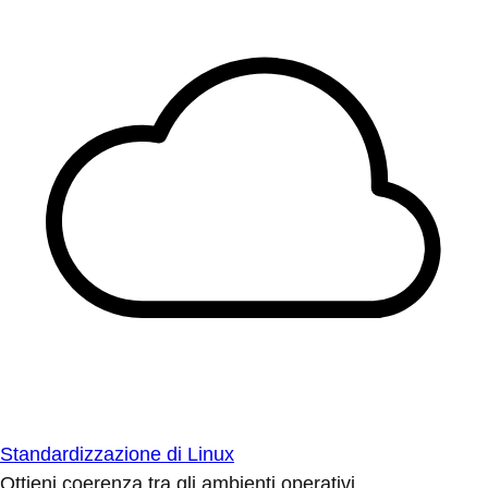
Standardizzazione di Linux
Ottieni coerenza tra gli ambienti operativi.