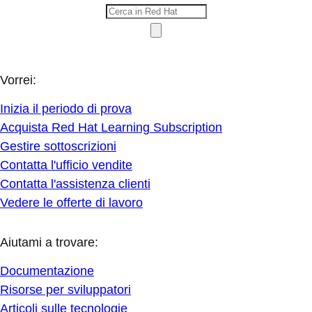
Vorrei:
Inizia il periodo di prova
Acquista Red Hat Learning Subscription
Gestire sottoscrizioni
Contatta l'ufficio vendite
Contatta l'assistenza clienti
Vedere le offerte di lavoro
Aiutami a trovare:
Documentazione
Risorse per sviluppatori
Articoli sulle tecnologie