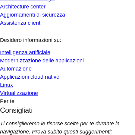
Architecture center
Aggiornamenti di sicurezza
Assistenza clienti
Desidero informazioni su:
Intelligenza artificiale
Modernizzazione delle applicazioni
Automazione
Applicazioni cloud native
Linux
Virtualizzazione
Per te
Consigliati
Ti consiglieremo le risorse scelte per te durante la
navigazione. Prova subito questi suggerimenti: