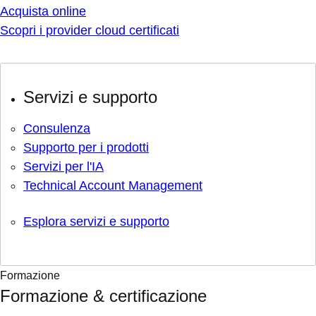
Acquista online
Scopri i provider cloud certificati
Servizi e supporto
Consulenza
Supporto per i prodotti
Servizi per l'IA
Technical Account Management
Esplora servizi e supporto
Formazione
Formazione & certificazione