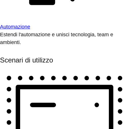
Automazione
Estendi l'automazione e unisci tecnologia, team e
ambienti.
Scenari di utilizzo