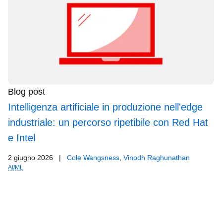
Blog post
Intelligenza artificiale in produzione nell'edge
industriale: un percorso ripetibile con Red Hat
e Intel
2 giugno 2026
|
Cole Wangsness
,
Vinodh Raghunathan
AI/ML