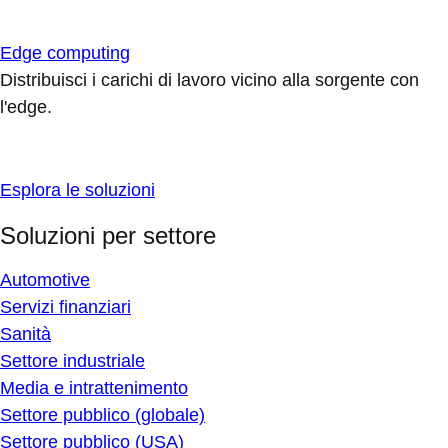
Edge computing
Distribuisci i carichi di lavoro vicino alla sorgente con
l'edge.
Esplora le soluzioni
Soluzioni per settore
Automotive
Servizi finanziari
Sanità
Settore industriale
Media e intrattenimento
Settore pubblico (globale)
Settore pubblico (USA)