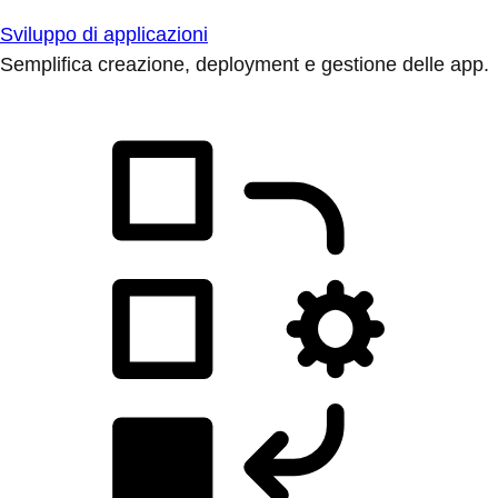
Sviluppo di applicazioni
Semplifica creazione, deployment e gestione delle app.