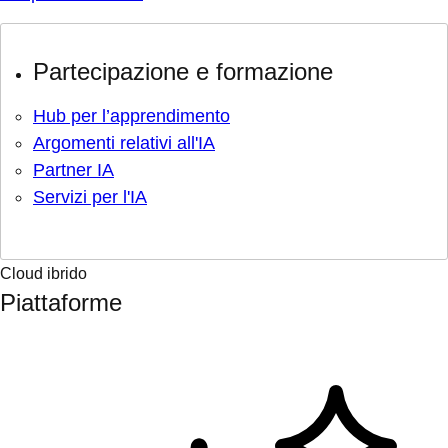
Partecipazione e formazione
Hub per l’apprendimento
Argomenti relativi all'IA
Partner IA
Servizi per l'IA
Cloud ibrido
Piattaforme