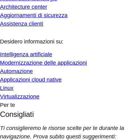
Architecture center
Aggiornamenti di sicurezza
Assistenza clienti
Desidero informazioni su:
Intelligenza artificiale
Modernizzazione delle applicazioni
Automazione
Applicazioni cloud native
Linux
Virtualizzazione
Per te
Consigliati
Ti consiglieremo le risorse scelte per te durante la
navigazione. Prova subito questi suggerimenti: