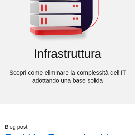
Infrastruttura
Scopri come eliminare la complessità dell'IT
adottando una base solida
Blog post