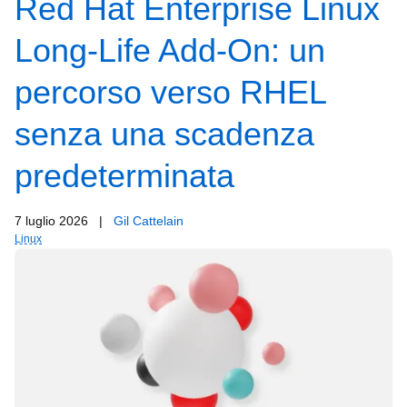
Red Hat Enterprise Linux
Long-Life Add-On: un
percorso verso RHEL
senza una scadenza
predeterminata
7 luglio 2026
|
Gil Cattelain
Linux