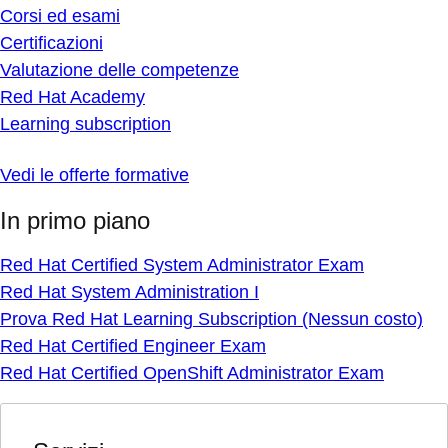
Corsi ed esami
Certificazioni
Valutazione delle competenze
Red Hat Academy
Learning subscription
Vedi le offerte formative
In primo piano
Red Hat Certified System Administrator Exam
Red Hat System Administration I
Prova Red Hat Learning Subscription (Nessun costo)
Red Hat Certified Engineer Exam
Red Hat Certified OpenShift Administrator Exam