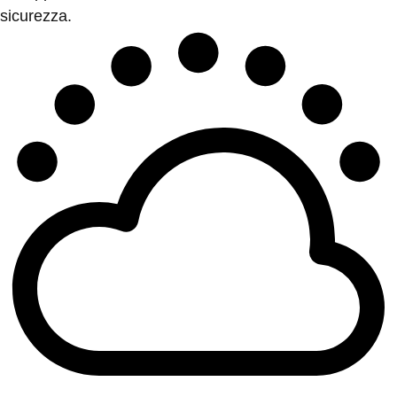
sicurezza.