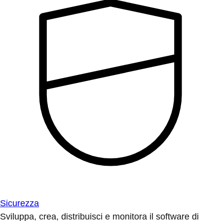
Sicurezza
Sviluppa, crea, distribuisci e monitora il software di