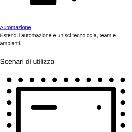
Automazione
Estendi l'automazione e unisci tecnologia, team e
ambienti.
Scenari di utilizzo