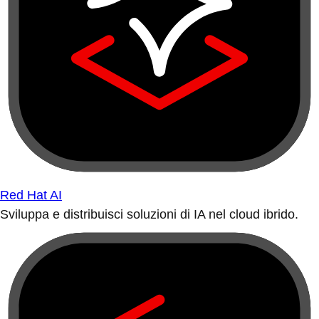
Red Hat AI
Sviluppa e distribuisci soluzioni di IA nel cloud ibrido.