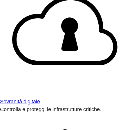
Sovranità digitale
Controlla e proteggi le infrastrutture critiche.