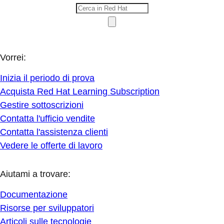
Vorrei:
Inizia il periodo di prova
Acquista Red Hat Learning Subscription
Gestire sottoscrizioni
Contatta l'ufficio vendite
Contatta l'assistenza clienti
Vedere le offerte di lavoro
Aiutami a trovare:
Documentazione
Risorse per sviluppatori
Articoli sulle tecnologie