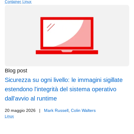
Container
,
Linux
Blog post
Sicurezza su ogni livello: le immagini sigillate
estendono l'integrità del sistema operativo
dall'avvio al runtime
20 maggio 2026
|
Mark Russell
,
Colin Walters
Linux