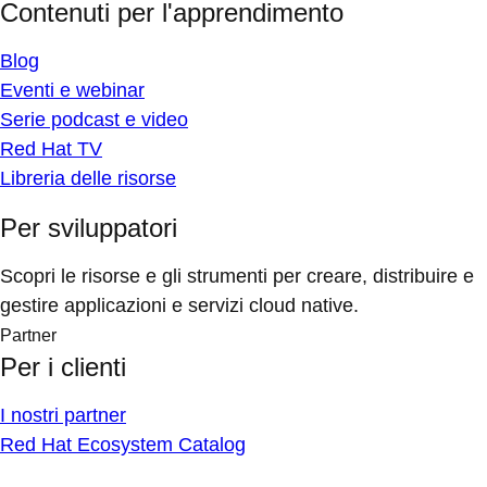
Contenuti per l'apprendimento
Blog
Eventi e webinar
Serie podcast e video
Red Hat TV
Libreria delle risorse
Per sviluppatori
Scopri le risorse e gli strumenti per creare, distribuire e
gestire applicazioni e servizi cloud native.
Partner
Per i clienti
I nostri partner
Red Hat Ecosystem Catalog