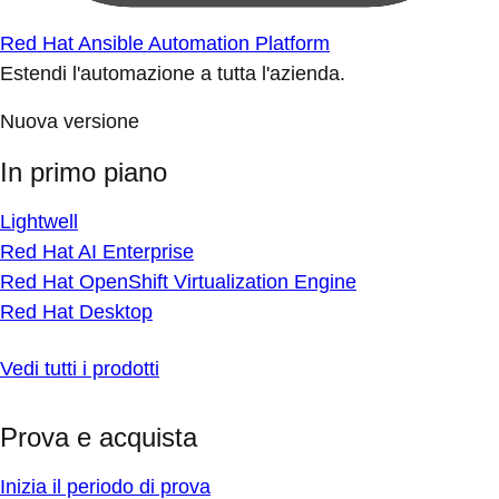
Red Hat Ansible Automation Platform
Estendi l'automazione a tutta l'azienda.
Nuova versione
In primo piano
Lightwell
Red Hat AI Enterprise
Red Hat OpenShift Virtualization Engine
Red Hat Desktop
Vedi tutti i prodotti
Prova e acquista
Inizia il periodo di prova