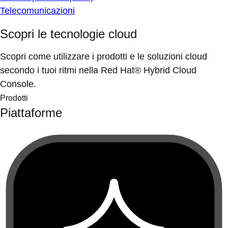
Telecomunicazioni
Scopri le tecnologie cloud
Scopri come utilizzare i prodotti e le soluzioni cloud
secondo i tuoi ritmi nella Red Hat® Hybrid Cloud
Console.
Prodotti
Piattaforme