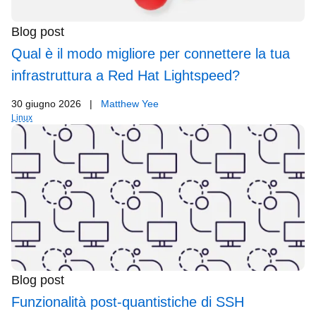
Blog post
Qual è il modo migliore per connettere la tua
infrastruttura a Red Hat Lightspeed?
30 giugno 2026
|
Matthew Yee
Linux
Blog post
Funzionalità post-quantistiche di SSH