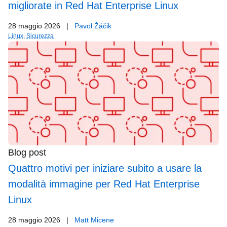
migliorate in Red Hat Enterprise Linux
28 maggio 2026
|
Pavol Žáčik
Linux
,
Sicurezza
Blog post
Quattro motivi per iniziare subito a usare la
modalità immagine per Red Hat Enterprise
Linux
28 maggio 2026
|
Matt Micene