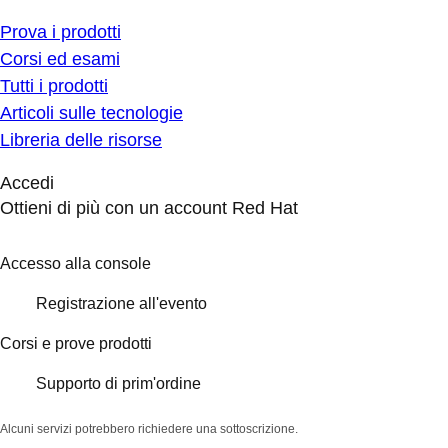
Prova i prodotti
Corsi ed esami
Tutti i prodotti
Articoli sulle tecnologie
Libreria delle risorse
Accedi
Ottieni di più con un account Red Hat
Accesso alla console
Registrazione all'evento
Corsi e prove prodotti
Supporto di prim'ordine
Alcuni servizi potrebbero richiedere una sottoscrizione.