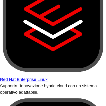
Red Hat Enterprise Linux
Supporta l'innovazione hybrid cloud con un sistema
operativo adattabile.