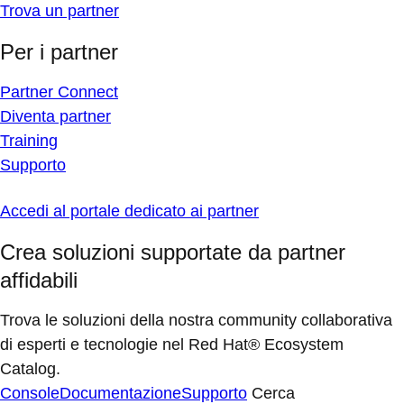
Trova un partner
Per i partner
Partner Connect
Diventa partner
Training
Supporto
Accedi al portale dedicato ai partner
Crea soluzioni supportate da partner
affidabili
Trova le soluzioni della nostra community collaborativa
di esperti e tecnologie nel Red Hat® Ecosystem
Catalog.
Console
Documentazione
Supporto
Cerca