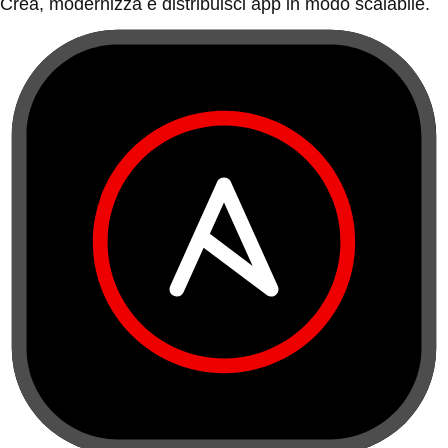
Crea, modernizza e distribuisci app in modo scalabile.