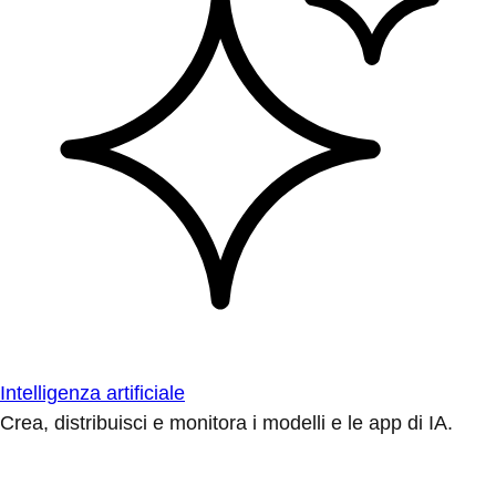
Intelligenza artificiale
Crea, distribuisci e monitora i modelli e le app di IA.