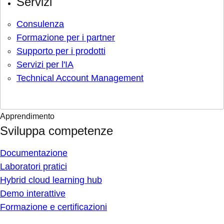
Servizi
Consulenza
Formazione per i partner
Supporto per i prodotti
Servizi per l'IA
Technical Account Management
Apprendimento
Sviluppa competenze
Documentazione
Laboratori pratici
Hybrid cloud learning hub
Demo interattive
Formazione e certificazioni