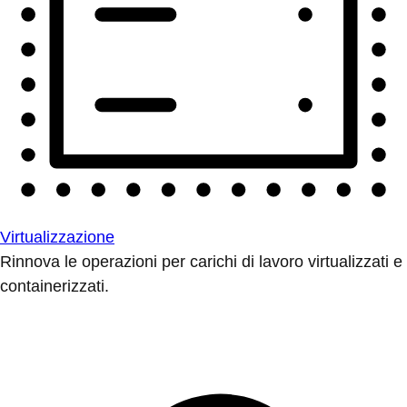
Virtualizzazione
Rinnova le operazioni per carichi di lavoro virtualizzati e
containerizzati.