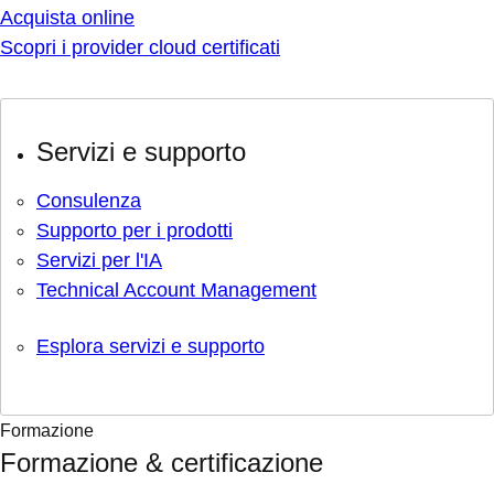
Acquista online
Scopri i provider cloud certificati
Servizi e supporto
Consulenza
Supporto per i prodotti
Servizi per l'IA
Technical Account Management
Esplora servizi e supporto
Formazione
Formazione & certificazione