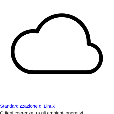
Standardizzazione di Linux
Ottieni coerenza tra gli ambienti operativi.