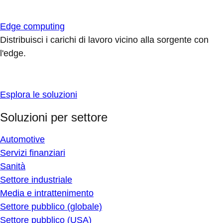
Edge computing
Distribuisci i carichi di lavoro vicino alla sorgente con
l'edge.
Esplora le soluzioni
Soluzioni per settore
Automotive
Servizi finanziari
Sanità
Settore industriale
Media e intrattenimento
Settore pubblico (globale)
Settore pubblico (USA)