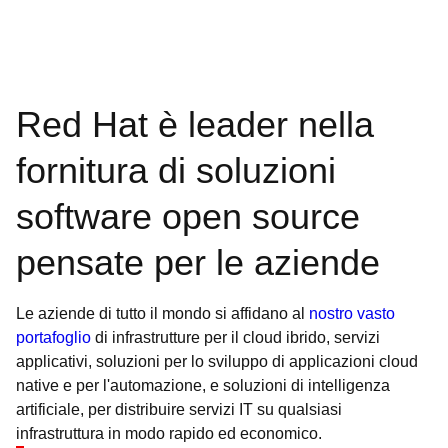
Red Hat è leader nella
fornitura di soluzioni
software open source
pensate per le aziende
Le aziende di tutto il mondo si affidano al
nostro vasto
portafoglio
di infrastrutture per il cloud ibrido, servizi
applicativi, soluzioni per lo sviluppo di applicazioni cloud
native e per l'automazione, e soluzioni di intelligenza
artificiale, per distribuire servizi IT su qualsiasi
infrastruttura in modo rapido ed economico.