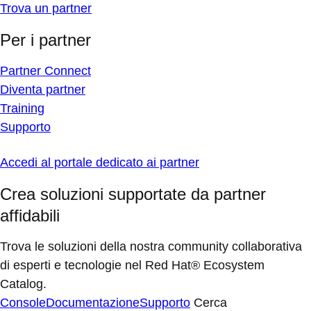
Trova un partner
Per i partner
Partner Connect
Diventa partner
Training
Supporto
Accedi al portale dedicato ai partner
Crea soluzioni supportate da partner
affidabili
Trova le soluzioni della nostra community collaborativa
di esperti e tecnologie nel Red Hat® Ecosystem
Catalog.
Console
Documentazione
Supporto
Cerca