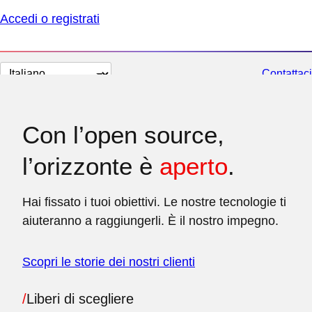
Accedi o registrati
Cambia
Contattaci
lingua
Con l’open source,
l’orizzonte è
aperto
.
Hai fissato i tuoi obiettivi. Le nostre tecnologie ti
aiuteranno a raggiungerli. È il nostro impegno.
Scopri le storie dei nostri clienti
/
Liberi di scegliere