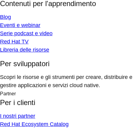
Contenuti per l'apprendimento
Blog
Eventi e webinar
Serie podcast e video
Red Hat TV
Libreria delle risorse
Per sviluppatori
Scopri le risorse e gli strumenti per creare, distribuire e
gestire applicazioni e servizi cloud native.
Partner
Per i clienti
I nostri partner
Red Hat Ecosystem Catalog