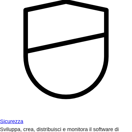
Sicurezza
Sviluppa, crea, distribuisci e monitora il software di