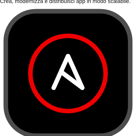
Crea, modernizza e distribuisci app in modo scalabile.