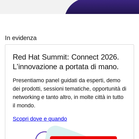
In evidenza
Red Hat Summit: Connect 2026.
L'innovazione a portata di mano.
Presentiamo panel guidati da esperti, demo
dei prodotti, sessioni tematiche, opportunità di
networking e tanto altro, in molte città in tutto
il mondo.
Scopri dove e quando