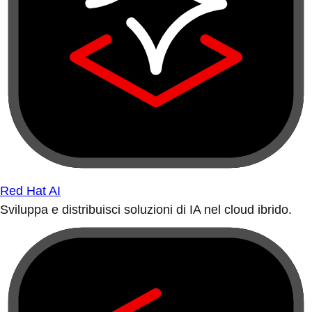
Red Hat AI
Sviluppa e distribuisci soluzioni di IA nel cloud ibrido.