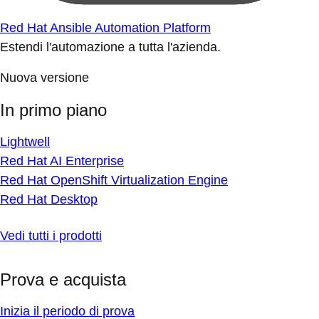
Red Hat Ansible Automation Platform
Estendi l'automazione a tutta l'azienda.
Nuova versione
In primo piano
Lightwell
Red Hat AI Enterprise
Red Hat OpenShift Virtualization Engine
Red Hat Desktop
Vedi tutti i prodotti
Prova e acquista
Inizia il periodo di prova