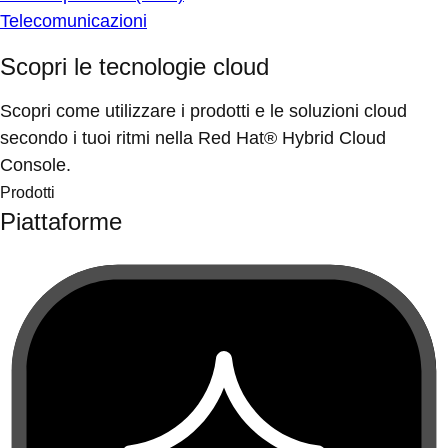
Telecomunicazioni
Scopri le tecnologie cloud
Scopri come utilizzare i prodotti e le soluzioni cloud
secondo i tuoi ritmi nella Red Hat® Hybrid Cloud
Console.
Prodotti
Piattaforme