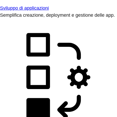
Sviluppo di applicazioni
Semplifica creazione, deployment e gestione delle app.