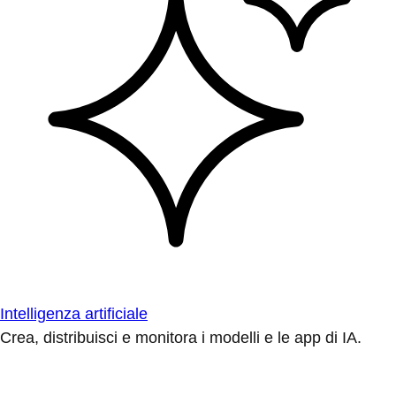
Intelligenza artificiale
Crea, distribuisci e monitora i modelli e le app di IA.