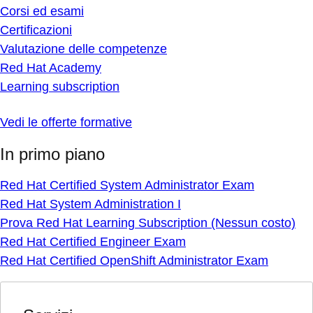
Corsi ed esami
Certificazioni
Valutazione delle competenze
Red Hat Academy
Learning subscription
Vedi le offerte formative
In primo piano
Red Hat Certified System Administrator Exam
Red Hat System Administration I
Prova Red Hat Learning Subscription (Nessun costo)
Red Hat Certified Engineer Exam
Red Hat Certified OpenShift Administrator Exam