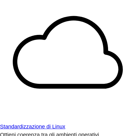
Standardizzazione di Linux
Ottieni coerenza tra gli ambienti operativi.