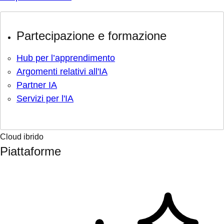
Partecipazione e formazione
Hub per l’apprendimento
Argomenti relativi all'IA
Partner IA
Servizi per l'IA
Cloud ibrido
Piattaforme