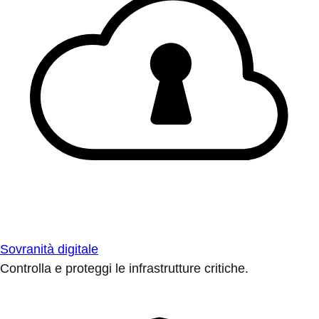
Sovranità digitale
Controlla e proteggi le infrastrutture critiche.