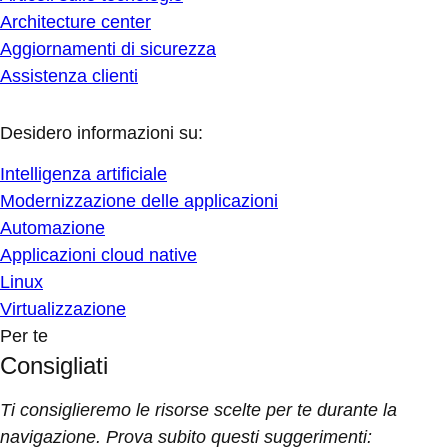
Architecture center
Aggiornamenti di sicurezza
Assistenza clienti
Desidero informazioni su:
Intelligenza artificiale
Modernizzazione delle applicazioni
Automazione
Applicazioni cloud native
Linux
Virtualizzazione
Per te
Consigliati
Ti consiglieremo le risorse scelte per te durante la
navigazione. Prova subito questi suggerimenti: