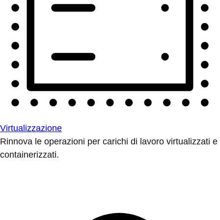
Virtualizzazione
Rinnova le operazioni per carichi di lavoro virtualizzati e
containerizzati.