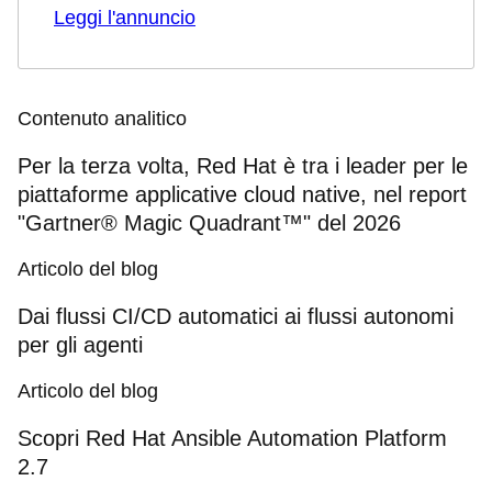
Leggi l'annuncio
Contenuto analitico
Per la terza volta, Red Hat è tra i leader per le
piattaforme applicative cloud native, nel report
"Gartner® Magic Quadrant™" del 2026
Articolo del blog
Dai flussi CI/CD automatici ai flussi autonomi
per gli agenti
Articolo del blog
Scopri Red Hat Ansible Automation Platform
2.7