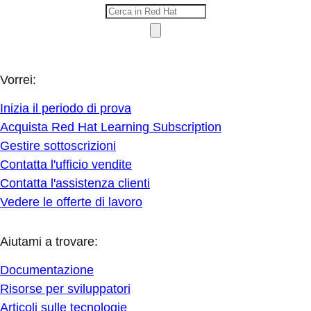
Vorrei:
Inizia il periodo di prova
Acquista Red Hat Learning Subscription
Gestire sottoscrizioni
Contatta l'ufficio vendite
Contatta l'assistenza clienti
Vedere le offerte di lavoro
Aiutami a trovare:
Documentazione
Risorse per sviluppatori
Articoli sulle tecnologie