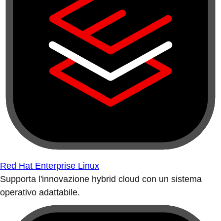
Red Hat Enterprise Linux
Supporta l'innovazione hybrid cloud con un sistema
operativo adattabile.