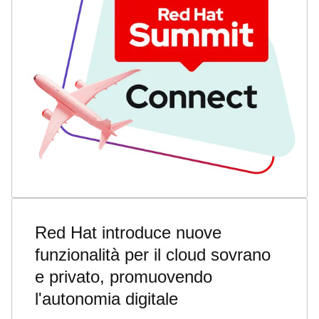
Red Hat introduce nuove
funzionalità per il cloud sovrano
e privato, promuovendo
l'autonomia digitale