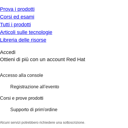
Prova i prodotti
Corsi ed esami
Tutti i prodotti
Articoli sulle tecnologie
Libreria delle risorse
Accedi
Ottieni di più con un account Red Hat
Accesso alla console
Registrazione all'evento
Corsi e prove prodotti
Supporto di prim'ordine
Alcuni servizi potrebbero richiedere una sottoscrizione.