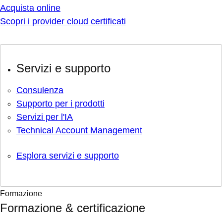
Acquista online
Scopri i provider cloud certificati
Servizi e supporto
Consulenza
Supporto per i prodotti
Servizi per l'IA
Technical Account Management
Esplora servizi e supporto
Formazione
Formazione & certificazione