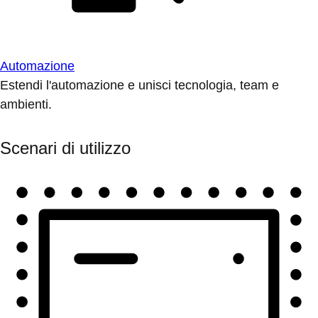
Automazione
Estendi l'automazione e unisci tecnologia, team e
ambienti.
Scenari di utilizzo