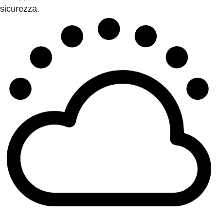
sicurezza.