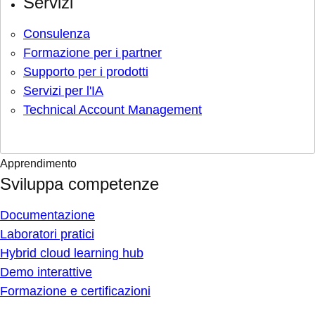
Servizi
Consulenza
Formazione per i partner
Supporto per i prodotti
Servizi per l'IA
Technical Account Management
Apprendimento
Sviluppa competenze
Documentazione
Laboratori pratici
Hybrid cloud learning hub
Demo interattive
Formazione e certificazioni