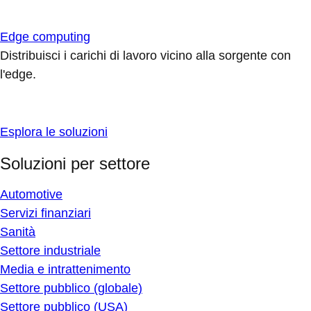
Edge computing
Distribuisci i carichi di lavoro vicino alla sorgente con
l'edge.
Esplora le soluzioni
Soluzioni per settore
Automotive
Servizi finanziari
Sanità
Settore industriale
Media e intrattenimento
Settore pubblico (globale)
Settore pubblico (USA)