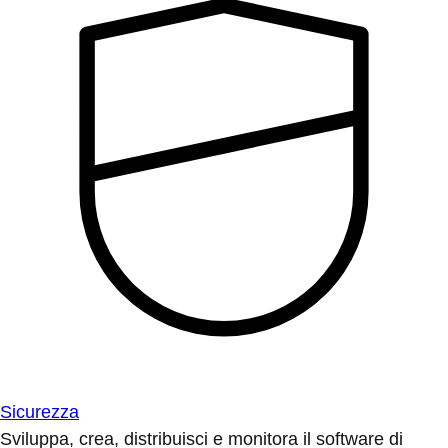
Sicurezza
Sviluppa, crea, distribuisci e monitora il software di