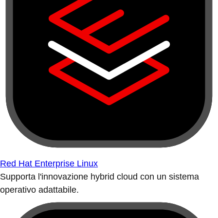
Red Hat Enterprise Linux
Supporta l'innovazione hybrid cloud con un sistema
operativo adattabile.