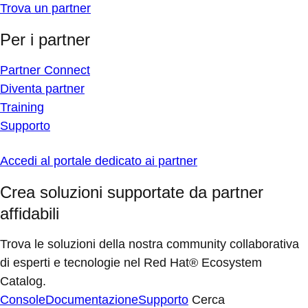
Trova un partner
Per i partner
Partner Connect
Diventa partner
Training
Supporto
Accedi al portale dedicato ai partner
Crea soluzioni supportate da partner
affidabili
Trova le soluzioni della nostra community collaborativa
di esperti e tecnologie nel Red Hat® Ecosystem
Catalog.
Console
Documentazione
Supporto
Cerca