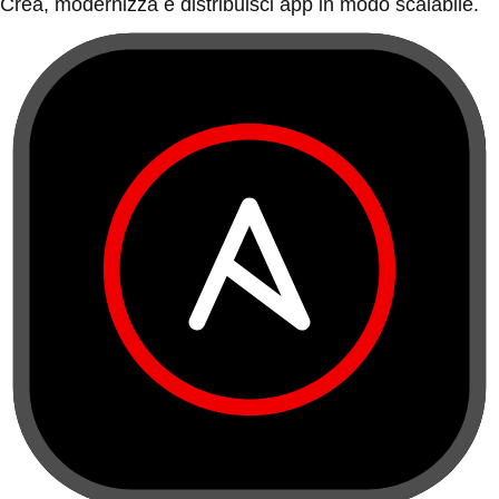
Crea, modernizza e distribuisci app in modo scalabile.