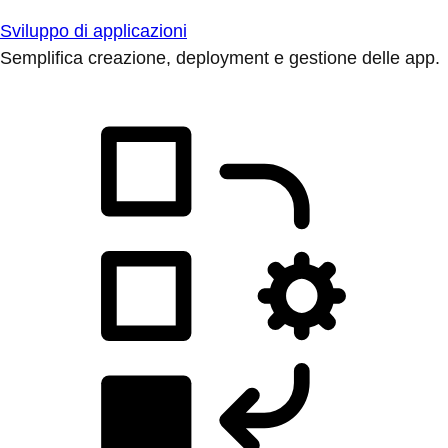
Sviluppo di applicazioni
Semplifica creazione, deployment e gestione delle app.