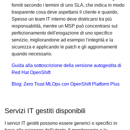
forniti secondo i termini di uno SLA, che indica in modo
trasparente cosa deve aspettarsi il cliente e quando.
Spesso un team IT interno deve districarsi tra più
responsabilità, mentre un MSP può concentrarsi sul
perfezionamento dell'erogazione di uno specifico
servizio, migliorandone ad esempio l'integrità e la
sicurezza e applicando le patch e gli aggiornamenti
quando necessario.
Guida alla sottoscrizione della versione autogestita di
Red Hat OpenShift
Blog: Zero Trust MLOps con OpenShift Platform Plus
Servizi IT gestiti disponibili
I servizi IT gestiti possono essere generici o specifici in