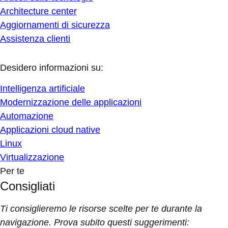
Architecture center
Aggiornamenti di sicurezza
Assistenza clienti
Desidero informazioni su:
Intelligenza artificiale
Modernizzazione delle applicazioni
Automazione
Applicazioni cloud native
Linux
Virtualizzazione
Per te
Consigliati
Ti consiglieremo le risorse scelte per te durante la
navigazione. Prova subito questi suggerimenti: