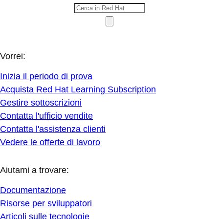
Vorrei:
Inizia il periodo di prova
Acquista Red Hat Learning Subscription
Gestire sottoscrizioni
Contatta l'ufficio vendite
Contatta l'assistenza clienti
Vedere le offerte di lavoro
Aiutami a trovare:
Documentazione
Risorse per sviluppatori
Articoli sulle tecnologie