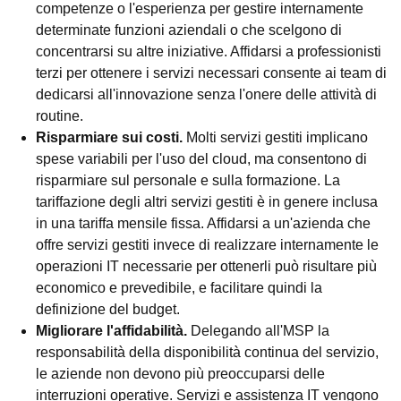
competenze o l'esperienza per gestire internamente
determinate funzioni aziendali o che scelgono di
concentrarsi su altre iniziative. Affidarsi a professionisti
terzi per ottenere i servizi necessari consente ai team di
dedicarsi all'innovazione senza l'onere delle attività di
routine.
Risparmiare sui costi.
Molti servizi gestiti implicano
spese variabili per l'uso del cloud, ma consentono di
risparmiare sul personale e sulla formazione. La
tariffazione degli altri servizi gestiti è in genere inclusa
in una tariffa mensile fissa. Affidarsi a un'azienda che
offre servizi gestiti invece di realizzare internamente le
operazioni IT necessarie per ottenerli può risultare più
economico e prevedibile, e facilitare quindi la
definizione del budget.
Migliorare l'affidabilità.
Delegando all'MSP la
responsabilità della disponibilità continua del servizio,
le aziende non devono più preoccuparsi delle
interruzioni operative. Servizi e assistenza IT vengono