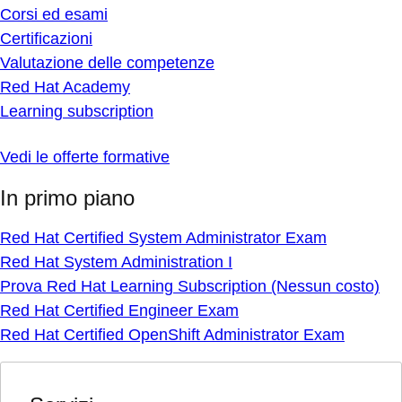
Corsi ed esami
Certificazioni
Valutazione delle competenze
Red Hat Academy
Learning subscription
Vedi le offerte formative
In primo piano
Red Hat Certified System Administrator Exam
Red Hat System Administration I
Prova Red Hat Learning Subscription (Nessun costo)
Red Hat Certified Engineer Exam
Red Hat Certified OpenShift Administrator Exam