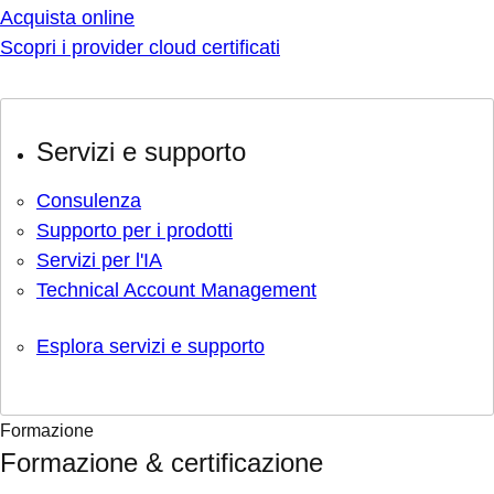
Acquista online
Scopri i provider cloud certificati
Servizi e supporto
Consulenza
Supporto per i prodotti
Servizi per l'IA
Technical Account Management
Esplora servizi e supporto
Formazione
Formazione & certificazione