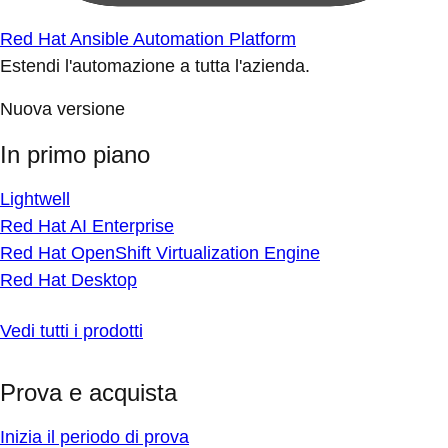
Red Hat Ansible Automation Platform
Estendi l'automazione a tutta l'azienda.
Nuova versione
In primo piano
Lightwell
Red Hat AI Enterprise
Red Hat OpenShift Virtualization Engine
Red Hat Desktop
Vedi tutti i prodotti
Prova e acquista
Inizia il periodo di prova