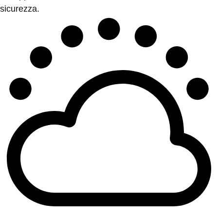
sicurezza.