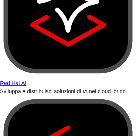
Red Hat AI
Sviluppa e distribuisci soluzioni di IA nel cloud ibrido.