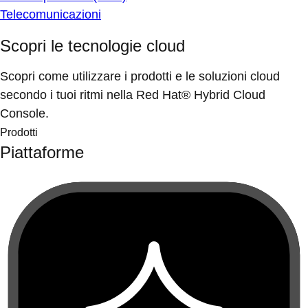
Telecomunicazioni
Scopri le tecnologie cloud
Scopri come utilizzare i prodotti e le soluzioni cloud
secondo i tuoi ritmi nella Red Hat® Hybrid Cloud
Console.
Prodotti
Piattaforme