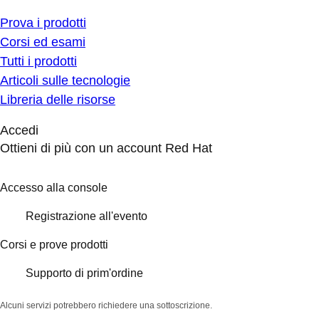
Prova i prodotti
Corsi ed esami
Tutti i prodotti
Articoli sulle tecnologie
Libreria delle risorse
Accedi
Ottieni di più con un account Red Hat
Accesso alla console
Registrazione all'evento
Corsi e prove prodotti
Supporto di prim'ordine
Alcuni servizi potrebbero richiedere una sottoscrizione.