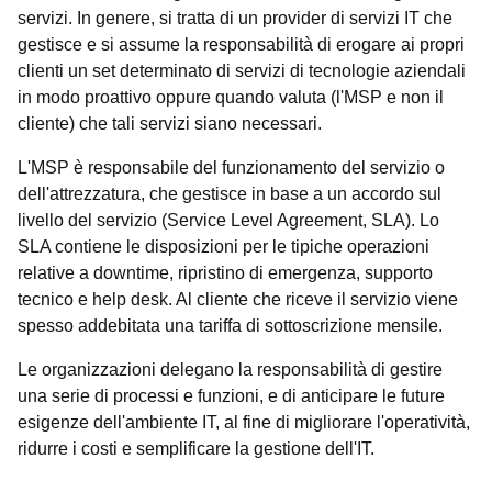
servizi. In genere, si tratta di un provider di servizi IT che
gestisce e si assume la responsabilità di erogare ai propri
clienti un set determinato di servizi di tecnologie aziendali
in modo proattivo oppure quando valuta (l'MSP e non il
cliente) che tali servizi siano necessari.
L'MSP è responsabile del funzionamento del servizio o
dell'attrezzatura, che gestisce in base a un accordo sul
livello del servizio (Service Level Agreement, SLA). Lo
SLA contiene le disposizioni per le tipiche operazioni
relative a downtime, ripristino di emergenza, supporto
tecnico e help desk. Al cliente che riceve il servizio viene
spesso addebitata una tariffa di sottoscrizione mensile.
Le organizzazioni delegano la responsabilità di gestire
una serie di processi e funzioni, e di anticipare le future
esigenze dell'ambiente IT, al fine di migliorare l'operatività,
ridurre i costi e semplificare la gestione dell'IT.