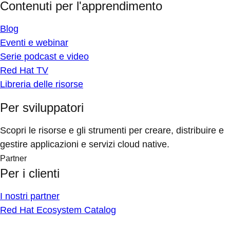
Contenuti per l'apprendimento
Blog
Eventi e webinar
Serie podcast e video
Red Hat TV
Libreria delle risorse
Per sviluppatori
Scopri le risorse e gli strumenti per creare, distribuire e
gestire applicazioni e servizi cloud native.
Partner
Per i clienti
I nostri partner
Red Hat Ecosystem Catalog