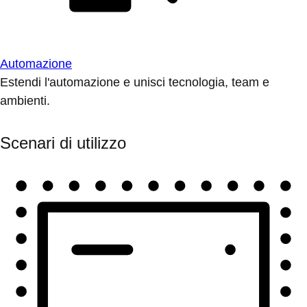
Automazione
Estendi l'automazione e unisci tecnologia, team e
ambienti.
Scenari di utilizzo