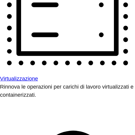
Virtualizzazione
Rinnova le operazioni per carichi di lavoro virtualizzati e
containerizzati.