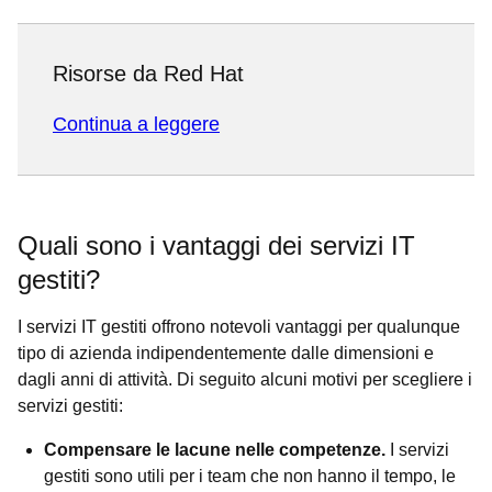
Risorse da Red Hat
Continua a leggere
Quali sono i vantaggi dei servizi IT
gestiti?
I servizi IT gestiti offrono notevoli vantaggi per qualunque
tipo di azienda indipendentemente dalle dimensioni e
dagli anni di attività. Di seguito alcuni motivi per scegliere i
servizi gestiti:
Compensare le lacune nelle competenze.
I servizi
gestiti sono utili per i team che non hanno il tempo, le