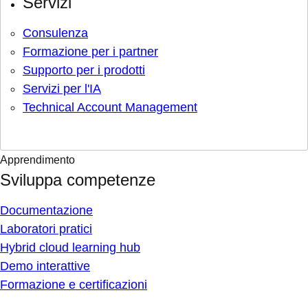
Servizi
Consulenza
Formazione per i partner
Supporto per i prodotti
Servizi per l'IA
Technical Account Management
Apprendimento
Sviluppa competenze
Documentazione
Laboratori pratici
Hybrid cloud learning hub
Demo interattive
Formazione e certificazioni