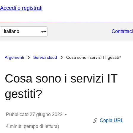
Accedi o registrati
Cambia
Contattaci
lingua
Argomenti
Servizi cloud
Cosa sono i servizi IT gestiti?
Cosa sono i servizi IT
gestiti?
Pubblicato
27 giugno 2022
•
Copia URL
4
minuti (tempo di lettura)