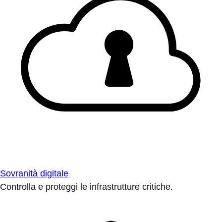
Sovranità digitale
Controlla e proteggi le infrastrutture critiche.