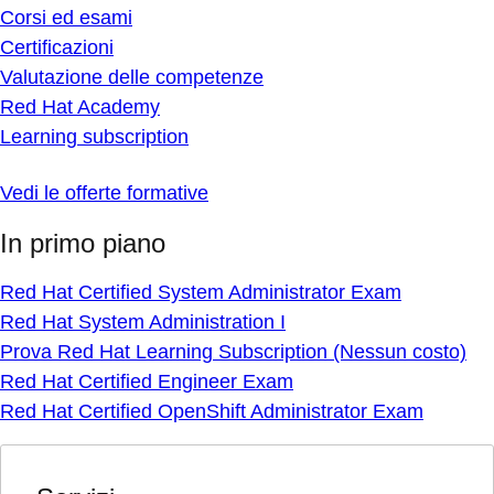
Corsi ed esami
Certificazioni
Valutazione delle competenze
Red Hat Academy
Learning subscription
Vedi le offerte formative
In primo piano
Red Hat Certified System Administrator Exam
Red Hat System Administration I
Prova Red Hat Learning Subscription (Nessun costo)
Red Hat Certified Engineer Exam
Red Hat Certified OpenShift Administrator Exam