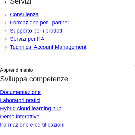
Servizi
Consulenza
Formazione per i partner
Supporto per i prodotti
Servizi per l'IA
Technical Account Management
Apprendimento
Sviluppa competenze
Documentazione
Laboratori pratici
Hybrid cloud learning hub
Demo interattive
Formazione e certificazioni