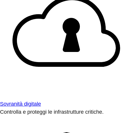
Sovranità digitale
Controlla e proteggi le infrastrutture critiche.