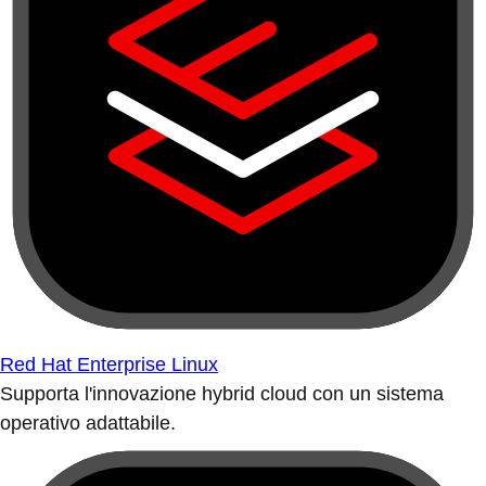
Red Hat Enterprise Linux
Supporta l'innovazione hybrid cloud con un sistema
operativo adattabile.