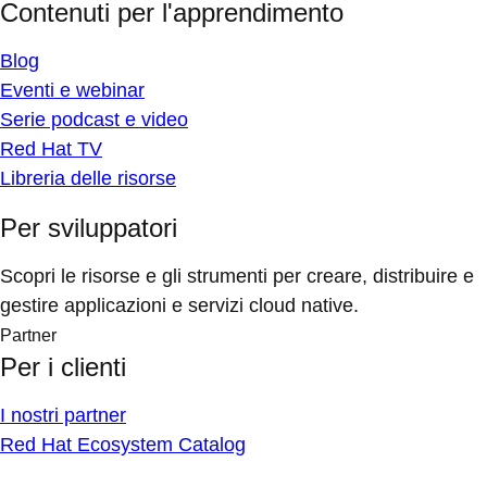
Contenuti per l'apprendimento
Blog
Eventi e webinar
Serie podcast e video
Red Hat TV
Libreria delle risorse
Per sviluppatori
Scopri le risorse e gli strumenti per creare, distribuire e
gestire applicazioni e servizi cloud native.
Partner
Per i clienti
I nostri partner
Red Hat Ecosystem Catalog