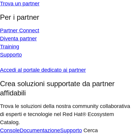
Trova un partner
Per i partner
Partner Connect
Diventa partner
Training
Supporto
Accedi al portale dedicato ai partner
Crea soluzioni supportate da partner
affidabili
Trova le soluzioni della nostra community collaborativa
di esperti e tecnologie nel Red Hat® Ecosystem
Catalog.
Console
Documentazione
Supporto
Cerca