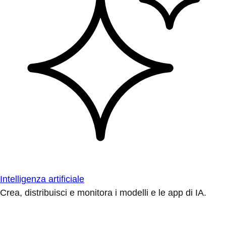
Intelligenza artificiale
Crea, distribuisci e monitora i modelli e le app di IA.