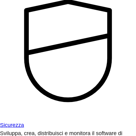
Sicurezza
Sviluppa, crea, distribuisci e monitora il software di