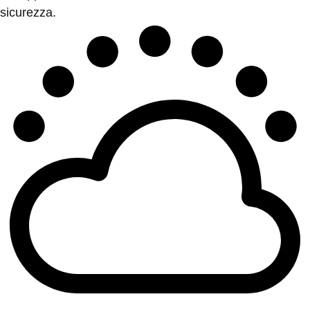
sicurezza.