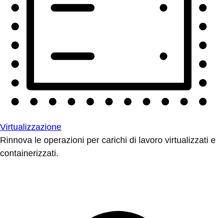
Virtualizzazione
Rinnova le operazioni per carichi di lavoro virtualizzati e
containerizzati.