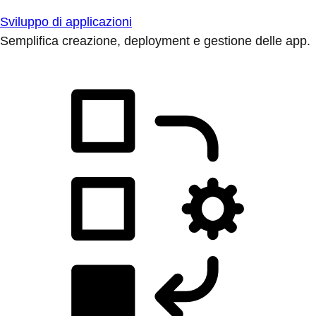
Sviluppo di applicazioni
Semplifica creazione, deployment e gestione delle app.