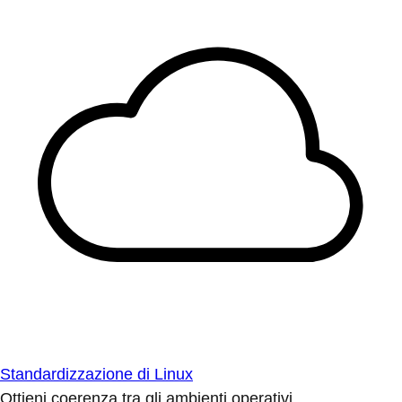
Standardizzazione di Linux
Ottieni coerenza tra gli ambienti operativi.