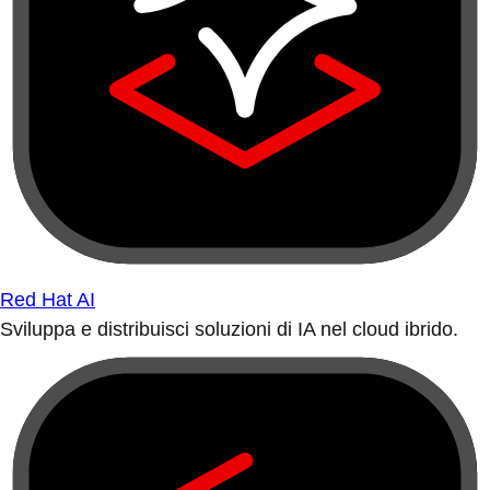
Red Hat AI
Sviluppa e distribuisci soluzioni di IA nel cloud ibrido.