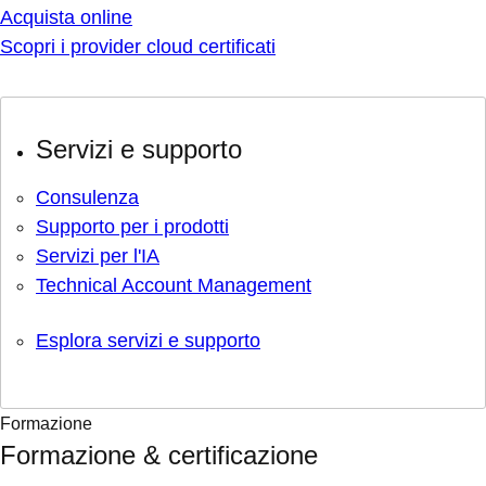
Acquista online
Scopri i provider cloud certificati
Servizi e supporto
Consulenza
Supporto per i prodotti
Servizi per l'IA
Technical Account Management
Esplora servizi e supporto
Formazione
Formazione & certificazione