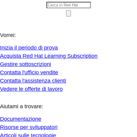
Vorrei:
Inizia il periodo di prova
Acquista Red Hat Learning Subscription
Gestire sottoscrizioni
Contatta l'ufficio vendite
Contatta l'assistenza clienti
Vedere le offerte di lavoro
Aiutami a trovare:
Documentazione
Risorse per sviluppatori
Articoli sulle tecnologie