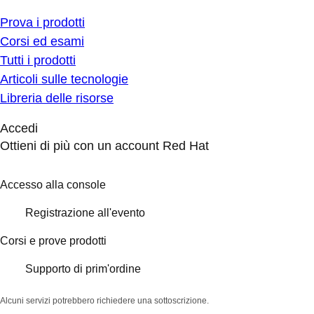
Prova i prodotti
Corsi ed esami
Tutti i prodotti
Articoli sulle tecnologie
Libreria delle risorse
Accedi
Ottieni di più con un account Red Hat
Accesso alla console
Registrazione all'evento
Corsi e prove prodotti
Supporto di prim'ordine
Alcuni servizi potrebbero richiedere una sottoscrizione.