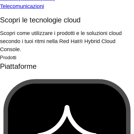
Telecomunicazioni
Scopri le tecnologie cloud
Scopri come utilizzare i prodotti e le soluzioni cloud
secondo i tuoi ritmi nella Red Hat® Hybrid Cloud
Console.
Prodotti
Piattaforme