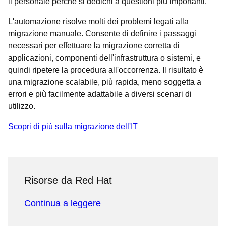
il personale perché si dedichi a questioni più importanti.
L'automazione risolve molti dei problemi legati alla
migrazione manuale. Consente di definire i passaggi
necessari per effettuare la migrazione corretta di
applicazioni, componenti dell'infrastruttura o sistemi, e
quindi ripetere la procedura all'occorrenza. Il risultato è
una migrazione scalabile, più rapida, meno soggetta a
errori e più facilmente adattabile a diversi scenari di
utilizzo.
Scopri di più sulla migrazione dell'IT
Risorse da Red Hat
Continua a leggere