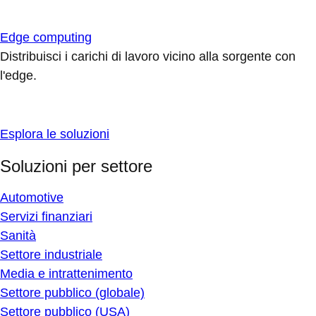
Edge computing
Distribuisci i carichi di lavoro vicino alla sorgente con
l'edge.
Esplora le soluzioni
Soluzioni per settore
Automotive
Servizi finanziari
Sanità
Settore industriale
Media e intrattenimento
Settore pubblico (globale)
Settore pubblico (USA)