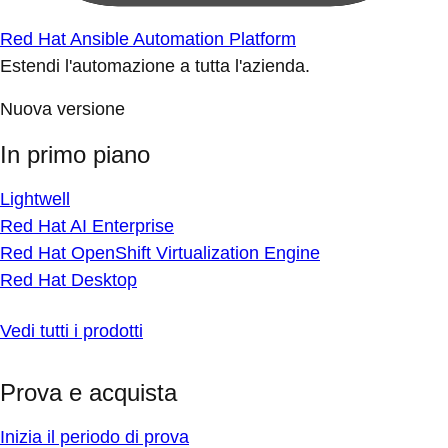
Red Hat Ansible Automation Platform
Estendi l'automazione a tutta l'azienda.
Nuova versione
In primo piano
Lightwell
Red Hat AI Enterprise
Red Hat OpenShift Virtualization Engine
Red Hat Desktop
Vedi tutti i prodotti
Prova e acquista
Inizia il periodo di prova