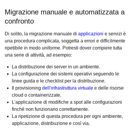
Migrazione manuale e automatizzata a
confronto
Di solito, la migrazione manuale di
applicazioni
e servizi è
una procedura complicata, soggetta a errori e difficilmente
ripetibile in modo uniforme. Potresti dover compiere tutta
una serie di attività, ad esempio:
La distribuzione dei server in un ambiente.
La configurazione dei sistemi operativi seguendo le
linee guida e le checklist per la distribuzione.
Il provisioning
dell'infrastruttura virtuale
e delle risorse
cloud o containerizzate.
L'applicazione di modifiche a spot alle configurazioni
finché non funzionano correttamente.
La ripetizione di questa procedura per ogni ambiente,
applicazione, distribuzione e così via.