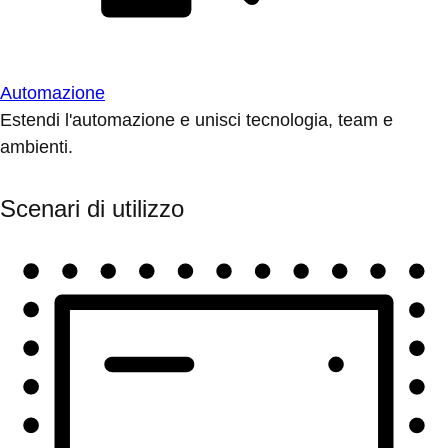
Automazione
Estendi l'automazione e unisci tecnologia, team e
ambienti.
Scenari di utilizzo