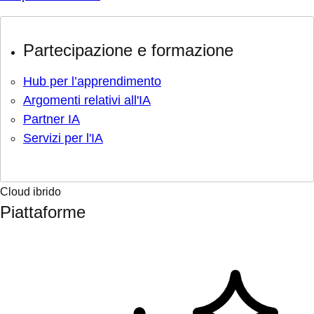
Partecipazione e formazione
Hub per l’apprendimento
Argomenti relativi all'IA
Partner IA
Servizi per l'IA
Cloud ibrido
Piattaforme