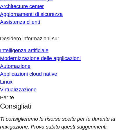
Architecture center
Aggiornamenti di sicurezza
Assistenza clienti
Desidero informazioni su:
Intelligenza artificiale
Modernizzazione delle applicazioni
Automazione
Applicazioni cloud native
Linux
Virtualizzazione
Per te
Consigliati
Ti consiglieremo le risorse scelte per te durante la
navigazione. Prova subito questi suggerimenti: