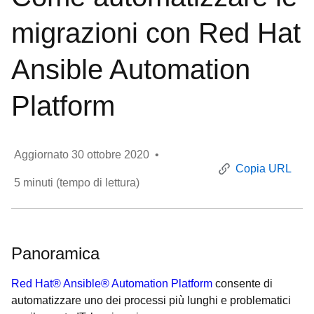
migrazioni con Red Hat
Ansible Automation
Platform
Aggiornato
30 ottobre 2020
•
Copia URL
5
minuti (tempo di lettura)
Panoramica
Red Hat® Ansible® Automation Platform
consente di
automatizzare uno dei processi più lunghi e problematici