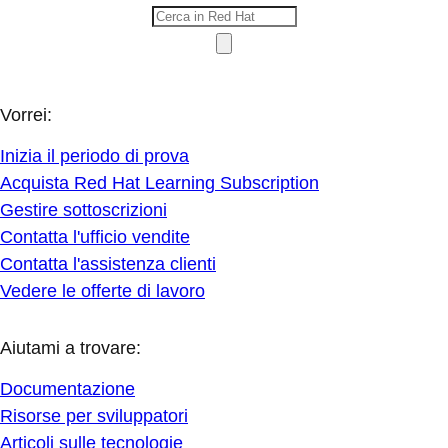
Vorrei:
Inizia il periodo di prova
Acquista Red Hat Learning Subscription
Gestire sottoscrizioni
Contatta l'ufficio vendite
Contatta l'assistenza clienti
Vedere le offerte di lavoro
Aiutami a trovare:
Documentazione
Risorse per sviluppatori
Articoli sulle tecnologie