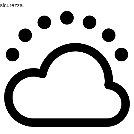
sicurezza.