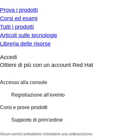
Prova i prodotti
Corsi ed esami
Tutti i prodotti
Articoli sulle tecnologie
Libreria delle risorse
Accedi
Ottieni di più con un account Red Hat
Accesso alla console
Registrazione all'evento
Corsi e prove prodotti
Supporto di prim'ordine
Alcuni servizi potrebbero richiedere una sottoscrizione.