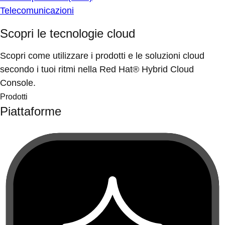
Telecomunicazioni
Scopri le tecnologie cloud
Scopri come utilizzare i prodotti e le soluzioni cloud
secondo i tuoi ritmi nella Red Hat® Hybrid Cloud
Console.
Prodotti
Piattaforme