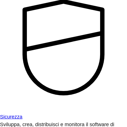
Sicurezza
Sviluppa, crea, distribuisci e monitora il software di