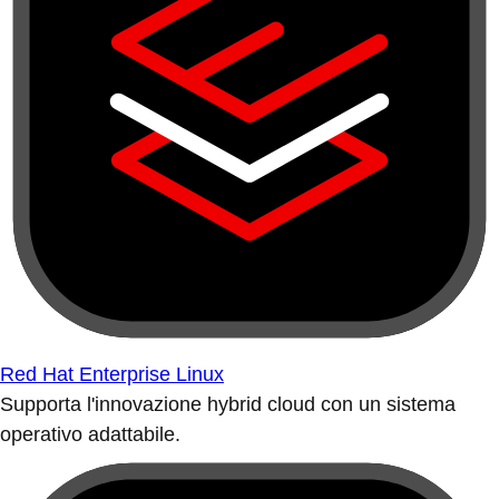
Red Hat Enterprise Linux
Supporta l'innovazione hybrid cloud con un sistema
operativo adattabile.