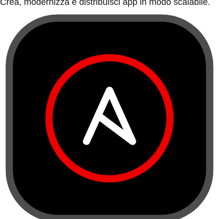
Crea, modernizza e distribuisci app in modo scalabile.