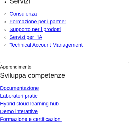
Servizi
Consulenza
Formazione per i partner
Supporto per i prodotti
Servizi per l'IA
Technical Account Management
Apprendimento
Sviluppa competenze
Documentazione
Laboratori pratici
Hybrid cloud learning hub
Demo interattive
Formazione e certificazioni