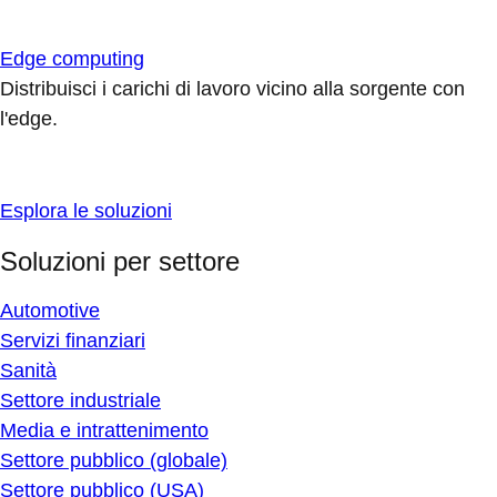
Edge computing
Distribuisci i carichi di lavoro vicino alla sorgente con
l'edge.
Esplora le soluzioni
Soluzioni per settore
Automotive
Servizi finanziari
Sanità
Settore industriale
Media e intrattenimento
Settore pubblico (globale)
Settore pubblico (USA)