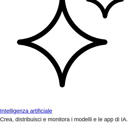
Intelligenza artificiale
Crea, distribuisci e monitora i modelli e le app di IA.