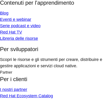
Contenuti per l'apprendimento
Blog
Eventi e webinar
Serie podcast e video
Red Hat TV
Libreria delle risorse
Per sviluppatori
Scopri le risorse e gli strumenti per creare, distribuire e
gestire applicazioni e servizi cloud native.
Partner
Per i clienti
I nostri partner
Red Hat Ecosystem Catalog