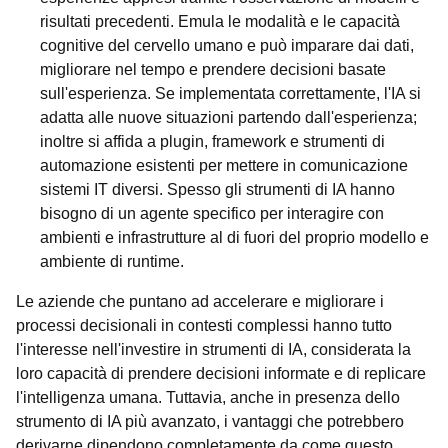
risultati precedenti. Emula le modalità e le capacità
cognitive del cervello umano e può imparare dai dati,
migliorare nel tempo e prendere decisioni basate
sull'esperienza. Se implementata correttamente, l'IA si
adatta alle nuove situazioni partendo dall'esperienza;
inoltre si affida a plugin, framework e strumenti di
automazione esistenti per mettere in comunicazione
sistemi IT diversi. Spesso gli strumenti di IA hanno
bisogno di un agente specifico per interagire con
ambienti e infrastrutture al di fuori del proprio modello e
ambiente di runtime.
Le aziende che puntano ad accelerare e migliorare i
processi decisionali in contesti complessi hanno tutto
l'interesse nell'investire in strumenti di IA, considerata la
loro capacità di prendere decisioni informate e di replicare
l'intelligenza umana. Tuttavia, anche in presenza dello
strumento di IA più avanzato, i vantaggi che potrebbero
derivarne dipendono completamente da come questo