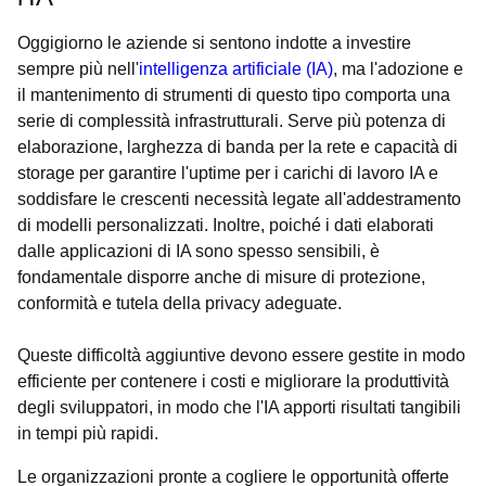
Oggigiorno le aziende si sentono indotte a investire
sempre più nell'
intelligenza artificiale (IA)
, ma l'adozione e
il mantenimento di strumenti di questo tipo comporta una
serie di complessità infrastrutturali. Serve più potenza di
elaborazione, larghezza di banda per la rete e capacità di
storage per garantire l'uptime per i carichi di lavoro IA e
soddisfare le crescenti necessità legate all'addestramento
di modelli personalizzati. Inoltre, poiché i dati elaborati
dalle applicazioni di IA sono spesso sensibili, è
fondamentale disporre anche di misure di protezione,
conformità e tutela della privacy adeguate.
Queste difficoltà aggiuntive devono essere gestite in modo
efficiente per contenere i costi e migliorare la produttività
degli sviluppatori, in modo che l'IA apporti risultati tangibili
in tempi più rapidi.
Le organizzazioni pronte a cogliere le opportunità offerte