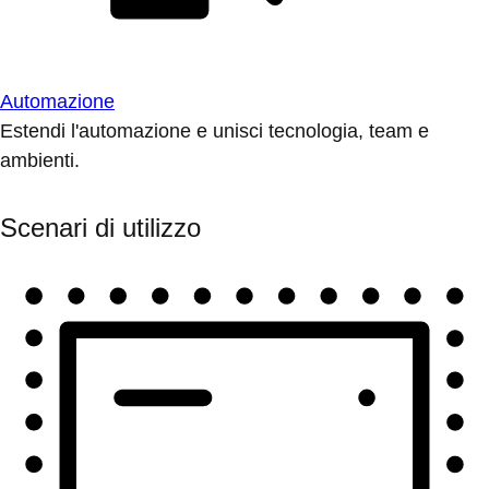
Automazione
Estendi l'automazione e unisci tecnologia, team e
ambienti.
Scenari di utilizzo