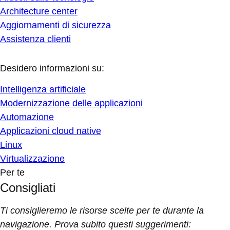
Architecture center
Aggiornamenti di sicurezza
Assistenza clienti
Desidero informazioni su:
Intelligenza artificiale
Modernizzazione delle applicazioni
Automazione
Applicazioni cloud native
Linux
Virtualizzazione
Per te
Consigliati
Ti consiglieremo le risorse scelte per te durante la
navigazione. Prova subito questi suggerimenti: