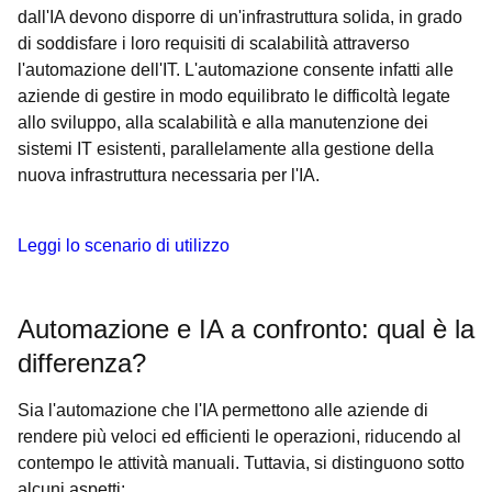
dall'IA devono disporre di un'infrastruttura solida, in grado
di soddisfare i loro requisiti di scalabilità attraverso
l'automazione dell'IT. L'automazione consente infatti alle
aziende di gestire in modo equilibrato le difficoltà legate
allo sviluppo, alla scalabilità e alla manutenzione dei
sistemi IT esistenti, parallelamente alla gestione della
nuova infrastruttura necessaria per l'IA.
Leggi lo scenario di utilizzo
Automazione e IA a confronto: qual è la
differenza?
Sia l'automazione che l'IA permettono alle aziende di
rendere più veloci ed efficienti le operazioni, riducendo al
contempo le attività manuali. Tuttavia, si distinguono sotto
alcuni aspetti: