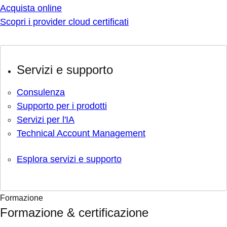
Acquista online
Scopri i provider cloud certificati
Servizi e supporto
Consulenza
Supporto per i prodotti
Servizi per l'IA
Technical Account Management
Esplora servizi e supporto
Formazione
Formazione & certificazione