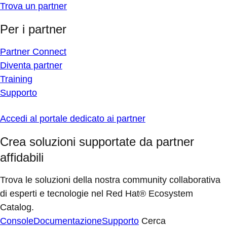
Trova un partner
Per i partner
Partner Connect
Diventa partner
Training
Supporto
Accedi al portale dedicato ai partner
Crea soluzioni supportate da partner
affidabili
Trova le soluzioni della nostra community collaborativa
di esperti e tecnologie nel Red Hat® Ecosystem
Catalog.
Console
Documentazione
Supporto
Cerca