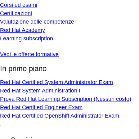
Corsi ed esami
Certificazioni
Valutazione delle competenze
Red Hat Academy
Learning subscription
Vedi le offerte formative
In primo piano
Red Hat Certified System Administrator Exam
Red Hat System Administration I
Prova Red Hat Learning Subscription (Nessun costo)
Red Hat Certified Engineer Exam
Red Hat Certified OpenShift Administrator Exam