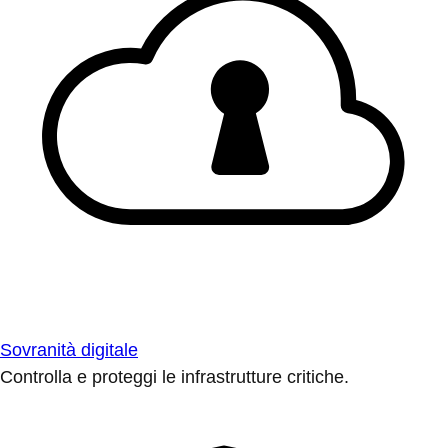
Sovranità digitale
Controlla e proteggi le infrastrutture critiche.