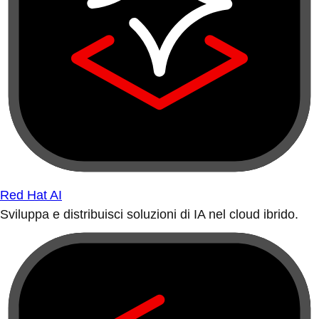
Red Hat AI
Sviluppa e distribuisci soluzioni di IA nel cloud ibrido.