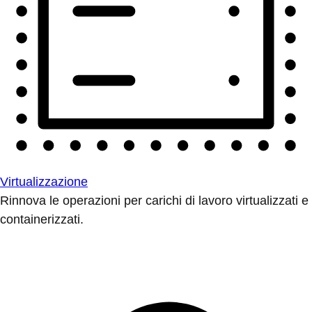
Virtualizzazione
Rinnova le operazioni per carichi di lavoro virtualizzati e
containerizzati.