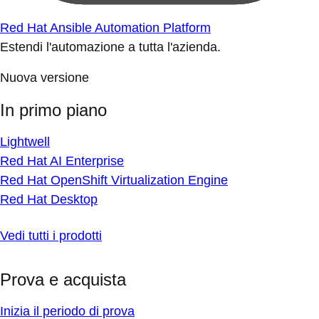
Red Hat Ansible Automation Platform
Estendi l'automazione a tutta l'azienda.
Nuova versione
In primo piano
Lightwell
Red Hat AI Enterprise
Red Hat OpenShift Virtualization Engine
Red Hat Desktop
Vedi tutti i prodotti
Prova e acquista
Inizia il periodo di prova