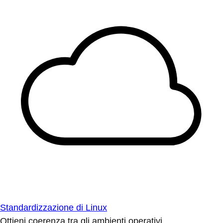
Standardizzazione di Linux
Ottieni coerenza tra gli ambienti operativi.