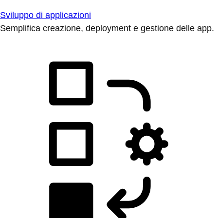
Sviluppo di applicazioni
Semplifica creazione, deployment e gestione delle app.