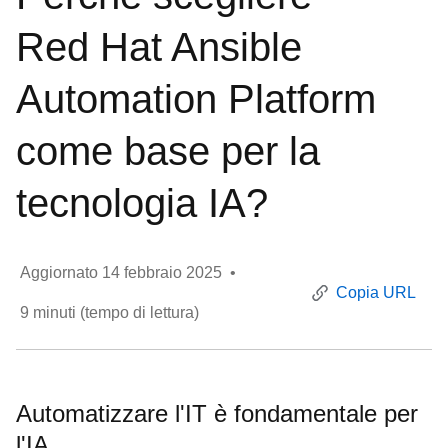
Red Hat Ansible
Automation Platform
come base per la
tecnologia IA?
Aggiornato
14 febbraio 2025
•
Copia URL
9
minuti (tempo di lettura)
Automatizzare l'IT è fondamentale per
l'IA