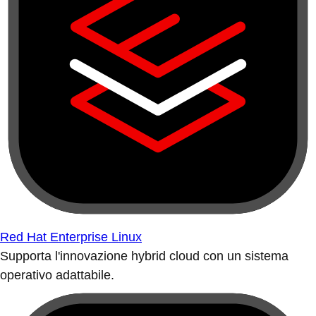
Red Hat Enterprise Linux
Supporta l'innovazione hybrid cloud con un sistema
operativo adattabile.