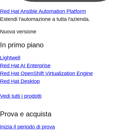
Red Hat Ansible Automation Platform
Estendi l'automazione a tutta l'azienda.
Nuova versione
In primo piano
Lightwell
Red Hat AI Enterprise
Red Hat OpenShift Virtualization Engine
Red Hat Desktop
Vedi tutti i prodotti
Prova e acquista
Inizia il periodo di prova