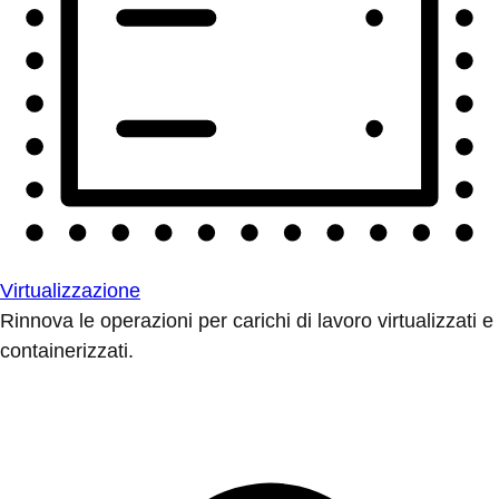
Virtualizzazione
Rinnova le operazioni per carichi di lavoro virtualizzati e
containerizzati.