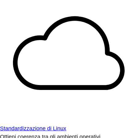
Standardizzazione di Linux
Ottieni coerenza tra gli ambienti operativi.