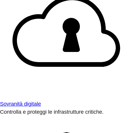
Sovranità digitale
Controlla e proteggi le infrastrutture critiche.