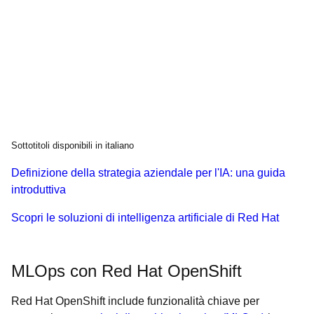
Sottotitoli disponibili in italiano
Definizione della strategia aziendale per l'IA: una guida
introduttiva
Scopri le soluzioni di intelligenza artificiale di Red Hat
MLOps con Red Hat OpenShift
Red Hat OpenShift include funzionalità chiave per