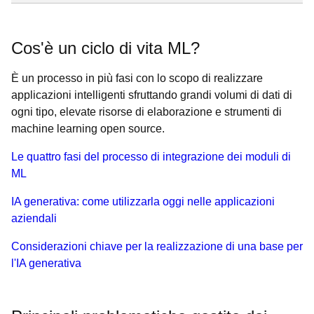
Cos'è un ciclo di vita ML?
È un processo in più fasi con lo scopo di realizzare
applicazioni intelligenti sfruttando grandi volumi di dati di
ogni tipo, elevate risorse di elaborazione e strumenti di
machine learning open source.
Le quattro fasi del processo di integrazione dei moduli di
ML
IA generativa: come utilizzarla oggi nelle applicazioni
aziendali
Considerazioni chiave per la realizzazione di una base per
l'IA generativa