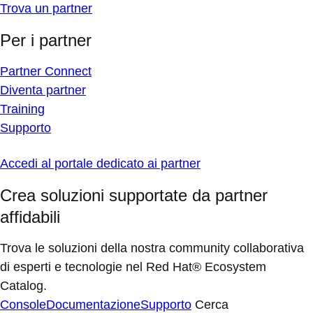
Trova un partner
Per i partner
Partner Connect
Diventa partner
Training
Supporto
Accedi al portale dedicato ai partner
Crea soluzioni supportate da partner
affidabili
Trova le soluzioni della nostra community collaborativa
di esperti e tecnologie nel Red Hat® Ecosystem
Catalog.
Console
Documentazione
Supporto
Cerca