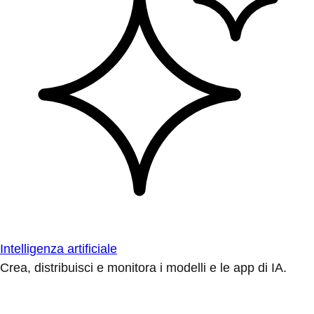
Intelligenza artificiale
Crea, distribuisci e monitora i modelli e le app di IA.