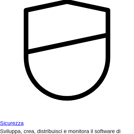
Sicurezza
Sviluppa, crea, distribuisci e monitora il software di