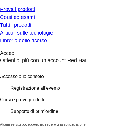
Prova i prodotti
Corsi ed esami
Tutti i prodotti
Articoli sulle tecnologie
Libreria delle risorse
Accedi
Ottieni di più con un account Red Hat
Accesso alla console
Registrazione all'evento
Corsi e prove prodotti
Supporto di prim'ordine
Alcuni servizi potrebbero richiedere una sottoscrizione.