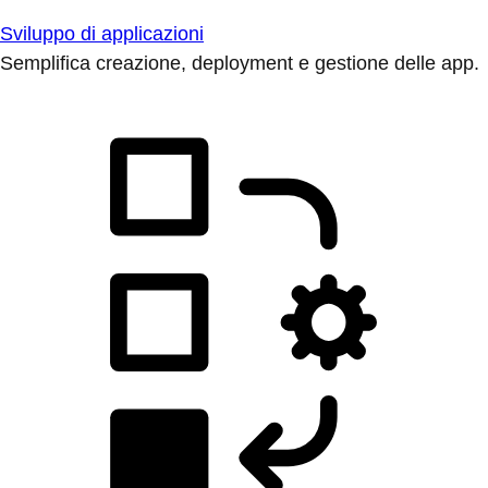
Sviluppo di applicazioni
Semplifica creazione, deployment e gestione delle app.