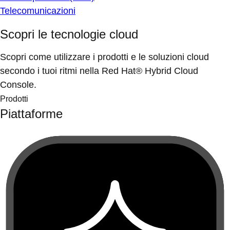
Telecomunicazioni
Scopri le tecnologie cloud
Scopri come utilizzare i prodotti e le soluzioni cloud
secondo i tuoi ritmi nella Red Hat® Hybrid Cloud
Console.
Prodotti
Piattaforme