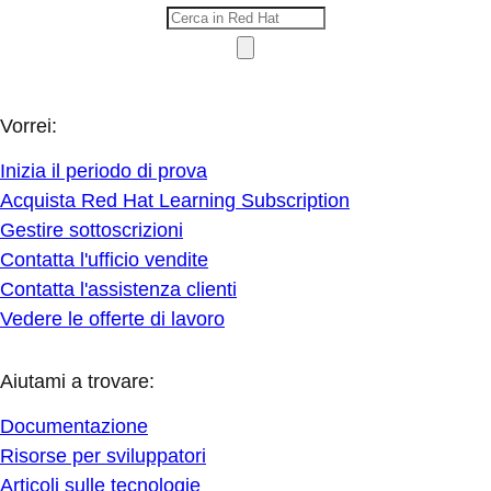
Vorrei:
Inizia il periodo di prova
Acquista Red Hat Learning Subscription
Gestire sottoscrizioni
Contatta l'ufficio vendite
Contatta l'assistenza clienti
Vedere le offerte di lavoro
Aiutami a trovare:
Documentazione
Risorse per sviluppatori
Articoli sulle tecnologie