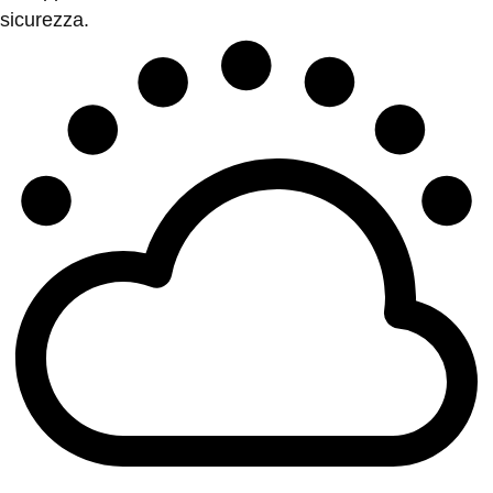
sicurezza.