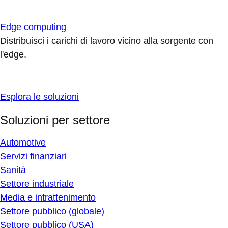
Edge computing
Distribuisci i carichi di lavoro vicino alla sorgente con
l'edge.
Esplora le soluzioni
Soluzioni per settore
Automotive
Servizi finanziari
Sanità
Settore industriale
Media e intrattenimento
Settore pubblico (globale)
Settore pubblico (USA)