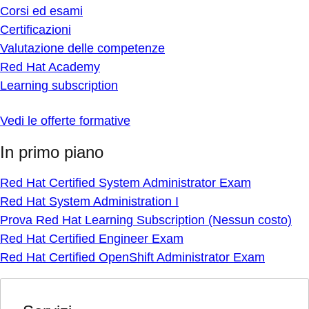
Corsi ed esami
Certificazioni
Valutazione delle competenze
Red Hat Academy
Learning subscription
Vedi le offerte formative
In primo piano
Red Hat Certified System Administrator Exam
Red Hat System Administration I
Prova Red Hat Learning Subscription (Nessun costo)
Red Hat Certified Engineer Exam
Red Hat Certified OpenShift Administrator Exam