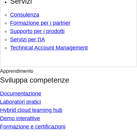
Servizi
Consulenza
Formazione per i partner
Supporto per i prodotti
Servizi per l'IA
Technical Account Management
Apprendimento
Sviluppa competenze
Documentazione
Laboratori pratici
Hybrid cloud learning hub
Demo interattive
Formazione e certificazioni