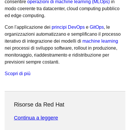
consentire
operazioni di machine learning (MLOps)
in
modo coerente tra datacenter, cloud computing pubblico
ed edge computing.
Con l'applicazione dei
principi DevOps
e
GitOps
, le
organizzazioni automatizzano e semplificano il processo
iterativo di integrazione dei modelli di
machine learning
nei processi di sviluppo software, rollout in produzione,
monitoraggio, riaddestramento e ridistribuzione per
previsioni sempre costanti.
Scopri di più
Risorse da Red Hat
Continua a leggere