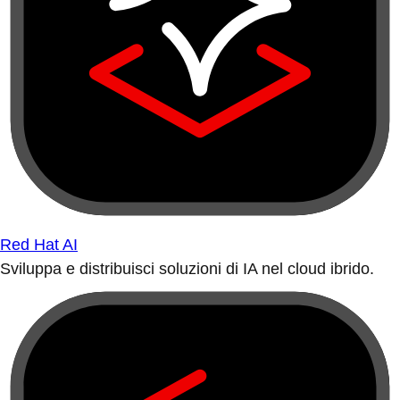
Red Hat AI
Sviluppa e distribuisci soluzioni di IA nel cloud ibrido.