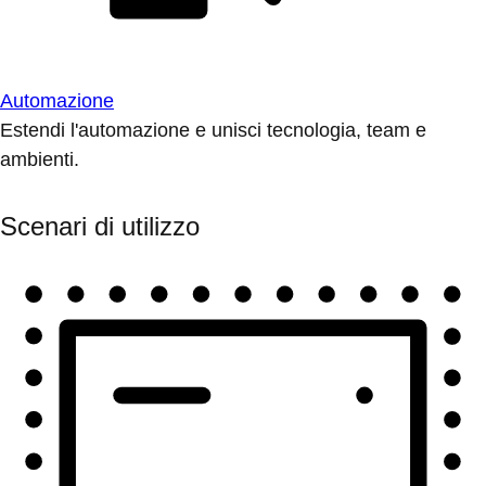
Automazione
Estendi l'automazione e unisci tecnologia, team e
ambienti.
Scenari di utilizzo