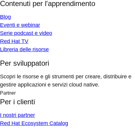
Contenuti per l'apprendimento
Blog
Eventi e webinar
Serie podcast e video
Red Hat TV
Libreria delle risorse
Per sviluppatori
Scopri le risorse e gli strumenti per creare, distribuire e
gestire applicazioni e servizi cloud native.
Partner
Per i clienti
I nostri partner
Red Hat Ecosystem Catalog