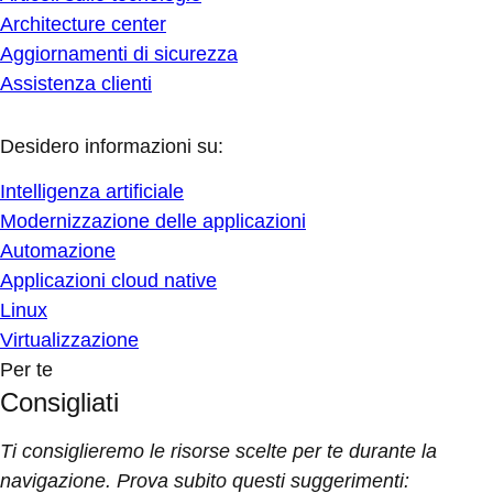
Architecture center
Aggiornamenti di sicurezza
Assistenza clienti
Desidero informazioni su:
Intelligenza artificiale
Modernizzazione delle applicazioni
Automazione
Applicazioni cloud native
Linux
Virtualizzazione
Per te
Consigliati
Ti consiglieremo le risorse scelte per te durante la
navigazione. Prova subito questi suggerimenti: