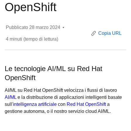
OpenShift
Pubblicato
28 marzo 2024
•
Copia URL
4
minuti (tempo di lettura)
Le tecnologie AI/ML su Red Hat
OpenShift
AI/ML su Red Hat OpenShift velocizza i flussi di lavoro
AI/ML
e la distribuzione di applicazioni intelligenti basate
sull'
intelligenza artificiale
con
Red Hat OpenShift
a
gestione autonoma, o il nostro servizio cloud AI/ML.