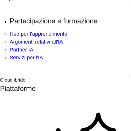
Partecipazione e formazione
Hub per l’apprendimento
Argomenti relativi all'IA
Partner IA
Servizi per l'IA
Cloud ibrido
Piattaforme