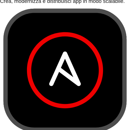
Crea, modernizza e distribuisci app in modo scalabile.