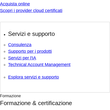
Acquista online
Scopri i provider cloud certificati
Servizi e supporto
Consulenza
Supporto per i prodotti
Servizi per l'IA
Technical Account Management
Esplora servizi e supporto
Formazione
Formazione & certificazione