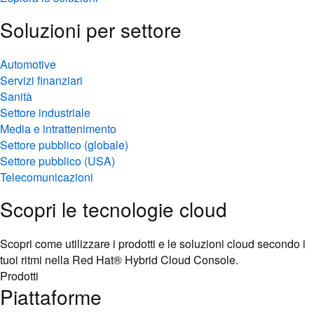
Soluzioni per settore
Automotive
Servizi finanziari
Sanità
Settore industriale
Media e intrattenimento
Settore pubblico (globale)
Settore pubblico (USA)
Telecomunicazioni
Scopri le tecnologie cloud
Scopri come utilizzare i prodotti e le soluzioni cloud secondo i
tuoi ritmi nella Red Hat® Hybrid Cloud Console.
Prodotti
Piattaforme