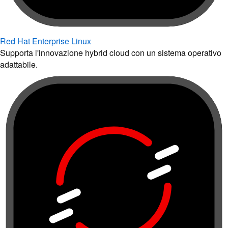
Red Hat Enterprise Linux
Supporta l'innovazione hybrid cloud con un sistema operativo
adattabile.