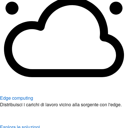
Edge computing
Distribuisci i carichi di lavoro vicino alla sorgente con l'edge.
Esplora le soluzioni