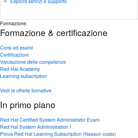
Esplora servizi e supporto
Formazione
Formazione & certificazione
Corsi ed esami
Certificazioni
Valutazione delle competenze
Red Hat Academy
Learning subscription
Vedi le offerte formative
In primo piano
Red Hat Certified System Administrator Exam
Red Hat System Administration I
Prova Red Hat Learning Subscription (Nessun costo)