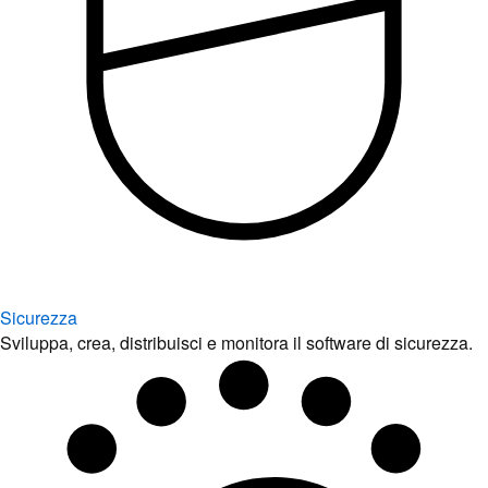
Sicurezza
Sviluppa, crea, distribuisci e monitora il software di sicurezza.