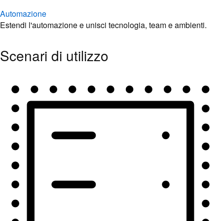
Automazione
Estendi l'automazione e unisci tecnologia, team e ambienti.
Scenari di utilizzo