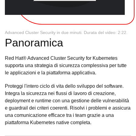
Advanced Cluster Security in due minuti. Durata del video: 2:22.
Panoramica
Red Hat® Advanced Cluster Security for Kubernetes
supporta una strategia di sicurezza complessiva per tutte
le applicazioni e la piattaforma applicativa.
Proteggi l'intero ciclo di vita dello sviluppo del software.
Integra la sicurezza nei flussi di lavoro di creazione,
deployment e runtime con una gestione delle vulnerabilità
e guardrail dei criteri coerenti. Risolvi i problemi e assicura
una comunicazione efficace tra i team grazie a una
piattaforma Kubernetes native completa.