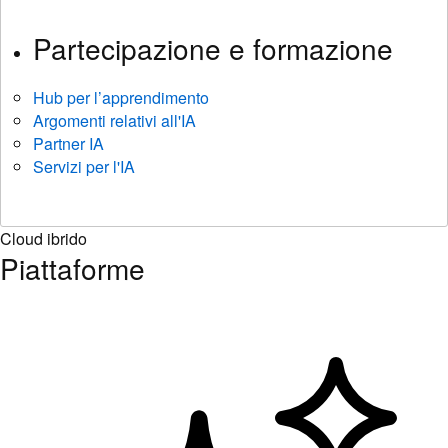
Partecipazione e formazione
Hub per l’apprendimento
Argomenti relativi all'IA
Partner IA
Servizi per l'IA
Cloud ibrido
Piattaforme