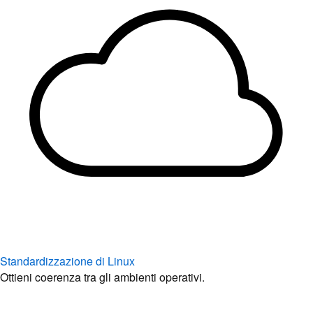
Standardizzazione di Linux
Ottieni coerenza tra gli ambienti operativi.