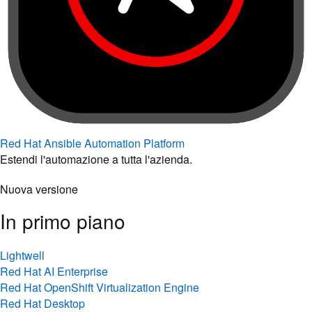
Red Hat Ansible Automation Platform
Estendi l'automazione a tutta l'azienda.
Nuova versione
In primo piano
Lightwell
Red Hat AI Enterprise
Red Hat OpenShift Virtualization Engine
Red Hat Desktop