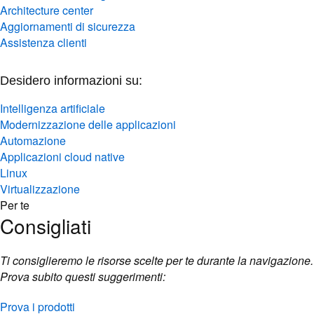
Architecture center
Aggiornamenti di sicurezza
Assistenza clienti
Desidero informazioni su:
Intelligenza artificiale
Modernizzazione delle applicazioni
Automazione
Applicazioni cloud native
Linux
Virtualizzazione
Per te
Consigliati
Ti consiglieremo le risorse scelte per te durante la navigazione.
Prova subito questi suggerimenti:
Prova i prodotti