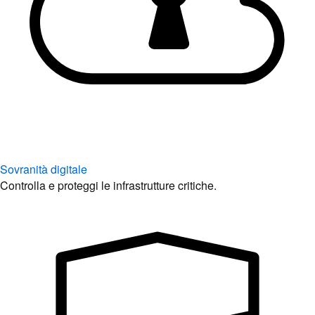
Sovranità digitale
Controlla e proteggi le infrastrutture critiche.