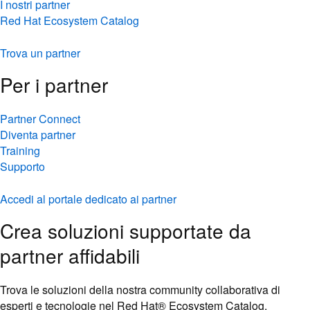
I nostri partner
Red Hat Ecosystem Catalog
Trova un partner
Per i partner
Partner Connect
Diventa partner
Training
Supporto
Accedi al portale dedicato ai partner
Crea soluzioni supportate da
partner affidabili
Trova le soluzioni della nostra community collaborativa di
esperti e tecnologie nel Red Hat® Ecosystem Catalog.