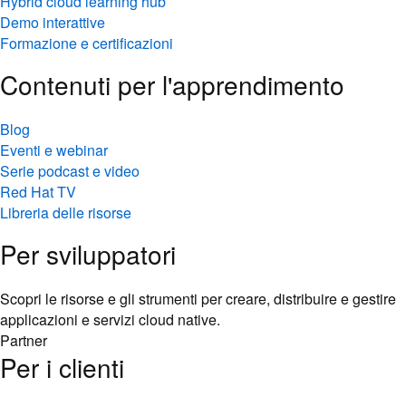
Hybrid cloud learning hub
Demo interattive
Formazione e certificazioni
Contenuti per l'apprendimento
Blog
Eventi e webinar
Serie podcast e video
Red Hat TV
Libreria delle risorse
Per sviluppatori
Scopri le risorse e gli strumenti per creare, distribuire e gestire
applicazioni e servizi cloud native.
Partner
Per i clienti