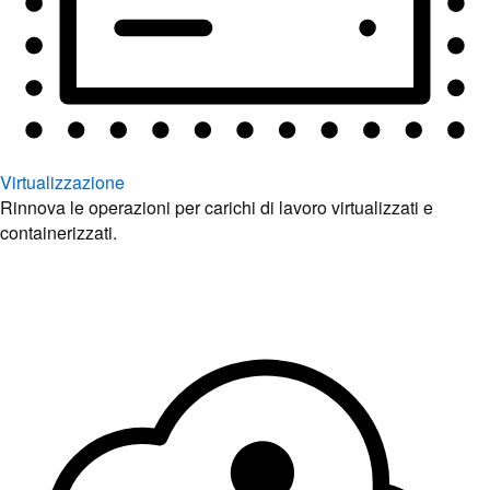
Virtualizzazione
Rinnova le operazioni per carichi di lavoro virtualizzati e
containerizzati.