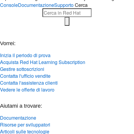
Console
Documentazione
Supporto
Cerca
Vorrei:
Inizia il periodo di prova
Acquista Red Hat Learning Subscription
Gestire sottoscrizioni
Contatta l'ufficio vendite
Contatta l'assistenza clienti
Vedere le offerte di lavoro
Aiutami a trovare:
Documentazione
Risorse per sviluppatori
Articoli sulle tecnologie