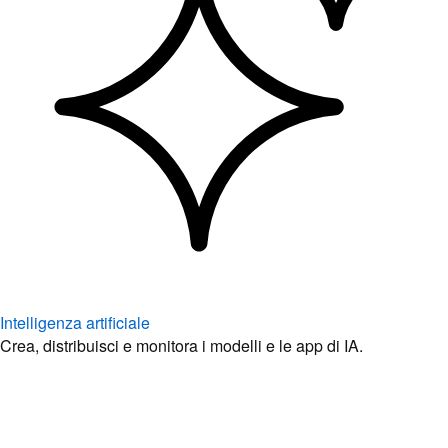
Intelligenza artificiale
Crea, distribuisci e monitora i modelli e le app di IA.