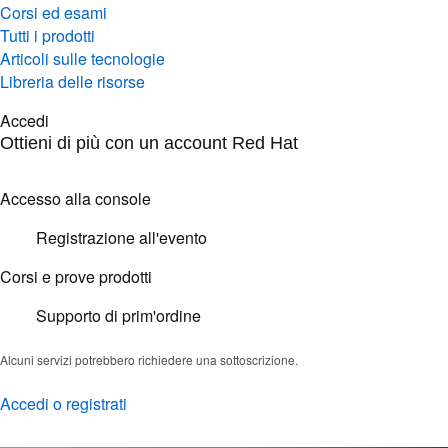
Corsi ed esami
Tutti i prodotti
Articoli sulle tecnologie
Libreria delle risorse
Accedi
Ottieni di più con un account Red Hat
Accesso alla console
Registrazione all'evento
Corsi e prove prodotti
Supporto di prim'ordine
Alcuni servizi potrebbero richiedere una sottoscrizione.
Accedi o registrati