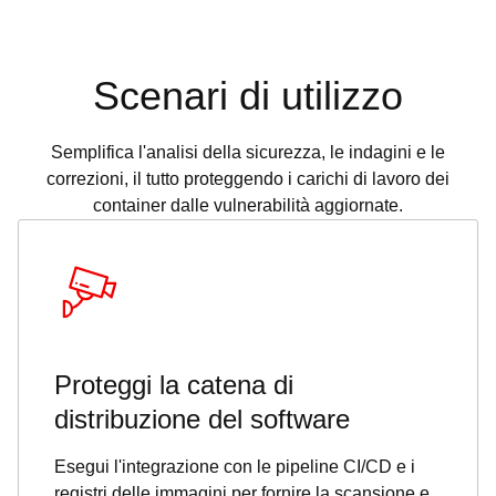
Scenari di utilizzo
Semplifica l'analisi della sicurezza, le indagini e le
correzioni, il tutto proteggendo i carichi di lavoro dei
container dalle vulnerabilità aggiornate.
Proteggi la catena di
distribuzione del software
Esegui l'integrazione con le pipeline CI/CD e i
registri delle immagini per fornire la scansione e