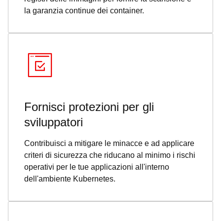
la garanzia continue dei container.
Fornisci protezioni per gli
sviluppatori
Contribuisci a mitigare le minacce e ad applicare
criteri di sicurezza che riducano al minimo i rischi
operativi per le tue applicazioni all'interno
dell'ambiente Kubernetes.