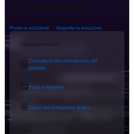
for Kubernetes
Prova la soluzione
Acquista la soluzione
Collegamenti rapidi
Consulta la documentazione del
prodotto
Inizia a imparare
Segui una formazione pratica
Ebook