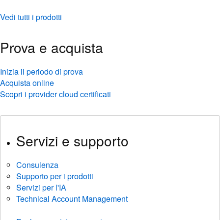
Vedi tutti i prodotti
Prova e acquista
Inizia il periodo di prova
Acquista online
Scopri i provider cloud certificati
Servizi e supporto
Consulenza
Supporto per i prodotti
Servizi per l'IA
Technical Account Management