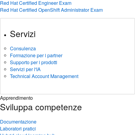
Red Hat Certified Engineer Exam
Red Hat Certified OpenShift Administrator Exam
Servizi
Consulenza
Formazione per i partner
Supporto per i prodotti
Servizi per l'IA
Technical Account Management
Apprendimento
Sviluppa competenze
Documentazione
Laboratori pratici