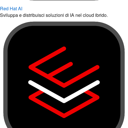
Red Hat AI
Sviluppa e distribuisci soluzioni di IA nel cloud ibrido.