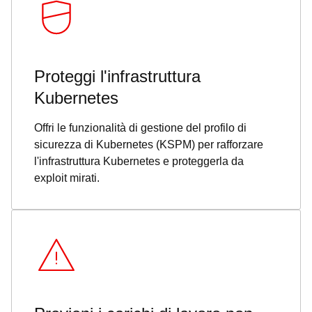
Proteggi l'infrastruttura
Kubernetes
Offri le funzionalità di gestione del profilo di
sicurezza di Kubernetes (KSPM) per rafforzare
l'infrastruttura Kubernetes e proteggerla da
exploit mirati.