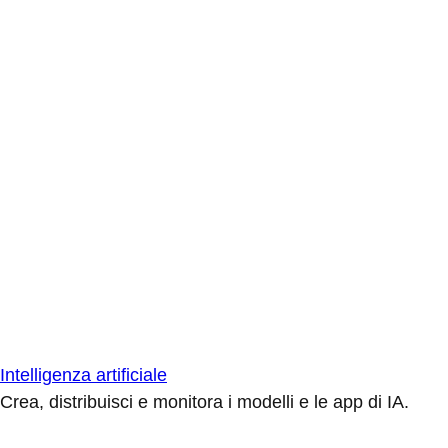
Intelligenza artificiale
Crea, distribuisci e monitora i modelli e le app di IA.