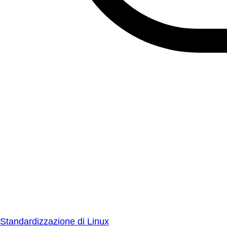
Standardizzazione di Linux