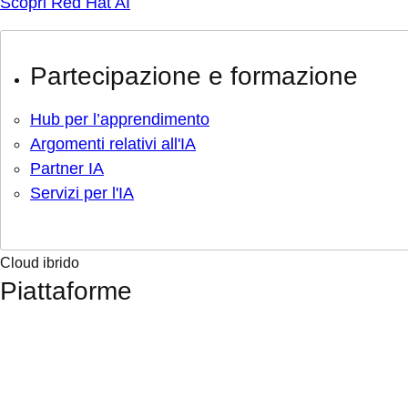
Scopri Red Hat AI
Partecipazione e formazione
Hub per l’apprendimento
Argomenti relativi all'IA
Partner IA
Servizi per l'IA
Cloud ibrido
Piattaforme