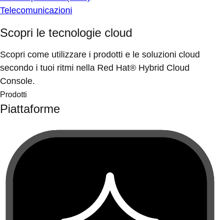
Telecomunicazioni
Scopri le tecnologie cloud
Scopri come utilizzare i prodotti e le soluzioni cloud
secondo i tuoi ritmi nella Red Hat® Hybrid Cloud
Console.
Prodotti
Piattaforme