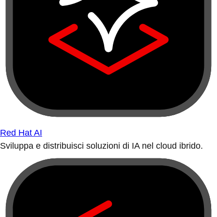
Red Hat AI
Sviluppa e distribuisci soluzioni di IA nel cloud ibrido.