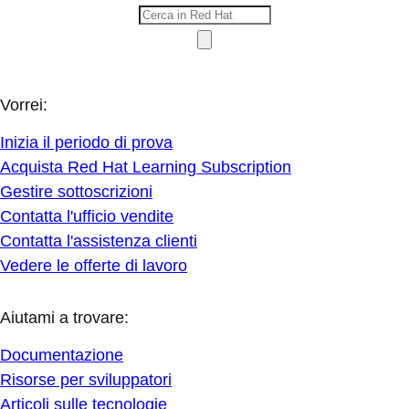
Vorrei:
Inizia il periodo di prova
Acquista Red Hat Learning Subscription
Gestire sottoscrizioni
Contatta l'ufficio vendite
Contatta l'assistenza clienti
Vedere le offerte di lavoro
Aiutami a trovare:
Documentazione
Risorse per sviluppatori
Articoli sulle tecnologie