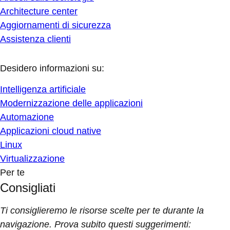
Architecture center
Aggiornamenti di sicurezza
Assistenza clienti
Desidero informazioni su:
Intelligenza artificiale
Modernizzazione delle applicazioni
Automazione
Applicazioni cloud native
Linux
Virtualizzazione
Per te
Consigliati
Ti consiglieremo le risorse scelte per te durante la
navigazione. Prova subito questi suggerimenti: