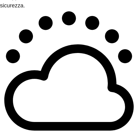
sicurezza.