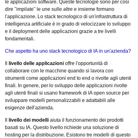
le applicazioni software. Queste tecnologie sono per così
dire "impilate" le une sulle altre e insieme formano
l'applicazione. Lo stack tecnologico di un'infrastruttura di
intelligenza artificiale è in grado di velocizzare lo sviluppo
e il deployment delle applicazioni grazie a tre livelli
fondamentali.
Che aspetto ha uno stack tecnologico di IA in un'azienda?
Il
livello delle applicazioni
offre l'opportunità di
collaborare con le macchine quando si lavora con
strumenti come applicazioni end to end o rivolte agli utenti
finali. In genere, per lo sviluppo delle applicazioni rivolte
agli utenti finali si usano framework di IA open source per
sviluppare modelli personalizzabili e adattabili alle
esigenze dell'azienda.
Il
livello dei modelli
aiuta il funzionamento dei prodotti
basati su IA. Questo livello richiede una soluzione di
hosting per la distribuzione. Esistono tre modelli di questo