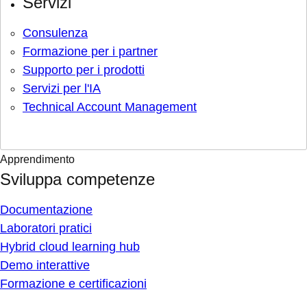
Servizi
Consulenza
Formazione per i partner
Supporto per i prodotti
Servizi per l'IA
Technical Account Management
Apprendimento
Sviluppa competenze
Documentazione
Laboratori pratici
Hybrid cloud learning hub
Demo interattive
Formazione e certificazioni