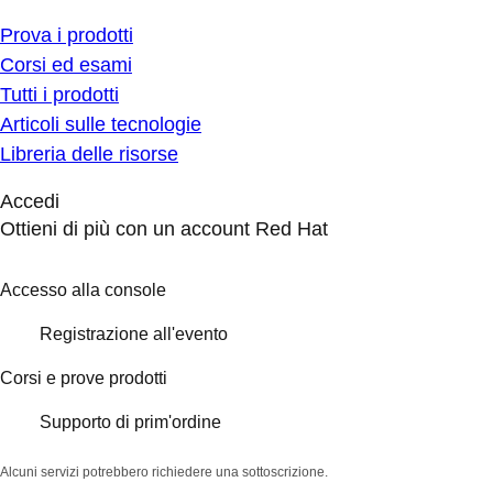
Prova i prodotti
Corsi ed esami
Tutti i prodotti
Articoli sulle tecnologie
Libreria delle risorse
Accedi
Ottieni di più con un account Red Hat
Accesso alla console
Registrazione all'evento
Corsi e prove prodotti
Supporto di prim'ordine
Alcuni servizi potrebbero richiedere una sottoscrizione.