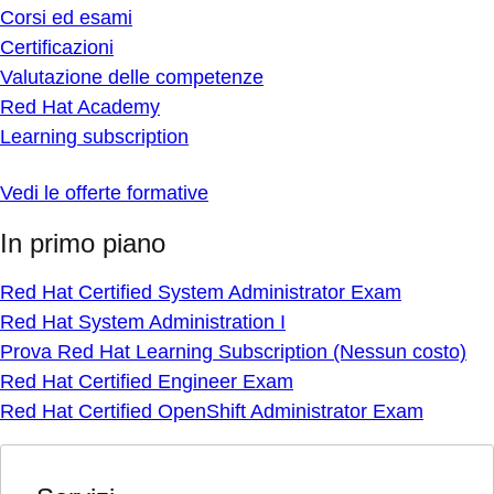
Corsi ed esami
Certificazioni
Valutazione delle competenze
Red Hat Academy
Learning subscription
Vedi le offerte formative
In primo piano
Red Hat Certified System Administrator Exam
Red Hat System Administration I
Prova Red Hat Learning Subscription (Nessun costo)
Red Hat Certified Engineer Exam
Red Hat Certified OpenShift Administrator Exam