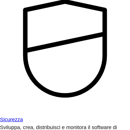
Sicurezza
Sviluppa, crea, distribuisci e monitora il software di