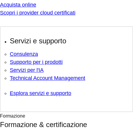
Acquista online
Scopri i provider cloud certificati
Servizi e supporto
Consulenza
Supporto per i prodotti
Servizi per l'IA
Technical Account Management
Esplora servizi e supporto
Formazione
Formazione & certificazione