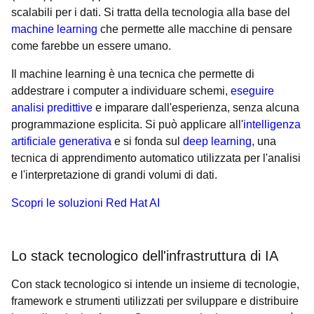
scalabili per i dati. Si tratta della tecnologia alla base del
machine learning
che permette alle macchine di pensare
come farebbe un essere umano.
Il machine learning è una tecnica che permette di
addestrare i computer a individuare schemi,
eseguire
analisi predittive
e imparare dall'esperienza, senza alcuna
programmazione esplicita. Si può applicare all'
intelligenza
artificiale generativa
e si fonda sul
deep learning
, una
tecnica di apprendimento automatico utilizzata per l'analisi
e l'interpretazione di grandi volumi di dati.
Scopri le soluzioni Red Hat AI
Lo stack tecnologico dell'infrastruttura di IA
Con stack tecnologico si intende un insieme di tecnologie,
framework e strumenti utilizzati per sviluppare e distribuire