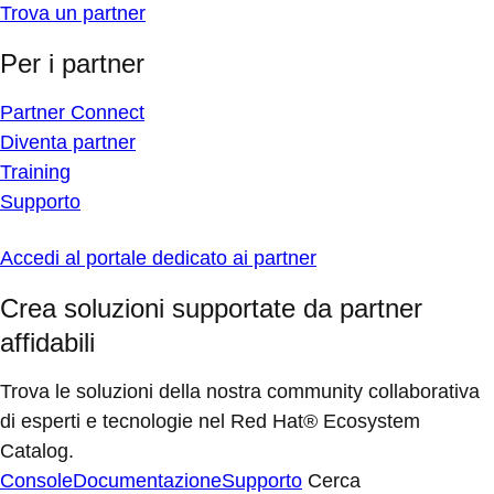
Trova un partner
Per i partner
Partner Connect
Diventa partner
Training
Supporto
Accedi al portale dedicato ai partner
Crea soluzioni supportate da partner
affidabili
Trova le soluzioni della nostra community collaborativa
di esperti e tecnologie nel Red Hat® Ecosystem
Catalog.
Console
Documentazione
Supporto
Cerca