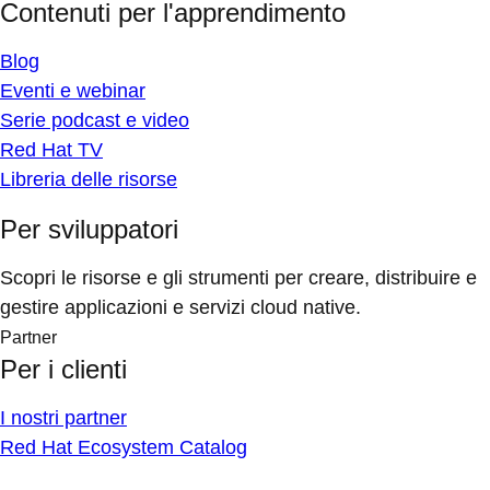
Contenuti per l'apprendimento
Blog
Eventi e webinar
Serie podcast e video
Red Hat TV
Libreria delle risorse
Per sviluppatori
Scopri le risorse e gli strumenti per creare, distribuire e
gestire applicazioni e servizi cloud native.
Partner
Per i clienti
I nostri partner
Red Hat Ecosystem Catalog