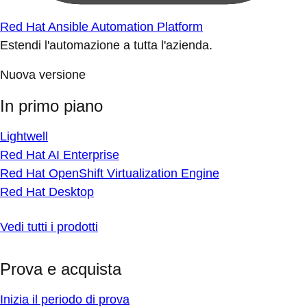
Red Hat Ansible Automation Platform
Estendi l'automazione a tutta l'azienda.
Nuova versione
In primo piano
Lightwell
Red Hat AI Enterprise
Red Hat OpenShift Virtualization Engine
Red Hat Desktop
Vedi tutti i prodotti
Prova e acquista
Inizia il periodo di prova