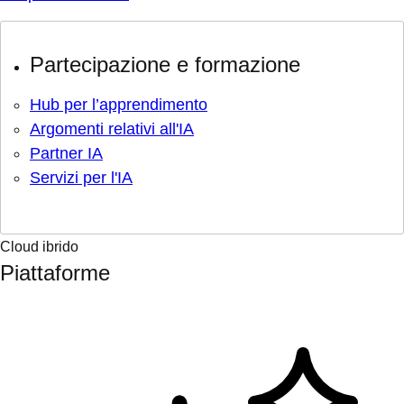
Partecipazione e formazione
Hub per l’apprendimento
Argomenti relativi all'IA
Partner IA
Servizi per l'IA
Cloud ibrido
Piattaforme