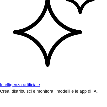
Intelligenza artificiale
Crea, distribuisci e monitora i modelli e le app di IA.