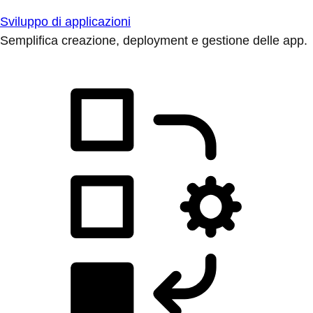
Sviluppo di applicazioni
Semplifica creazione, deployment e gestione delle app.