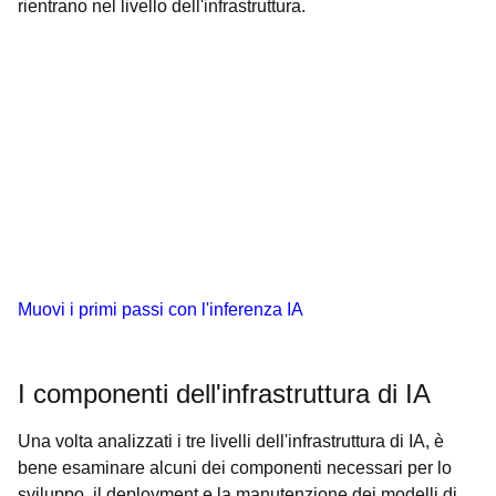
rientrano nel livello dell'infrastruttura.
Muovi i primi passi con l'inferenza IA
I componenti dell'infrastruttura di IA
Una volta analizzati i tre livelli dell'infrastruttura di IA, è
bene esaminare alcuni dei componenti necessari per lo
sviluppo, il deployment e la manutenzione dei modelli di