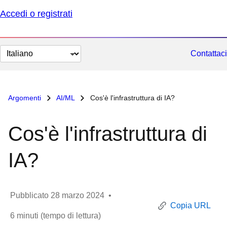
Accedi o registrati
Cambia
Contattaci
lingua
Argomenti
AI/ML
Cos'è l'infrastruttura di IA?
Cos'è l'infrastruttura di
IA?
Pubblicato
28 marzo 2024
•
Copia URL
6
minuti (tempo di lettura)