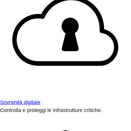
Sovranità digitale
Controlla e proteggi le infrastrutture critiche.