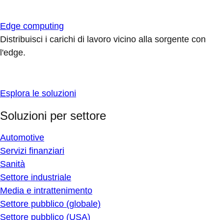
Edge computing
Distribuisci i carichi di lavoro vicino alla sorgente con
l'edge.
Esplora le soluzioni
Soluzioni per settore
Automotive
Servizi finanziari
Sanità
Settore industriale
Media e intrattenimento
Settore pubblico (globale)
Settore pubblico (USA)