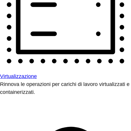
Virtualizzazione
Rinnova le operazioni per carichi di lavoro virtualizzati e
containerizzati.