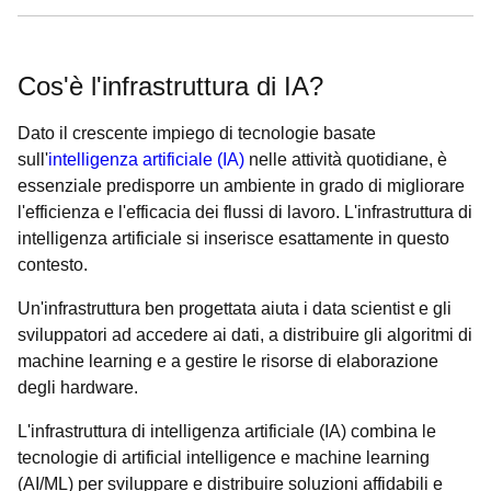
Cos'è l'infrastruttura di IA?
Dato il crescente impiego di tecnologie basate
sull'
intelligenza artificiale (IA)
nelle attività quotidiane, è
essenziale predisporre un ambiente in grado di migliorare
l'efficienza e l'efficacia dei flussi di lavoro. L'infrastruttura di
intelligenza artificiale si inserisce esattamente in questo
contesto.
Un'infrastruttura ben progettata aiuta i data scientist e gli
sviluppatori ad accedere ai dati, a distribuire gli algoritmi di
machine learning e a gestire le risorse di elaborazione
degli hardware.
L'infrastruttura di intelligenza artificiale (IA) combina le
tecnologie di artificial intelligence e machine learning
(AI/ML) per sviluppare e distribuire soluzioni affidabili e