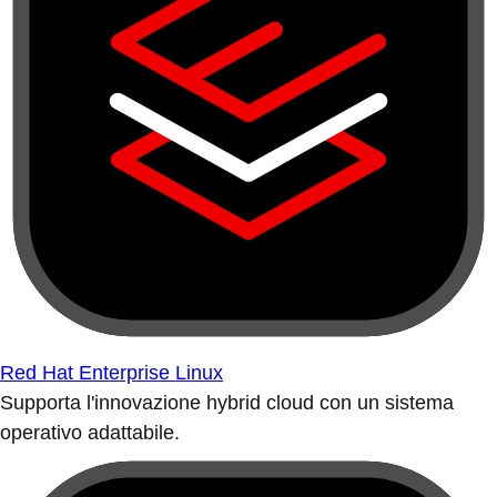
Red Hat Enterprise Linux
Supporta l'innovazione hybrid cloud con un sistema
operativo adattabile.