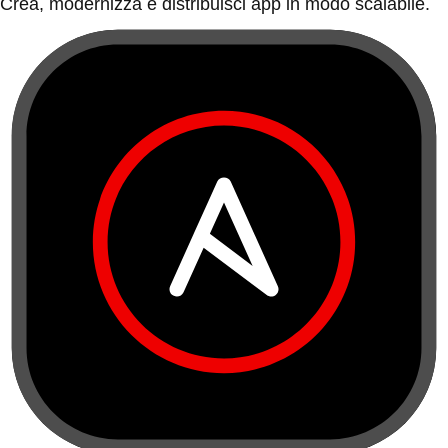
Crea, modernizza e distribuisci app in modo scalabile.