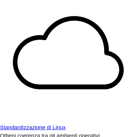
Standardizzazione di Linux
Ottieni coerenza tra gli ambienti operativi.