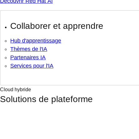
Découvrir Red Hat AI
Collaborer et apprendre
Hub d'apprentissage
Thèmes de l'IA
Partenaires IA
Services pour l'IA
Cloud hybride
Solutions de plateforme