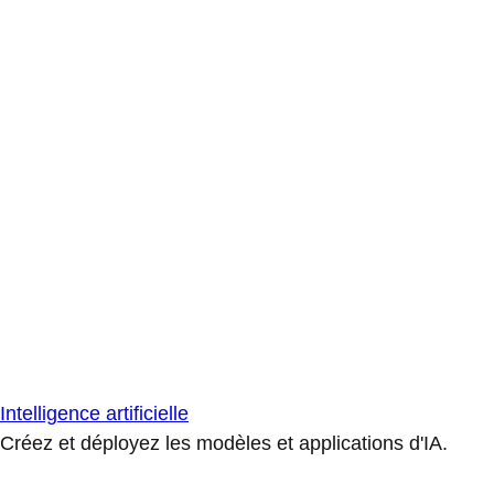
Intelligence artificielle
Créez et déployez les modèles et applications d'IA.