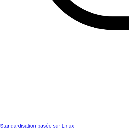
Standardisation basée sur Linux