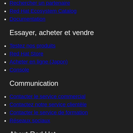
Rechercher un partenaire
Red Hat Ecosystem Catalog
Documentation
Essayer, acheter et vendre
Testez nos produits
Red Hat Store
Acheter en ligne (Japon)
Console
Communication
Contacter le service commercial
Contactez notre service clientèle
Contacter le service de formation
Réseaux sociaux