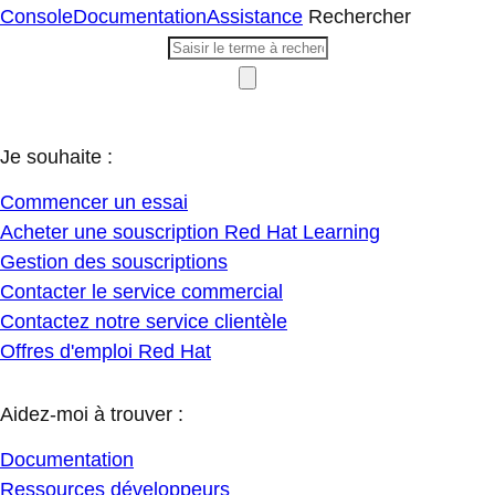
Console
Documentation
Assistance
Rechercher
Je souhaite :
Commencer un essai
Acheter une souscription Red Hat Learning
Gestion des souscriptions
Contacter le service commercial
Contactez notre service clientèle
Offres d'emploi Red Hat
Aidez-moi à trouver :
Documentation
Ressources développeurs