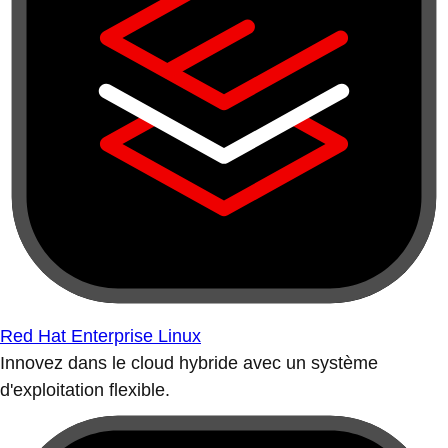
Red Hat Enterprise Linux
Innovez dans le cloud hybride avec un système
d'exploitation flexible.