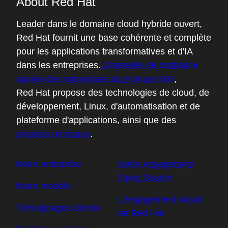
About Red Hat
Leader dans le domaine cloud hybride ouvert,
Red Hat fournit une base cohérente et complète
pour les applications transformatives et d'IA
dans les entreprises.
Conseiller de confiance
auprès des entreprises du Fortune 500
,
Red Hat propose des technologies de cloud, de
développement, Linux, d'automatisation et de
plateforme d'applications, ainsi que des
services reconnus
.
Notre entreprise
Notre engagement
Open Source
Notre modèle
L'engagement social
Témoignages clients
de Red Hat