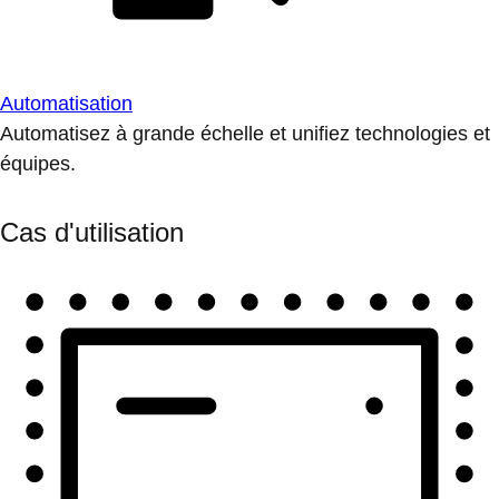
Automatisation
Automatisez à grande échelle et unifiez technologies et
équipes.
Cas d'utilisation