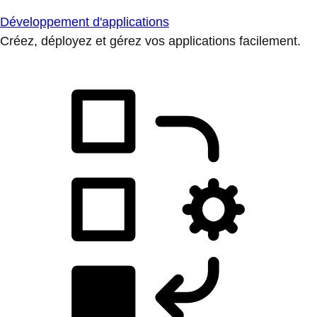
Développement d'applications
Créez, déployez et gérez vos applications facilement.