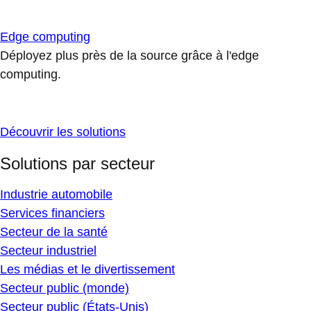
Edge computing
Déployez plus près de la source grâce à l'edge
computing.
Découvrir les solutions
Solutions par secteur
Industrie automobile
Services financiers
Secteur de la santé
Secteur industriel
Les médias et le divertissement
Secteur public (monde)
Secteur public (États-Unis)