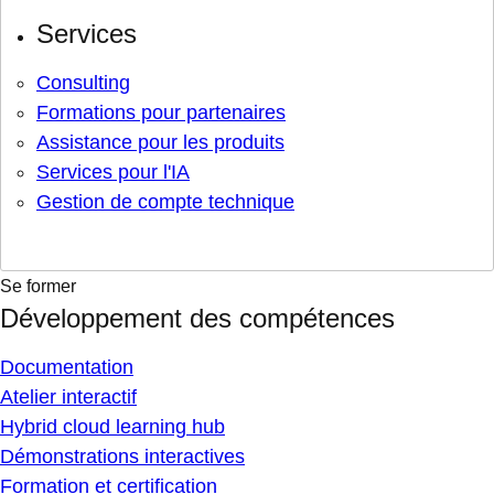
Services
Consulting
Formations pour partenaires
Assistance pour les produits
Services pour l'IA
Gestion de compte technique
Se former
Développement des compétences
Documentation
Atelier interactif
Hybrid cloud learning hub
Démonstrations interactives
Formation et certification