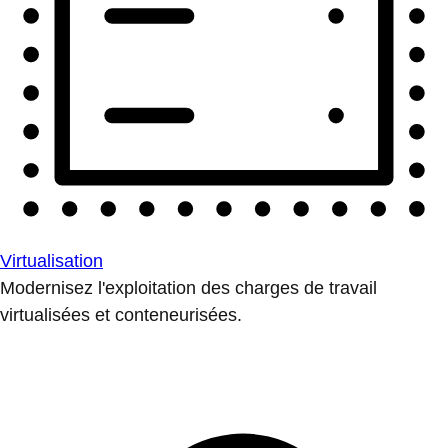
Virtualisation
Modernisez l'exploitation des charges de travail
virtualisées et conteneurisées.