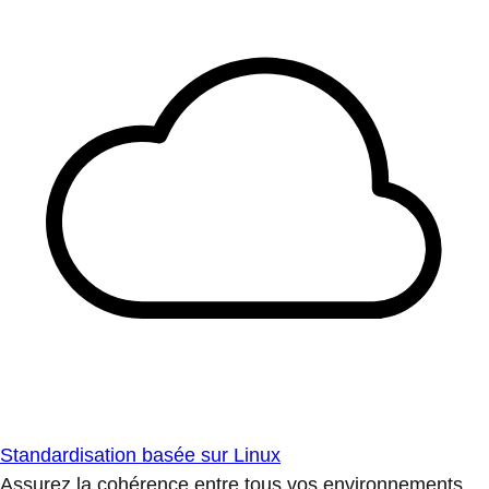
Standardisation basée sur Linux
Assurez la cohérence entre tous vos environnements.