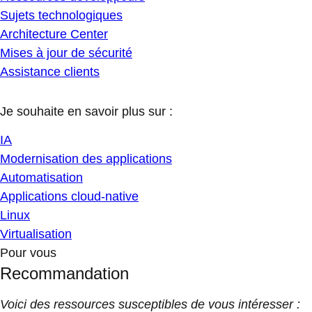
Sujets technologiques
Architecture Center
Mises à jour de sécurité
Assistance clients
Je souhaite en savoir plus sur :
IA
Modernisation des applications
Automatisation
Applications cloud-native
Linux
Virtualisation
Pour vous
Recommandation
Voici des ressources susceptibles de vous intéresser :