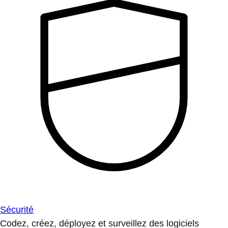
Sécurité
Codez, créez, déployez et surveillez des logiciels