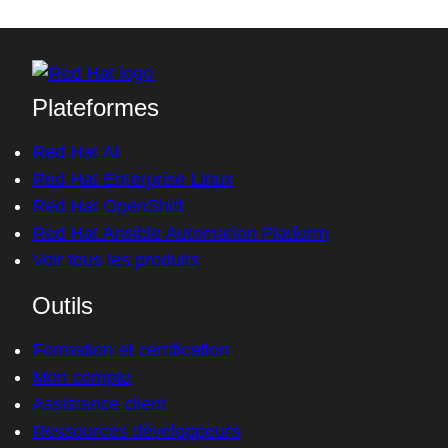
Plateformes
Red Hat AI
Red Hat Enterprise Linux
Red Hat OpenShift
Red Hat Ansible Automation Platform
Voir tous les produits
Outils
Formation et certification
Mon compte
Assistance client
Ressources développeurs