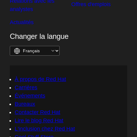
Relations avec les
Offres d'emplois
analystes
Actualités
Changer la langue
À propos de Red Hat
Carrières
Événements
Bureaux
Contacter Red Hat
Lire le blog Red Hat
L'inclusion chez Red Hat