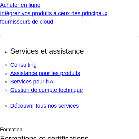
Acheter en ligne
Intégrez vos produits à ceux des principaux
fournisseurs de cloud
Services et assistance
Consulting
Assistance pour les produits
Services pour l'IA
Gestion de compte technique
Découvrir tous nos services
Formation
Formations et certifications