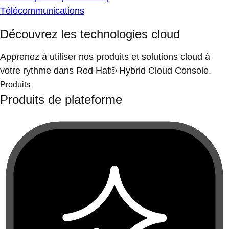
Télécommunications
Découvrez les technologies cloud
Apprenez à utiliser nos produits et solutions cloud à
votre rythme dans Red Hat® Hybrid Cloud Console.
Produits
Produits de plateforme