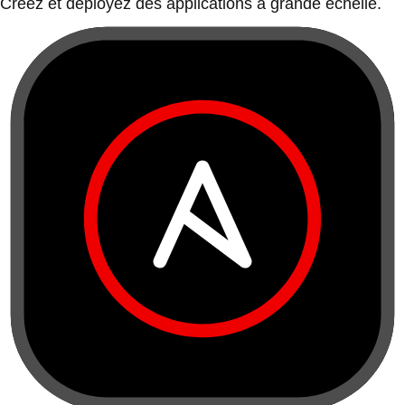
Créez et déployez des applications à grande échelle.