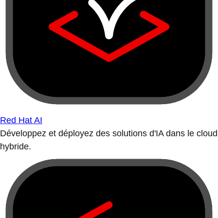
Red Hat AI
Développez et déployez des solutions d'IA dans le cloud
hybride.