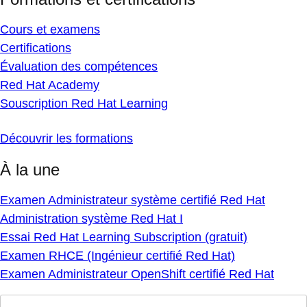
Cours et examens
Certifications
Évaluation des compétences
Red Hat Academy
Souscription Red Hat Learning
Découvrir les formations
À la une
Examen Administrateur système certifié Red Hat
Administration système Red Hat I
Essai Red Hat Learning Subscription (gratuit)
Examen RHCE (Ingénieur certifié Red Hat)
Examen Administrateur OpenShift certifié Red Hat