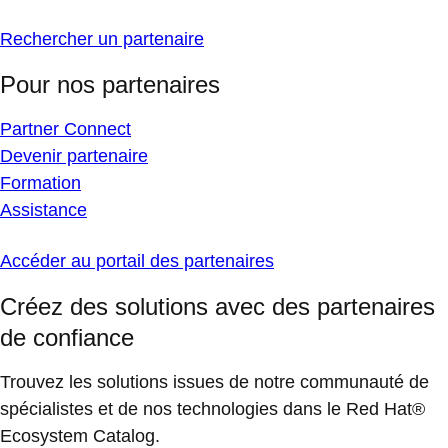
Rechercher un partenaire
Pour nos partenaires
Partner Connect
Devenir partenaire
Formation
Assistance
Accéder au portail des partenaires
Créez des solutions avec des partenaires
de confiance
Trouvez les solutions issues de notre communauté de
spécialistes et de nos technologies dans le Red Hat®
Ecosystem Catalog.