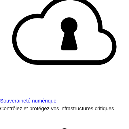
Souveraineté numérique
Contrôlez et protégez vos infrastructures critiques.