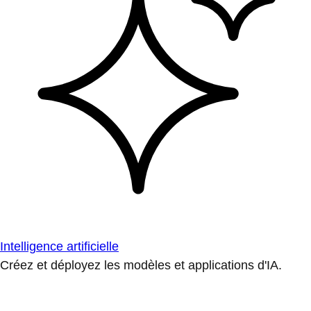
Intelligence artificielle
Créez et déployez les modèles et applications d'IA.