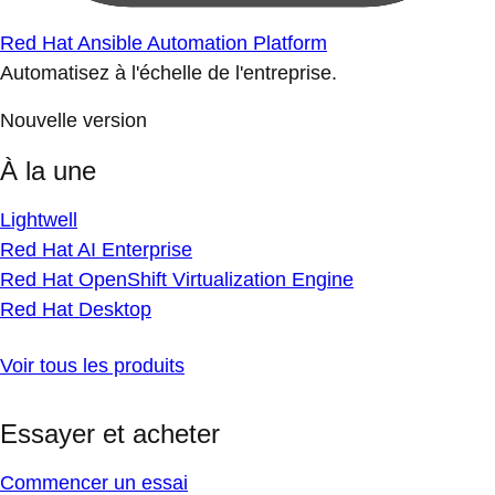
Red Hat Ansible Automation Platform
Automatisez à l'échelle de l'entreprise.
Nouvelle version
À la une
Lightwell
Red Hat AI Enterprise
Red Hat OpenShift Virtualization Engine
Red Hat Desktop
Voir tous les produits
Essayer et acheter
Commencer un essai