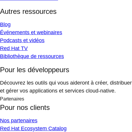
Autres ressources
Blog
Événements et webinaires
Podcasts et vidéos
Red Hat TV
Bibliothèque de ressources
Pour les développeurs
Découvrez les outils qui vous aideront à créer, distribuer
et gérer vos applications et services cloud-native.
Partenaires
Pour nos clients
Nos partenaires
Red Hat Ecosystem Catalog