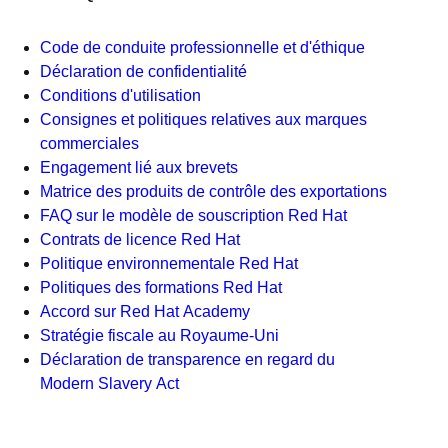
Code de conduite professionnelle et d'éthique
Déclaration de confidentialité
Conditions d'utilisation
Consignes et politiques relatives aux marques
commerciales
Engagement lié aux brevets
Matrice des produits de contrôle des exportations
FAQ sur le modèle de souscription Red Hat
Contrats de licence Red Hat
Politique environnementale Red Hat
Politiques des formations Red Hat
Accord sur Red Hat Academy
Stratégie fiscale au Royaume-Uni
Déclaration de transparence en regard du
Modern Slavery Act