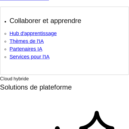
Collaborer et apprendre
Hub d'apprentissage
Thèmes de l'IA
Partenaires IA
Services pour l'IA
Cloud hybride
Solutions de plateforme