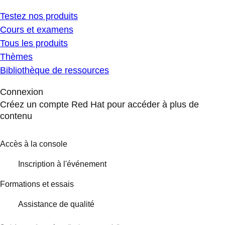
Testez nos produits
Cours et examens
Tous les produits
Thèmes
Bibliothèque de ressources
Connexion
Créez un compte Red Hat pour accéder à plus de
contenu
Accès à la console
Inscription à l'événement
Formations et essais
Assistance de qualité