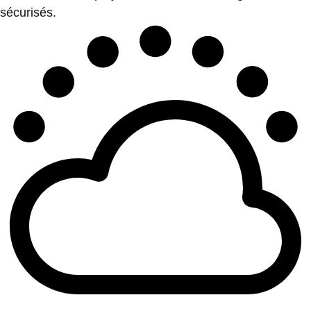
sécurisés.