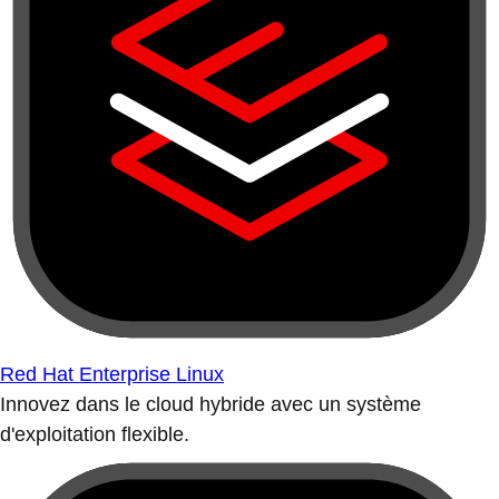
Red Hat Enterprise Linux
Innovez dans le cloud hybride avec un système
d'exploitation flexible.