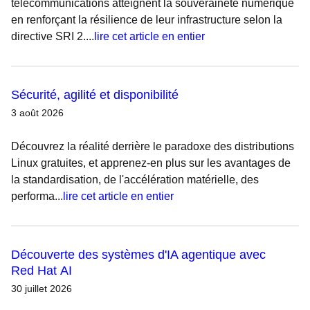
télécommunications atteignent la souveraineté numérique
en renforçant la résilience de leur infrastructure selon la
directive SRI 2....
lire cet article en entier
Sécurité, agilité et disponibilité
3 août 2026
Découvrez la réalité derrière le paradoxe des distributions
Linux gratuites, et apprenez-en plus sur les avantages de
la standardisation, de l'accélération matérielle, des
performa...
lire cet article en entier
Découverte des systèmes d'IA agentique avec
Red Hat AI
30 juillet 2026