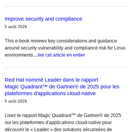
Improve security and compliance
5 août 2026
This e-book reviews key considerations and guidance
around security vulnerability and compliance risk for Linux
environments....
lire cet article en entier
Red Hat nommé Leader dans le rapport
Magic Quadrant™ de Gartner® de 2025 pour les
plateformes d'applications cloud-native
5 août 2026
Lisez le rapport Magic Quadrant™ de Gartner® de 2025
sur les plateformes d'applications cloud-native pour
découvrir le « Leader » des solutions sécurisées de