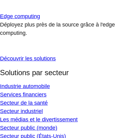
Edge computing
Déployez plus près de la source grâce à l'edge
computing.
Découvrir les solutions
Solutions par secteur
Industrie automobile
Services financiers
Secteur de la santé
Secteur industriel
Les médias et le divertissement
Secteur public (monde)
Secteur public (États-Unis)