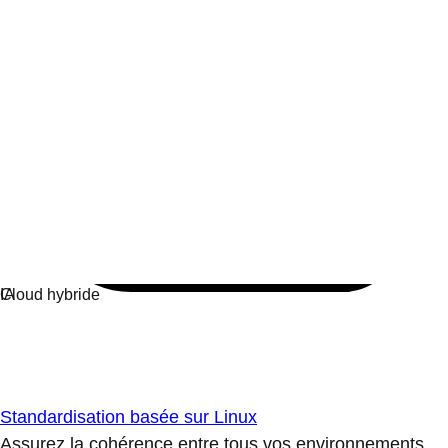
Standardisation basée sur Linux
Assurez la cohérence entre tous vos environnements.