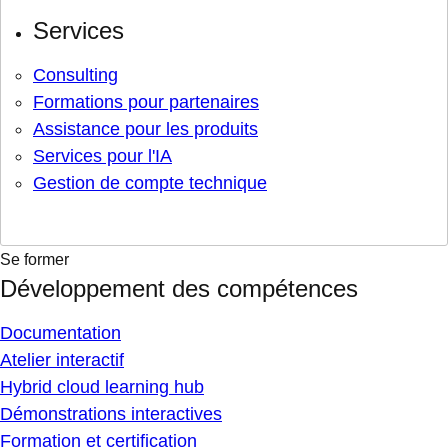
Services
Consulting
Formations pour partenaires
Assistance pour les produits
Services pour l'IA
Gestion de compte technique
Se former
Développement des compétences
Documentation
Atelier interactif
Hybrid cloud learning hub
Démonstrations interactives
Formation et certification