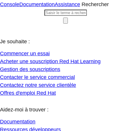
Console
Documentation
Assistance
Rechercher
Je souhaite :
Commencer un essai
Acheter une souscription Red Hat Learning
Gestion des souscriptions
Contacter le service commercial
Contactez notre service clientèle
Offres d'emploi Red Hat
Aidez-moi à trouver :
Documentation
Ressources développeurs