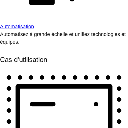
Automatisation
Automatisez à grande échelle et unifiez technologies et
équipes.
Cas d'utilisation