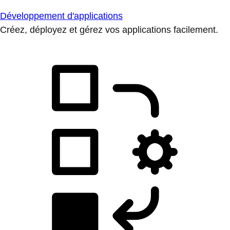
Développement d'applications
Créez, déployez et gérez vos applications facilement.