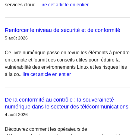
services cloud....
lire cet article en entier
Renforcer le niveau de sécurité et de conformité
5 août 2026
Ce livre numérique passe en revue les éléments à prendre
en compte et fournit des conseils utiles pour réduire la
vulnérabilité des environnements Linux et les risques liés
à la co...
lire cet article en entier
De la conformité au contrôle : la souveraineté
numérique dans le secteur des télécommunications
4 août 2026
Découvrez comment les opérateurs de