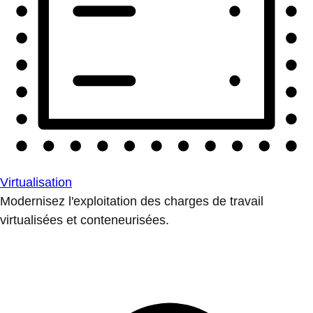
Virtualisation
Modernisez l'exploitation des charges de travail
virtualisées et conteneurisées.