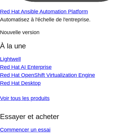
Red Hat Ansible Automation Platform
Automatisez à l'échelle de l'entreprise.
Nouvelle version
À la une
Lightwell
Red Hat AI Enterprise
Red Hat OpenShift Virtualization Engine
Red Hat Desktop
Voir tous les produits
Essayer et acheter
Commencer un essai