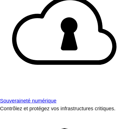
Souveraineté numérique
Contrôlez et protégez vos infrastructures critiques.