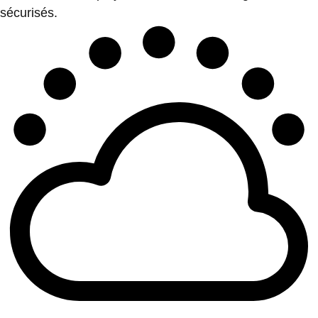
sécurisés.