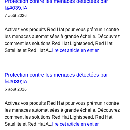
Protection contre les menaces détectées par
l&#039;IA
7 août 2026
Activez vos produits Red Hat pour vous prémunir contre
les menaces automatisées à grande échelle. Découvrez
comment les solutions Red Hat Lightspeed, Red Hat
Satellite et Red Hat A...
lire cet article en entier
Protection contre les menaces détectées par
l&#039;IA
6 août 2026
Activez vos produits Red Hat pour vous prémunir contre
les menaces automatisées à grande échelle. Découvrez
comment les solutions Red Hat Lightspeed, Red Hat
Satellite et Red Hat A...
lire cet article en entier