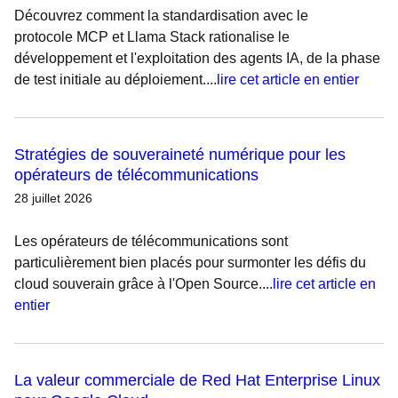
Découvrez comment la standardisation avec le
protocole MCP et Llama Stack rationalise le
développement et l'exploitation des agents IA, de la phase
de test initiale au déploiement....
lire cet article en entier
Stratégies de souveraineté numérique pour les
opérateurs de télécommunications
28 juillet 2026
Les opérateurs de télécommunications sont
particulièrement bien placés pour surmonter les défis du
cloud souverain grâce à l'Open Source....
lire cet article en
entier
La valeur commerciale de Red Hat Enterprise Linux