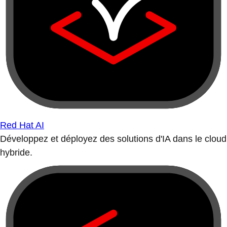
Red Hat AI
Développez et déployez des solutions d'IA dans le cloud
hybride.