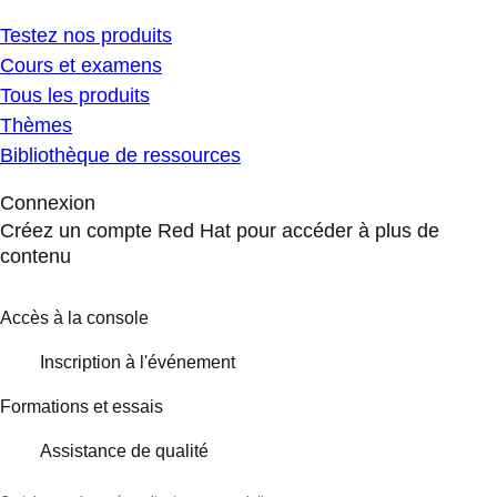
Testez nos produits
Cours et examens
Tous les produits
Thèmes
Bibliothèque de ressources
Connexion
Créez un compte Red Hat pour accéder à plus de
contenu
Accès à la console
Inscription à l'événement
Formations et essais
Assistance de qualité