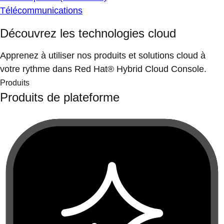
Télécommunications
Découvrez les technologies cloud
Apprenez à utiliser nos produits et solutions cloud à
votre rythme dans Red Hat® Hybrid Cloud Console.
Produits
Produits de plateforme