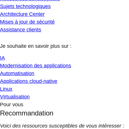
Sujets technologiques
Architecture Center
Mises à jour de sécurité
Assistance clients
Je souhaite en savoir plus sur :
IA
Modernisation des applications
Automatisation
Applications cloud-native
Linux
Virtualisation
Pour vous
Recommandation
Voici des ressources susceptibles de vous intéresser :