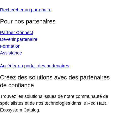
Rechercher un partenaire
Pour nos partenaires
Partner Connect
Devenir partenaire
Formation
Assistance
Accéder au portail des partenaires
Créez des solutions avec des partenaires
de confiance
Trouvez les solutions issues de notre communauté de
spécialistes et de nos technologies dans le Red Hat®
Ecosystem Catalog.