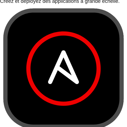
Créez et déployez des applications à grande échelle.