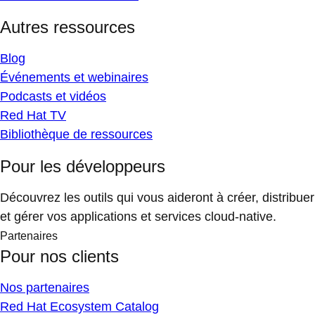
Autres ressources
Blog
Événements et webinaires
Podcasts et vidéos
Red Hat TV
Bibliothèque de ressources
Pour les développeurs
Découvrez les outils qui vous aideront à créer, distribuer
et gérer vos applications et services cloud-native.
Partenaires
Pour nos clients
Nos partenaires
Red Hat Ecosystem Catalog