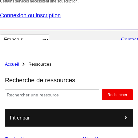
Certains services nécessitent une souscription.
Connexion ou inscription
Changer
Contact
la
langue
Accueil
Ressources
Recherche de ressources
Rechercher
Fitrer par