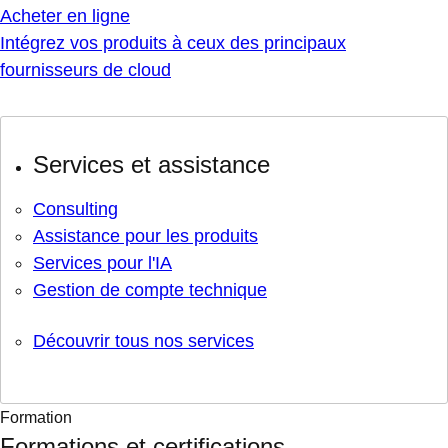
Acheter en ligne
Intégrez vos produits à ceux des principaux
fournisseurs de cloud
Services et assistance
Consulting
Assistance pour les produits
Services pour l'IA
Gestion de compte technique
Découvrir tous nos services
Formation
Formations et certifications