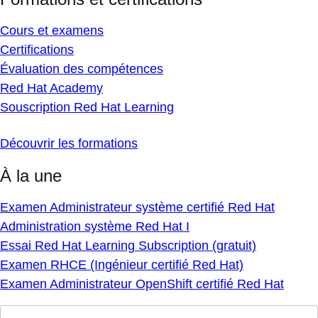
Cours et examens
Certifications
Évaluation des compétences
Red Hat Academy
Souscription Red Hat Learning
Découvrir les formations
À la une
Examen Administrateur système certifié Red Hat
Administration système Red Hat I
Essai Red Hat Learning Subscription (gratuit)
Examen RHCE (Ingénieur certifié Red Hat)
Examen Administrateur OpenShift certifié Red Hat