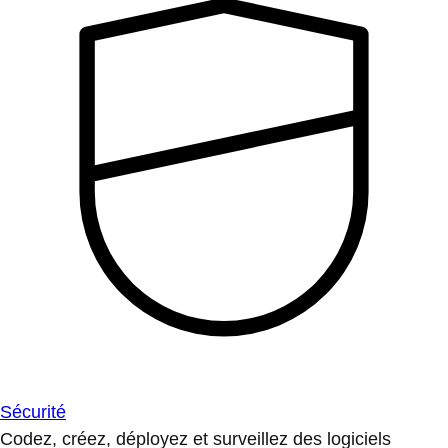
Sécurité
Codez, créez, déployez et surveillez des logiciels