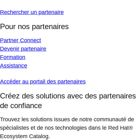
Rechercher un partenaire
Pour nos partenaires
Partner Connect
Devenir partenaire
Formation
Assistance
Accéder au portail des partenaires
Créez des solutions avec des partenaires
de confiance
Trouvez les solutions issues de notre communauté de
spécialistes et de nos technologies dans le Red Hat®
Ecosystem Catalog.