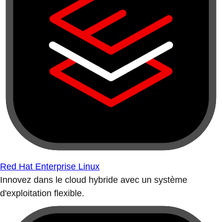
Red Hat Enterprise Linux
Innovez dans le cloud hybride avec un système
d'exploitation flexible.