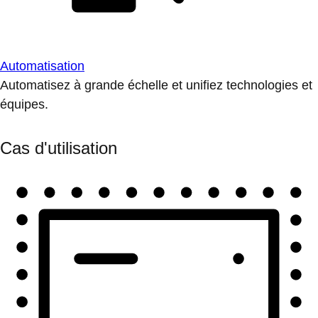
Automatisation
Automatisez à grande échelle et unifiez technologies et
équipes.
Cas d'utilisation