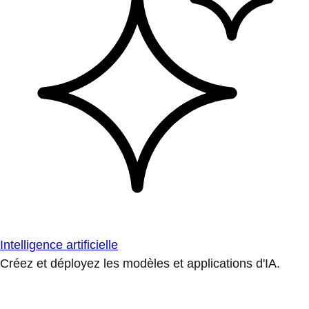
Intelligence artificielle
Créez et déployez les modèles et applications d'IA.