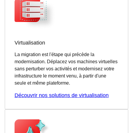
Virtualisation
La migration est l'étape qui précède la
modernisation. Déplacez vos machines virtuelles
sans perturber vos activités et modernisez votre
infrastructure le moment venu, à partir d'une
seule et même plateforme.
Découvrir nos solutions de virtualisation