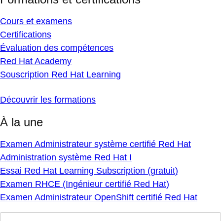
Cours et examens
Certifications
Évaluation des compétences
Red Hat Academy
Souscription Red Hat Learning
Découvrir les formations
À la une
Examen Administrateur système certifié Red Hat
Administration système Red Hat I
Essai Red Hat Learning Subscription (gratuit)
Examen RHCE (Ingénieur certifié Red Hat)
Examen Administrateur OpenShift certifié Red Hat