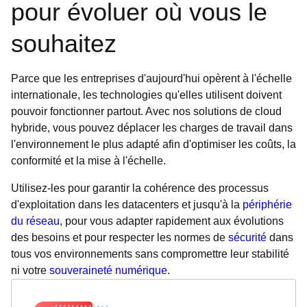
pour évoluer où vous le
souhaitez
Parce que les entreprises d'aujourd'hui opèrent à l'échelle
internationale, les technologies qu'elles utilisent doivent
pouvoir fonctionner partout. Avec nos solutions de cloud
hybride, vous pouvez déplacer les charges de travail dans
l'environnement le plus adapté afin d'optimiser les coûts, la
conformité et la mise à l'échelle.
Utilisez-les pour garantir la cohérence des processus
d'exploitation dans les datacenters et jusqu'à la
périphérie
du réseau
, pour vous adapter rapidement aux évolutions
des besoins et pour respecter les normes de
sécurité
dans
tous vos environnements sans compromettre leur stabilité
ni votre
souveraineté numérique
.