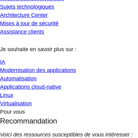
Sujets technologiques
Architecture Center
Mises à jour de sécurité
Assistance clients
Je souhaite en savoir plus sur :
IA
Modernisation des applications
Automatisation
Applications cloud-native
Linux
Virtualisation
Pour vous
Recommandation
Voici des ressources susceptibles de vous intéresser :