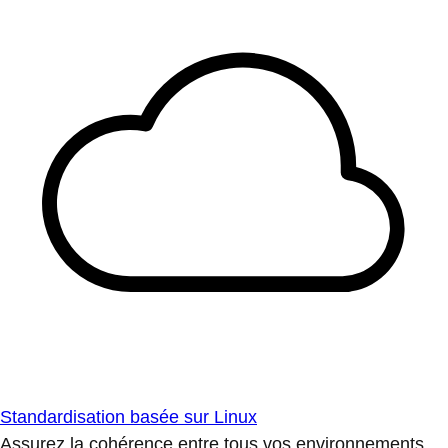
Standardisation basée sur Linux
Assurez la cohérence entre tous vos environnements.