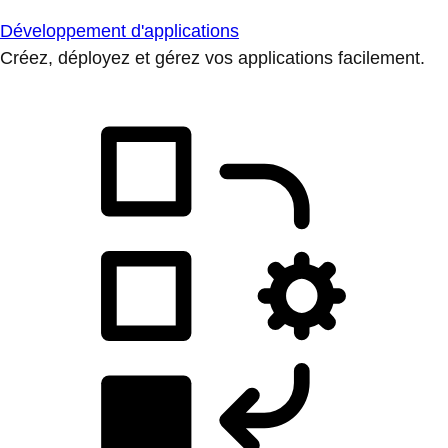
Développement d'applications
Créez, déployez et gérez vos applications facilement.