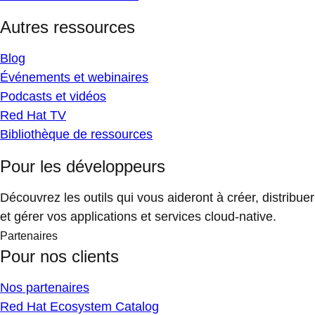
Autres ressources
Blog
Événements et webinaires
Podcasts et vidéos
Red Hat TV
Bibliothèque de ressources
Pour les développeurs
Découvrez les outils qui vous aideront à créer, distribuer
et gérer vos applications et services cloud-native.
Partenaires
Pour nos clients
Nos partenaires
Red Hat Ecosystem Catalog