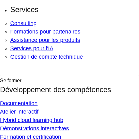
Services
Consulting
Formations pour partenaires
Assistance pour les produits
Services pour l'IA
Gestion de compte technique
Se former
Développement des compétences
Documentation
Atelier interactif
Hybrid cloud learning hub
Démonstrations interactives
Formation et certification