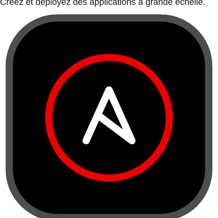
Créez et déployez des applications à grande échelle.