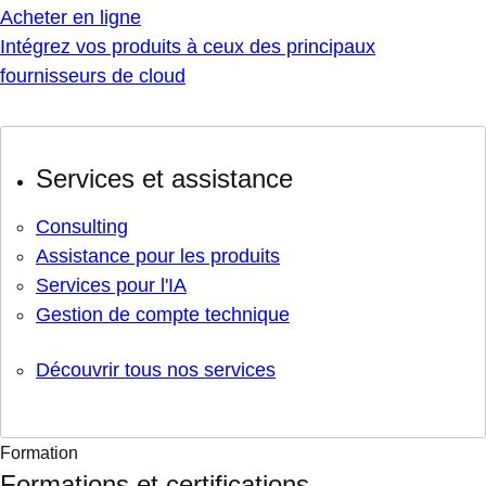
Acheter en ligne
Intégrez vos produits à ceux des principaux
fournisseurs de cloud
Services et assistance
Consulting
Assistance pour les produits
Services pour l'IA
Gestion de compte technique
Découvrir tous nos services
Formation
Formations et certifications