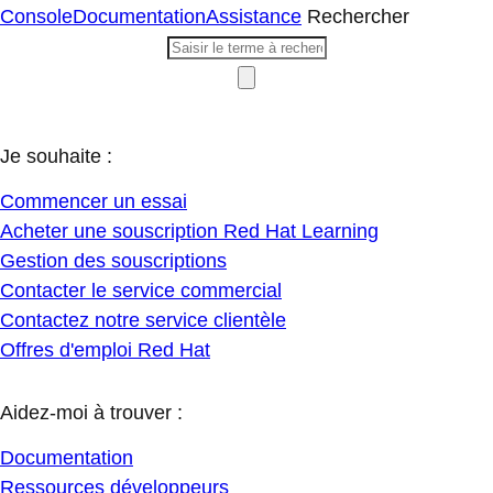
Console
Documentation
Assistance
Rechercher
Je souhaite :
Commencer un essai
Acheter une souscription Red Hat Learning
Gestion des souscriptions
Contacter le service commercial
Contactez notre service clientèle
Offres d'emploi Red Hat
Aidez-moi à trouver :
Documentation
Ressources développeurs