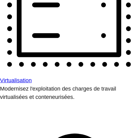
Virtualisation
Modernisez l'exploitation des charges de travail
virtualisées et conteneurisées.