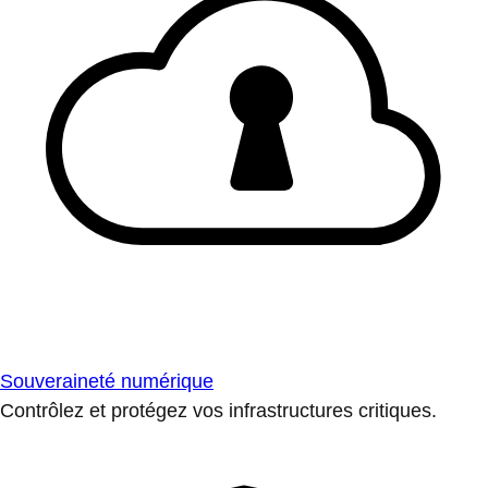
Souveraineté numérique
Contrôlez et protégez vos infrastructures critiques.