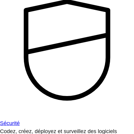
Sécurité
Codez, créez, déployez et surveillez des logiciels