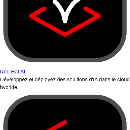
Red Hat AI
Développez et déployez des solutions d'IA dans le cloud
hybride.