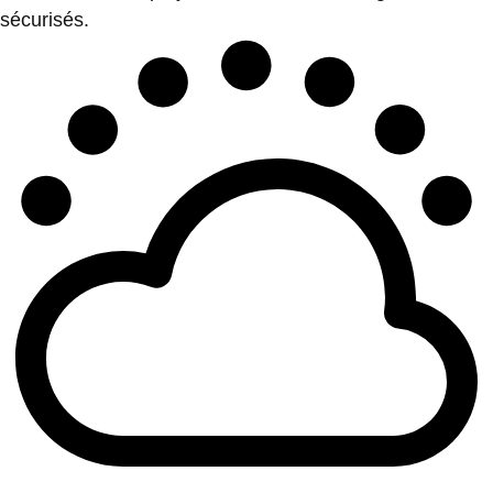
sécurisés.