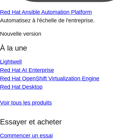
Red Hat Ansible Automation Platform
Automatisez à l'échelle de l'entreprise.
Nouvelle version
À la une
Lightwell
Red Hat AI Enterprise
Red Hat OpenShift Virtualization Engine
Red Hat Desktop
Voir tous les produits
Essayer et acheter
Commencer un essai