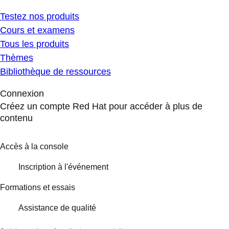
Testez nos produits
Cours et examens
Tous les produits
Thèmes
Bibliothèque de ressources
Connexion
Créez un compte Red Hat pour accéder à plus de
contenu
Accès à la console
Inscription à l'événement
Formations et essais
Assistance de qualité