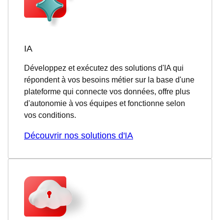
IA
Développez et exécutez des solutions d'IA qui
répondent à vos besoins métier sur la base d'une
plateforme qui connecte vos données, offre plus
d'autonomie à vos équipes et fonctionne selon
vos conditions.
Découvrir nos solutions d'IA