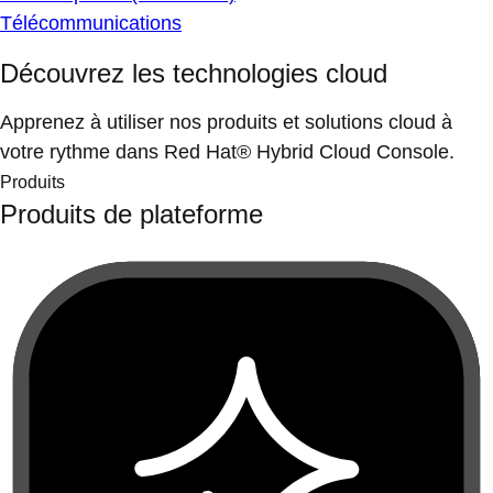
Télécommunications
Découvrez les technologies cloud
Apprenez à utiliser nos produits et solutions cloud à
votre rythme dans Red Hat® Hybrid Cloud Console.
Produits
Produits de plateforme