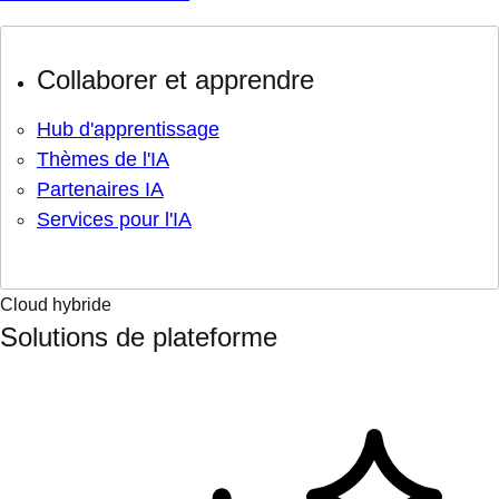
Collaborer et apprendre
Hub d'apprentissage
Thèmes de l'IA
Partenaires IA
Services pour l'IA
Cloud hybride
Solutions de plateforme