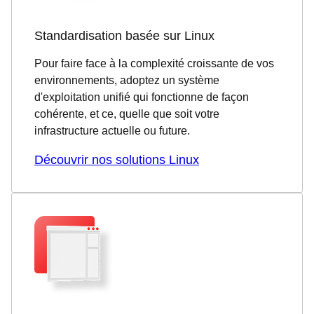
Standardisation basée sur Linux
Pour faire face à la complexité croissante de vos
environnements, adoptez un système
d'exploitation unifié qui fonctionne de façon
cohérente, et ce, quelle que soit votre
infrastructure actuelle ou future.
Découvrir nos solutions Linux