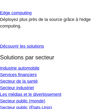
Edge computing
Déployez plus près de la source grâce à l'edge
computing.
Découvrir les solutions
Solutions par secteur
Industrie automobile
Services financiers
Secteur de la santé
Secteur industriel
Les médias et le divertissement
Secteur public (monde)
Secteur public (États-Unis)