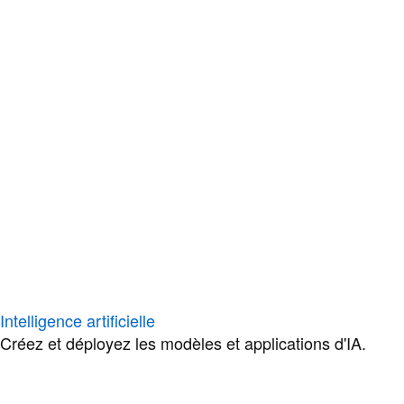
Intelligence artificielle
Créez et déployez les modèles et applications d'IA.