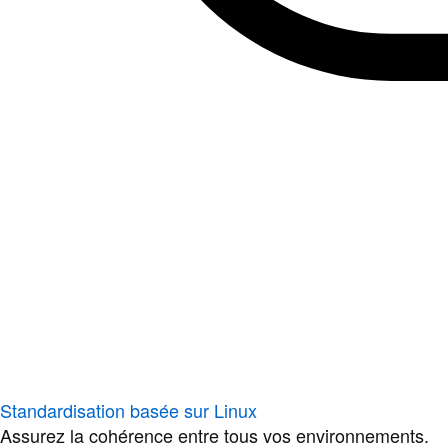
Standardisation basée sur Linux
Assurez la cohérence entre tous vos environnements.