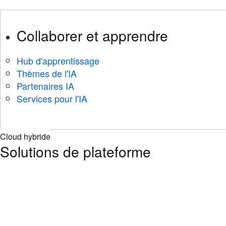
Collaborer et apprendre
Hub d'apprentissage
Thèmes de l'IA
Partenaires IA
Services pour l'IA
Cloud hybride
Solutions de plateforme