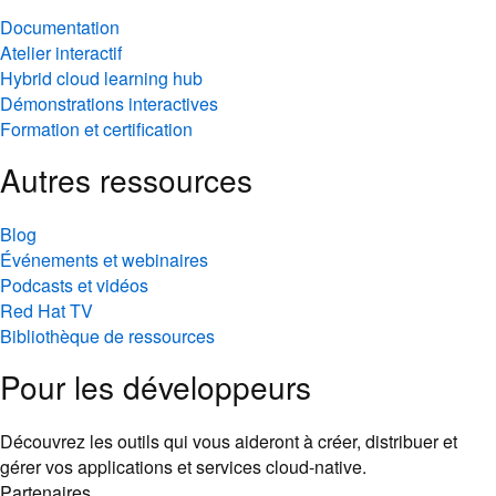
Documentation
Atelier interactif
Hybrid cloud learning hub
Démonstrations interactives
Formation et certification
Autres ressources
Blog
Événements et webinaires
Podcasts et vidéos
Red Hat TV
Bibliothèque de ressources
Pour les développeurs
Découvrez les outils qui vous aideront à créer, distribuer et
gérer vos applications et services cloud-native.
Partenaires