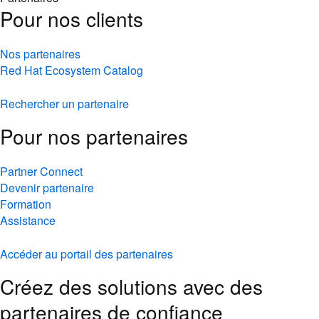
Pour nos clients
Nos partenaires
Red Hat Ecosystem Catalog
Rechercher un partenaire
Pour nos partenaires
Partner Connect
Devenir partenaire
Formation
Assistance
Accéder au portail des partenaires
Créez des solutions avec des
partenaires de confiance