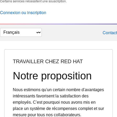
Certains services nécessitent une souscription.
Connexion ou inscription
Changer
Contact
la
langue
TRAVAILLER CHEZ RED HAT
Notre proposition
Nous estimons qu'un certain nombre d'avantages
intéressants favorisent la satisfaction des
employés. C'est pourquoi nous avons mis en
place un système de récompenses complet et sur
mesure pour tous nos collaborateurs.