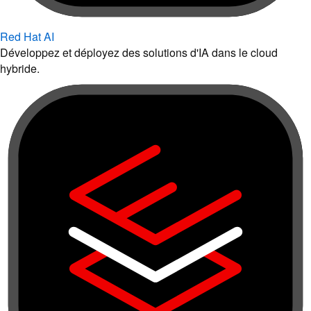
Red Hat AI
Développez et déployez des solutions d'IA dans le cloud
hybride.