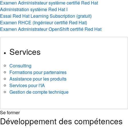
Examen Administrateur système certifié Red Hat
Administration système Red Hat I
Essai Red Hat Learning Subscription (gratuit)
Examen RHCE (Ingénieur certifié Red Hat)
Examen Administrateur OpenShift certifié Red Hat
Services
Consulting
Formations pour partenaires
Assistance pour les produits
Services pour l'IA
Gestion de compte technique
Se former
Développement des compétences