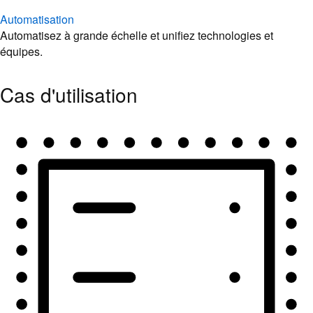
Automatisation
Automatisez à grande échelle et unifiez technologies et
équipes.
Cas d'utilisation