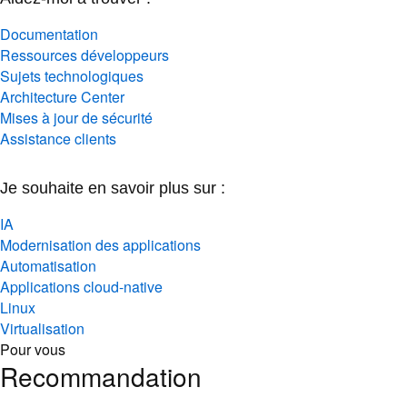
Documentation
Ressources développeurs
Sujets technologiques
Architecture Center
Mises à jour de sécurité
Assistance clients
Je souhaite en savoir plus sur :
IA
Modernisation des applications
Automatisation
Applications cloud-native
Linux
Virtualisation
Pour vous
Recommandation