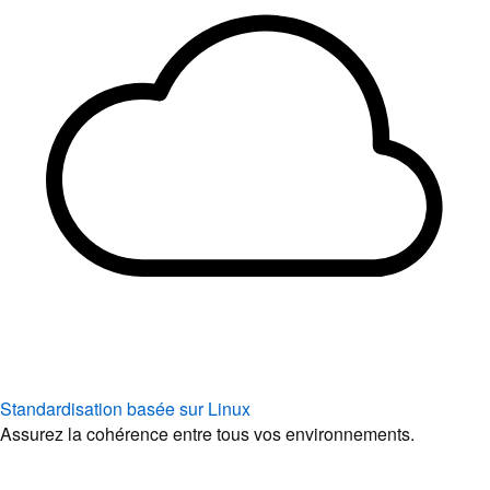
Standardisation basée sur Linux
Assurez la cohérence entre tous vos environnements.