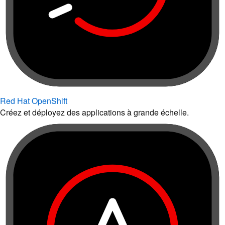
Red Hat OpenShift
Créez et déployez des applications à grande échelle.