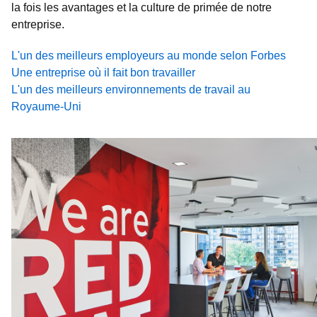
la fois les avantages et la culture de primée de notre
entreprise.
L'un des meilleurs employeurs au monde selon Forbes
Une entreprise où il fait bon travailler
L'un des meilleurs environnements de travail au
Royaume-Uni