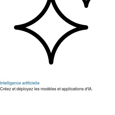
Intelligence artificielle
Créez et déployez les modèles et applications d'IA.