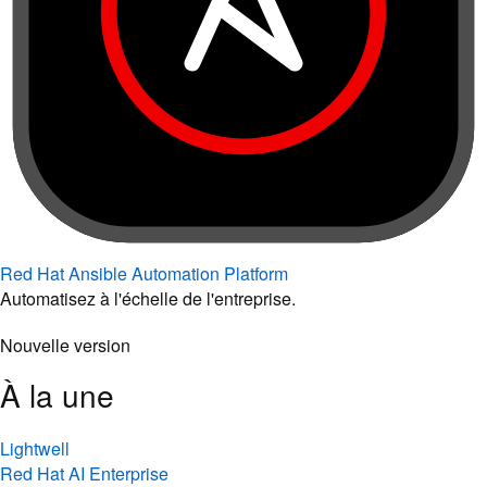
Red Hat Ansible Automation Platform
Automatisez à l'échelle de l'entreprise.
Nouvelle version
À la une
Lightwell
Red Hat AI Enterprise