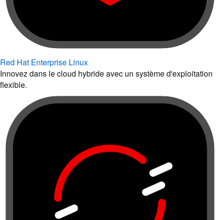
Red Hat Enterprise Linux
Innovez dans le cloud hybride avec un système d'exploitation
flexible.