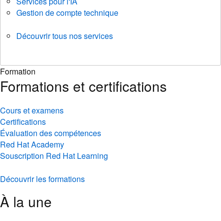
Services pour l'IA
Gestion de compte technique
Découvrir tous nos services
Formation
Formations et certifications
Cours et examens
Certifications
Évaluation des compétences
Red Hat Academy
Souscription Red Hat Learning
Découvrir les formations
À la une