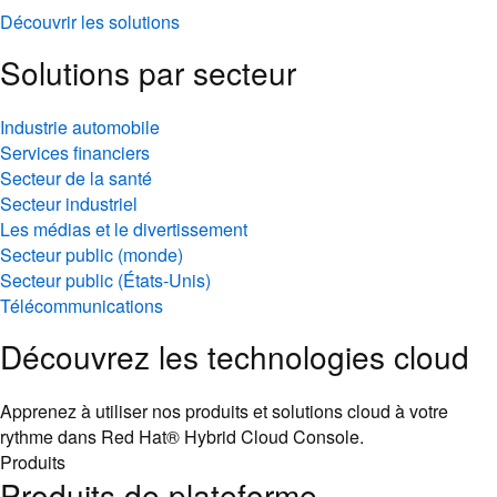
Découvrir les solutions
Solutions par secteur
Industrie automobile
Services financiers
Secteur de la santé
Secteur industriel
Les médias et le divertissement
Secteur public (monde)
Secteur public (États-Unis)
Télécommunications
Découvrez les technologies cloud
Apprenez à utiliser nos produits et solutions cloud à votre
rythme dans Red Hat® Hybrid Cloud Console.
Produits
Produits de plateforme