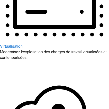
Virtualisation
Modernisez l'exploitation des charges de travail virtualisées et
conteneurisées.