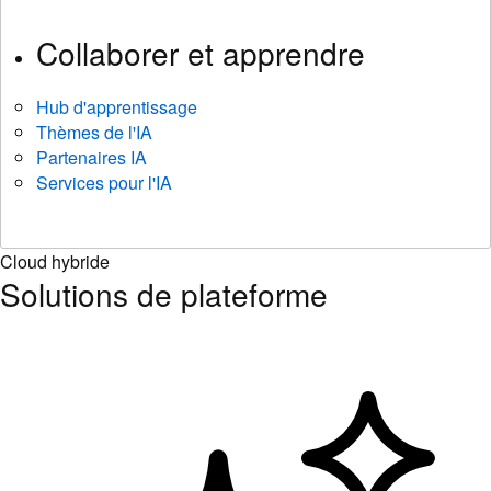
Collaborer et apprendre
Hub d'apprentissage
Thèmes de l'IA
Partenaires IA
Services pour l'IA
Cloud hybride
Solutions de plateforme