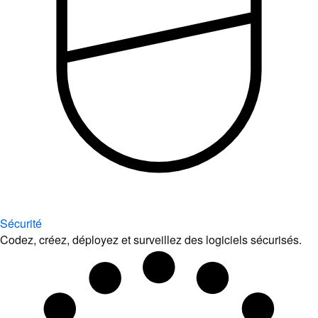
Sécurité
Codez, créez, déployez et surveillez des logiciels sécurisés.