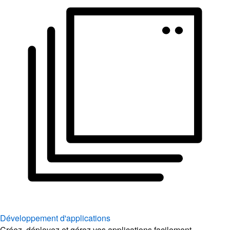
Développement d'applications
Créez, déployez et gérez vos applications facilement.