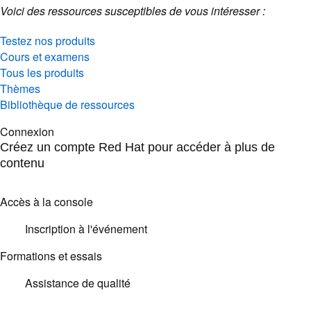
Voici des ressources susceptibles de vous intéresser :
Testez nos produits
Cours et examens
Tous les produits
Thèmes
Bibliothèque de ressources
Connexion
Créez un compte Red Hat pour accéder à plus de
contenu
Accès à la console
Inscription à l'événement
Formations et essais
Assistance de qualité