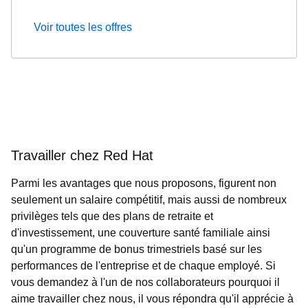
Voir toutes les offres
Travailler chez Red Hat
Parmi les avantages que nous proposons, figurent non
seulement un salaire compétitif, mais aussi de nombreux
privilèges tels que des plans de retraite et
d'investissement, une couverture santé familiale ainsi
qu'un programme de bonus trimestriels basé sur les
performances de l'entreprise et de chaque employé. Si
vous demandez à l'un de nos collaborateurs pourquoi il
aime travailler chez nous, il vous répondra qu'il apprécie à