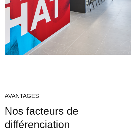
AVANTAGES
Nos facteurs de
différenciation