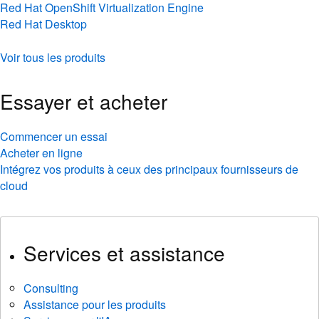
Red Hat OpenShift Virtualization Engine
Red Hat Desktop
Voir tous les produits
Essayer et acheter
Commencer un essai
Acheter en ligne
Intégrez vos produits à ceux des principaux fournisseurs de
cloud
Services et assistance
Consulting
Assistance pour les produits