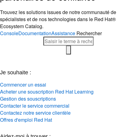
Trouvez les solutions issues de notre communauté de
spécialistes et de nos technologies dans le Red Hat®
Ecosystem Catalog.
Console
Documentation
Assistance
Rechercher
Je souhaite :
Commencer un essai
Acheter une souscription Red Hat Learning
Gestion des souscriptions
Contacter le service commercial
Contactez notre service clientèle
Offres d'emploi Red Hat
Aidez-moi à trouver :