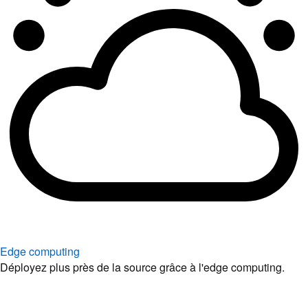
Edge computing
Déployez plus près de la source grâce à l'edge computing.