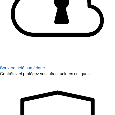
Souveraineté numérique
Contrôlez et protégez vos infrastructures critiques.