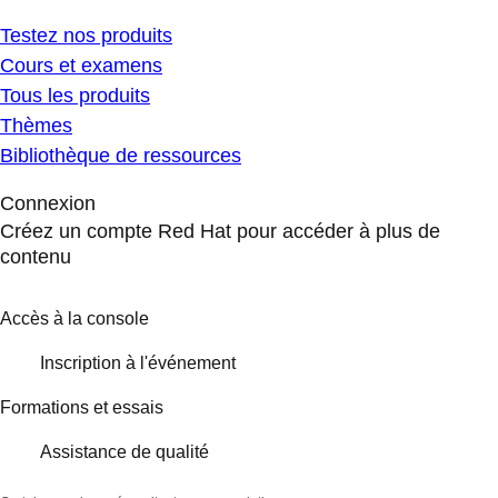
Testez nos produits
Cours et examens
Tous les produits
Thèmes
Bibliothèque de ressources
Connexion
Créez un compte Red Hat pour accéder à plus de
contenu
Accès à la console
Inscription à l'événement
Formations et essais
Assistance de qualité