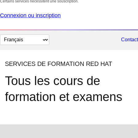
Certains services nécessitent une souscription.
Connexion ou inscription
Changer
Contact
la
langue
SERVICES DE FORMATION RED HAT
Tous les cours de
formation et examens