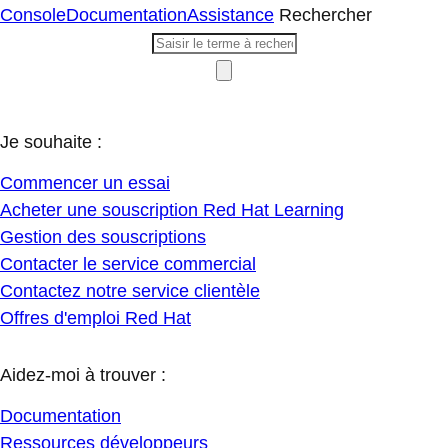
Console
Documentation
Assistance
Rechercher
Je souhaite :
Commencer un essai
Acheter une souscription Red Hat Learning
Gestion des souscriptions
Contacter le service commercial
Contactez notre service clientèle
Offres d'emploi Red Hat
Aidez-moi à trouver :
Documentation
Ressources développeurs