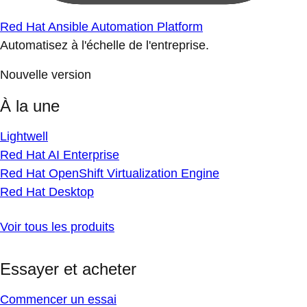
Red Hat Ansible Automation Platform
Automatisez à l'échelle de l'entreprise.
Nouvelle version
À la une
Lightwell
Red Hat AI Enterprise
Red Hat OpenShift Virtualization Engine
Red Hat Desktop
Voir tous les produits
Essayer et acheter
Commencer un essai