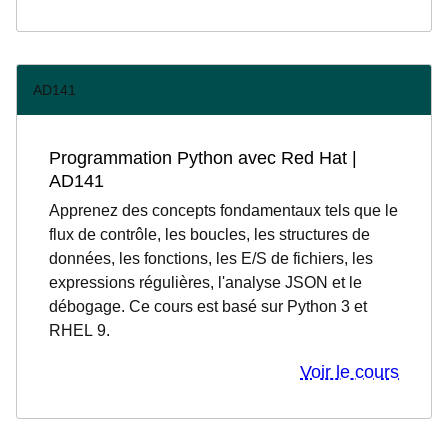
AD141
Programmation Python avec Red Hat |
AD141
Apprenez des concepts fondamentaux tels que le
flux de contrôle, les boucles, les structures de
données, les fonctions, les E/S de fichiers, les
expressions régulières, l'analyse JSON et le
débogage. Ce cours est basé sur Python 3 et
RHEL 9.
Voir le cours