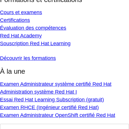
Cours et examens
Certifications
Évaluation des compétences
Red Hat Academy
Souscription Red Hat Learning
Découvrir les formations
À la une
Examen Administrateur système certifié Red Hat
Administration système Red Hat I
Essai Red Hat Learning Subscription (gratuit)
Examen RHCE (Ingénieur certifié Red Hat)
Examen Administrateur OpenShift certifié Red Hat