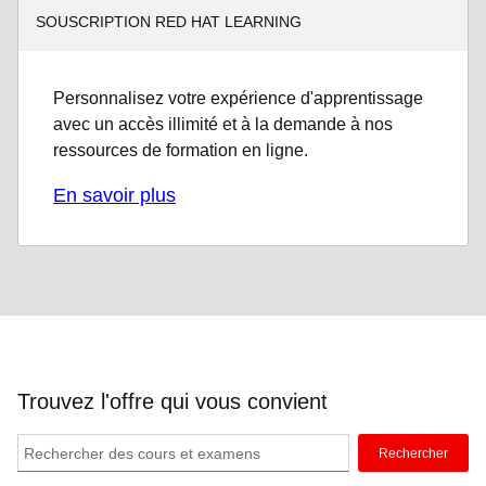
SOUSCRIPTION RED HAT LEARNING
Personnalisez votre expérience d'apprentissage
avec un accès illimité et à la demande à nos
ressources de formation en ligne.
En savoir plus
Trouvez l'offre qui vous convient
Rechercher