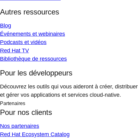
Autres ressources
Blog
Événements et webinaires
Podcasts et vidéos
Red Hat TV
Bibliothèque de ressources
Pour les développeurs
Découvrez les outils qui vous aideront à créer, distribuer
et gérer vos applications et services cloud-native.
Partenaires
Pour nos clients
Nos partenaires
Red Hat Ecosystem Catalog