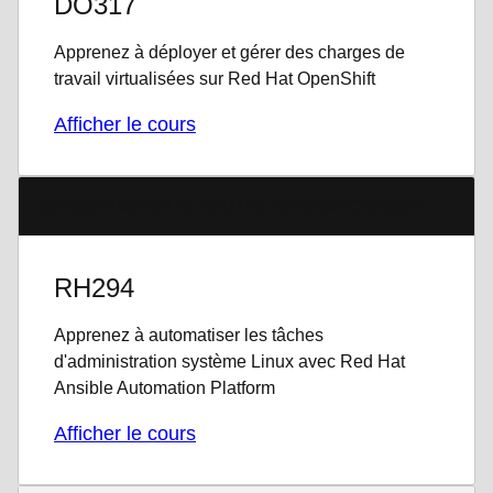
DO317
Apprenez à déployer et gérer des charges de
travail virtualisées sur Red Hat OpenShift
Afficher le cours
AUTOMATISATION DE RED HAT LINUX AVEC ANSIBLE
RH294
Apprenez à automatiser les tâches
d'administration système Linux avec Red Hat
Ansible Automation Platform
Afficher le cours