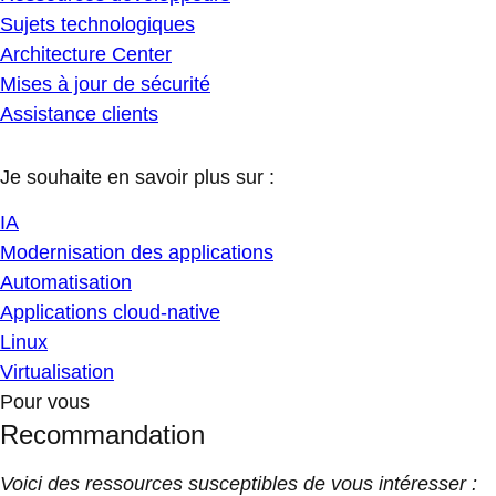
Sujets technologiques
Architecture Center
Mises à jour de sécurité
Assistance clients
Je souhaite en savoir plus sur :
IA
Modernisation des applications
Automatisation
Applications cloud-native
Linux
Virtualisation
Pour vous
Recommandation
Voici des ressources susceptibles de vous intéresser :