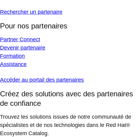
Rechercher un partenaire
Pour nos partenaires
Partner Connect
Devenir partenaire
Formation
Assistance
Accéder au portail des partenaires
Créez des solutions avec des partenaires
de confiance
Trouvez les solutions issues de notre communauté de
spécialistes et de nos technologies dans le Red Hat®
Ecosystem Catalog.