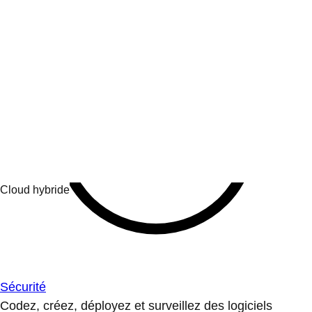
Sécurité
Codez, créez, déployez et surveillez des logiciels