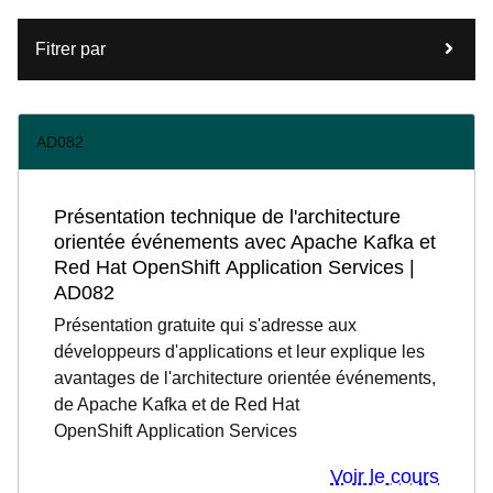
Fitrer par
AD082
Présentation technique de l'architecture
orientée événements avec Apache Kafka et
Red Hat OpenShift Application Services |
AD082
Présentation gratuite qui s'adresse aux
développeurs d'applications et leur explique les
avantages de l'architecture orientée événements,
de Apache Kafka et de Red Hat
OpenShift Application Services
Voir le cours