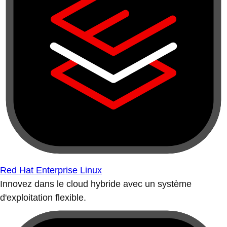
Red Hat Enterprise Linux
Innovez dans le cloud hybride avec un système
d'exploitation flexible.