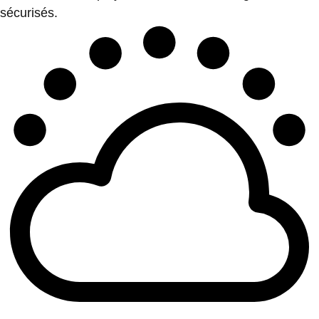
sécurisés.