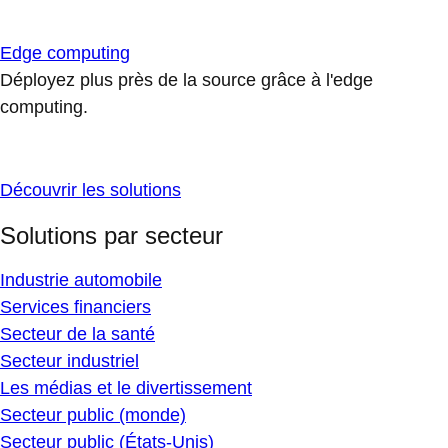
Edge computing
Déployez plus près de la source grâce à l'edge
computing.
Découvrir les solutions
Solutions par secteur
Industrie automobile
Services financiers
Secteur de la santé
Secteur industriel
Les médias et le divertissement
Secteur public (monde)
Secteur public (États-Unis)