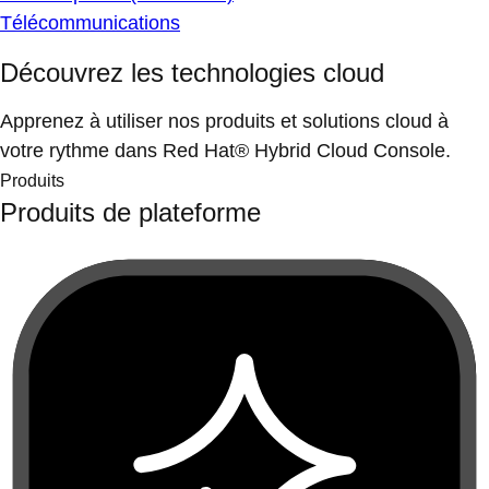
Télécommunications
Découvrez les technologies cloud
Apprenez à utiliser nos produits et solutions cloud à
votre rythme dans Red Hat® Hybrid Cloud Console.
Produits
Produits de plateforme