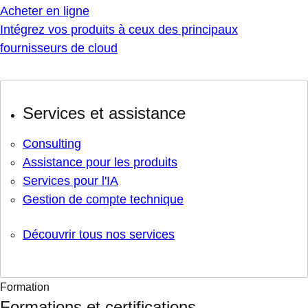
Acheter en ligne
Intégrez vos produits à ceux des principaux
fournisseurs de cloud
Services et assistance
Consulting
Assistance pour les produits
Services pour l'IA
Gestion de compte technique
Découvrir tous nos services
Formation
Formations et certifications