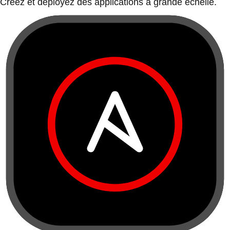
Créez et déployez des applications à grande échelle.