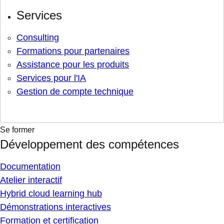
Services
Consulting
Formations pour partenaires
Assistance pour les produits
Services pour l'IA
Gestion de compte technique
Se former
Développement des compétences
Documentation
Atelier interactif
Hybrid cloud learning hub
Démonstrations interactives
Formation et certification