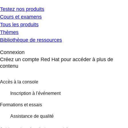
Testez nos produits
Cours et examens
Tous les produits
Thèmes
Bibliothèque de ressources
Connexion
Créez un compte Red Hat pour accéder à plus de
contenu
Accès à la console
Inscription à l'événement
Formations et essais
Assistance de qualité