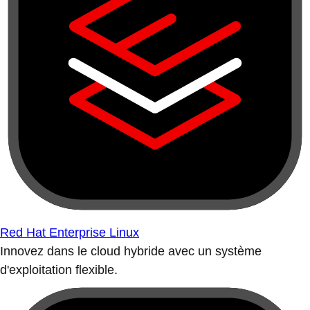
Red Hat Enterprise Linux
Innovez dans le cloud hybride avec un système
d'exploitation flexible.