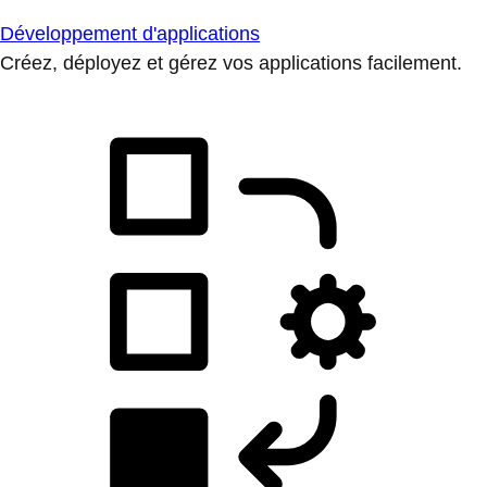
Développement d'applications
Créez, déployez et gérez vos applications facilement.