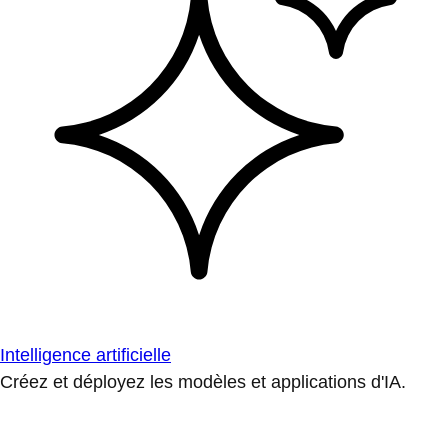
Intelligence artificielle
Créez et déployez les modèles et applications d'IA.