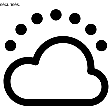
sécurisés.