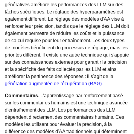
génératives améliore les performances des LLM sur des
tâches spécifiques. Le réglage des hyperparamètres est
également différent. Le réglage des modèles d'AA vise à
renforcer leur précision, tandis que le réglage des LLM doit
également permettre de réduire les coûts et la puissance
de calcul requise pour leur entraînement. Les deux types
de modèles bénéficient du processus de réglage, mais les
priorités diffèrent. Il existe une autre technique qui s'appuie
sur des connaissances externes pour garantir la précision
et la spécificité des faits collectés par les LLM et ainsi
améliorer la pertinence des réponses : il s'agit de la
génération augmentée de récupération (RAG)
.
Commentaires.
L'apprentissage par renforcement basé
sur les commentaires humains est une technique avancée
d'entraînement des LLM. Les performances des LLM
dépendent directement des commentaires humains. Ces
modèles les utilisent pour évaluer la précision, à la
différence des modèles d'AA traditionnels qui déterminent