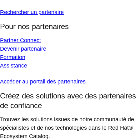
Rechercher un partenaire
Pour nos partenaires
Partner Connect
Devenir partenaire
Formation
Assistance
Accéder au portail des partenaires
Créez des solutions avec des partenaires
de confiance
Trouvez les solutions issues de notre communauté de
spécialistes et de nos technologies dans le Red Hat®
Ecosystem Catalog.