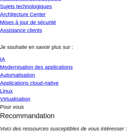
Sujets technologiques
Architecture Center
Mises à jour de sécurité
Assistance clients
Je souhaite en savoir plus sur :
IA
Modernisation des applications
Automatisation
Applications cloud-native
Linux
Virtualisation
Pour vous
Recommandation
Voici des ressources susceptibles de vous intéresser :