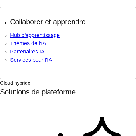
Collaborer et apprendre
Hub d'apprentissage
Thèmes de l'IA
Partenaires IA
Services pour l'IA
Cloud hybride
Solutions de plateforme