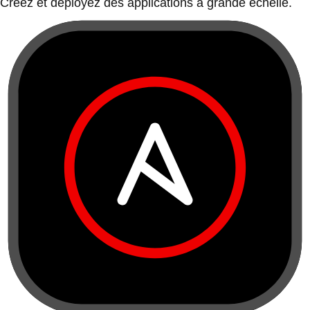
Créez et déployez des applications à grande échelle.