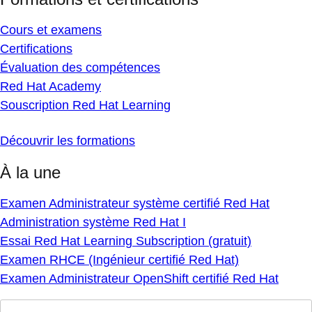
Cours et examens
Certifications
Évaluation des compétences
Red Hat Academy
Souscription Red Hat Learning
Découvrir les formations
À la une
Examen Administrateur système certifié Red Hat
Administration système Red Hat I
Essai Red Hat Learning Subscription (gratuit)
Examen RHCE (Ingénieur certifié Red Hat)
Examen Administrateur OpenShift certifié Red Hat