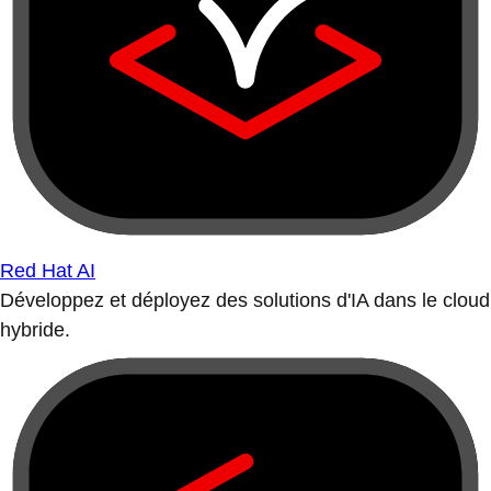
Red Hat AI
Développez et déployez des solutions d'IA dans le cloud
hybride.