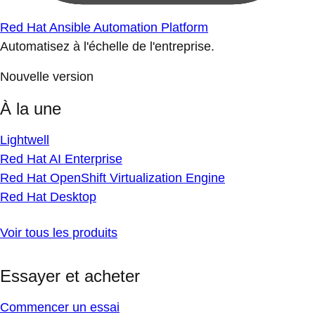
Red Hat Ansible Automation Platform
Automatisez à l'échelle de l'entreprise.
Nouvelle version
À la une
Lightwell
Red Hat AI Enterprise
Red Hat OpenShift Virtualization Engine
Red Hat Desktop
Voir tous les produits
Essayer et acheter
Commencer un essai