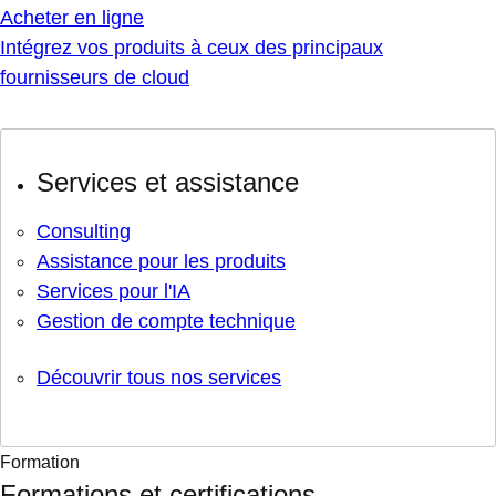
Acheter en ligne
Intégrez vos produits à ceux des principaux
fournisseurs de cloud
Services et assistance
Consulting
Assistance pour les produits
Services pour l'IA
Gestion de compte technique
Découvrir tous nos services
Formation
Formations et certifications