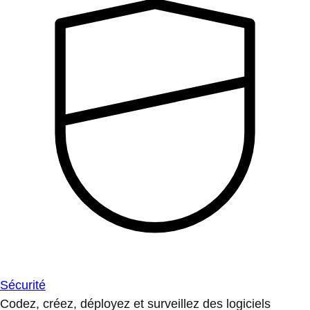
Sécurité
Codez, créez, déployez et surveillez des logiciels