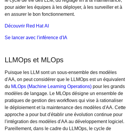
le cycle de vie des LLM, du réglage fin à la maintenance,
pour aider les équipes à les déployer, à les surveiller et à
en assurer le bon fonctionnement.
Découvrir Red Hat AI
Se lancer avec l'inférence d'IA
LLMOps et MLOps
Puisque les LLM sont un sous-ensemble des modèles
d'AA, on peut considérer que le LLMOps est un équivalent
du
MLOps (Machine Learning Operations)
pour les grands
modèles de langage. Le MLOps désigne un ensemble de
pratiques de gestion des workflows qui vise à rationaliser
le déploiement et la maintenance des modèles d'AA. Cette
approche a pour but d'établir une évolution continue pour
l'intégration des modèles d'AA au développement logiciel.
Pareillement, dans le cadre du LLMOps, le cycle de