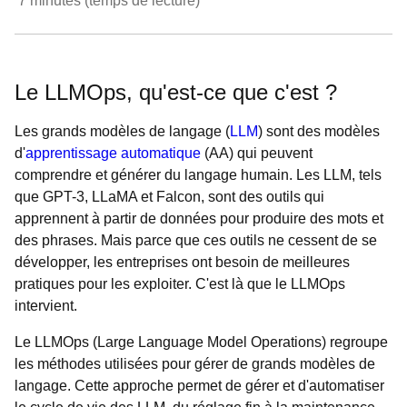
7
minutes (temps de lecture)
Le LLMOps, qu'est-ce que c'est ?
Les grands modèles de langage (
LLM
) sont des modèles
d'
apprentissage automatique
(AA) qui peuvent
comprendre et générer du langage humain. Les LLM, tels
que GPT-3, LLaMA et Falcon, sont des outils qui
apprennent à partir de données pour produire des mots et
des phrases. Mais parce que ces outils ne cessent de se
développer, les entreprises ont besoin de meilleures
pratiques pour les exploiter. C'est là que le LLMOps
intervient.
Le LLMOps (Large Language Model Operations) regroupe
les méthodes utilisées pour gérer de grands modèles de
langage. Cette approche permet de gérer et d'automatiser