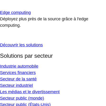
Edge computing
Déployez plus près de la source grâce à l'edge
computing.
Découvrir les solutions
Solutions par secteur
Industrie automobile
Services financiers
Secteur de la santé
Secteur industriel
Les médias et le divertissement
Secteur public (monde)
Secteur public (États-Unis)