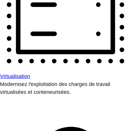
Virtualisation
Modernisez l'exploitation des charges de travail
virtualisées et conteneurisées.