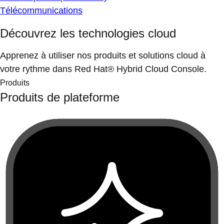
Télécommunications
Découvrez les technologies cloud
Apprenez à utiliser nos produits et solutions cloud à
votre rythme dans Red Hat® Hybrid Cloud Console.
Produits
Produits de plateforme