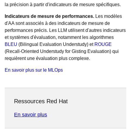
la précision à partir d'indicateurs de mesure spécifiques.
Indicateurs de mesure de performances.
Les modèles
d'AA sont associés à des indicateurs de mesure de
performances précis. Les LLM utilisent d'autres indicateurs
et systèmes d'évaluation, notamment les algorithmes
BLEU
(Bilingual Evaluation Understudy) et
ROUGE
(Recall-Oriented Understudy for Gisting Evaluation) qui
requièrent une évaluation plus complexe.
En savoir plus sur le MLOps
Ressources Red Hat
En savoir plus