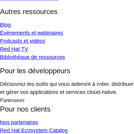
Autres ressources
Blog
Événements et webinaires
Podcasts et vidéos
Red Hat TV
Bibliothèque de ressources
Pour les développeurs
Découvrez les outils qui vous aideront à créer, distribuer
et gérer vos applications et services cloud-native.
Partenaires
Pour nos clients
Nos partenaires
Red Hat Ecosystem Catalog