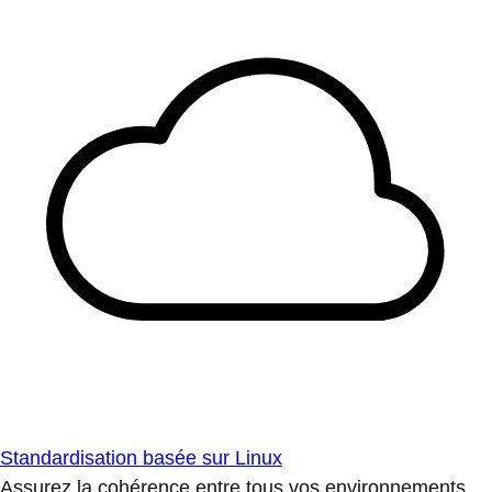
Standardisation basée sur Linux
Assurez la cohérence entre tous vos environnements.