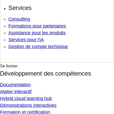
Services
Consulting
Formations pour partenaires
Assistance pour les produits
Services pour l'IA
Gestion de compte technique
Se former
Développement des compétences
Documentation
Atelier interactif
Hybrid cloud learning hub
Démonstrations interactives
Formation et certification