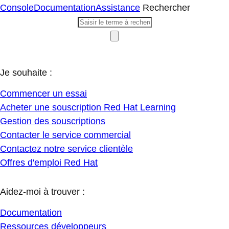
Console
Documentation
Assistance
Rechercher
Je souhaite :
Commencer un essai
Acheter une souscription Red Hat Learning
Gestion des souscriptions
Contacter le service commercial
Contactez notre service clientèle
Offres d'emploi Red Hat
Aidez-moi à trouver :
Documentation
Ressources développeurs