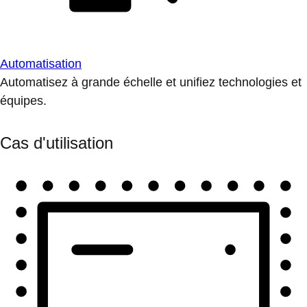
Automatisation
Automatisez à grande échelle et unifiez technologies et
équipes.
Cas d'utilisation