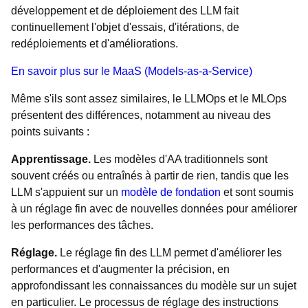
développement et de déploiement des LLM fait
continuellement l'objet d'essais, d'itérations, de
redéploiements et d'améliorations.
En savoir plus sur le MaaS (Models-as-a-Service)
Même s'ils sont assez similaires, le LLMOps et le MLOps
présentent des différences, notamment au niveau des
points suivants :
Apprentissage.
Les modèles d'AA traditionnels sont
souvent créés ou entraînés à partir de rien, tandis que les
LLM s'appuient sur un
modèle de fondation
et sont soumis
à un réglage fin avec de nouvelles données pour améliorer
les performances des tâches.
Réglage.
Le réglage fin des LLM permet d'améliorer les
performances et d'augmenter la précision, en
approfondissant les connaissances du modèle sur un sujet
en particulier. Le processus de réglage des instructions