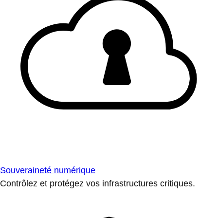
Souveraineté numérique
Contrôlez et protégez vos infrastructures critiques.