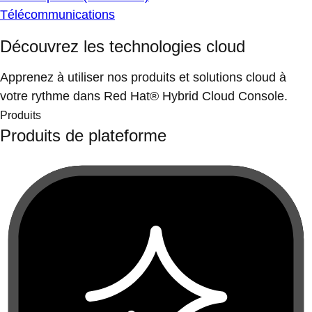
Télécommunications
Découvrez les technologies cloud
Apprenez à utiliser nos produits et solutions cloud à
votre rythme dans Red Hat® Hybrid Cloud Console.
Produits
Produits de plateforme