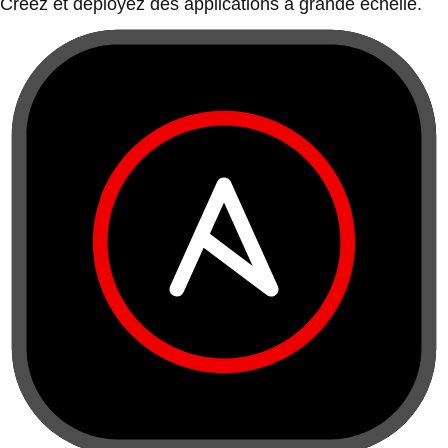
Créez et déployez des applications à grande échelle.