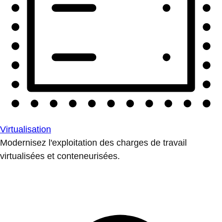
Virtualisation
Modernisez l'exploitation des charges de travail
virtualisées et conteneurisées.