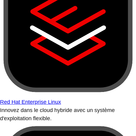
Red Hat Enterprise Linux
Innovez dans le cloud hybride avec un système
d'exploitation flexible.