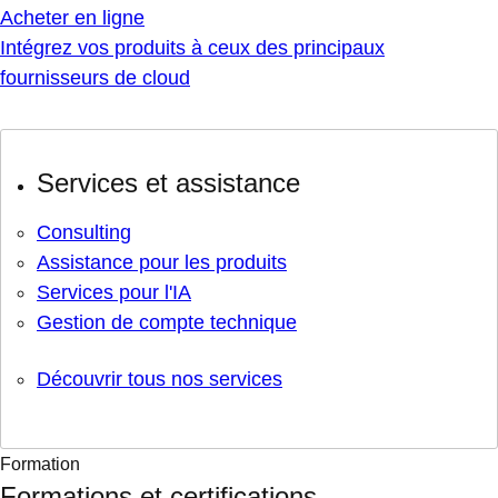
Acheter en ligne
Intégrez vos produits à ceux des principaux
fournisseurs de cloud
Services et assistance
Consulting
Assistance pour les produits
Services pour l'IA
Gestion de compte technique
Découvrir tous nos services
Formation
Formations et certifications