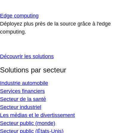
Edge computing
Déployez plus près de la source grâce à l'edge
computing.
Découvrir les solutions
Solutions par secteur
Industrie automobile
Services financiers
Secteur de la santé
Secteur industriel
Les médias et le divertissement
Secteur public (monde)
Secteur public (États-Unis)