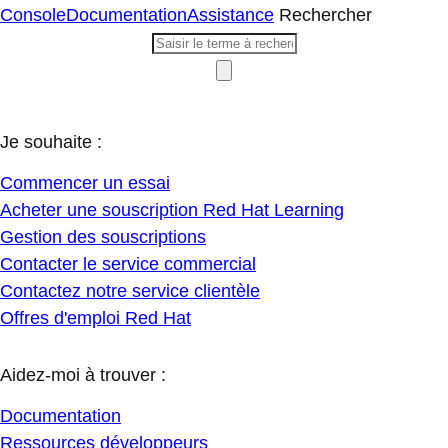
Console
Documentation
Assistance
Rechercher
Je souhaite :
Commencer un essai
Acheter une souscription Red Hat Learning
Gestion des souscriptions
Contacter le service commercial
Contactez notre service clientèle
Offres d'emploi Red Hat
Aidez-moi à trouver :
Documentation
Ressources développeurs