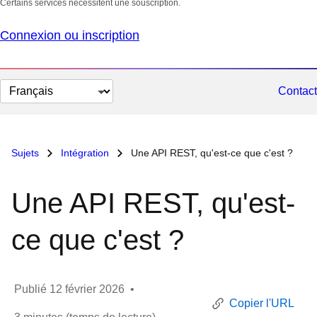
Certains services nécessitent une souscription.
Connexion ou inscription
Changer
Contact
la
langue
Sujets
Intégration
Une API REST, qu'est-ce que c'est ?
Une API REST, qu'est-
ce que c'est ?
Publié
12 février 2026
•
Copier l'URL