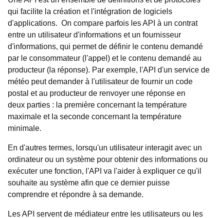
qui facilite la création et l'intégration de logiciels
d'applications. On compare parfois les API à un contrat
entre un utilisateur d'informations et un fournisseur
d'informations, qui permet de définir le contenu demandé
par le consommateur (l'appel) et le contenu demandé au
producteur (la réponse). Par exemple, l'API d'un service de
météo peut demander à l'utilisateur de fournir un code
postal et au producteur de renvoyer une réponse en
deux parties : la première concernant la température
maximale et la seconde concernant la température
minimale.
En d'autres termes, lorsqu'un utilisateur interagit avec un
ordinateur ou un système pour obtenir des informations ou
exécuter une fonction, l'API va l'aider à expliquer ce qu'il
souhaite au système afin que ce dernier puisse
comprendre et répondre à sa demande.
Les API servent de médiateur entre les utilisateurs ou les