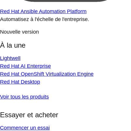
Red Hat Ansible Automation Platform
Automatisez à l'échelle de l'entreprise.
Nouvelle version
À la une
Lightwell
Red Hat AI Enterprise
Red Hat OpenShift Virtualization Engine
Red Hat Desktop
Voir tous les produits
Essayer et acheter
Commencer un essai