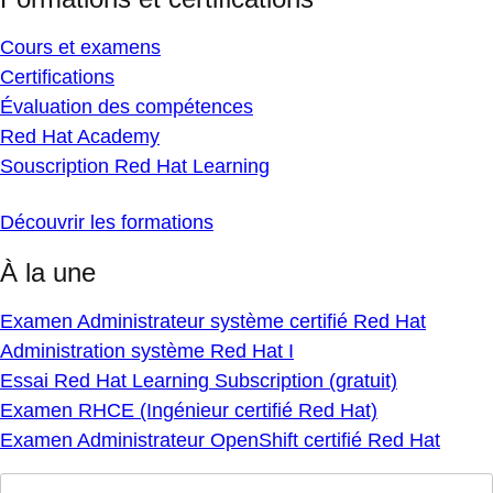
Cours et examens
Certifications
Évaluation des compétences
Red Hat Academy
Souscription Red Hat Learning
Découvrir les formations
À la une
Examen Administrateur système certifié Red Hat
Administration système Red Hat I
Essai Red Hat Learning Subscription (gratuit)
Examen RHCE (Ingénieur certifié Red Hat)
Examen Administrateur OpenShift certifié Red Hat