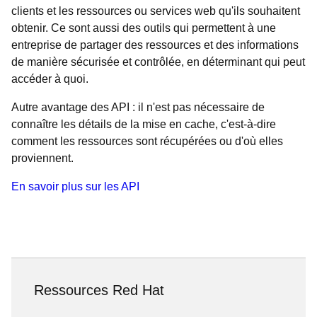
clients et les ressources ou services web qu'ils souhaitent
obtenir. Ce sont aussi des outils qui permettent à une
entreprise de partager des ressources et des informations
de manière sécurisée et contrôlée, en déterminant qui peut
accéder à quoi.
Autre avantage des API : il n'est pas nécessaire de
connaître les détails de la mise en cache, c'est-à-dire
comment les ressources sont récupérées ou d'où elles
proviennent.
En savoir plus sur les API
Ressources Red Hat