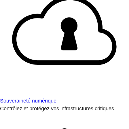
Souveraineté numérique
Contrôlez et protégez vos infrastructures critiques.