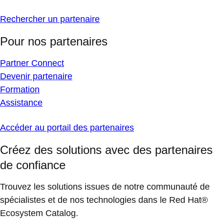
Rechercher un partenaire
Pour nos partenaires
Partner Connect
Devenir partenaire
Formation
Assistance
Accéder au portail des partenaires
Créez des solutions avec des partenaires
de confiance
Trouvez les solutions issues de notre communauté de
spécialistes et de nos technologies dans le Red Hat®
Ecosystem Catalog.