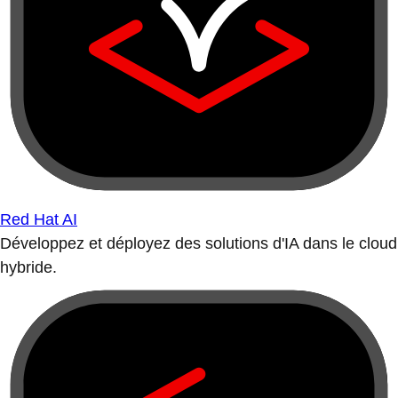
Red Hat AI
Développez et déployez des solutions d'IA dans le cloud
hybride.