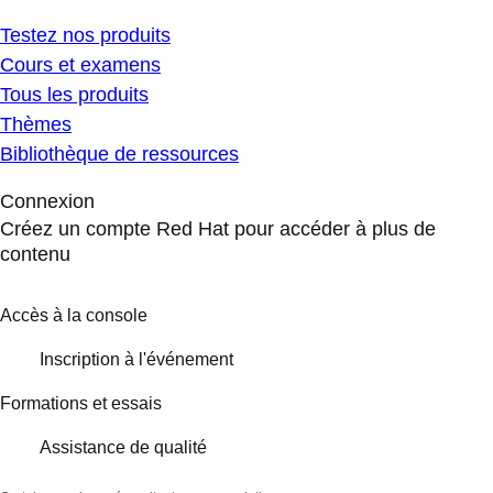
Testez nos produits
Cours et examens
Tous les produits
Thèmes
Bibliothèque de ressources
Connexion
Créez un compte Red Hat pour accéder à plus de
contenu
Accès à la console
Inscription à l'événement
Formations et essais
Assistance de qualité