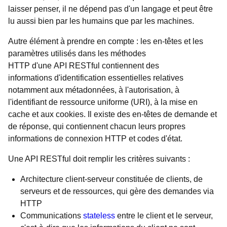
laisser penser, il ne dépend pas d'un langage et peut être
lu aussi bien par les humains que par les machines.
Autre élément à prendre en compte : les en-têtes et les
paramètres utilisés dans les méthodes
HTTP d'une API RESTful contiennent des
informations d'identification essentielles relatives
notamment aux métadonnées, à l'autorisation, à
l'identifiant de ressource uniforme (URI), à la mise en
cache et aux cookies. Il existe des en-têtes de demande et
de réponse, qui contiennent chacun leurs propres
informations de connexion HTTP et codes d'état.
Une API RESTful doit remplir les critères suivants :
Architecture client-serveur constituée de clients, de
serveurs et de ressources, qui gère des demandes via
HTTP
Communications
stateless
entre le client et le serveur,