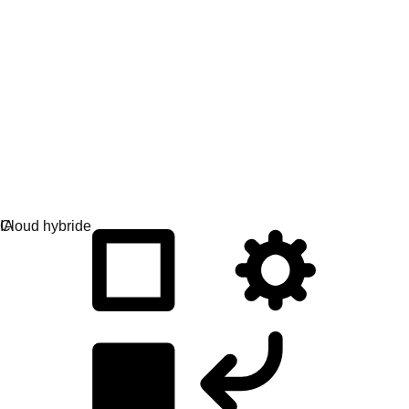
Développement d'applications
Créez, déployez et gérez vos applications facilement.