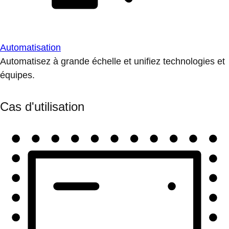
Automatisation
Automatisez à grande échelle et unifiez technologies et
équipes.
Cas d'utilisation