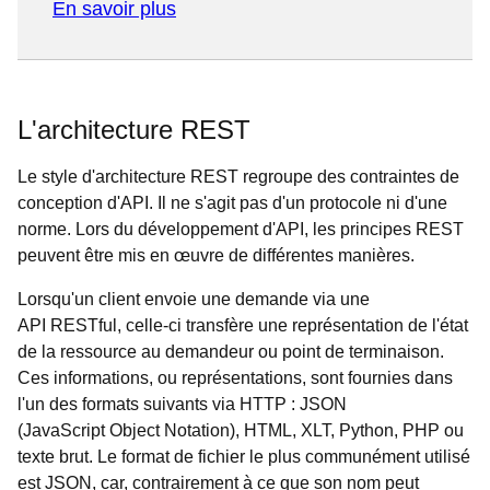
En savoir plus
L'architecture REST
Le style d'architecture REST regroupe des contraintes de
conception d'API. Il ne s'agit pas d'un protocole ni d'une
norme. Lors du développement d'API, les principes REST
peuvent être mis en œuvre de différentes manières.
Lorsqu'un client envoie une demande via une
API RESTful, celle-ci transfère une représentation de l'état
de la ressource au demandeur ou point de terminaison.
Ces informations, ou représentations, sont fournies dans
l'un des formats suivants via HTTP : JSON
(JavaScript Object Notation), HTML, XLT, Python, PHP ou
texte brut. Le format de fichier le plus communément utilisé
est JSON, car, contrairement à ce que son nom peut