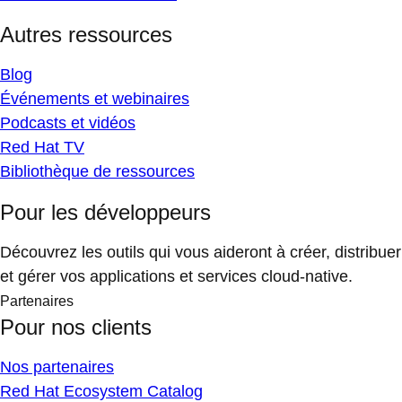
Autres ressources
Blog
Événements et webinaires
Podcasts et vidéos
Red Hat TV
Bibliothèque de ressources
Pour les développeurs
Découvrez les outils qui vous aideront à créer, distribuer
et gérer vos applications et services cloud-native.
Partenaires
Pour nos clients
Nos partenaires
Red Hat Ecosystem Catalog