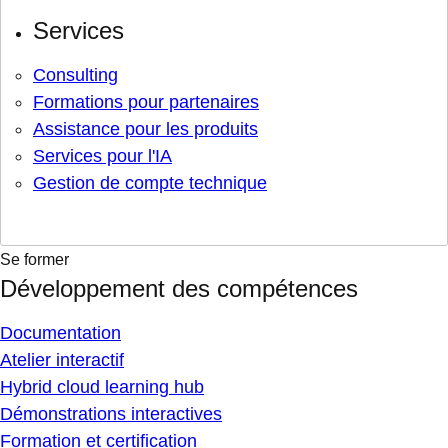
Services
Consulting
Formations pour partenaires
Assistance pour les produits
Services pour l'IA
Gestion de compte technique
Se former
Développement des compétences
Documentation
Atelier interactif
Hybrid cloud learning hub
Démonstrations interactives
Formation et certification