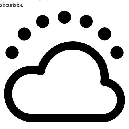
sécurisés.