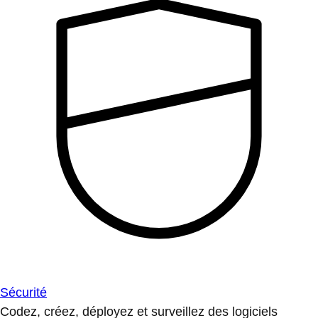
Sécurité
Codez, créez, déployez et surveillez des logiciels