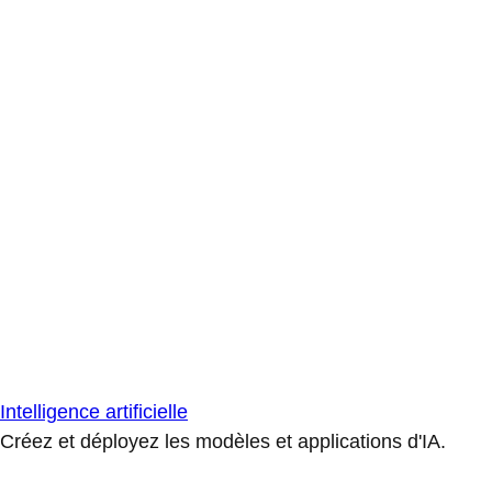
Intelligence artificielle
Créez et déployez les modèles et applications d'IA.