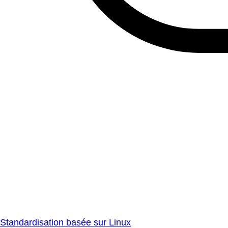
Standardisation basée sur Linux