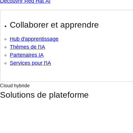
Découvrir Red Hat AI
Collaborer et apprendre
Hub d'apprentissage
Thèmes de l'IA
Partenaires IA
Services pour l'IA
Cloud hybride
Solutions de plateforme