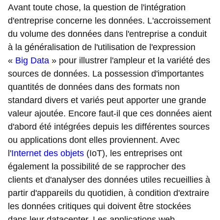
Avant toute chose, la question de l'intégration
d'entreprise concerne les données. L'accroissement
du volume des données dans l'entreprise a conduit
à la généralisation de l'utilisation de l'expression
«
Big Data
» pour illustrer l'ampleur et la variété des
sources de données. La possession d'importantes
quantités de données dans des formats non
standard divers et variés peut apporter une grande
valeur ajoutée. Encore faut-il que ces données aient
d'abord été intégrées depuis les différentes sources
ou applications dont elles proviennent. Avec
l'
Internet des objets
(IoT), les entreprises ont
également la possibilité de se rapprocher des
clients et d'analyser des données utiles recueillies à
partir d'appareils du quotidien, à condition d'extraire
les données critiques qui doivent être stockées
dans leur datacenter. Les applications web