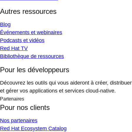
Autres ressources
Blog
Événements et webinaires
Podcasts et vidéos
Red Hat TV
Bibliothèque de ressources
Pour les développeurs
Découvrez les outils qui vous aideront à créer, distribuer
et gérer vos applications et services cloud-native.
Partenaires
Pour nos clients
Nos partenaires
Red Hat Ecosystem Catalog