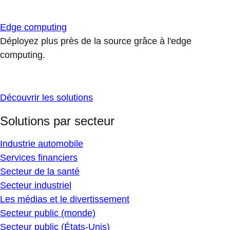
Edge computing
Déployez plus près de la source grâce à l'edge
computing.
Découvrir les solutions
Solutions par secteur
Industrie automobile
Services financiers
Secteur de la santé
Secteur industriel
Les médias et le divertissement
Secteur public (monde)
Secteur public (États-Unis)