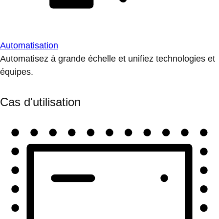
Automatisation
Automatisez à grande échelle et unifiez technologies et
équipes.
Cas d'utilisation