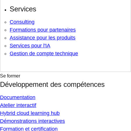
Services
Consulting
Formations pour partenaires
Assistance pour les produits
Services pour l'IA
Gestion de compte technique
Se former
Développement des compétences
Documentation
Atelier interactif
Hybrid cloud learning hub
Démonstrations interactives
Formation et certification