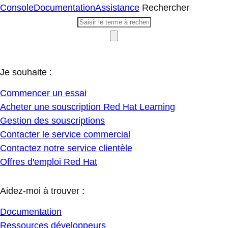
Console
Documentation
Assistance
Rechercher
Je souhaite :
Commencer un essai
Acheter une souscription Red Hat Learning
Gestion des souscriptions
Contacter le service commercial
Contactez notre service clientèle
Offres d'emploi Red Hat
Aidez-moi à trouver :
Documentation
Ressources développeurs