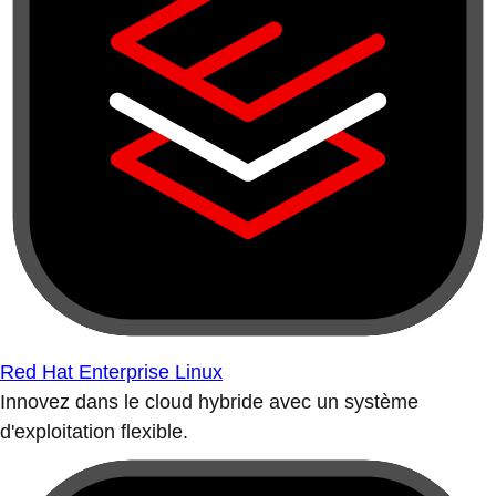
Red Hat Enterprise Linux
Innovez dans le cloud hybride avec un système
d'exploitation flexible.