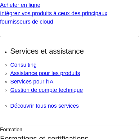
Acheter en ligne
Intégrez vos produits à ceux des principaux
fournisseurs de cloud
Services et assistance
Consulting
Assistance pour les produits
Services pour l'IA
Gestion de compte technique
Découvrir tous nos services
Formation
Formations et certifications