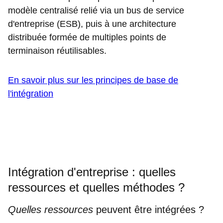
modèle centralisé relié via un bus de service
d'entreprise (ESB), puis à une architecture
distribuée formée de multiples points de
terminaison réutilisables.
En savoir plus sur les principes de base de
l'intégration
Intégration d'entreprise : quelles
ressources et quelles méthodes ?
Quelles ressources
peuvent être intégrées ?