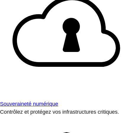
Souveraineté numérique
Contrôlez et protégez vos infrastructures critiques.