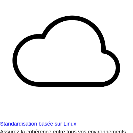
Standardisation basée sur Linux
Assurez la cohérence entre tous vos environnements.