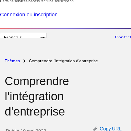
Certains services nécessitent une souscription.
Connexion ou inscription
Changer
Contact
la
langue
Thèmes
Comprendre l'intégration d'entreprise
Comprendre
l'intégration
d'entreprise
Copy URL