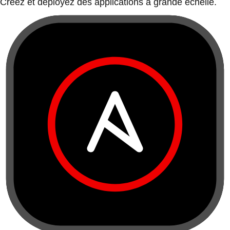
Créez et déployez des applications à grande échelle.