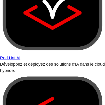
Red Hat AI
Développez et déployez des solutions d'IA dans le cloud
hybride.