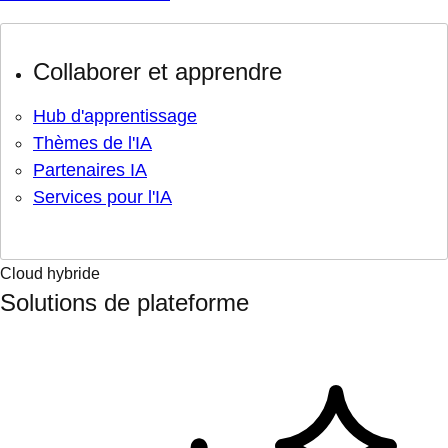
Collaborer et apprendre
Hub d'apprentissage
Thèmes de l'IA
Partenaires IA
Services pour l'IA
Cloud hybride
Solutions de plateforme