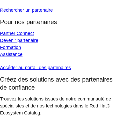
Rechercher un partenaire
Pour nos partenaires
Partner Connect
Devenir partenaire
Formation
Assistance
Accéder au portail des partenaires
Créez des solutions avec des partenaires
de confiance
Trouvez les solutions issues de notre communauté de
spécialistes et de nos technologies dans le Red Hat®
Ecosystem Catalog.