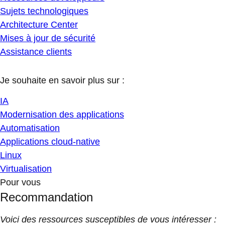
Sujets technologiques
Architecture Center
Mises à jour de sécurité
Assistance clients
Je souhaite en savoir plus sur :
IA
Modernisation des applications
Automatisation
Applications cloud-native
Linux
Virtualisation
Pour vous
Recommandation
Voici des ressources susceptibles de vous intéresser :