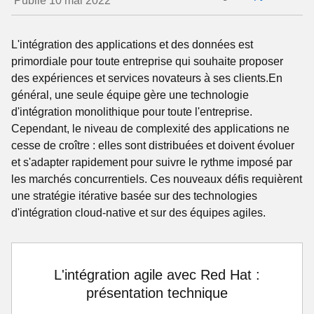
Publié 10 mai 2022
L'intégration des applications et des données est
primordiale pour toute entreprise qui souhaite proposer
des expériences et services novateurs à ses clients.En
général, une seule équipe gère une technologie
d'intégration monolithique pour toute l'entreprise.
Cependant, le niveau de complexité des applications ne
cesse de croître : elles sont distribuées et doivent évoluer
et s'adapter rapidement pour suivre le rythme imposé par
les marchés concurrentiels. Ces nouveaux défis requièrent
une stratégie itérative basée sur des technologies
d'intégration cloud-native et sur des équipes agiles.
L'intégration agile avec Red Hat :
présentation technique