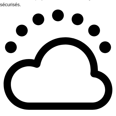
sécurisés.