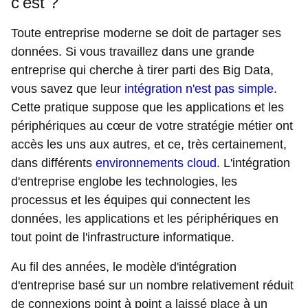
c'est ?
Toute entreprise moderne se doit de partager ses
données. Si vous travaillez dans une grande
entreprise qui cherche à tirer parti des Big Data,
vous savez que leur
intégration n'est pas simple
.
Cette pratique suppose que les applications et les
périphériques au cœur de votre stratégie métier ont
accès les uns aux autres, et ce, très certainement,
dans différents
environnements cloud
. L'intégration
d'entreprise englobe les technologies, les
processus et les équipes qui connectent les
données, les applications et les périphériques en
tout point de l'infrastructure informatique.
Au fil des années, le modèle d'intégration
d'entreprise basé sur un nombre relativement réduit
de connexions point à point a laissé place à un