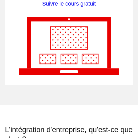
Suivre le cours gratuit
L'intégration d'entreprise, qu'est-ce que