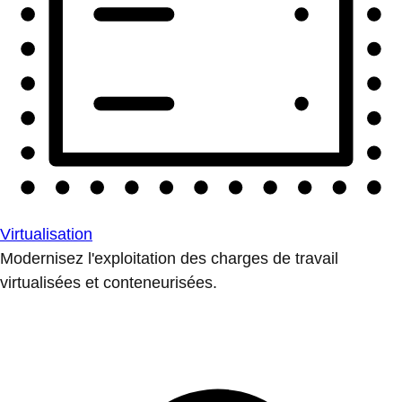
Virtualisation
Modernisez l'exploitation des charges de travail
virtualisées et conteneurisées.