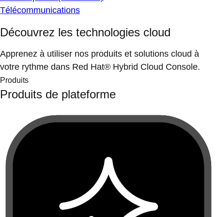
Télécommunications
Découvrez les technologies cloud
Apprenez à utiliser nos produits et solutions cloud à
votre rythme dans Red Hat® Hybrid Cloud Console.
Produits
Produits de plateforme