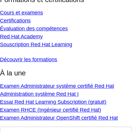
Cours et examens
Certifications
Évaluation des compétences
Red Hat Academy
Souscription Red Hat Learning
Découvrir les formations
À la une
Examen Administrateur système certifié Red Hat
Administration système Red Hat I
Essai Red Hat Learning Subscription (gratuit)
Examen RHCE (Ingénieur certifié Red Hat)
Examen Administrateur OpenShift certifié Red Hat