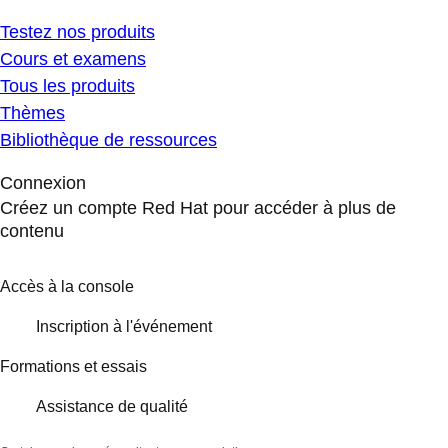
Testez nos produits
Cours et examens
Tous les produits
Thèmes
Bibliothèque de ressources
Connexion
Créez un compte Red Hat pour accéder à plus de
contenu
Accès à la console
Inscription à l'événement
Formations et essais
Assistance de qualité