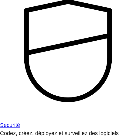
Sécurité
Codez, créez, déployez et surveillez des logiciels