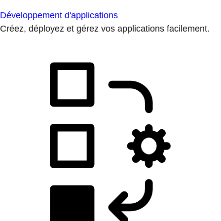
Développement d'applications
Créez, déployez et gérez vos applications facilement.