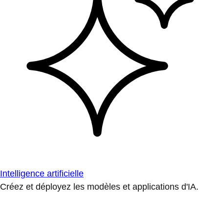
Intelligence artificielle
Créez et déployez les modèles et applications d'IA.