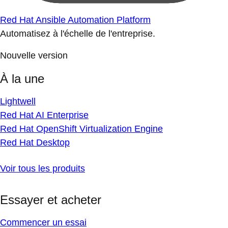
Red Hat Ansible Automation Platform
Automatisez à l'échelle de l'entreprise.
Nouvelle version
À la une
Lightwell
Red Hat AI Enterprise
Red Hat OpenShift Virtualization Engine
Red Hat Desktop
Voir tous les produits
Essayer et acheter
Commencer un essai