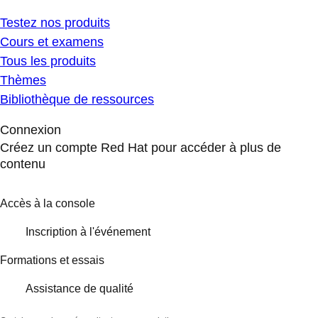
Testez nos produits
Cours et examens
Tous les produits
Thèmes
Bibliothèque de ressources
Connexion
Créez un compte Red Hat pour accéder à plus de
contenu
Accès à la console
Inscription à l'événement
Formations et essais
Assistance de qualité