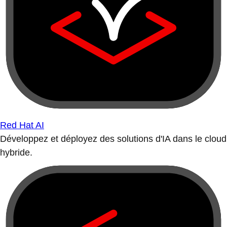
Red Hat AI
Développez et déployez des solutions d'IA dans le cloud
hybride.