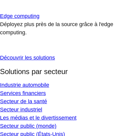
Edge computing
Déployez plus près de la source grâce à l'edge
computing.
Découvrir les solutions
Solutions par secteur
Industrie automobile
Services financiers
Secteur de la santé
Secteur industriel
Les médias et le divertissement
Secteur public (monde)
Secteur public (États-Unis)