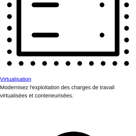
Virtualisation
Modernisez l'exploitation des charges de travail
virtualisées et conteneurisées.