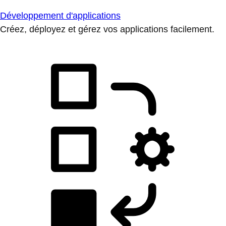
Développement d'applications
Créez, déployez et gérez vos applications facilement.