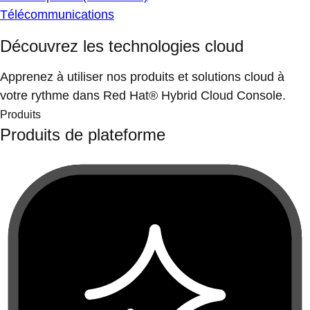
Télécommunications
Découvrez les technologies cloud
Apprenez à utiliser nos produits et solutions cloud à
votre rythme dans Red Hat® Hybrid Cloud Console.
Produits
Produits de plateforme