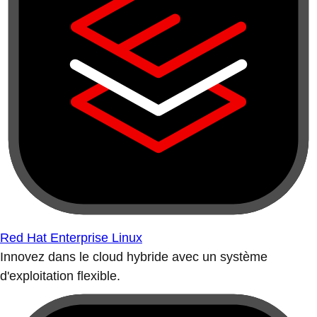
Red Hat Enterprise Linux
Innovez dans le cloud hybride avec un système
d'exploitation flexible.