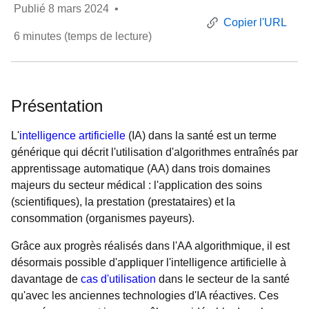
Publié
8 mars 2024
•
Copier l'URL
6
minutes (temps de lecture)
Présentation
L'
intelligence artificielle
(IA) dans la santé est un terme
générique qui décrit l'utilisation d'algorithmes entraînés par
apprentissage automatique (AA) dans trois domaines
majeurs du secteur médical : l'application des soins
(scientifiques), la prestation (prestataires) et la
consommation (organismes payeurs).
Grâce aux progrès réalisés dans l'AA algorithmique, il est
désormais possible d'appliquer l'intelligence artificielle à
davantage de
cas d'utilisation
dans le secteur de la santé
qu'avec les anciennes technologies d'IA réactives. Ces