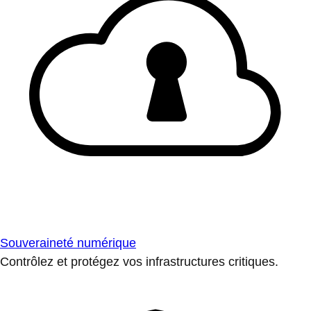
Souveraineté numérique
Contrôlez et protégez vos infrastructures critiques.