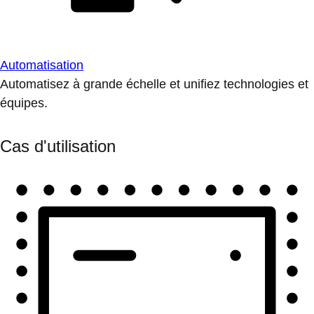
Automatisation
Automatisez à grande échelle et unifiez technologies et
équipes.
Cas d'utilisation