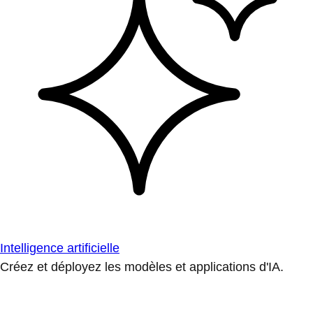
Intelligence artificielle
Créez et déployez les modèles et applications d'IA.