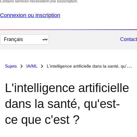
Certains services nécessitent une souscription.
Connexion ou inscription
Changer
Contact
la
langue
Sujets
IA/ML
L'intelligence artificielle dans la santé, qu'est-ce que c'est ?
L'intelligence artificielle
dans la santé, qu'est-
ce que c'est ?