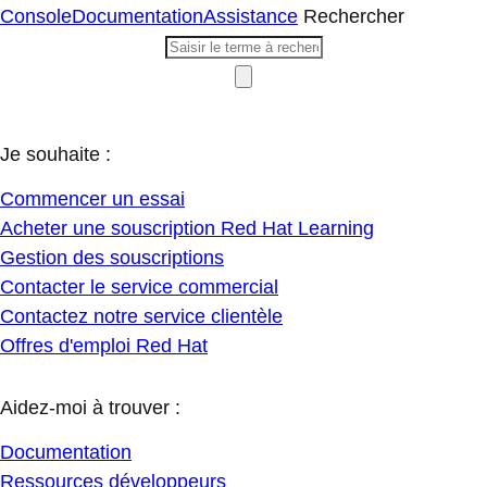
Console
Documentation
Assistance
Rechercher
Je souhaite :
Commencer un essai
Acheter une souscription Red Hat Learning
Gestion des souscriptions
Contacter le service commercial
Contactez notre service clientèle
Offres d'emploi Red Hat
Aidez-moi à trouver :
Documentation
Ressources développeurs