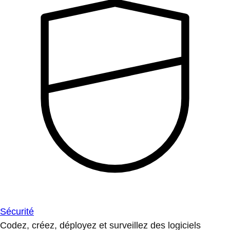
Sécurité
Codez, créez, déployez et surveillez des logiciels