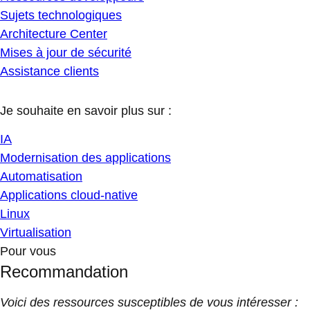
Sujets technologiques
Architecture Center
Mises à jour de sécurité
Assistance clients
Je souhaite en savoir plus sur :
IA
Modernisation des applications
Automatisation
Applications cloud-native
Linux
Virtualisation
Pour vous
Recommandation
Voici des ressources susceptibles de vous intéresser :