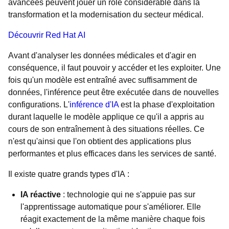
avancées peuvent jouer un rôle considérable dans la
transformation et la modernisation du secteur médical.
Découvrir Red Hat AI
Avant d'analyser les données médicales et d'agir en
conséquence, il faut pouvoir y accéder et les exploiter. Une
fois qu'un modèle est entraîné avec suffisamment de
données, l'inférence peut être exécutée dans de nouvelles
configurations. L'
inférence d'IA
est la phase d'exploitation
durant laquelle le modèle applique ce qu'il a appris au
cours de son entraînement à des situations réelles. Ce
n'est qu'ainsi que l'on obtient des applications plus
performantes et plus efficaces dans les services de santé.
Il existe quatre grands types d'IA :
IA réactive
: technologie qui ne s'appuie pas sur
l'apprentissage automatique pour s'améliorer. Elle
réagit exactement de la même manière chaque fois