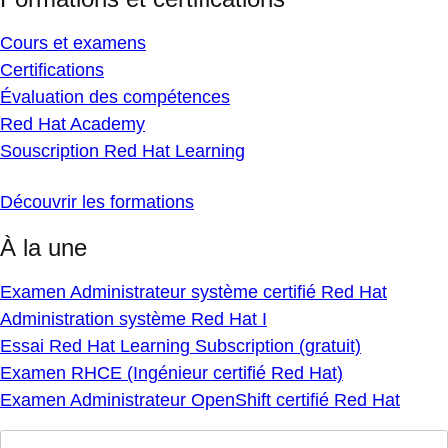
Cours et examens
Certifications
Évaluation des compétences
Red Hat Academy
Souscription Red Hat Learning
Découvrir les formations
À la une
Examen Administrateur système certifié Red Hat
Administration système Red Hat I
Essai Red Hat Learning Subscription (gratuit)
Examen RHCE (Ingénieur certifié Red Hat)
Examen Administrateur OpenShift certifié Red Hat