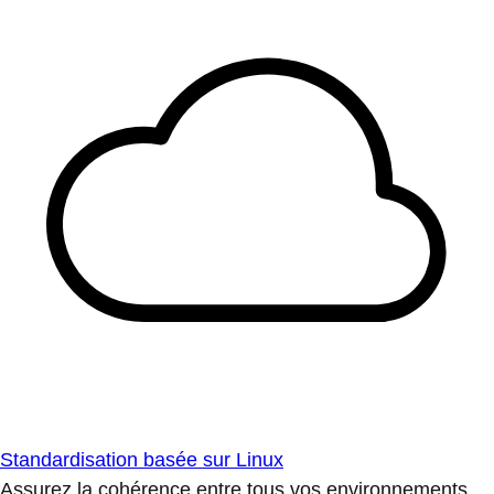
Standardisation basée sur Linux
Assurez la cohérence entre tous vos environnements.