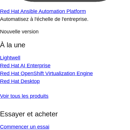
Red Hat Ansible Automation Platform
Automatisez à l'échelle de l'entreprise.
Nouvelle version
À la une
Lightwell
Red Hat AI Enterprise
Red Hat OpenShift Virtualization Engine
Red Hat Desktop
Voir tous les produits
Essayer et acheter
Commencer un essai