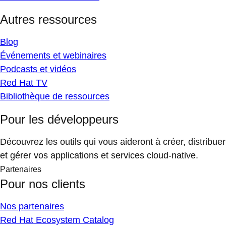
Autres ressources
Blog
Événements et webinaires
Podcasts et vidéos
Red Hat TV
Bibliothèque de ressources
Pour les développeurs
Découvrez les outils qui vous aideront à créer, distribuer
et gérer vos applications et services cloud-native.
Partenaires
Pour nos clients
Nos partenaires
Red Hat Ecosystem Catalog