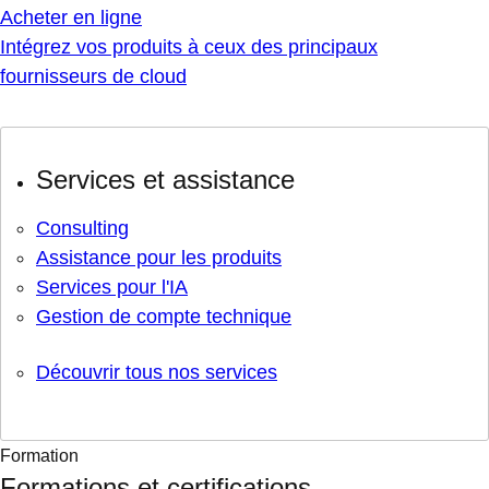
Acheter en ligne
Intégrez vos produits à ceux des principaux
fournisseurs de cloud
Services et assistance
Consulting
Assistance pour les produits
Services pour l'IA
Gestion de compte technique
Découvrir tous nos services
Formation
Formations et certifications