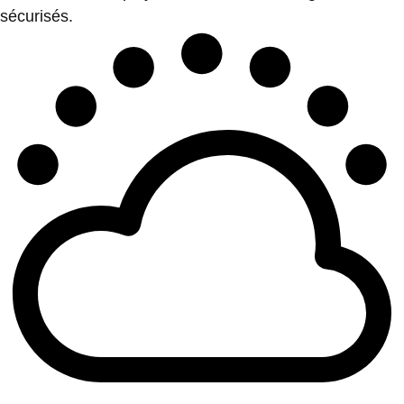
sécurisés.