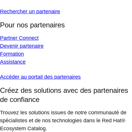
Rechercher un partenaire
Pour nos partenaires
Partner Connect
Devenir partenaire
Formation
Assistance
Accéder au portail des partenaires
Créez des solutions avec des partenaires
de confiance
Trouvez les solutions issues de notre communauté de
spécialistes et de nos technologies dans le Red Hat®
Ecosystem Catalog.