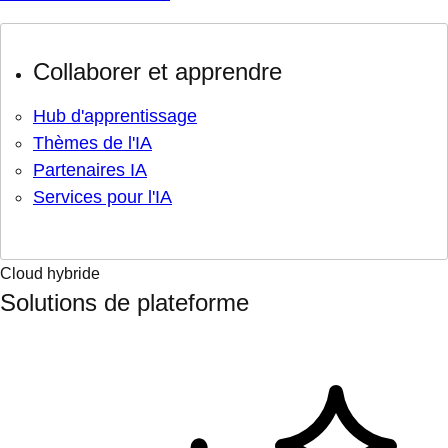
Collaborer et apprendre
Hub d'apprentissage
Thèmes de l'IA
Partenaires IA
Services pour l'IA
Cloud hybride
Solutions de plateforme