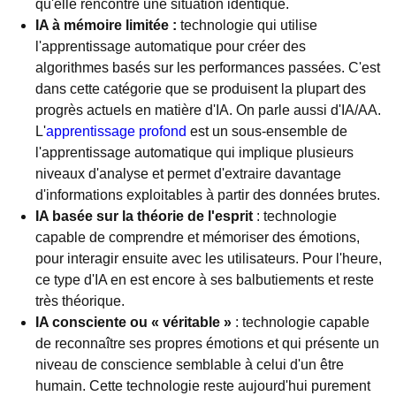
qu'elle rencontre une situation identique.
IA à mémoire limitée :
technologie qui utilise
l'apprentissage automatique pour créer des
algorithmes basés sur les performances passées. C'est
dans cette catégorie que se produisent la plupart des
progrès actuels en matière d'IA. On parle aussi d'IA/AA.
L'
apprentissage profond
est un sous-ensemble de
l'apprentissage automatique qui implique plusieurs
niveaux d'analyse et permet d'extraire davantage
d'informations exploitables à partir des données brutes.
IA basée sur la théorie de l'esprit
: technologie
capable de comprendre et mémoriser des émotions,
pour interagir ensuite avec les utilisateurs. Pour l'heure,
ce type d'IA en est encore à ses balbutiements et reste
très théorique.
IA consciente ou « véritable »
: technologie capable
de reconnaître ses propres émotions et qui présente un
niveau de conscience semblable à celui d'un être
humain. Cette technologie reste aujourd'hui purement