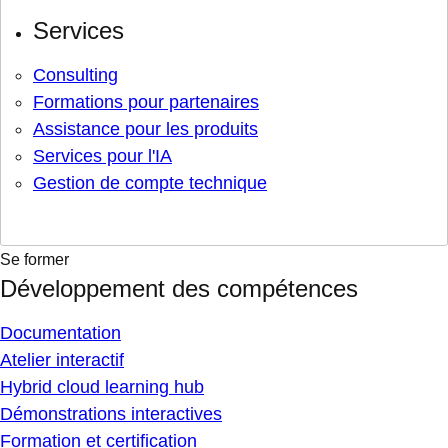
Services
Consulting
Formations pour partenaires
Assistance pour les produits
Services pour l'IA
Gestion de compte technique
Se former
Développement des compétences
Documentation
Atelier interactif
Hybrid cloud learning hub
Démonstrations interactives
Formation et certification