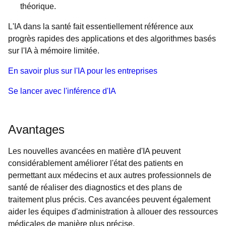
théorique.
L'IA dans la santé fait essentiellement référence aux
progrès rapides des applications et des algorithmes basés
sur l'IA à mémoire limitée.
En savoir plus sur l'IA pour les entreprises
Se lancer avec l'inférence d'IA
Avantages
Les nouvelles avancées en matière d'IA peuvent
considérablement améliorer l'état des patients en
permettant aux médecins et aux autres professionnels de
santé de réaliser des diagnostics et des plans de
traitement plus précis. Ces avancées peuvent également
aider les équipes d'administration à allouer des ressources
médicales de manière plus précise.