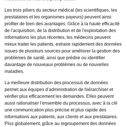
Les trois piliers du secteur médical (les scientifiques, les
prestataires et les organismes payeurs) peuvent ainsi
profiter de bien des avantages. Grâce à la haute efficacité
de l'acquisition, de la distribution et de l'exploitation des
informations les plus récentes, les médecins peuvent
mieux traiter les patients, extraire rapidement des données
issues de plusieurs sources pour améliorer la gestion des
problèmes de santé, ainsi que prédire ou identifier
davantage de nouveaux problèmes ou de nouvelles
maladies.
La meilleure distribution des processus de données
permet aux équipes d'administration de hiérarchiser et
vérifier plus efficacement les demandes. Elles peuvent
aussi rationaliser l'ensemble du processus, avec à la clé
une communication plus précise et plus rapide des
informations aux patients, aux clients et aux prestataires.
Plus globalement, grâce au regroupement des données