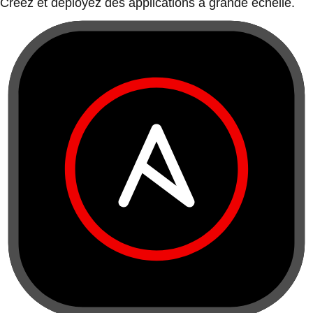
Créez et déployez des applications à grande échelle.