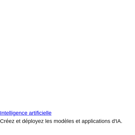
Intelligence artificielle
Créez et déployez les modèles et applications d'IA.