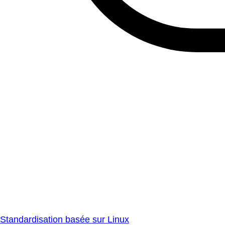
Standardisation basée sur Linux