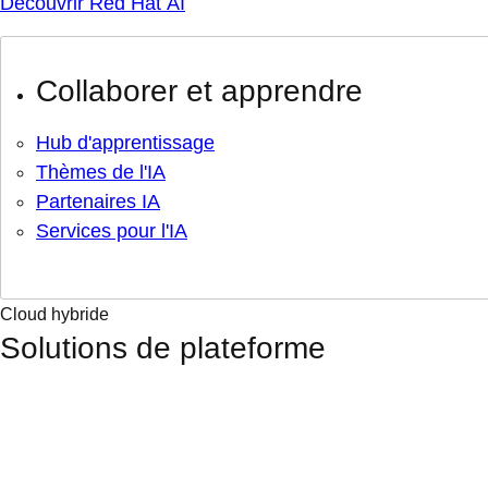
Découvrir Red Hat AI
Collaborer et apprendre
Hub d'apprentissage
Thèmes de l'IA
Partenaires IA
Services pour l'IA
Cloud hybride
Solutions de plateforme