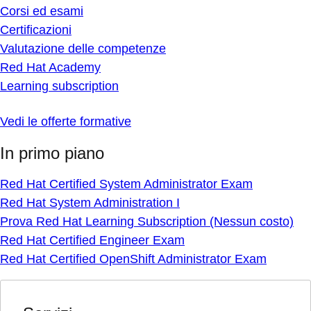
Corsi ed esami
Certificazioni
Valutazione delle competenze
Red Hat Academy
Learning subscription
Vedi le offerte formative
In primo piano
Red Hat Certified System Administrator Exam
Red Hat System Administration I
Prova Red Hat Learning Subscription (Nessun costo)
Red Hat Certified Engineer Exam
Red Hat Certified OpenShift Administrator Exam