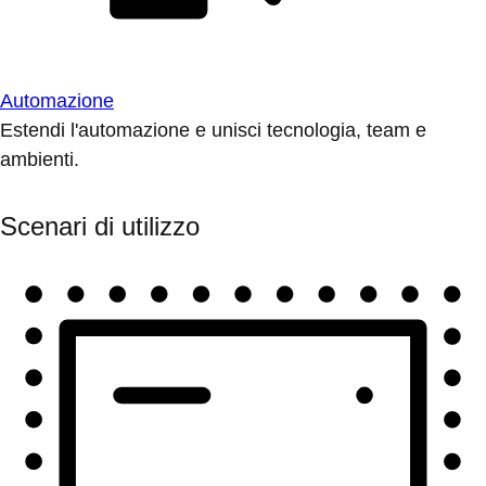
Automazione
Estendi l'automazione e unisci tecnologia, team e
ambienti.
Scenari di utilizzo