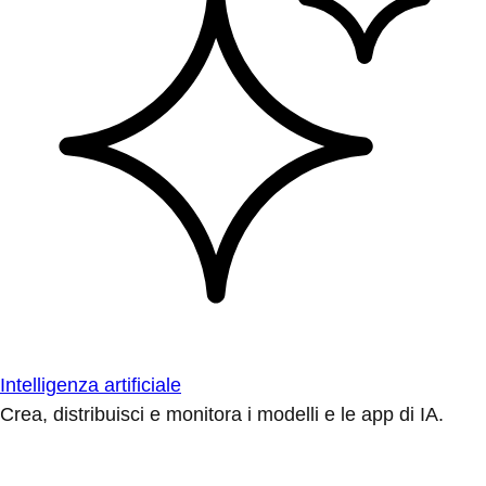
Intelligenza artificiale
Crea, distribuisci e monitora i modelli e le app di IA.