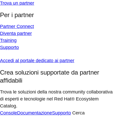
Trova un partner
Per i partner
Partner Connect
Diventa partner
Training
Supporto
Accedi al portale dedicato ai partner
Crea soluzioni supportate da partner
affidabili
Trova le soluzioni della nostra community collaborativa
di esperti e tecnologie nel Red Hat® Ecosystem
Catalog.
Console
Documentazione
Supporto
Cerca