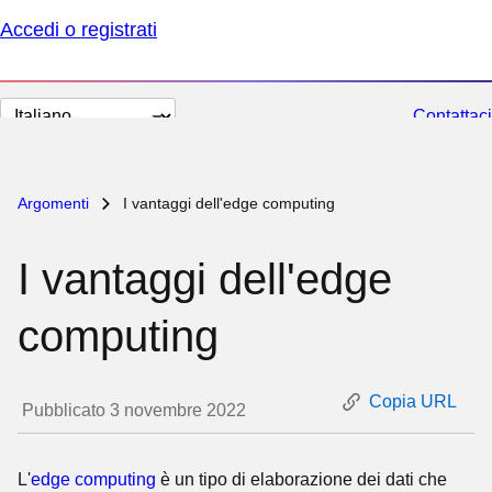
Accedi o registrati
Cambia
Contattaci
lingua
Argomenti
I vantaggi dell'edge computing
I vantaggi dell'edge
computing
Copia URL
Pubblicato 3 novembre 2022
L'
edge computing
è un tipo di elaborazione dei dati che