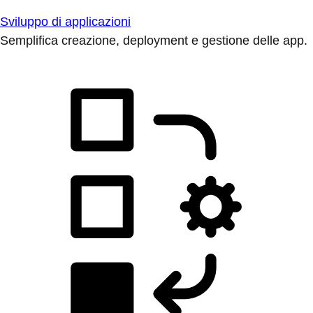
Sviluppo di applicazioni
Semplifica creazione, deployment e gestione delle app.