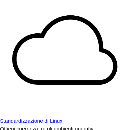
Standardizzazione di Linux
Ottieni coerenza tra gli ambienti operativi.