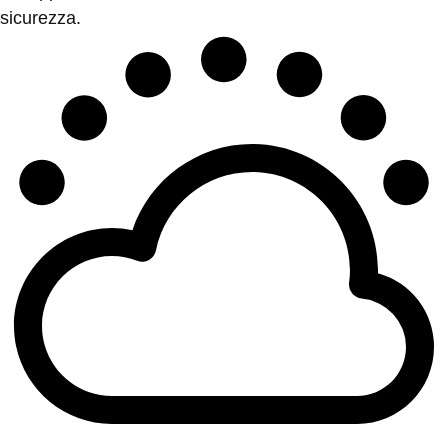
sicurezza.