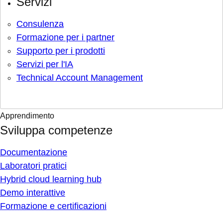
Servizi
Consulenza
Formazione per i partner
Supporto per i prodotti
Servizi per l'IA
Technical Account Management
Apprendimento
Sviluppa competenze
Documentazione
Laboratori pratici
Hybrid cloud learning hub
Demo interattive
Formazione e certificazioni