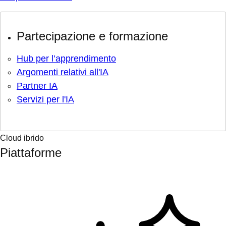
Partecipazione e formazione
Hub per l’apprendimento
Argomenti relativi all'IA
Partner IA
Servizi per l'IA
Cloud ibrido
Piattaforme