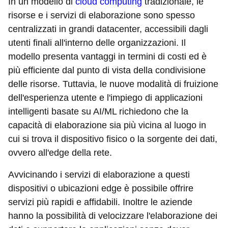
In un modello di
cloud computing
tradizionale, le
risorse e i servizi di elaborazione sono spesso
centralizzati in grandi datacenter, accessibili dagli
utenti finali all'interno delle organizzazioni. Il
modello presenta vantaggi in termini di costi ed è
più efficiente dal punto di vista della condivisione
delle risorse. Tuttavia, le nuove modalità di fruizione
dell'esperienza utente e l'impiego di applicazioni
intelligenti basate su AI/ML richiedono che la
capacità di elaborazione sia più vicina al luogo in
cui si trova il dispositivo fisico o la sorgente dei dati,
ovvero all'edge della rete.
Avvicinando i servizi di elaborazione a questi
dispositivi o ubicazioni edge è possibile offrire
servizi più rapidi e affidabili. Inoltre le aziende
hanno la possibilità di velocizzare l'elaborazione dei