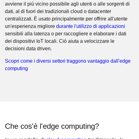
avviene il più vicino possibile agli utenti o alle sorgenti di
dati, al di fuori dei tradizionali cloud o datacenter
centralizzati. È usato principalmente per offrire all'utente
un'esperienza migliore
durante l'utilizzo di applicazioni
sensibili alla latenza o per raccogliere e elaborare i dati
dei dispositivi IoT locali. Ciò aiuta a velocizzare le
decisioni data driven.
Scopri come i diversi settori traggono vantaggio dall'edge
computing
Che cos'è l'edge computing?