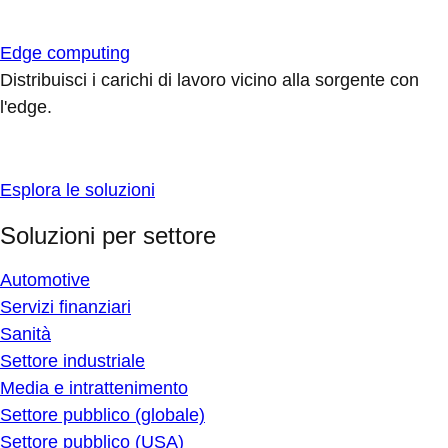
Edge computing
Distribuisci i carichi di lavoro vicino alla sorgente con
l'edge.
Esplora le soluzioni
Soluzioni per settore
Automotive
Servizi finanziari
Sanità
Settore industriale
Media e intrattenimento
Settore pubblico (globale)
Settore pubblico (USA)