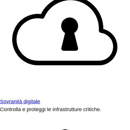
Sovranità digitale
Controlla e proteggi le infrastrutture critiche.