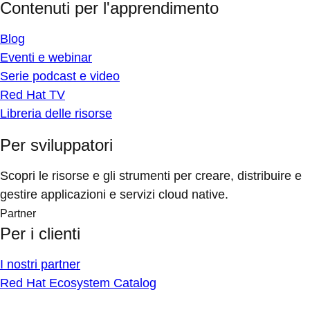
Contenuti per l'apprendimento
Blog
Eventi e webinar
Serie podcast e video
Red Hat TV
Libreria delle risorse
Per sviluppatori
Scopri le risorse e gli strumenti per creare, distribuire e
gestire applicazioni e servizi cloud native.
Partner
Per i clienti
I nostri partner
Red Hat Ecosystem Catalog