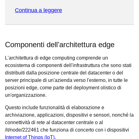
Continua a leggere
Componenti dell'architettura edge
L'architettura di edge computing comprende un
ecosistema di componenti dell'infrastruttura che sono stati
distribuiti dalla posizione centrale del datacenter o del
server principale di un'azienda verso l'esterno, in tutte le
posizioni edge, come parte del deployment olistico di
un'organizzazione.
Questo include funzionalità di elaborazione e
archiviazione, applicazioni, dispositivi e sensori, nonché la
connettività di rete al datacenter centrale o al
/it/node/222461 che funziona di concerto con i dispositivi
Internet of Things (IoT)
.