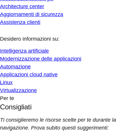
Architecture center
Aggiornamenti di sicurezza
Assistenza clienti
Desidero informazioni su:
Intelligenza artificiale
Modernizzazione delle applicazioni
Automazione
Applicazioni cloud native
Linux
Virtualizzazione
Per te
Consigliati
Ti consiglieremo le risorse scelte per te durante la
navigazione. Prova subito questi suggerimenti: