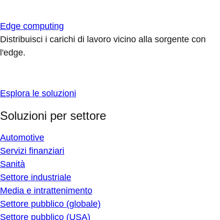
Edge computing
Distribuisci i carichi di lavoro vicino alla sorgente con
l'edge.
Esplora le soluzioni
Soluzioni per settore
Automotive
Servizi finanziari
Sanità
Settore industriale
Media e intrattenimento
Settore pubblico (globale)
Settore pubblico (USA)