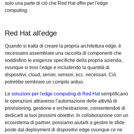
solo una parte di ciò che Red Hat offre per l'edge
computing.
Red Hat all'edge
Quando si tratta di creare la propria architettura edge, è
necessario assemblare una raccolta di componenti che
soddisfino le esigenze specifiche della propria azienda,
ovunque si trovi l'edge e includendo la quantità di
dispositivi, cloud, server, sensori, ecc. necessari. Ciò
potrebbe sembrare un compito arduo.
Le
soluzioni per l'edge computing di Red Hat
semplificano
le operazioni attraverso l'automazione delle attività di
provisioning, gestione e orchestrazione, consentendoti di
dedicarti ai tuoi prossimi obiettivi. In collaborazione con un
ecosistema di partner, possiamo aiutarti a gestire le sfide
poste dal deployment di dispositivi edge ovunque ce ne