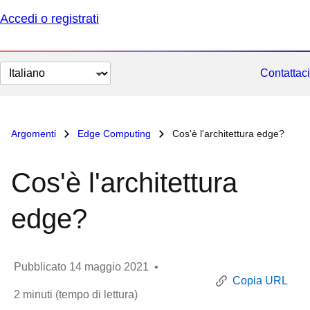
Accedi o registrati
Cambia
Contattaci
lingua
Argomenti
Edge Computing
Cos'è l'architettura edge?
Cos'è l'architettura
edge?
Pubblicato
14 maggio 2021
•
Copia URL
2
minuti (tempo di lettura)