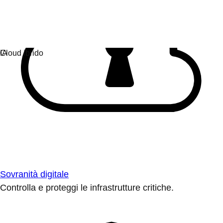
Sovranità digitale
Controlla e proteggi le infrastrutture critiche.