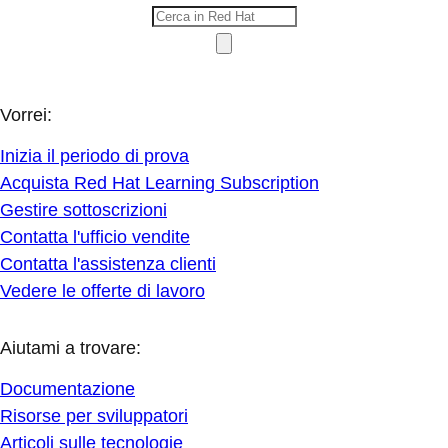
Vorrei:
Inizia il periodo di prova
Acquista Red Hat Learning Subscription
Gestire sottoscrizioni
Contatta l'ufficio vendite
Contatta l'assistenza clienti
Vedere le offerte di lavoro
Aiutami a trovare:
Documentazione
Risorse per sviluppatori
Articoli sulle tecnologie