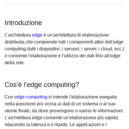
Introduzione
L'architettura
edge
è un'architettura di elaborazione
distribuita che comprende tutti i componenti attivi dell'edge
computing (tutti i dispositivi, i sensori, i server, i cloud, ecc.)
e consente l'elaborazione e l'utilizzo dei dati fino all'edge
della rete.
Cos'è l'edge computing?
Con
edge computing
si intende l'elaborazione eseguita
nella posizione più vicina ai dati di un sistema o al suo
utente finale, da dove provengono o vanno le informazioni.
L'architettura edge consente un'elaborazione più rapida
riducendo la latenza e il ritardo. Le applicazioni e i