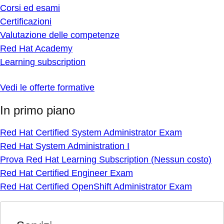
Corsi ed esami
Certificazioni
Valutazione delle competenze
Red Hat Academy
Learning subscription
Vedi le offerte formative
In primo piano
Red Hat Certified System Administrator Exam
Red Hat System Administration I
Prova Red Hat Learning Subscription (Nessun costo)
Red Hat Certified Engineer Exam
Red Hat Certified OpenShift Administrator Exam