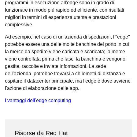
programmi in esecuzione all'edge sono in grado di
funzionare in modo più rapido ed efficiente, con risultati
migliori in termini di esperienza utente e prestazioni
complessive.
Ad esempio, nel caso di un'azienda di spedizioni, l'"edge"
potrebbe essere una delle molte banchine del porto in cui
la merce da spedire viene caricata e scaricata; la merce
viene controllata prima che lasci la banchina e vengono
gestite, raccolte e inviate informazioni. La sede
dell'azienda potrebbe trovarsi a chilometri di distanza e
ospitare il datacenter principale, ma l'edge è dove avviene
l'azione di elaborazione delle app.
I vantaggi dell'edge computing
Risorse da Red Hat