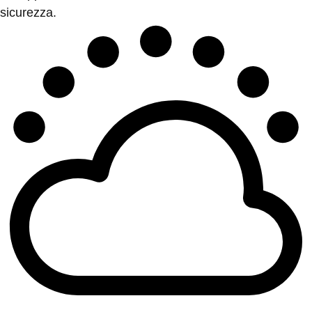
sicurezza.