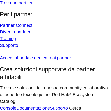
Trova un partner
Per i partner
Partner Connect
Diventa partner
Training
Supporto
Accedi al portale dedicato ai partner
Crea soluzioni supportate da partner
affidabili
Trova le soluzioni della nostra community collaborativa
di esperti e tecnologie nel Red Hat® Ecosystem
Catalog.
Console
Documentazione
Supporto
Cerca