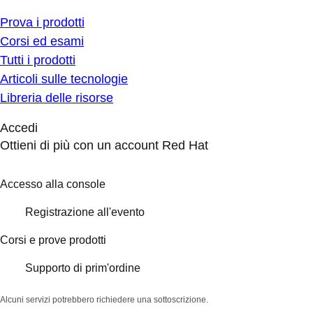
Prova i prodotti
Corsi ed esami
Tutti i prodotti
Articoli sulle tecnologie
Libreria delle risorse
Accedi
Ottieni di più con un account Red Hat
Accesso alla console
Registrazione all'evento
Corsi e prove prodotti
Supporto di prim'ordine
Alcuni servizi potrebbero richiedere una sottoscrizione.