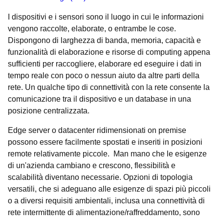
I dispositivi e i sensori sono il luogo in cui le informazioni
vengono raccolte, elaborate, o entrambe le cose.
Dispongono di larghezza di banda, memoria, capacità e
funzionalità di elaborazione e risorse di computing appena
sufficienti per raccogliere, elaborare ed eseguire i dati in
tempo reale con poco o nessun aiuto da altre parti della
rete. Un qualche tipo di connettività con la rete consente la
comunicazione tra il dispositivo e un database in una
posizione centralizzata.
Edge server o datacenter ridimensionati on premise
possono essere facilmente spostati e inseriti in posizioni
remote relativamente piccole. Man mano che le esigenze
di un'azienda cambiano e crescono, flessibilità e
scalabilità diventano necessarie. Opzioni di topologia
versatili, che si adeguano alle esigenze di spazi più piccoli
o a diversi requisiti ambientali, inclusa una connettività di
rete intermittente di alimentazione/raffreddamento, sono