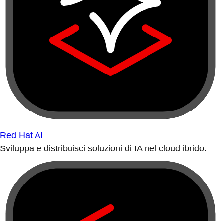
Red Hat AI
Sviluppa e distribuisci soluzioni di IA nel cloud ibrido.