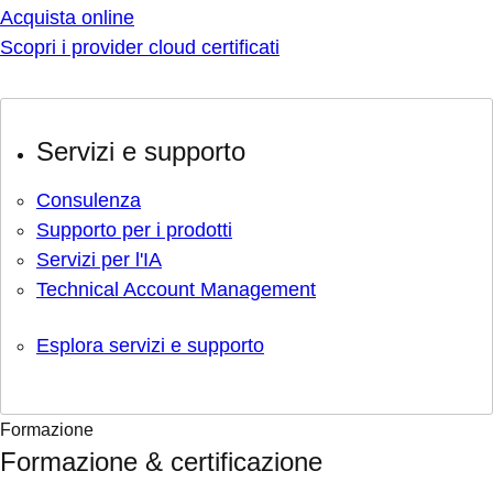
Acquista online
Scopri i provider cloud certificati
Servizi e supporto
Consulenza
Supporto per i prodotti
Servizi per l'IA
Technical Account Management
Esplora servizi e supporto
Formazione
Formazione & certificazione