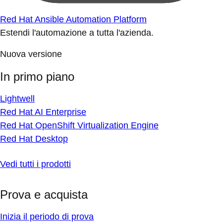
Red Hat Ansible Automation Platform
Estendi l'automazione a tutta l'azienda.
Nuova versione
In primo piano
Lightwell
Red Hat AI Enterprise
Red Hat OpenShift Virtualization Engine
Red Hat Desktop
Vedi tutti i prodotti
Prova e acquista
Inizia il periodo di prova