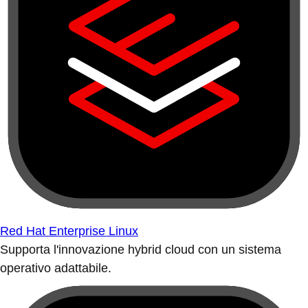
Red Hat Enterprise Linux
Supporta l'innovazione hybrid cloud con un sistema
operativo adattabile.