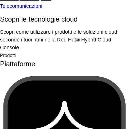
Telecomunicazioni
Scopri le tecnologie cloud
Scopri come utilizzare i prodotti e le soluzioni cloud
secondo i tuoi ritmi nella Red Hat® Hybrid Cloud
Console.
Prodotti
Piattaforme