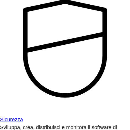
Sicurezza
Sviluppa, crea, distribuisci e monitora il software di