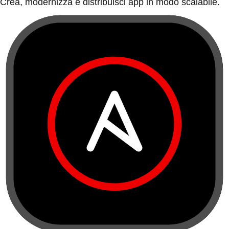
Crea, modernizza e distribuisci app in modo scalabile.