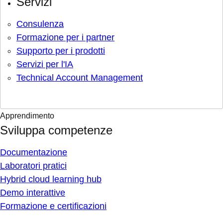
Servizi
Consulenza
Formazione per i partner
Supporto per i prodotti
Servizi per l'IA
Technical Account Management
Apprendimento
Sviluppa competenze
Documentazione
Laboratori pratici
Hybrid cloud learning hub
Demo interattive
Formazione e certificazioni