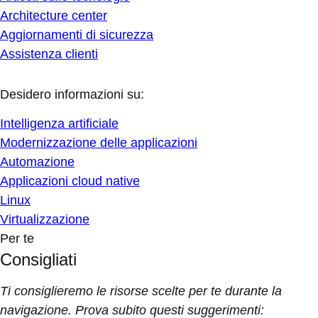
Architecture center
Aggiornamenti di sicurezza
Assistenza clienti
Desidero informazioni su:
Intelligenza artificiale
Modernizzazione delle applicazioni
Automazione
Applicazioni cloud native
Linux
Virtualizzazione
Per te
Consigliati
Ti consiglieremo le risorse scelte per te durante la
navigazione. Prova subito questi suggerimenti: