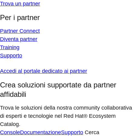
Trova un partner
Per i partner
Partner Connect
Diventa partner
Training
Supporto
Accedi al portale dedicato ai partner
Crea soluzioni supportate da partner
affidabili
Trova le soluzioni della nostra community collaborativa
di esperti e tecnologie nel Red Hat® Ecosystem
Catalog.
Console
Documentazione
Supporto
Cerca