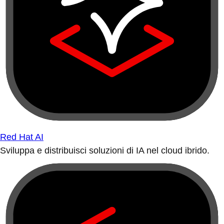
Red Hat AI
Sviluppa e distribuisci soluzioni di IA nel cloud ibrido.