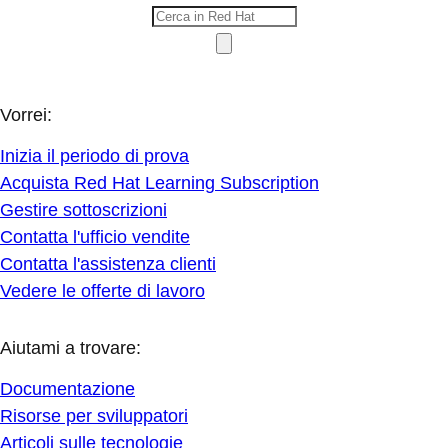
Vorrei:
Inizia il periodo di prova
Acquista Red Hat Learning Subscription
Gestire sottoscrizioni
Contatta l'ufficio vendite
Contatta l'assistenza clienti
Vedere le offerte di lavoro
Aiutami a trovare:
Documentazione
Risorse per sviluppatori
Articoli sulle tecnologie