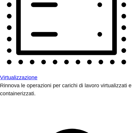
Virtualizzazione
Rinnova le operazioni per carichi di lavoro virtualizzati e
containerizzati.