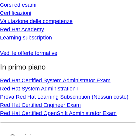
Corsi ed esami
Certificazioni
Valutazione delle competenze
Red Hat Academy
Learning subscription
Vedi le offerte formative
In primo piano
Red Hat Certified System Administrator Exam
Red Hat System Administration I
Prova Red Hat Learning Subscription (Nessun costo)
Red Hat Certified Engineer Exam
Red Hat Certified OpenShift Administrator Exam