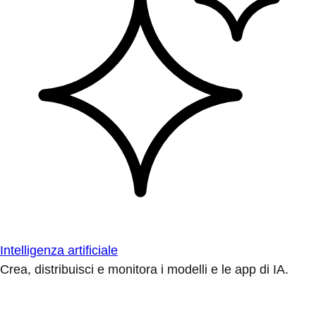
Intelligenza artificiale
Crea, distribuisci e monitora i modelli e le app di IA.