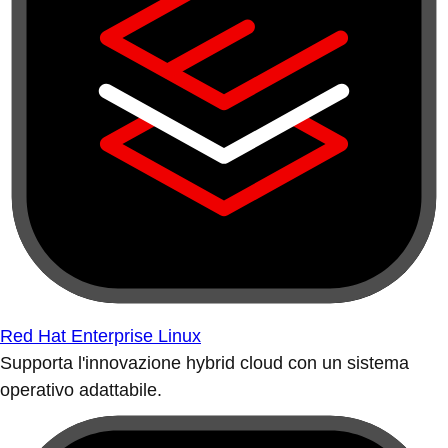
Red Hat Enterprise Linux
Supporta l'innovazione hybrid cloud con un sistema
operativo adattabile.