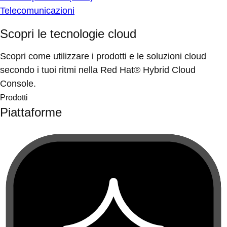
Telecomunicazioni
Scopri le tecnologie cloud
Scopri come utilizzare i prodotti e le soluzioni cloud
secondo i tuoi ritmi nella Red Hat® Hybrid Cloud
Console.
Prodotti
Piattaforme