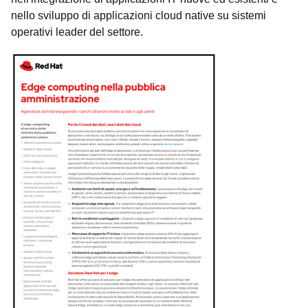
nello sviluppo di applicazioni cloud native su sistemi
operativi leader del settore.