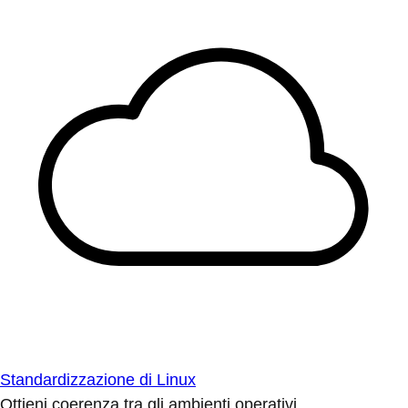
Standardizzazione di Linux
Ottieni coerenza tra gli ambienti operativi.