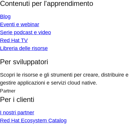
Contenuti per l'apprendimento
Blog
Eventi e webinar
Serie podcast e video
Red Hat TV
Libreria delle risorse
Per sviluppatori
Scopri le risorse e gli strumenti per creare, distribuire e
gestire applicazioni e servizi cloud native.
Partner
Per i clienti
I nostri partner
Red Hat Ecosystem Catalog