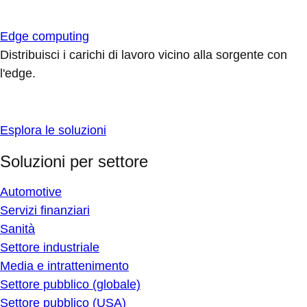
Edge computing
Distribuisci i carichi di lavoro vicino alla sorgente con
l'edge.
Esplora le soluzioni
Soluzioni per settore
Automotive
Servizi finanziari
Sanità
Settore industriale
Media e intrattenimento
Settore pubblico (globale)
Settore pubblico (USA)