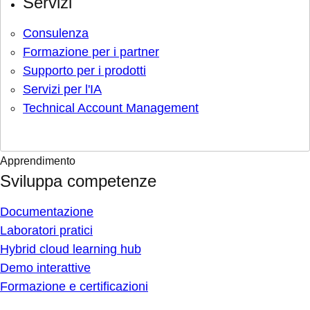
Servizi
Consulenza
Formazione per i partner
Supporto per i prodotti
Servizi per l'IA
Technical Account Management
Apprendimento
Sviluppa competenze
Documentazione
Laboratori pratici
Hybrid cloud learning hub
Demo interattive
Formazione e certificazioni