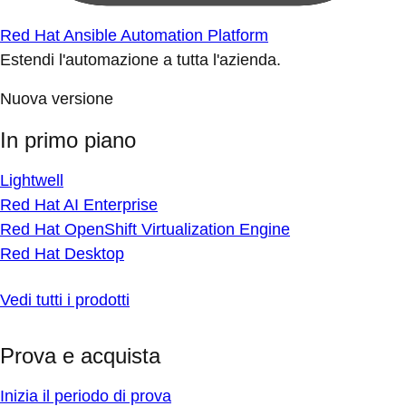
Red Hat Ansible Automation Platform
Estendi l'automazione a tutta l'azienda.
Nuova versione
In primo piano
Lightwell
Red Hat AI Enterprise
Red Hat OpenShift Virtualization Engine
Red Hat Desktop
Vedi tutti i prodotti
Prova e acquista
Inizia il periodo di prova