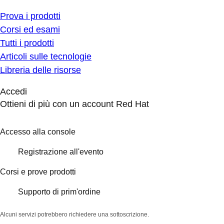
Prova i prodotti
Corsi ed esami
Tutti i prodotti
Articoli sulle tecnologie
Libreria delle risorse
Accedi
Ottieni di più con un account Red Hat
Accesso alla console
Registrazione all'evento
Corsi e prove prodotti
Supporto di prim'ordine
Alcuni servizi potrebbero richiedere una sottoscrizione.