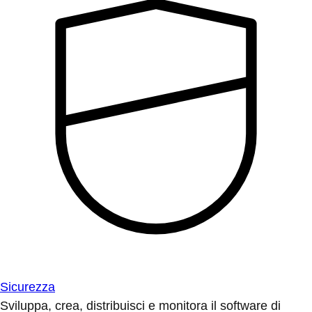
Sicurezza
Sviluppa, crea, distribuisci e monitora il software di