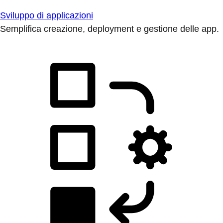
Sviluppo di applicazioni
Semplifica creazione, deployment e gestione delle app.