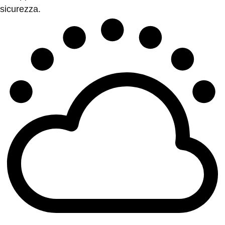
sicurezza.