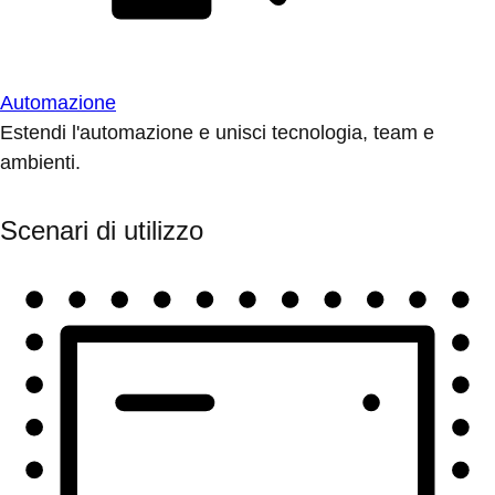
Automazione
Estendi l'automazione e unisci tecnologia, team e
ambienti.
Scenari di utilizzo