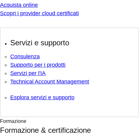
Acquista online
Scopri i provider cloud certificati
Servizi e supporto
Consulenza
Supporto per i prodotti
Servizi per l'IA
Technical Account Management
Esplora servizi e supporto
Formazione
Formazione & certificazione