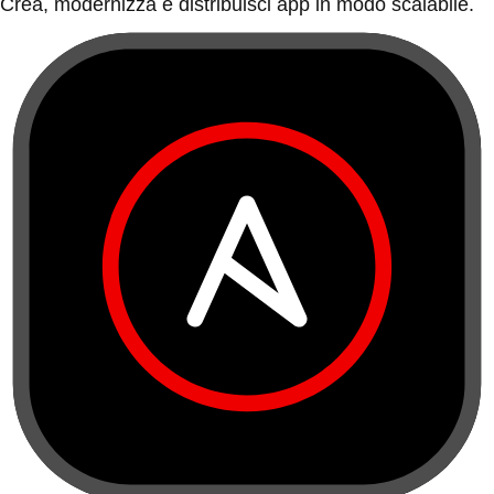
Crea, modernizza e distribuisci app in modo scalabile.