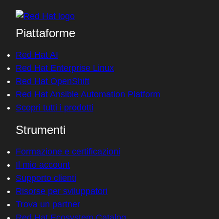
Accedi senza account
Piattaforme
Red Hat AI
Red Hat Enterprise Linux
Red Hat OpenShift
Red Hat Ansible Automation Platform
Scopri tutti i prodotti
Strumenti
Formazione e certificazioni
Il mio account
Supporto clienti