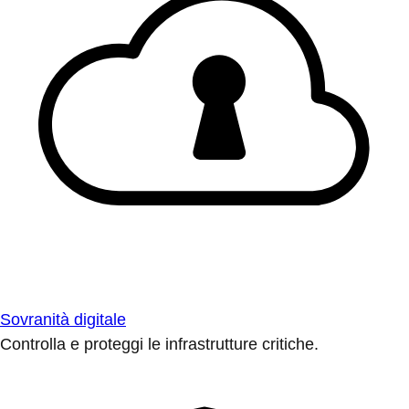
Sovranità digitale
Controlla e proteggi le infrastrutture critiche.