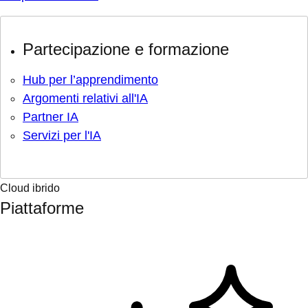
Partecipazione e formazione
Hub per l’apprendimento
Argomenti relativi all'IA
Partner IA
Servizi per l'IA
Cloud ibrido
Piattaforme