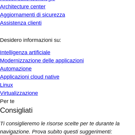
Architecture center
Aggiornamenti di sicurezza
Assistenza clienti
Desidero informazioni su:
Intelligenza artificiale
Modernizzazione delle applicazioni
Automazione
Applicazioni cloud native
Linux
Virtualizzazione
Per te
Consigliati
Ti consiglieremo le risorse scelte per te durante la
navigazione. Prova subito questi suggerimenti: