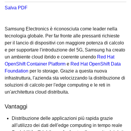
Salva PDF
Samsung Electronics è riconosciuta come leader nella
tecnologia globale. Per far fronte alle pressanti richieste
per il lancio di dispositivi con maggiore potenza di calcolo
e per supportare l'introduzione del 5G, Samsung ha creato
un ambiente cloud ibrido e coerente unendo
Red Hat
OpenShift Container Platform
e
Red Hat OpenShift Data
Foundation
per lo storage. Grazie a questa nuova
infrastruttura, l'azienda sta velocizzando la distribuzione di
soluzioni di calcolo per l'edge computing e le reti in
un'architettura cloud distribuita.
Vantaggi
Distribuzione delle applicazioni più rapida grazie
all'utilizzo dei dati dell'edge computing in tempo reale