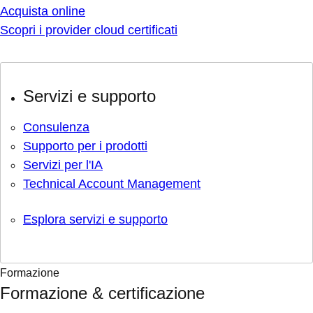
Acquista online
Scopri i provider cloud certificati
Servizi e supporto
Consulenza
Supporto per i prodotti
Servizi per l'IA
Technical Account Management
Esplora servizi e supporto
Formazione
Formazione & certificazione