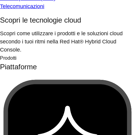
Telecomunicazioni
Scopri le tecnologie cloud
Scopri come utilizzare i prodotti e le soluzioni cloud
secondo i tuoi ritmi nella Red Hat® Hybrid Cloud
Console.
Prodotti
Piattaforme