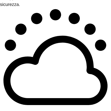
sicurezza.