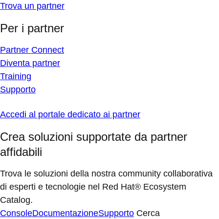
Trova un partner
Per i partner
Partner Connect
Diventa partner
Training
Supporto
Accedi al portale dedicato ai partner
Crea soluzioni supportate da partner
affidabili
Trova le soluzioni della nostra community collaborativa
di esperti e tecnologie nel Red Hat® Ecosystem
Catalog.
Console
Documentazione
Supporto
Cerca