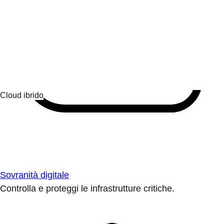
Sovranità digitale
Controlla e proteggi le infrastrutture critiche.