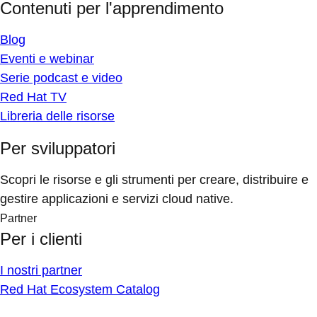
Contenuti per l'apprendimento
Blog
Eventi e webinar
Serie podcast e video
Red Hat TV
Libreria delle risorse
Per sviluppatori
Scopri le risorse e gli strumenti per creare, distribuire e
gestire applicazioni e servizi cloud native.
Partner
Per i clienti
I nostri partner
Red Hat Ecosystem Catalog