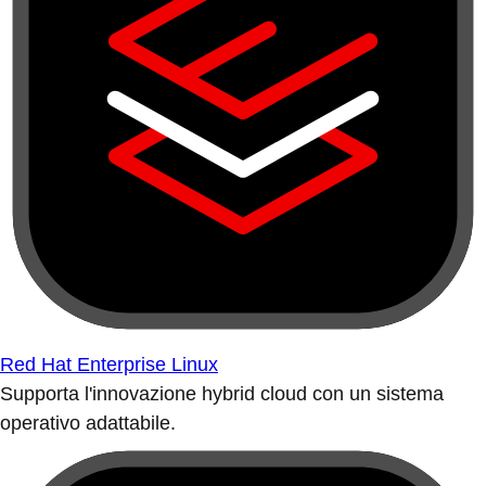
Red Hat Enterprise Linux
Supporta l'innovazione hybrid cloud con un sistema
operativo adattabile.