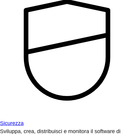
Sicurezza
Sviluppa, crea, distribuisci e monitora il software di