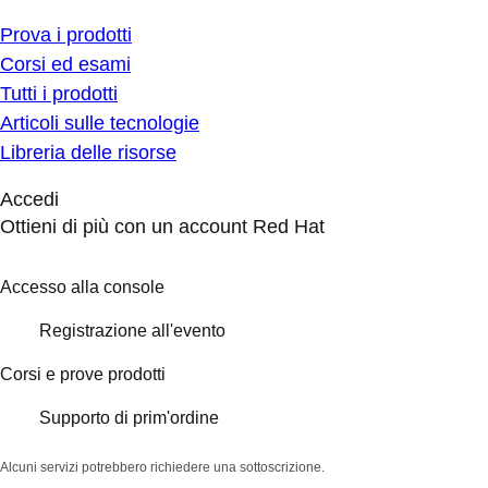
Prova i prodotti
Corsi ed esami
Tutti i prodotti
Articoli sulle tecnologie
Libreria delle risorse
Accedi
Ottieni di più con un account Red Hat
Accesso alla console
Registrazione all'evento
Corsi e prove prodotti
Supporto di prim'ordine
Alcuni servizi potrebbero richiedere una sottoscrizione.