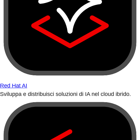
Red Hat AI
Sviluppa e distribuisci soluzioni di IA nel cloud ibrido.