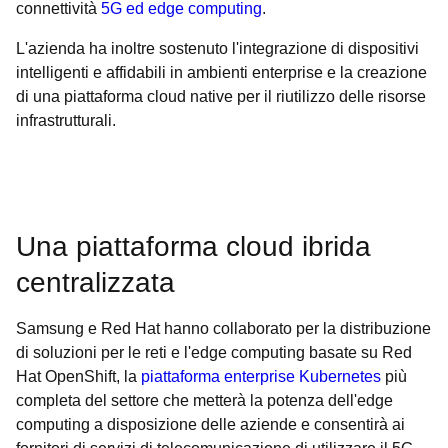
connettività
5G ed edge computing
.
L'azienda ha inoltre sostenuto l'integrazione di dispositivi
intelligenti e affidabili in ambienti enterprise e la creazione
di una piattaforma cloud native per il riutilizzo delle risorse
infrastrutturali.
Una piattaforma cloud ibrida
centralizzata
Samsung e Red Hat hanno collaborato per la distribuzione
di soluzioni per le reti e l'edge computing basate su Red
Hat OpenShift, la
piattaforma enterprise Kubernetes
più
completa del settore che metterà la potenza dell'edge
computing a disposizione delle aziende e consentirà ai