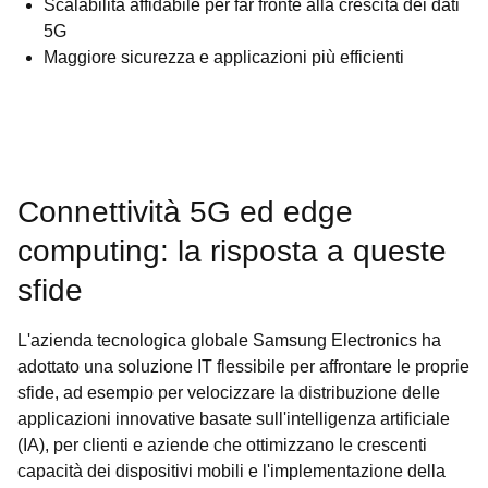
Scalabilità affidabile per far fronte alla crescita dei dati
5G
Maggiore sicurezza e applicazioni più efficienti
Connettività 5G ed edge
computing: la risposta a queste
sfide
L'azienda tecnologica globale Samsung Electronics ha
adottato una soluzione IT flessibile per affrontare le proprie
sfide, ad esempio per velocizzare la distribuzione delle
applicazioni innovative basate sull'intelligenza artificiale
(IA), per clienti e aziende che ottimizzano le crescenti
capacità dei dispositivi mobili e l'implementazione della