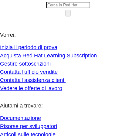
Vorrei:
Inizia il periodo di prova
Acquista Red Hat Learning Subscription
Gestire sottoscrizioni
Contatta l'ufficio vendite
Contatta l'assistenza clienti
Vedere le offerte di lavoro
Aiutami a trovare:
Documentazione
Risorse per sviluppatori
Articoli sulle tecnologie