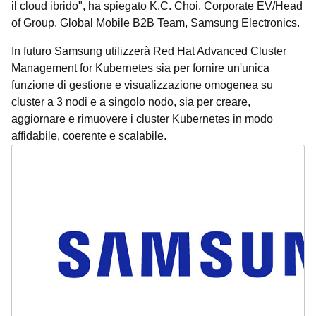
il cloud ibrido", ha spiegato K.C. Choi, Corporate EV/Head
of Group, Global Mobile B2B Team, Samsung Electronics.
In futuro Samsung utilizzerà Red Hat Advanced Cluster
Management for Kubernetes sia per fornire un'unica
funzione di gestione e visualizzazione omogenea su
cluster a 3 nodi e a singolo nodo, sia per creare,
aggiornare e rimuovere i cluster Kubernetes in modo
affidabile, coerente e scalabile.