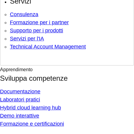
Servizi
Consulenza
Formazione per i partner
Supporto per i prodotti
Servizi per l'IA
Technical Account Management
Apprendimento
Sviluppa competenze
Documentazione
Laboratori pratici
Hybrid cloud learning hub
Demo interattive
Formazione e certificazioni