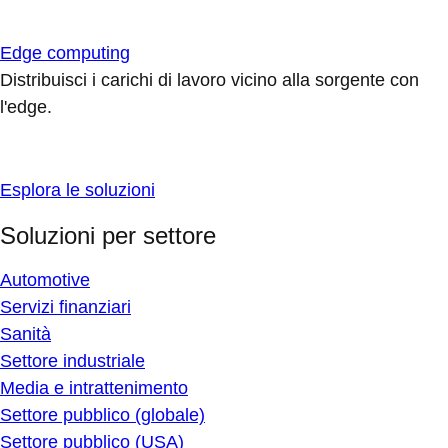
Edge computing
Distribuisci i carichi di lavoro vicino alla sorgente con
l'edge.
Esplora le soluzioni
Soluzioni per settore
Automotive
Servizi finanziari
Sanità
Settore industriale
Media e intrattenimento
Settore pubblico (globale)
Settore pubblico (USA)