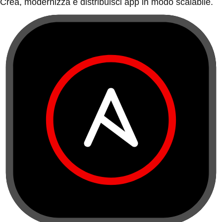
Crea, modernizza e distribuisci app in modo scalabile.