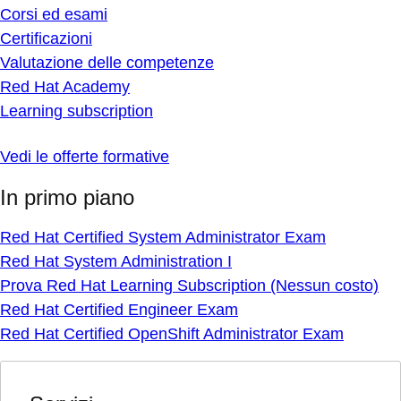
Corsi ed esami
Certificazioni
Valutazione delle competenze
Red Hat Academy
Learning subscription
Vedi le offerte formative
In primo piano
Red Hat Certified System Administrator Exam
Red Hat System Administration I
Prova Red Hat Learning Subscription (Nessun costo)
Red Hat Certified Engineer Exam
Red Hat Certified OpenShift Administrator Exam