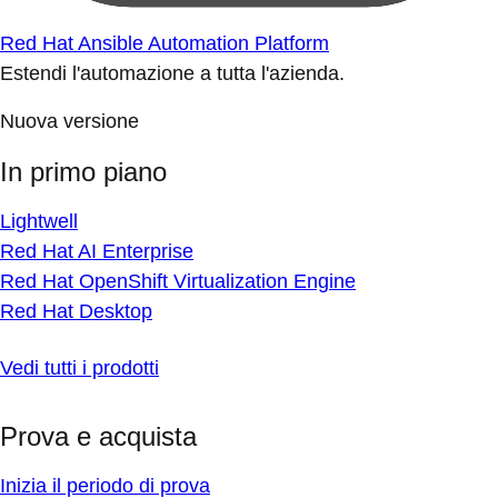
Red Hat Ansible Automation Platform
Estendi l'automazione a tutta l'azienda.
Nuova versione
In primo piano
Lightwell
Red Hat AI Enterprise
Red Hat OpenShift Virtualization Engine
Red Hat Desktop
Vedi tutti i prodotti
Prova e acquista
Inizia il periodo di prova