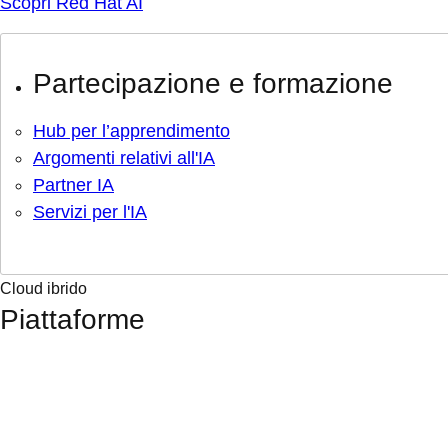
Scopri Red Hat AI
Partecipazione e formazione
Hub per l’apprendimento
Argomenti relativi all'IA
Partner IA
Servizi per l'IA
Cloud ibrido
Piattaforme