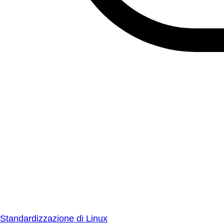
Standardizzazione di Linux