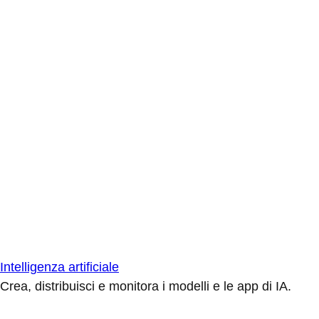
Intelligenza artificiale
Crea, distribuisci e monitora i modelli e le app di IA.