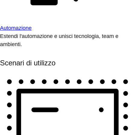
Automazione
Estendi l'automazione e unisci tecnologia, team e
ambienti.
Scenari di utilizzo