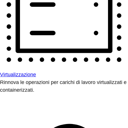
Virtualizzazione
Rinnova le operazioni per carichi di lavoro virtualizzati e
containerizzati.