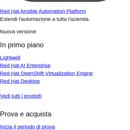
Red Hat Ansible Automation Platform
Estendi l'automazione a tutta l'azienda.
Nuova versione
In primo piano
Lightwell
Red Hat AI Enterprise
Red Hat OpenShift Virtualization Engine
Red Hat Desktop
Vedi tutti i prodotti
Prova e acquista
Inizia il periodo di prova