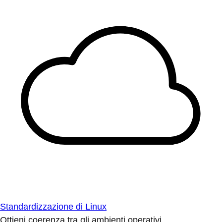
Standardizzazione di Linux
Ottieni coerenza tra gli ambienti operativi.