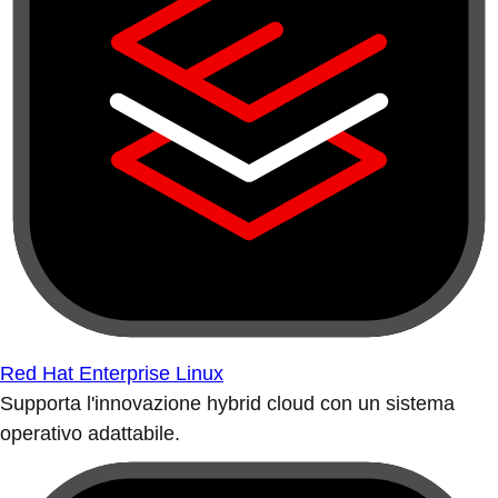
Red Hat Enterprise Linux
Supporta l'innovazione hybrid cloud con un sistema
operativo adattabile.