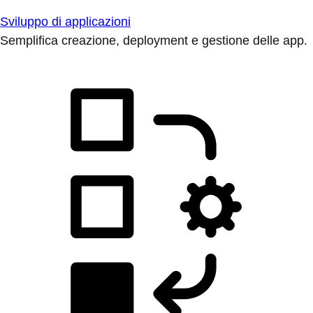
Sviluppo di applicazioni
Semplifica creazione, deployment e gestione delle app.