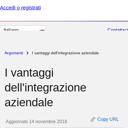
Accedi o registrati
Cambia
Contattaci
lingua
Argomenti
I vantaggi dell'integrazione aziendale
I vantaggi
dell'integrazione
aziendale
Copy URL
Aggiornato 14 novembre 2018