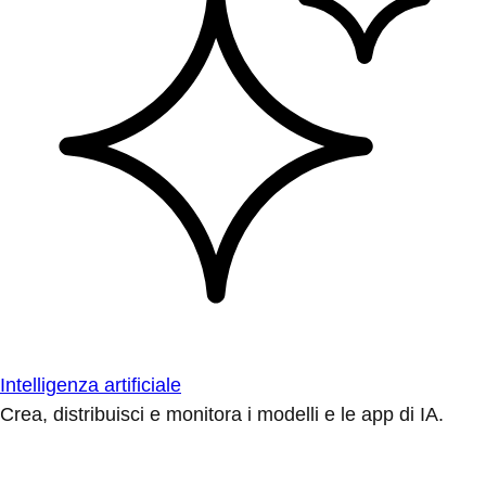
Intelligenza artificiale
Crea, distribuisci e monitora i modelli e le app di IA.