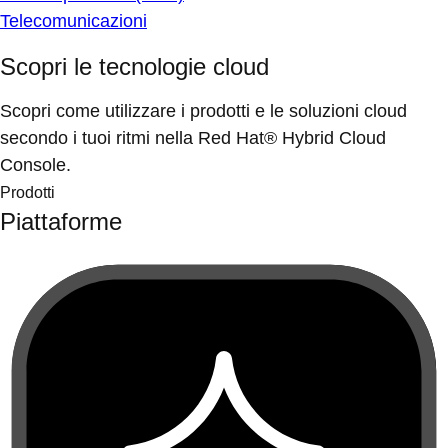
Telecomunicazioni
Scopri le tecnologie cloud
Scopri come utilizzare i prodotti e le soluzioni cloud
secondo i tuoi ritmi nella Red Hat® Hybrid Cloud
Console.
Prodotti
Piattaforme