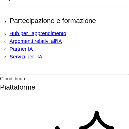
Partecipazione e formazione
Hub per l’apprendimento
Argomenti relativi all'IA
Partner IA
Servizi per l'IA
Cloud ibrido
Piattaforme