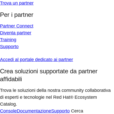
Trova un partner
Per i partner
Partner Connect
Diventa partner
Training
Supporto
Accedi al portale dedicato ai partner
Crea soluzioni supportate da partner
affidabili
Trova le soluzioni della nostra community collaborativa
di esperti e tecnologie nel Red Hat® Ecosystem
Catalog.
Console
Documentazione
Supporto
Cerca