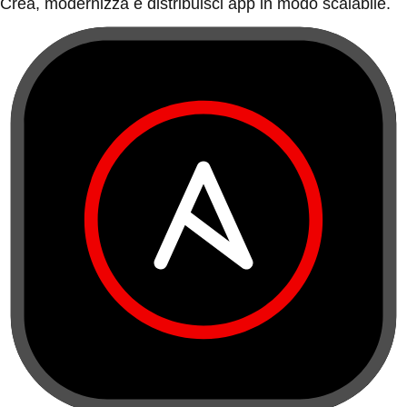
Crea, modernizza e distribuisci app in modo scalabile.