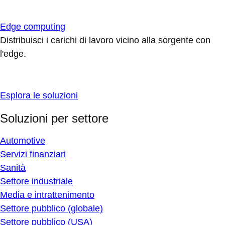
Edge computing
Distribuisci i carichi di lavoro vicino alla sorgente con
l'edge.
Esplora le soluzioni
Soluzioni per settore
Automotive
Servizi finanziari
Sanità
Settore industriale
Media e intrattenimento
Settore pubblico (globale)
Settore pubblico (USA)