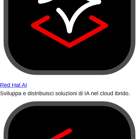
Red Hat AI
Sviluppa e distribuisci soluzioni di IA nel cloud ibrido.