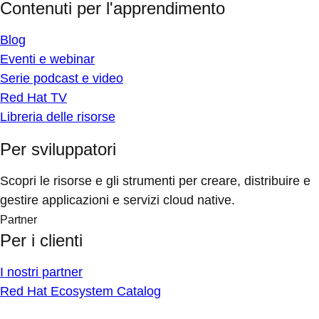
Contenuti per l'apprendimento
Blog
Eventi e webinar
Serie podcast e video
Red Hat TV
Libreria delle risorse
Per sviluppatori
Scopri le risorse e gli strumenti per creare, distribuire e
gestire applicazioni e servizi cloud native.
Partner
Per i clienti
I nostri partner
Red Hat Ecosystem Catalog