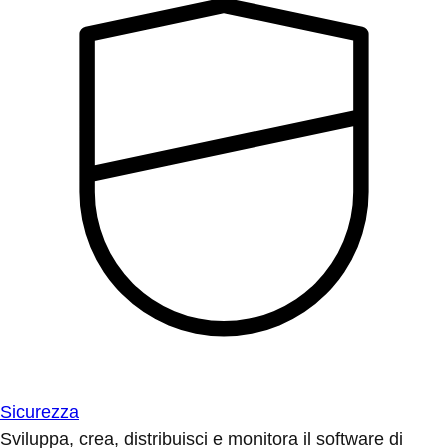
Sicurezza
Sviluppa, crea, distribuisci e monitora il software di