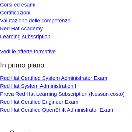
Corsi ed esami
Certificazioni
Valutazione delle competenze
Red Hat Academy
Learning subscription
Vedi le offerte formative
In primo piano
Red Hat Certified System Administrator Exam
Red Hat System Administration I
Prova Red Hat Learning Subscription (Nessun costo)
Red Hat Certified Engineer Exam
Red Hat Certified OpenShift Administrator Exam