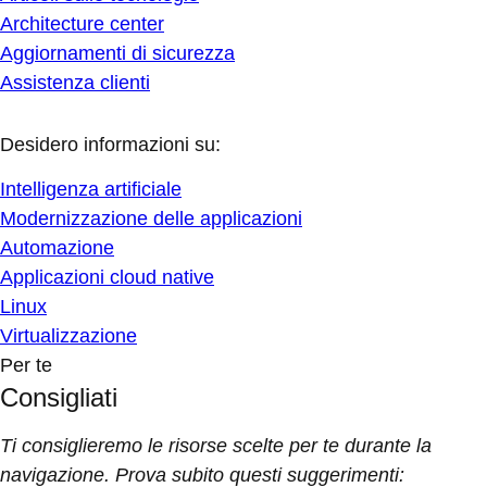
Architecture center
Aggiornamenti di sicurezza
Assistenza clienti
Desidero informazioni su:
Intelligenza artificiale
Modernizzazione delle applicazioni
Automazione
Applicazioni cloud native
Linux
Virtualizzazione
Per te
Consigliati
Ti consiglieremo le risorse scelte per te durante la
navigazione. Prova subito questi suggerimenti: