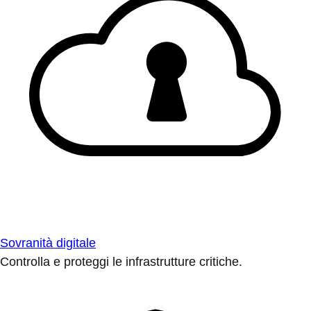
Sovranità digitale
Controlla e proteggi le infrastrutture critiche.