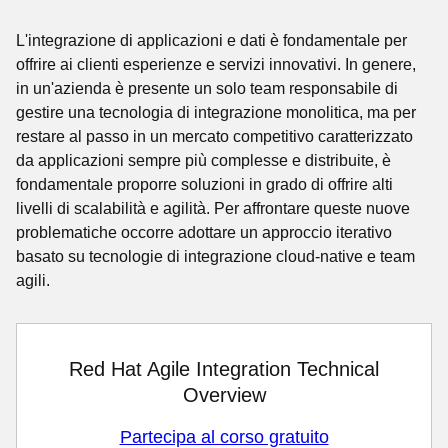
L'integrazione di applicazioni e dati è fondamentale per
offrire ai clienti esperienze e servizi innovativi. In genere,
in un'azienda è presente un solo team responsabile di
gestire una tecnologia di integrazione monolitica, ma per
restare al passo in un mercato competitivo caratterizzato
da applicazioni sempre più complesse e distribuite, è
fondamentale proporre soluzioni in grado di offrire alti
livelli di scalabilità e agilità. Per affrontare queste nuove
problematiche occorre adottare un approccio iterativo
basato su tecnologie di integrazione cloud-native e team
agili.
Red Hat Agile Integration Technical
Overview
Partecipa al corso gratuito