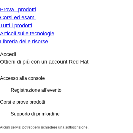
Prova i prodotti
Corsi ed esami
Tutti i prodotti
Articoli sulle tecnologie
Libreria delle risorse
Accedi
Ottieni di più con un account Red Hat
Accesso alla console
Registrazione all'evento
Corsi e prove prodotti
Supporto di prim'ordine
Alcuni servizi potrebbero richiedere una sottoscrizione.