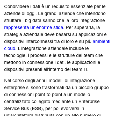
Condividere i dati è un requisito essenziale per le
aziende di oggi. Le grandi aziende che intendono
sfruttare i big data sanno che la loro integrazione
rappresenta un'enorme sfida
. Per superarla, la
strategia aziendale deve basarsi su applicazioni e
dispositivi interconnessi tra di loro e su più
ambienti
cloud
. L'integrazione aziendale include le
tecnologie, i processi e le strutture dei team che
mettono in connessione i dati, le applicazioni e i
dispositivi presenti all'interno del team IT.
Nel corso degli anni i modelli di integrazione
enterprise si sono trasformati da un piccolo gruppo
di connessioni point-to-point a un modello
centralizzato collegato mediante un Enterprise
Service Bus (ESB), per poi evolversi in
un'architettura distribuita con un alto numero di