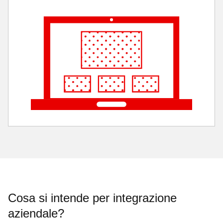
Cosa si intende per integrazione
aziendale?