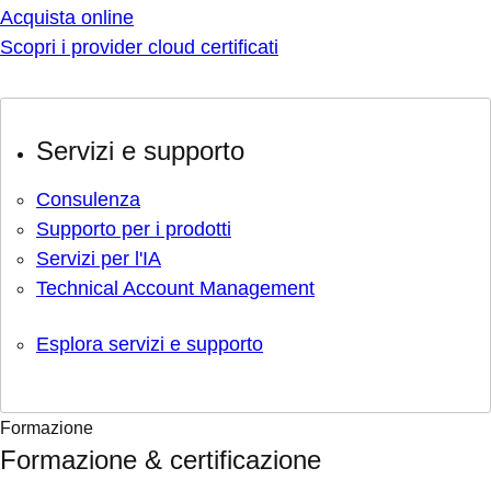
Acquista online
Scopri i provider cloud certificati
Servizi e supporto
Consulenza
Supporto per i prodotti
Servizi per l'IA
Technical Account Management
Esplora servizi e supporto
Formazione
Formazione & certificazione