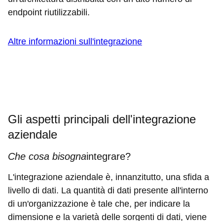
endpoint riutilizzabili.
Altre informazioni sull'integrazione
Gli aspetti principali dell'integrazione
aziendale
Che cosa bisogna
integrare?
L'integrazione aziendale è, innanzitutto, una sfida a
livello di dati. La quantità di dati presente all'interno
di un'organizzazione è tale che, per indicare la
dimensione e la varietà delle sorgenti di dati, viene