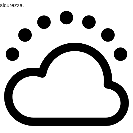
sicurezza.