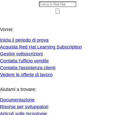
Vorrei:
Inizia il periodo di prova
Acquista Red Hat Learning Subscription
Gestire sottoscrizioni
Contatta l'ufficio vendite
Contatta l'assistenza clienti
Vedere le offerte di lavoro
Aiutami a trovare:
Documentazione
Risorse per sviluppatori
Articoli sulle tecnologie