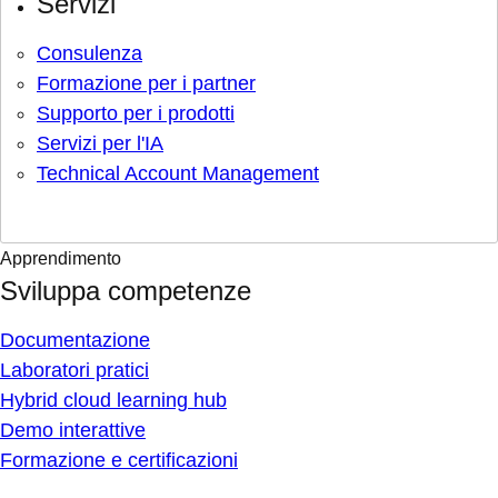
Servizi
Consulenza
Formazione per i partner
Supporto per i prodotti
Servizi per l'IA
Technical Account Management
Apprendimento
Sviluppa competenze
Documentazione
Laboratori pratici
Hybrid cloud learning hub
Demo interattive
Formazione e certificazioni