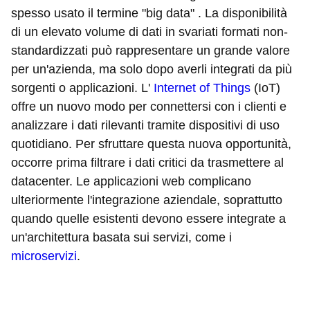
spesso usato il termine "big data" . La disponibilità
di un elevato volume di dati in svariati formati non-
standardizzati può rappresentare un grande valore
per un'azienda, ma solo dopo averli integrati da più
sorgenti o applicazioni. L'
Internet of Things
(IoT)
offre un nuovo modo per connettersi con i clienti e
analizzare i dati rilevanti tramite dispositivi di uso
quotidiano. Per sfruttare questa nuova opportunità,
occorre prima filtrare i dati critici da trasmettere al
datacenter. Le applicazioni web complicano
ulteriormente l'integrazione aziendale, soprattutto
quando quelle esistenti devono essere integrate a
un'architettura basata sui servizi, come i
microservizi
.