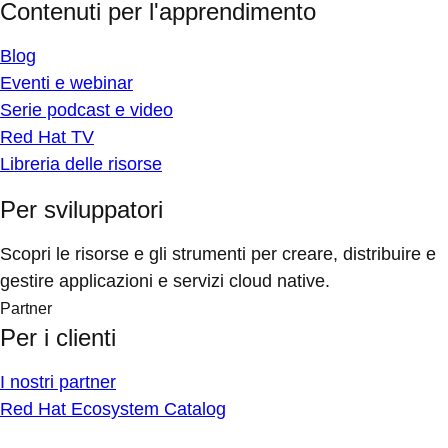
Contenuti per l'apprendimento
Blog
Eventi e webinar
Serie podcast e video
Red Hat TV
Libreria delle risorse
Per sviluppatori
Scopri le risorse e gli strumenti per creare, distribuire e
gestire applicazioni e servizi cloud native.
Partner
Per i clienti
I nostri partner
Red Hat Ecosystem Catalog