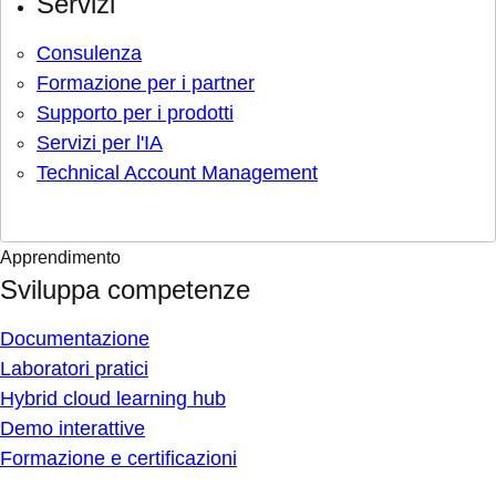
Servizi
Consulenza
Formazione per i partner
Supporto per i prodotti
Servizi per l'IA
Technical Account Management
Apprendimento
Sviluppa competenze
Documentazione
Laboratori pratici
Hybrid cloud learning hub
Demo interattive
Formazione e certificazioni