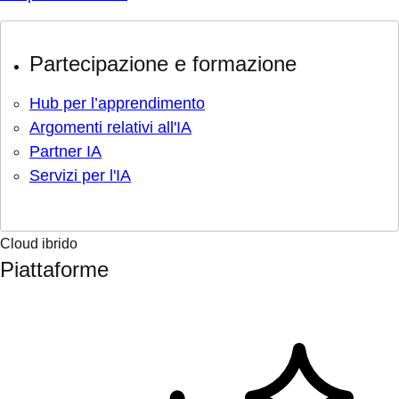
Partecipazione e formazione
Hub per l’apprendimento
Argomenti relativi all'IA
Partner IA
Servizi per l'IA
Cloud ibrido
Piattaforme