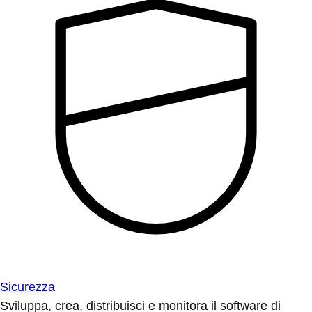
Sicurezza
Sviluppa, crea, distribuisci e monitora il software di