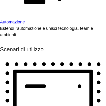
Automazione
Estendi l'automazione e unisci tecnologia, team e
ambienti.
Scenari di utilizzo