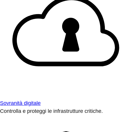
Sovranità digitale
Controlla e proteggi le infrastrutture critiche.