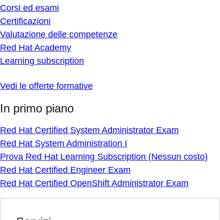
Corsi ed esami
Certificazioni
Valutazione delle competenze
Red Hat Academy
Learning subscription
Vedi le offerte formative
In primo piano
Red Hat Certified System Administrator Exam
Red Hat System Administration I
Prova Red Hat Learning Subscription (Nessun costo)
Red Hat Certified Engineer Exam
Red Hat Certified OpenShift Administrator Exam