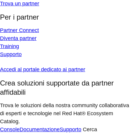
Trova un partner
Per i partner
Partner Connect
Diventa partner
Training
Supporto
Accedi al portale dedicato ai partner
Crea soluzioni supportate da partner
affidabili
Trova le soluzioni della nostra community collaborativa
di esperti e tecnologie nel Red Hat® Ecosystem
Catalog.
Console
Documentazione
Supporto
Cerca