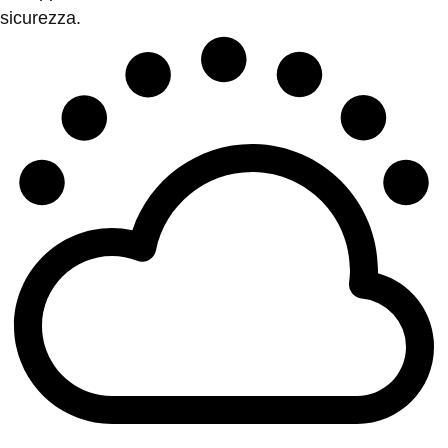
sicurezza.