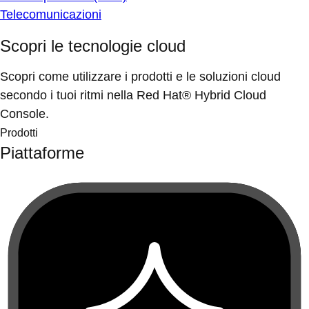
Telecomunicazioni
Scopri le tecnologie cloud
Scopri come utilizzare i prodotti e le soluzioni cloud
secondo i tuoi ritmi nella Red Hat® Hybrid Cloud
Console.
Prodotti
Piattaforme