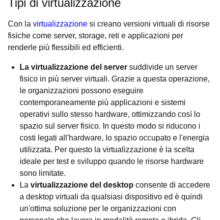
Tipi di virtualizzazione
Con la
virtualizzazione
si creano versioni virtuali di risorse
fisiche come server, storage, reti e applicazioni per
renderle più flessibili ed efficienti.
La virtualizzazione del server
suddivide un server
fisico in più server virtuali. Grazie a questa operazione,
le organizzazioni possono eseguire
contemporaneamente più applicazioni e sistemi
operativi sullo stesso hardware, ottimizzando così lo
spazio sul server fisico. In questo modo si riducono i
costi legati all'hardware, lo spazio occupato e l'energia
utilizzata. Per questo la virtualizzazione è la scelta
ideale per test e sviluppo quando le risorse hardware
sono limitate.
La
virtualizzazione del desktop
consente di accedere
a desktop virtuali da qualsiasi dispositivo ed è quindi
un'ottima soluzione per le organizzazioni con