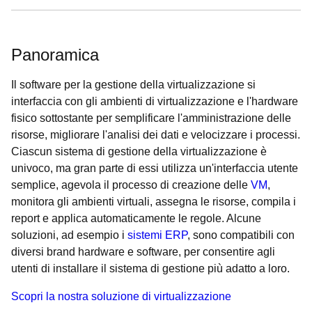
Panoramica
Il software per la gestione della virtualizzazione si
interfaccia con gli ambienti di virtualizzazione e l'hardware
fisico sottostante per semplificare l'amministrazione delle
risorse, migliorare l'analisi dei dati e velocizzare i processi.
Ciascun sistema di gestione della virtualizzazione è
univoco, ma gran parte di essi utilizza un'interfaccia utente
semplice, agevola il processo di creazione delle
VM
,
monitora gli ambienti virtuali, assegna le risorse, compila i
report e applica automaticamente le regole. Alcune
soluzioni, ad esempio i
sistemi ERP
, sono compatibili con
diversi brand hardware e software, per consentire agli
utenti di installare il sistema di gestione più adatto a loro.
Scopri la nostra soluzione di virtualizzazione