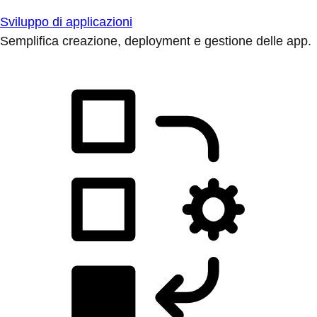
Sviluppo di applicazioni
Semplifica creazione, deployment e gestione delle app.