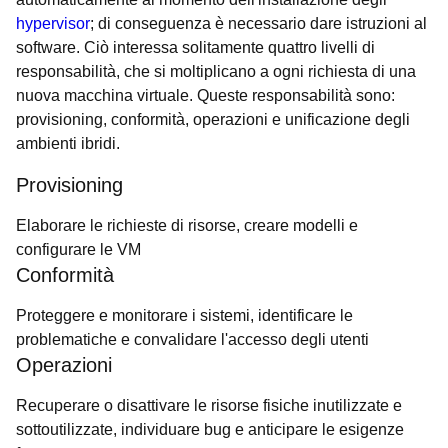
hypervisor
; di conseguenza è necessario dare istruzioni al
software. Ciò interessa solitamente quattro livelli di
responsabilità, che si moltiplicano a ogni richiesta di una
nuova macchina virtuale. Queste responsabilità sono:
provisioning, conformità, operazioni e unificazione degli
ambienti ibridi.
Provisioning
Elaborare le richieste di risorse, creare modelli e
configurare le VM
Conformità
Proteggere e monitorare i sistemi, identificare le
problematiche e convalidare l'accesso degli utenti
Operazioni
Recuperare o disattivare le risorse fisiche inutilizzate e
sottoutilizzate, individuare bug e anticipare le esigenze