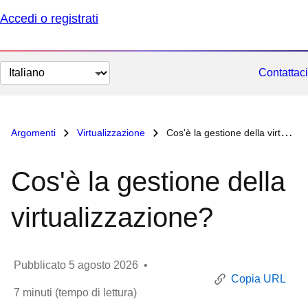
Accedi o registrati
Cambia
Contattaci
lingua
Argomenti
Virtualizzazione
Cos'è la gestione della virtualizzazione?
Cos'è la gestione della
virtualizzazione?
Pubblicato
5 agosto 2026
•
Copia URL
7
minuti (tempo di lettura)