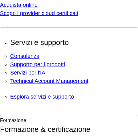
Acquista online
Scopri i provider cloud certificati
Servizi e supporto
Consulenza
Supporto per i prodotti
Servizi per l'IA
Technical Account Management
Esplora servizi e supporto
Formazione
Formazione & certificazione