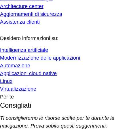
Architecture center
Aggiornamenti di sicurezza
Assistenza clienti
Desidero informazioni su:
Intelligenza artificiale
Modernizzazione delle applicazioni
Automazione
Applicazioni cloud native
Linux
Virtualizzazione
Per te
Consigliati
Ti consiglieremo le risorse scelte per te durante la
navigazione. Prova subito questi suggerimenti: