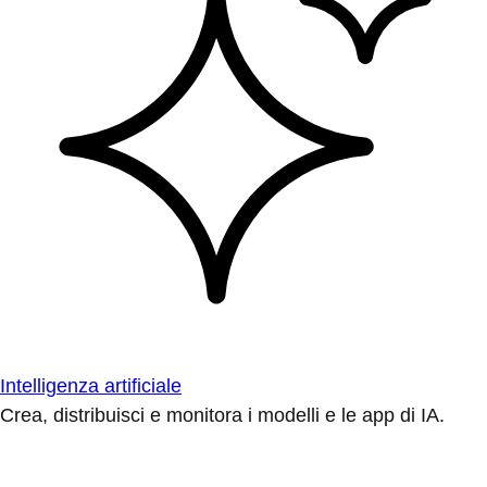
Intelligenza artificiale
Crea, distribuisci e monitora i modelli e le app di IA.