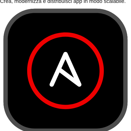
Crea, modernizza e distribuisci app in modo scalabile.