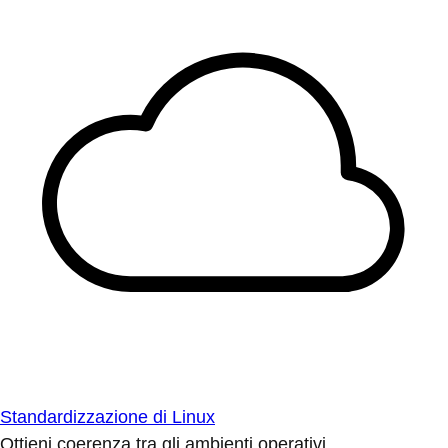
Standardizzazione di Linux
Ottieni coerenza tra gli ambienti operativi.