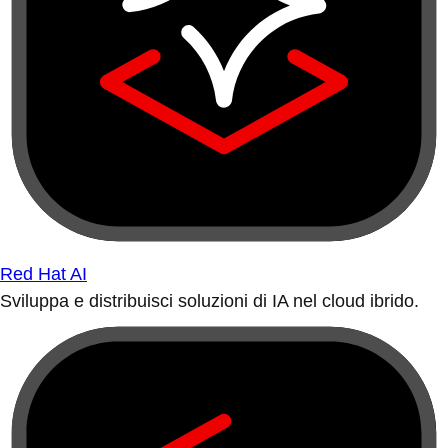
Red Hat AI
Sviluppa e distribuisci soluzioni di IA nel cloud ibrido.