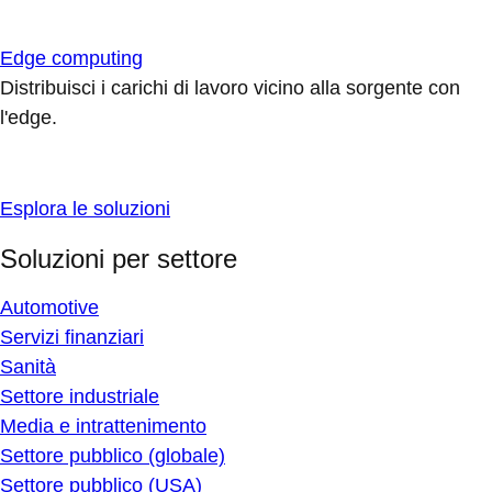
Edge computing
Distribuisci i carichi di lavoro vicino alla sorgente con
l'edge.
Esplora le soluzioni
Soluzioni per settore
Automotive
Servizi finanziari
Sanità
Settore industriale
Media e intrattenimento
Settore pubblico (globale)
Settore pubblico (USA)