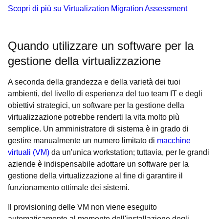
Scopri di più su Virtualization Migration Assessment
Quando utilizzare un software per la
gestione della virtualizzazione
A seconda della grandezza e della varietà dei tuoi
ambienti, del livello di esperienza del tuo team IT e degli
obiettivi strategici, un software per la gestione della
virtualizzazione potrebbe renderti la vita molto più
semplice. Un amministratore di sistema è in grado di
gestire manualmente un numero limitato di
macchine
virtuali (VM)
da un'unica workstation; tuttavia, per le grandi
aziende è indispensabile adottare un software per la
gestione della virtualizzazione al fine di garantire il
funzionamento ottimale dei sistemi.
Il provisioning delle VM non viene eseguito
automaticamente al momento dell'installazione degli