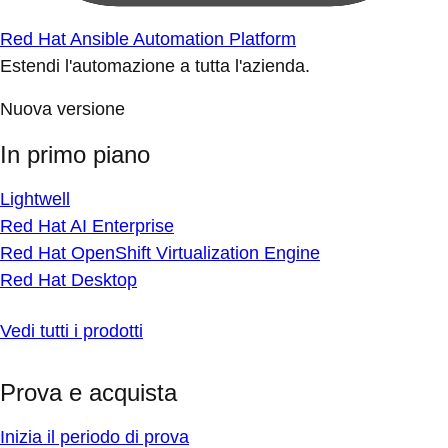
Red Hat Ansible Automation Platform
Estendi l'automazione a tutta l'azienda.
Nuova versione
In primo piano
Lightwell
Red Hat AI Enterprise
Red Hat OpenShift Virtualization Engine
Red Hat Desktop
Vedi tutti i prodotti
Prova e acquista
Inizia il periodo di prova