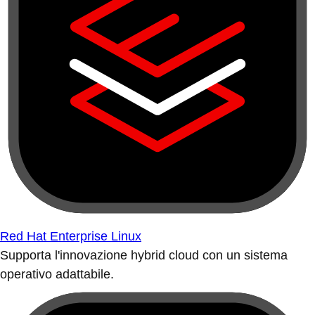
Red Hat Enterprise Linux
Supporta l'innovazione hybrid cloud con un sistema
operativo adattabile.