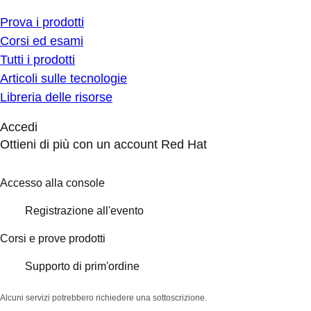
Prova i prodotti
Corsi ed esami
Tutti i prodotti
Articoli sulle tecnologie
Libreria delle risorse
Accedi
Ottieni di più con un account Red Hat
Accesso alla console
Registrazione all'evento
Corsi e prove prodotti
Supporto di prim'ordine
Alcuni servizi potrebbero richiedere una sottoscrizione.