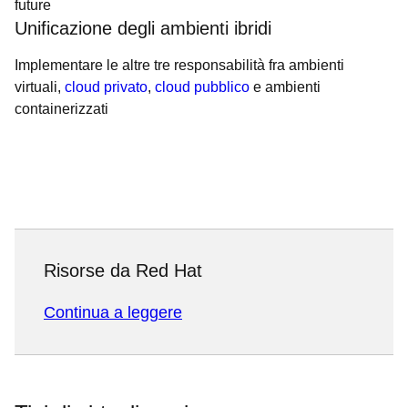
future
Unificazione degli ambienti ibridi
Implementare le altre tre responsabilità fra ambienti
virtuali,
cloud privato
,
cloud pubblico
e ambienti
containerizzati
Risorse da Red Hat
Continua a leggere