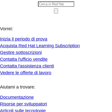
Vorrei:
Inizia il periodo di prova
Acquista Red Hat Learning Subscription
Gestire sottoscrizioni
Contatta l'ufficio vendite
Contatta l'assistenza clienti
Vedere le offerte di lavoro
Aiutami a trovare:
Documentazione
Risorse per sviluppatori
Articoli sulle tecnologie