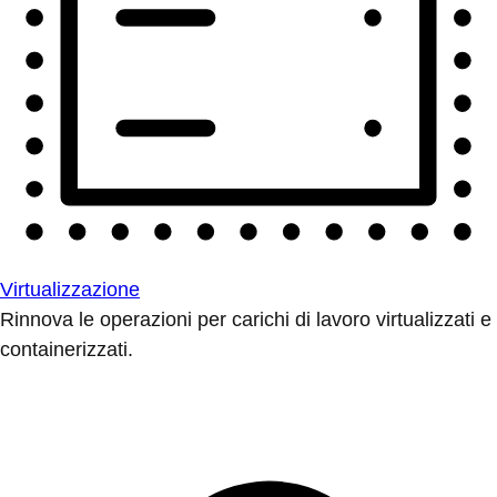
Virtualizzazione
Rinnova le operazioni per carichi di lavoro virtualizzati e
containerizzati.