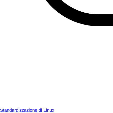
Standardizzazione di Linux