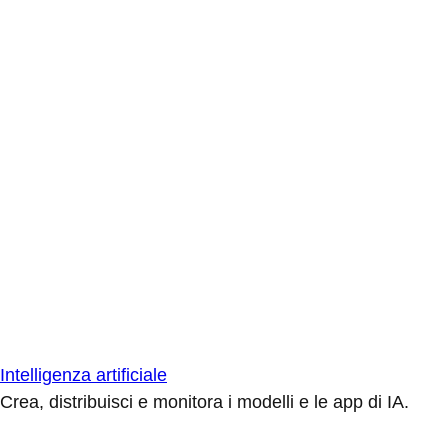
Intelligenza artificiale
Crea, distribuisci e monitora i modelli e le app di IA.