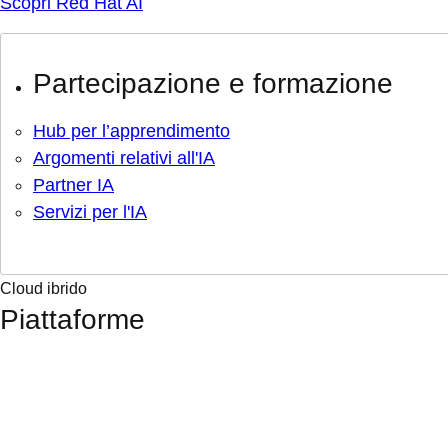
Scopri Red Hat AI
Partecipazione e formazione
Hub per l’apprendimento
Argomenti relativi all'IA
Partner IA
Servizi per l'IA
Cloud ibrido
Piattaforme