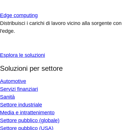
Edge computing
Distribuisci i carichi di lavoro vicino alla sorgente con
l'edge.
Esplora le soluzioni
Soluzioni per settore
Automotive
Servizi finanziari
Sanità
Settore industriale
Media e intrattenimento
Settore pubblico (globale)
Settore pubblico (USA)