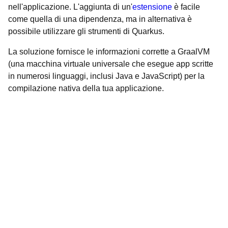
nell'applicazione. L'aggiunta di un'
estensione
è facile
come quella di una dipendenza, ma in alternativa è
possibile utilizzare gli strumenti di Quarkus.
La soluzione fornisce le informazioni corrette a GraalVM
(una macchina virtuale universale che esegue app scritte
in numerosi linguaggi, inclusi Java e JavaScript) per la
compilazione nativa della tua applicazione.