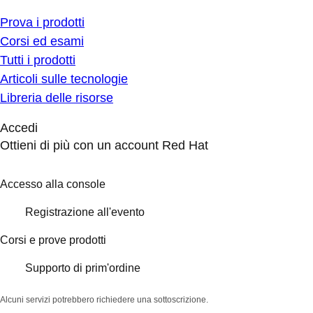
Prova i prodotti
Corsi ed esami
Tutti i prodotti
Articoli sulle tecnologie
Libreria delle risorse
Accedi
Ottieni di più con un account Red Hat
Accesso alla console
Registrazione all'evento
Corsi e prove prodotti
Supporto di prim'ordine
Alcuni servizi potrebbero richiedere una sottoscrizione.