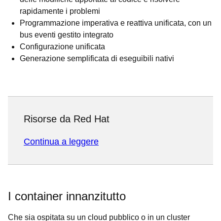
rapidamente i problemi
Programmazione imperativa e reattiva unificata, con un
bus eventi gestito integrato
Configurazione unificata
Generazione semplificata di eseguibili nativi
Risorse da Red Hat
Continua a leggere
I container innanzitutto
Che sia ospitata su un cloud pubblico o in un cluster