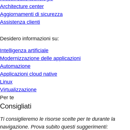
Architecture center
Aggiornamenti di sicurezza
Assistenza clienti
Desidero informazioni su:
Intelligenza artificiale
Modernizzazione delle applicazioni
Automazione
Applicazioni cloud native
Linux
Virtualizzazione
Per te
Consigliati
Ti consiglieremo le risorse scelte per te durante la
navigazione. Prova subito questi suggerimenti: