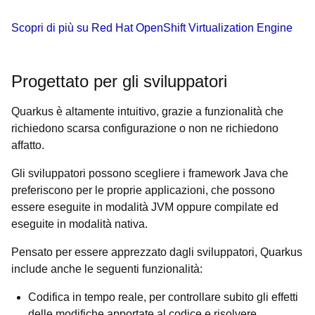
Scopri di più su Red Hat OpenShift Virtualization Engine
Progettato per gli sviluppatori
Quarkus è altamente intuitivo, grazie a funzionalità che
richiedono scarsa configurazione o non ne richiedono
affatto.
Gli sviluppatori possono scegliere i framework Java che
preferiscono per le proprie applicazioni, che possono
essere eseguite in modalità JVM oppure compilate ed
eseguite in modalità nativa.
Pensato per essere apprezzato dagli sviluppatori, Quarkus
include anche le seguenti funzionalità:
Codifica in tempo reale, per controllare subito gli effetti
delle modifiche apportate al codice e risolvere