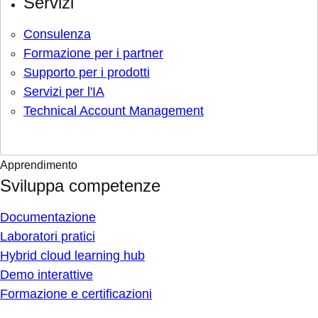
Servizi
Consulenza
Formazione per i partner
Supporto per i prodotti
Servizi per l'IA
Technical Account Management
Apprendimento
Sviluppa competenze
Documentazione
Laboratori pratici
Hybrid cloud learning hub
Demo interattive
Formazione e certificazioni