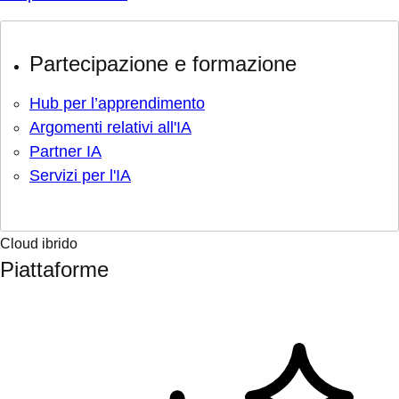
Partecipazione e formazione
Hub per l’apprendimento
Argomenti relativi all'IA
Partner IA
Servizi per l'IA
Cloud ibrido
Piattaforme