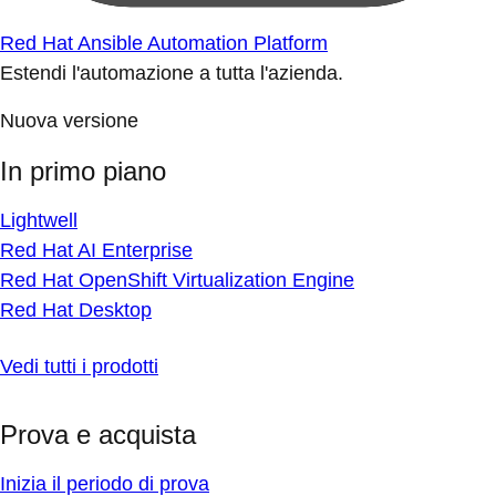
Red Hat Ansible Automation Platform
Estendi l'automazione a tutta l'azienda.
Nuova versione
In primo piano
Lightwell
Red Hat AI Enterprise
Red Hat OpenShift Virtualization Engine
Red Hat Desktop
Vedi tutti i prodotti
Prova e acquista
Inizia il periodo di prova