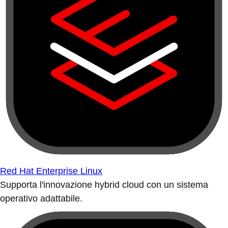
Red Hat Enterprise Linux
Supporta l'innovazione hybrid cloud con un sistema
operativo adattabile.