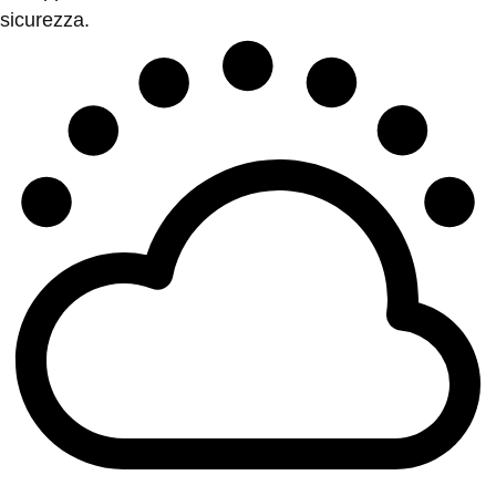
sicurezza.