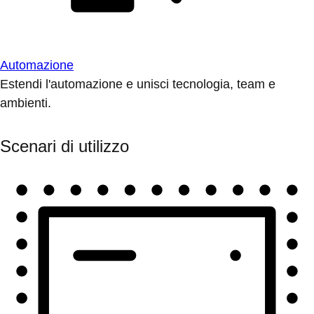
Automazione
Estendi l'automazione e unisci tecnologia, team e
ambienti.
Scenari di utilizzo