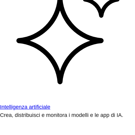
Intelligenza artificiale
Crea, distribuisci e monitora i modelli e le app di IA.