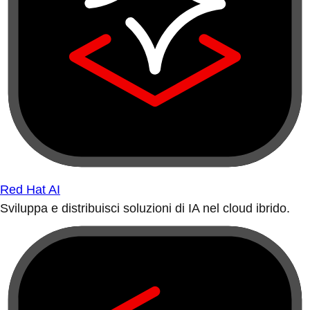
Red Hat AI
Sviluppa e distribuisci soluzioni di IA nel cloud ibrido.