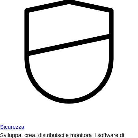
Sicurezza
Sviluppa, crea, distribuisci e monitora il software di