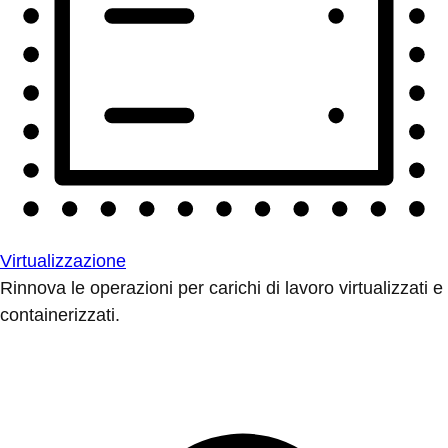
Virtualizzazione
Rinnova le operazioni per carichi di lavoro virtualizzati e
containerizzati.