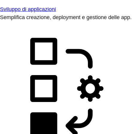
Sviluppo di applicazioni
Semplifica creazione, deployment e gestione delle app.