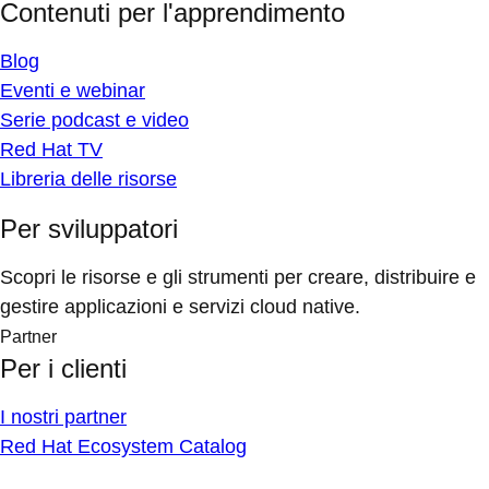
Contenuti per l'apprendimento
Blog
Eventi e webinar
Serie podcast e video
Red Hat TV
Libreria delle risorse
Per sviluppatori
Scopri le risorse e gli strumenti per creare, distribuire e
gestire applicazioni e servizi cloud native.
Partner
Per i clienti
I nostri partner
Red Hat Ecosystem Catalog