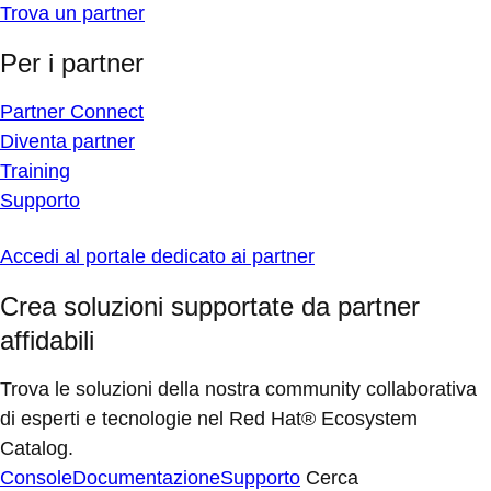
Trova un partner
Per i partner
Partner Connect
Diventa partner
Training
Supporto
Accedi al portale dedicato ai partner
Crea soluzioni supportate da partner
affidabili
Trova le soluzioni della nostra community collaborativa
di esperti e tecnologie nel Red Hat® Ecosystem
Catalog.
Console
Documentazione
Supporto
Cerca