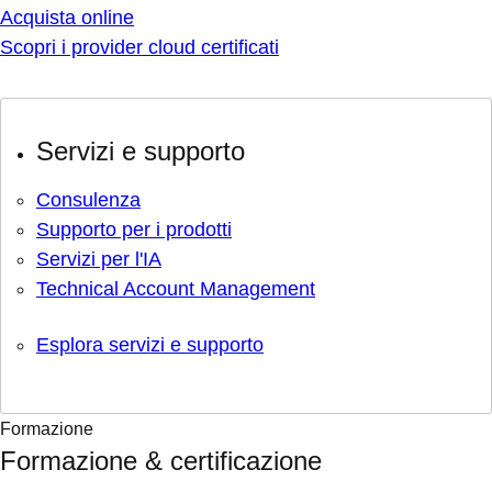
Acquista online
Scopri i provider cloud certificati
Servizi e supporto
Consulenza
Supporto per i prodotti
Servizi per l'IA
Technical Account Management
Esplora servizi e supporto
Formazione
Formazione & certificazione