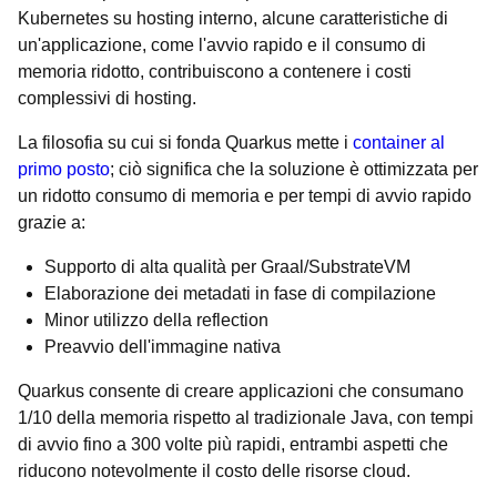
Kubernetes su hosting interno, alcune caratteristiche di
un'applicazione, come l'avvio rapido e il consumo di
memoria ridotto, contribuiscono a contenere i costi
complessivi di hosting.
La filosofia su cui si fonda Quarkus mette i
container al
primo posto
; ciò significa che la soluzione è ottimizzata per
un ridotto consumo di memoria e per tempi di avvio rapido
grazie a:
Supporto di alta qualità per Graal/SubstrateVM
Elaborazione dei metadati in fase di compilazione
Minor utilizzo della reflection
Preavvio dell'immagine nativa
Quarkus consente di creare applicazioni che consumano
1/10 della memoria rispetto al tradizionale Java, con tempi
di avvio fino a 300 volte più rapidi, entrambi aspetti che
riducono notevolmente il costo delle risorse cloud.