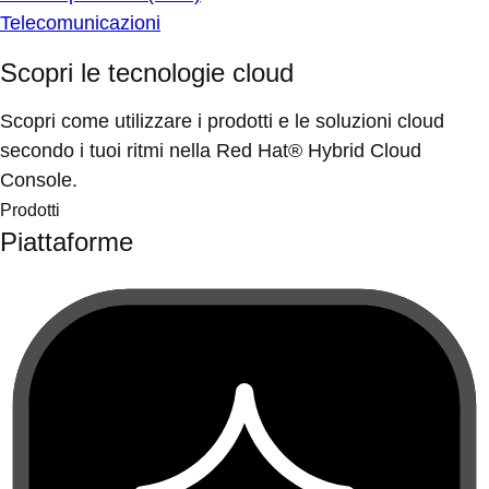
Telecomunicazioni
Scopri le tecnologie cloud
Scopri come utilizzare i prodotti e le soluzioni cloud
secondo i tuoi ritmi nella Red Hat® Hybrid Cloud
Console.
Prodotti
Piattaforme