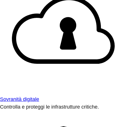
Sovranità digitale
Controlla e proteggi le infrastrutture critiche.