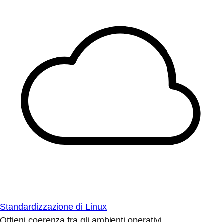
Standardizzazione di Linux
Ottieni coerenza tra gli ambienti operativi.