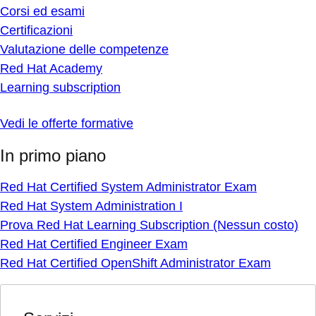
Corsi ed esami
Certificazioni
Valutazione delle competenze
Red Hat Academy
Learning subscription
Vedi le offerte formative
In primo piano
Red Hat Certified System Administrator Exam
Red Hat System Administration I
Prova Red Hat Learning Subscription (Nessun costo)
Red Hat Certified Engineer Exam
Red Hat Certified OpenShift Administrator Exam