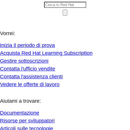
Vorrei:
Inizia il periodo di prova
Acquista Red Hat Learning Subscription
Gestire sottoscrizioni
Contatta l'ufficio vendite
Contatta l'assistenza clienti
Vedere le offerte di lavoro
Aiutami a trovare:
Documentazione
Risorse per sviluppatori
Articoli sulle tecnologie