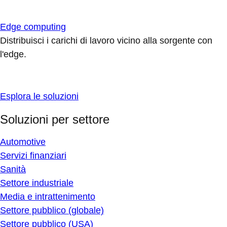
Edge computing
Distribuisci i carichi di lavoro vicino alla sorgente con
l'edge.
Esplora le soluzioni
Soluzioni per settore
Automotive
Servizi finanziari
Sanità
Settore industriale
Media e intrattenimento
Settore pubblico (globale)
Settore pubblico (USA)