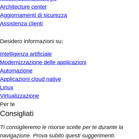
Architecture center
Aggiornamenti di sicurezza
Assistenza clienti
Desidero informazioni su:
Intelligenza artificiale
Modernizzazione delle applicazioni
Automazione
Applicazioni cloud native
Linux
Virtualizzazione
Per te
Consigliati
Ti consiglieremo le risorse scelte per te durante la
navigazione. Prova subito questi suggerimenti: