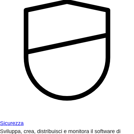
Sicurezza
Sviluppa, crea, distribuisci e monitora il software di