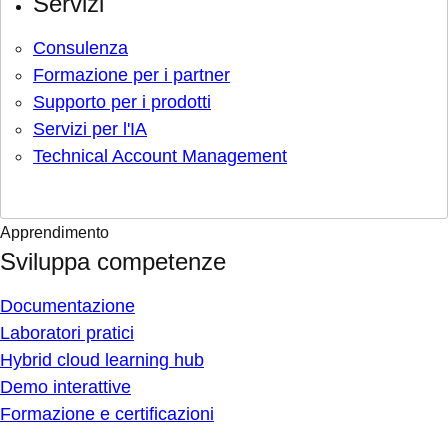
Servizi
Consulenza
Formazione per i partner
Supporto per i prodotti
Servizi per l'IA
Technical Account Management
Apprendimento
Sviluppa competenze
Documentazione
Laboratori pratici
Hybrid cloud learning hub
Demo interattive
Formazione e certificazioni