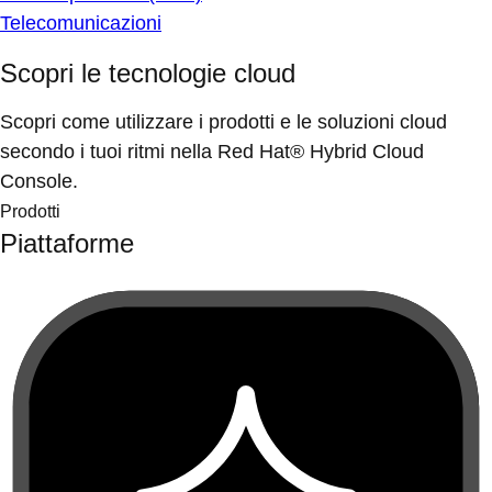
Telecomunicazioni
Scopri le tecnologie cloud
Scopri come utilizzare i prodotti e le soluzioni cloud
secondo i tuoi ritmi nella Red Hat® Hybrid Cloud
Console.
Prodotti
Piattaforme