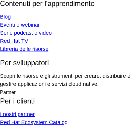
Contenuti per l'apprendimento
Blog
Eventi e webinar
Serie podcast e video
Red Hat TV
Libreria delle risorse
Per sviluppatori
Scopri le risorse e gli strumenti per creare, distribuire e
gestire applicazioni e servizi cloud native.
Partner
Per i clienti
I nostri partner
Red Hat Ecosystem Catalog