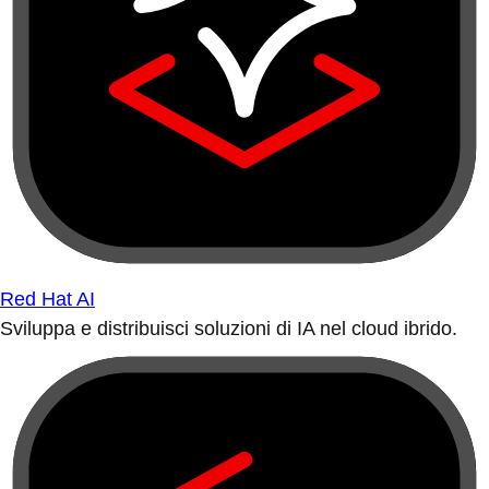
Red Hat AI
Sviluppa e distribuisci soluzioni di IA nel cloud ibrido.