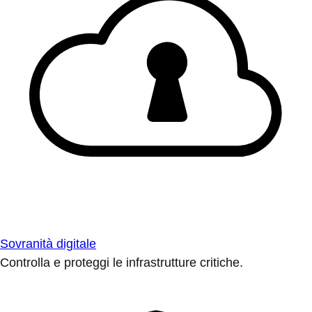
Sovranità digitale
Controlla e proteggi le infrastrutture critiche.