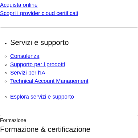
Acquista online
Scopri i provider cloud certificati
Servizi e supporto
Consulenza
Supporto per i prodotti
Servizi per l'IA
Technical Account Management
Esplora servizi e supporto
Formazione
Formazione & certificazione