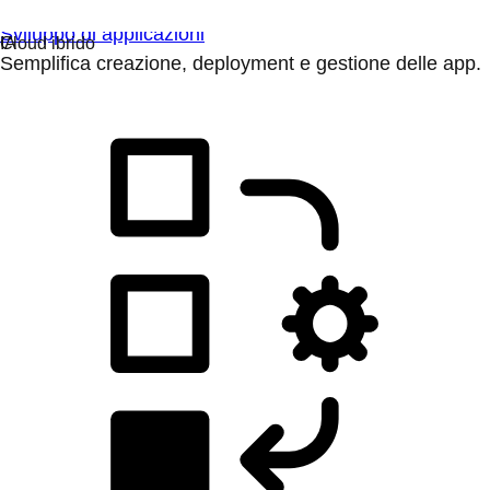
Sviluppo di applicazioni
Semplifica creazione, deployment e gestione delle app.