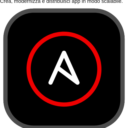
Crea, modernizza e distribuisci app in modo scalabile.