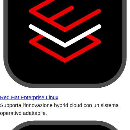
Red Hat Enterprise Linux
Supporta l'innovazione hybrid cloud con un sistema
operativo adattabile.