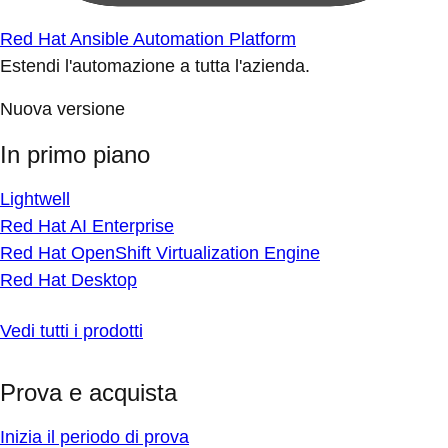
Red Hat Ansible Automation Platform
Estendi l'automazione a tutta l'azienda.
Nuova versione
In primo piano
Lightwell
Red Hat AI Enterprise
Red Hat OpenShift Virtualization Engine
Red Hat Desktop
Vedi tutti i prodotti
Prova e acquista
Inizia il periodo di prova