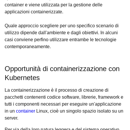
container e viene utilizzata per la gestione delle
applicazioni containerizzate.
Quale approccio scegliere per uno specifico scenario di
utilizzo dipende dall'ambiente e dagli obiettivi. In alcuni
casi conviene perfino utilizzare entrambe le tecnologie
contemporaneamente.
Opportunità di containerizzazione con
Kubernetes
La containerizzazione è il processo di creazione di
pacchetti contenenti codice software, librerie, framework e
tutti i componenti necessari per eseguire un'applicazione
in un
container
Linux, cioè un singolo spazio isolato su un
server.
Per via della loro natura leggera e del sistema operativo