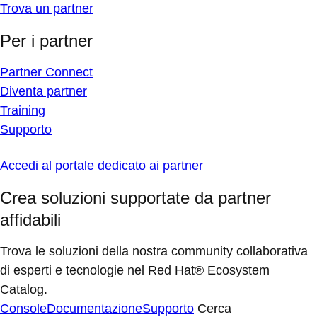
Trova un partner
Per i partner
Partner Connect
Diventa partner
Training
Supporto
Accedi al portale dedicato ai partner
Crea soluzioni supportate da partner
affidabili
Trova le soluzioni della nostra community collaborativa
di esperti e tecnologie nel Red Hat® Ecosystem
Catalog.
Console
Documentazione
Supporto
Cerca