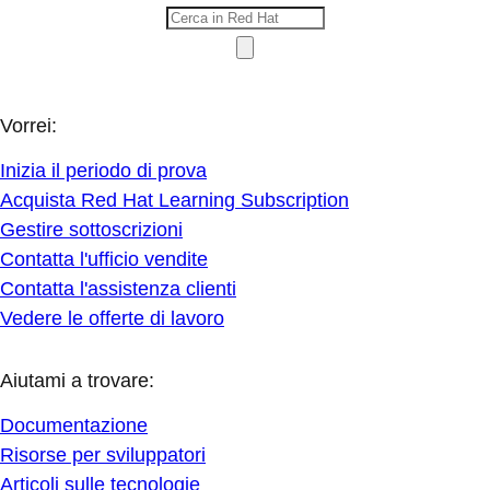
Vorrei:
Inizia il periodo di prova
Acquista Red Hat Learning Subscription
Gestire sottoscrizioni
Contatta l'ufficio vendite
Contatta l'assistenza clienti
Vedere le offerte di lavoro
Aiutami a trovare:
Documentazione
Risorse per sviluppatori
Articoli sulle tecnologie