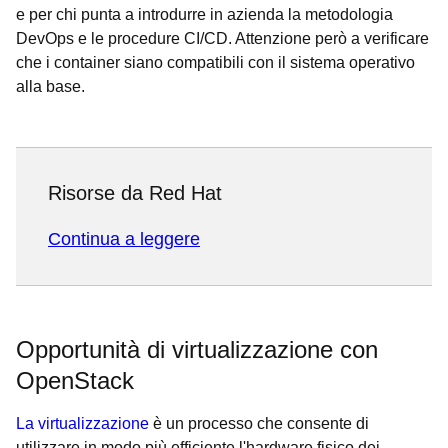
e per chi punta a introdurre in azienda la metodologia
DevOps e le procedure CI/CD. Attenzione però a verificare
che i container siano compatibili con il sistema operativo
alla base.
Risorse da Red Hat
Continua a leggere
Opportunità di virtualizzazione con
OpenStack
La virtualizzazione
è un processo che consente di
utilizzare in modo più efficiente l'hardware fisico dei