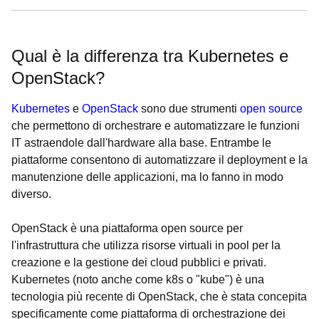
Qual è la differenza tra Kubernetes e
OpenStack?
Kubernetes
e
OpenStack
sono due strumenti
open source
che permettono di orchestrare e automatizzare le funzioni
IT astraendole dall'hardware alla base. Entrambe le
piattaforme consentono di automatizzare il deployment e la
manutenzione delle applicazioni, ma lo fanno in modo
diverso.
OpenStack è una piattaforma open source per
l'infrastruttura che utilizza risorse virtuali in pool per la
creazione e la gestione dei cloud pubblici e privati.
Kubernetes (noto anche come k8s o "kube") è una
tecnologia più recente di OpenStack, che è stata concepita
specificamente come piattaforma di orchestrazione dei