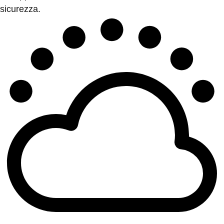
sicurezza.