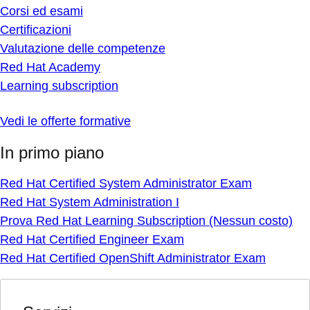
Corsi ed esami
Certificazioni
Valutazione delle competenze
Red Hat Academy
Learning subscription
Vedi le offerte formative
In primo piano
Red Hat Certified System Administrator Exam
Red Hat System Administration I
Prova Red Hat Learning Subscription (Nessun costo)
Red Hat Certified Engineer Exam
Red Hat Certified OpenShift Administrator Exam