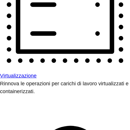
Virtualizzazione
Rinnova le operazioni per carichi di lavoro virtualizzati e
containerizzati.