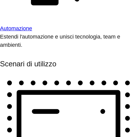
Automazione
Estendi l'automazione e unisci tecnologia, team e
ambienti.
Scenari di utilizzo