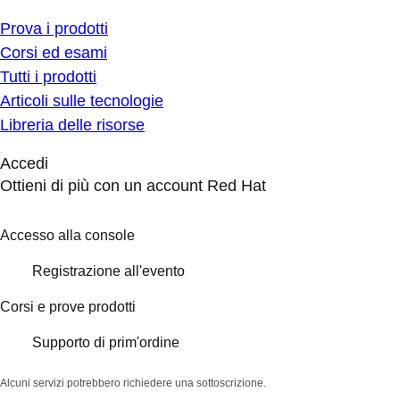
Prova i prodotti
Corsi ed esami
Tutti i prodotti
Articoli sulle tecnologie
Libreria delle risorse
Accedi
Ottieni di più con un account Red Hat
Accesso alla console
Registrazione all'evento
Corsi e prove prodotti
Supporto di prim'ordine
Alcuni servizi potrebbero richiedere una sottoscrizione.