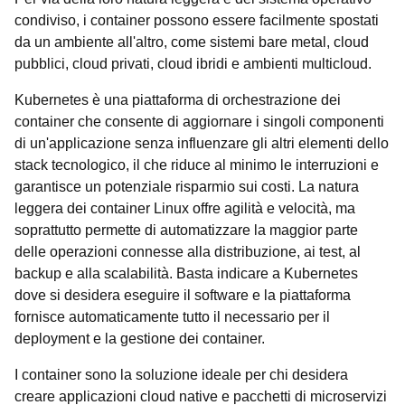
condiviso, i container possono essere facilmente spostati
da un ambiente all'altro, come sistemi bare metal, cloud
pubblici, cloud privati, cloud ibridi e ambienti multicloud.
Kubernetes è una piattaforma di orchestrazione dei
container che consente di aggiornare i singoli componenti
di un'applicazione senza influenzare gli altri elementi dello
stack tecnologico, il che riduce al minimo le interruzioni e
garantisce un potenziale risparmio sui costi. La natura
leggera dei container Linux offre agilità e velocità, ma
soprattutto permette di automatizzare la maggior parte
delle operazioni connesse alla distribuzione, ai test, al
backup e alla scalabilità. Basta indicare a Kubernetes
dove si desidera eseguire il software e la piattaforma
fornisce automaticamente tutto il necessario per il
deployment e la gestione dei container.
I container sono la soluzione ideale per chi desidera
creare applicazioni cloud native e pacchetti di microservizi