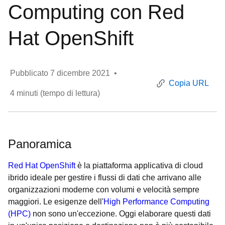
Computing con Red
Hat OpenShift
Pubblicato
7 dicembre 2021
•
Copia URL
4
minuti (tempo di lettura)
Panoramica
Red Hat OpenShift
è la piattaforma applicativa di cloud
ibrido ideale per gestire i flussi di dati che arrivano alle
organizzazioni moderne con volumi e velocità sempre
maggiori. Le esigenze dell'
High Performance Computing
(HPC)
non sono un'eccezione. Oggi elaborare questi dati