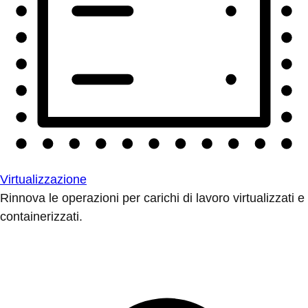
Virtualizzazione
Rinnova le operazioni per carichi di lavoro virtualizzati e
containerizzati.