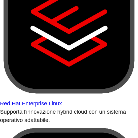
Red Hat Enterprise Linux
Supporta l'innovazione hybrid cloud con un sistema
operativo adattabile.