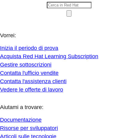
Vorrei:
Inizia il periodo di prova
Acquista Red Hat Learning Subscription
Gestire sottoscrizioni
Contatta l'ufficio vendite
Contatta l'assistenza clienti
Vedere le offerte di lavoro
Aiutami a trovare:
Documentazione
Risorse per sviluppatori
Articoli sulle tecnologie