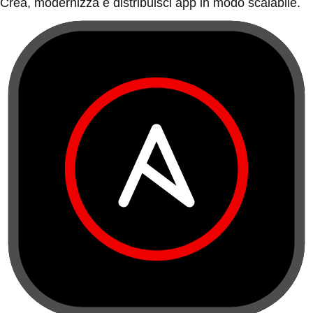
Crea, modernizza e distribuisci app in modo scalabile.