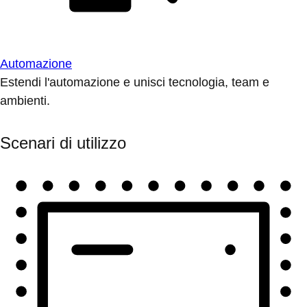
Automazione
Estendi l'automazione e unisci tecnologia, team e
ambienti.
Scenari di utilizzo