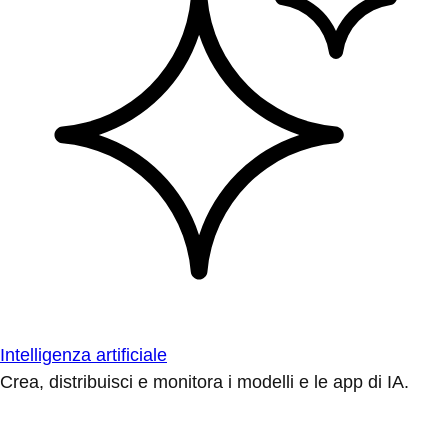
Intelligenza artificiale
Crea, distribuisci e monitora i modelli e le app di IA.