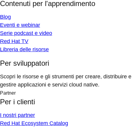
Contenuti per l'apprendimento
Blog
Eventi e webinar
Serie podcast e video
Red Hat TV
Libreria delle risorse
Per sviluppatori
Scopri le risorse e gli strumenti per creare, distribuire e
gestire applicazioni e servizi cloud native.
Partner
Per i clienti
I nostri partner
Red Hat Ecosystem Catalog