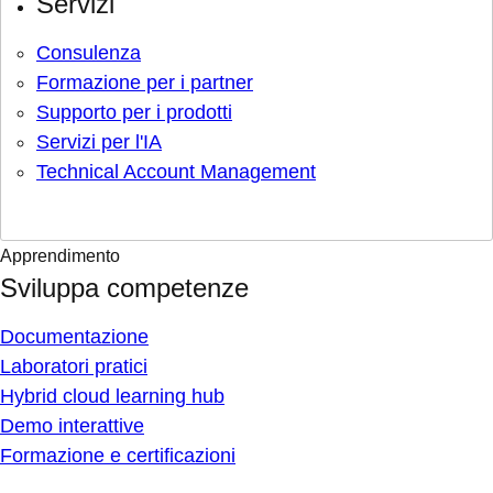
Servizi
Consulenza
Formazione per i partner
Supporto per i prodotti
Servizi per l'IA
Technical Account Management
Apprendimento
Sviluppa competenze
Documentazione
Laboratori pratici
Hybrid cloud learning hub
Demo interattive
Formazione e certificazioni