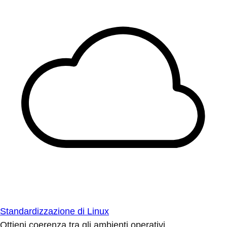
Standardizzazione di Linux
Ottieni coerenza tra gli ambienti operativi.