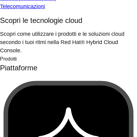
Telecomunicazioni
Scopri le tecnologie cloud
Scopri come utilizzare i prodotti e le soluzioni cloud
secondo i tuoi ritmi nella Red Hat® Hybrid Cloud
Console.
Prodotti
Piattaforme