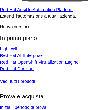
Red Hat Ansible Automation Platform
Estendi l'automazione a tutta l'azienda.
Nuova versione
In primo piano
Lightwell
Red Hat AI Enterprise
Red Hat OpenShift Virtualization Engine
Red Hat Desktop
Vedi tutti i prodotti
Prova e acquista
Inizia il periodo di prova