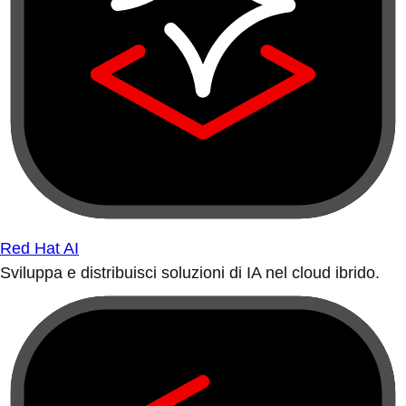
Red Hat AI
Sviluppa e distribuisci soluzioni di IA nel cloud ibrido.