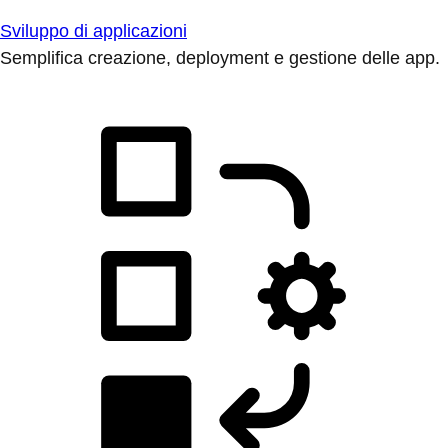
Sviluppo di applicazioni
Semplifica creazione, deployment e gestione delle app.