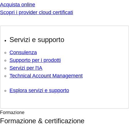
Acquista online
Scopri i provider cloud certificati
Servizi e supporto
Consulenza
Supporto per i prodotti
Servizi per l'IA
Technical Account Management
Esplora servizi e supporto
Formazione
Formazione & certificazione