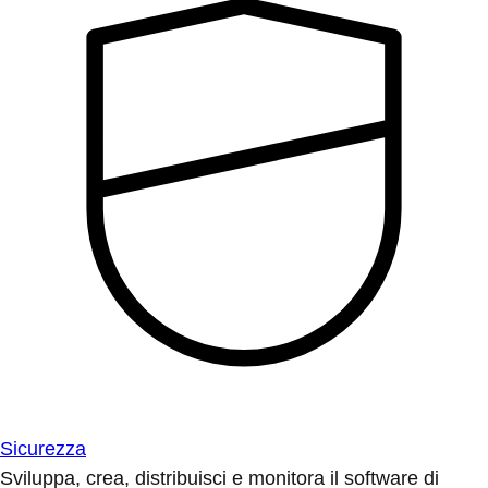
Sicurezza
Sviluppa, crea, distribuisci e monitora il software di