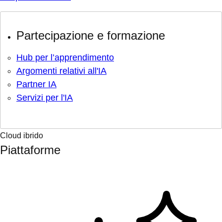
Partecipazione e formazione
Hub per l’apprendimento
Argomenti relativi all'IA
Partner IA
Servizi per l'IA
Cloud ibrido
Piattaforme