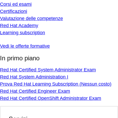
Corsi ed esami
Certificazioni
Valutazione delle competenze
Red Hat Academy
Learning subscription
Vedi le offerte formative
In primo piano
Red Hat Certified System Administrator Exam
Red Hat System Administration I
Prova Red Hat Learning Subscription (Nessun costo)
Red Hat Certified Engineer Exam
Red Hat Certified OpenShift Administrator Exam