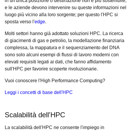
in un'unica posizione o destinazione non è più sostenibile,
e le aziende devono intervenire su queste informazioni nel
luogo più vicino alla loro sorgente; per questo l'HPC si
sposta verso l'
edge
.
Molti settori hanno già adottato soluzioni HPC. La ricerca
di giacimenti di gas e petrolio, la modellazione finanziaria
complessa, la mappatura e il sequenziamento del DNA
sono solo alcuni esempi di flussi di lavoro moderni con
elevati requisiti legati ai dati, che fanno affidamento
sull'HPC per favorire scoperte rivoluzionarie.
Vuoi conoscere l'High Performance Computing?
Leggi i concetti di base dell'HPC
Scalabilità dell'HPC
La scalabilità dell'HPC ne consente l'impiego in