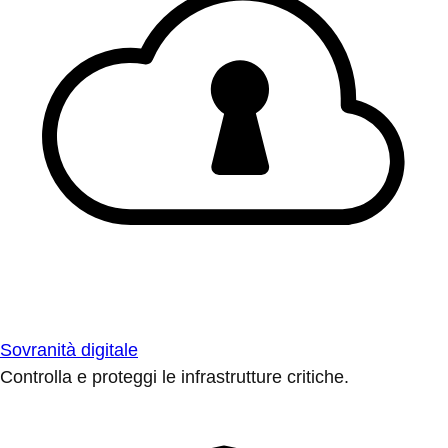
Sovranità digitale
Controlla e proteggi le infrastrutture critiche.