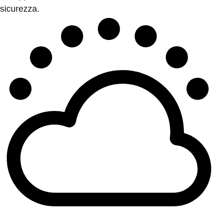
sicurezza.