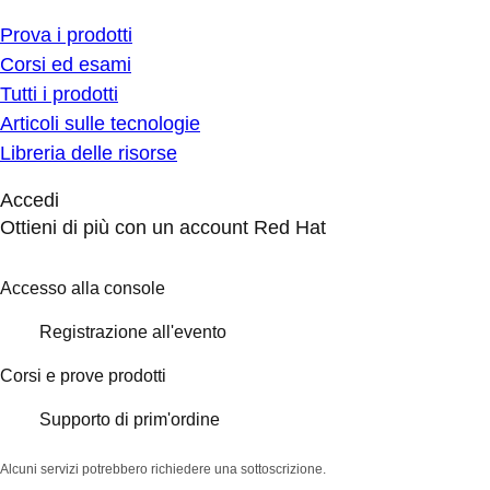
Prova i prodotti
Corsi ed esami
Tutti i prodotti
Articoli sulle tecnologie
Libreria delle risorse
Accedi
Ottieni di più con un account Red Hat
Accesso alla console
Registrazione all'evento
Corsi e prove prodotti
Supporto di prim'ordine
Alcuni servizi potrebbero richiedere una sottoscrizione.