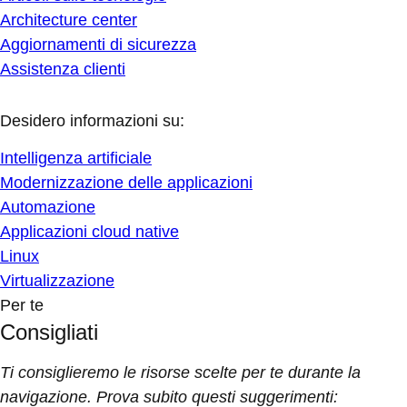
Architecture center
Aggiornamenti di sicurezza
Assistenza clienti
Desidero informazioni su:
Intelligenza artificiale
Modernizzazione delle applicazioni
Automazione
Applicazioni cloud native
Linux
Virtualizzazione
Per te
Consigliati
Ti consiglieremo le risorse scelte per te durante la
navigazione. Prova subito questi suggerimenti: