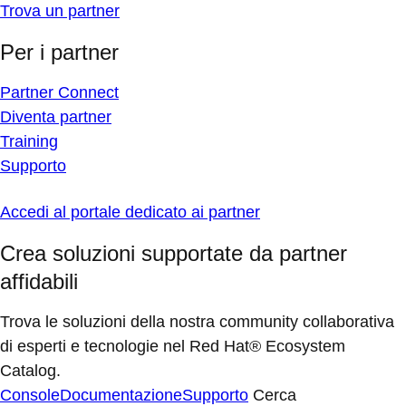
Trova un partner
Per i partner
Partner Connect
Diventa partner
Training
Supporto
Accedi al portale dedicato ai partner
Crea soluzioni supportate da partner
affidabili
Trova le soluzioni della nostra community collaborativa
di esperti e tecnologie nel Red Hat® Ecosystem
Catalog.
Console
Documentazione
Supporto
Cerca