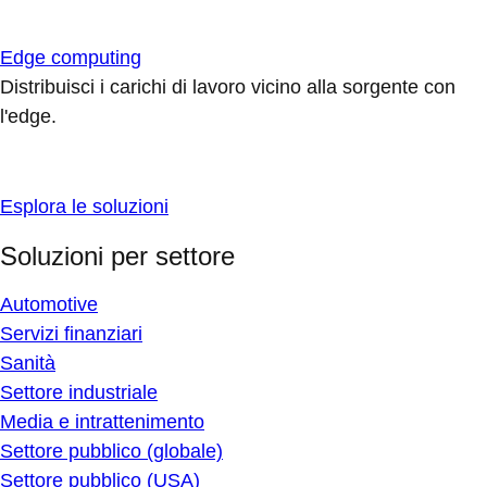
Edge computing
Distribuisci i carichi di lavoro vicino alla sorgente con
l'edge.
Esplora le soluzioni
Soluzioni per settore
Automotive
Servizi finanziari
Sanità
Settore industriale
Media e intrattenimento
Settore pubblico (globale)
Settore pubblico (USA)