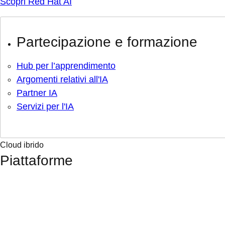
Scopri Red Hat AI
Partecipazione e formazione
Hub per l’apprendimento
Argomenti relativi all'IA
Partner IA
Servizi per l'IA
Cloud ibrido
Piattaforme