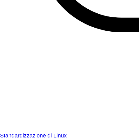
Standardizzazione di Linux