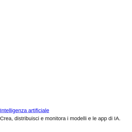
Intelligenza artificiale
Crea, distribuisci e monitora i modelli e le app di IA.