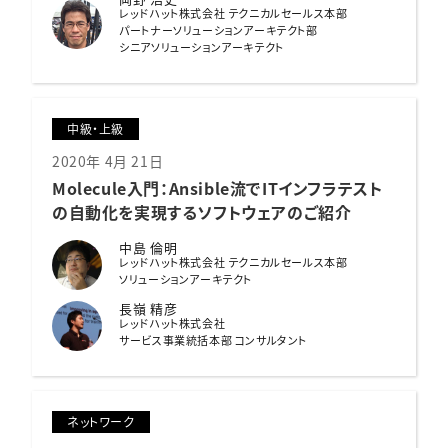
レッドハット株式会社 テクニカルセールス本部
パートナーソリューションアーキテクト部
シニアソリューションアーキテクト
中級・上級
2020年 4月 21日
Molecule入門：
Ansible流でITインフラテスト
の自動化を実現するソフトウェアのご紹介
中島 倫明
レッドハット株式会社 テクニカルセールス本部
ソリューションアーキテクト
長嶺 精彦
レッドハット株式会社
サービス事業統括本部 コンサルタント
ネットワーク