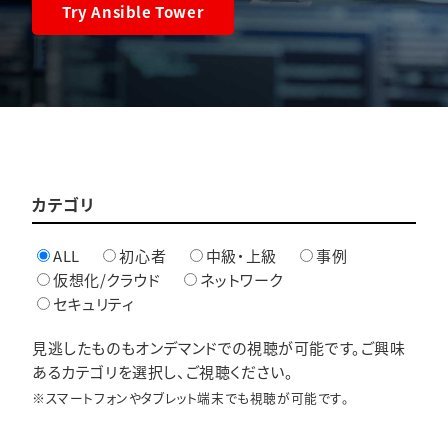
Try Ansible Tower
カテゴリ
ALL
初心者
中級・上級
事例
仮想化/クラウド
ネットワーク
セキュリティ
見逃したものもオンデマンドでの視聴が可能です。ご興味
あるカテゴリを選択し、ご視聴ください。
※スマートフォンやタブレット端末でも視聴が可能です。