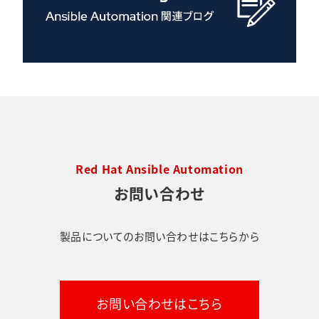
Red Hat Ansible Automation
お問い合わせ
製品についてのお問い合わせはこちらから
お問い合わせはこちら