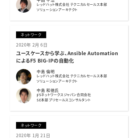
レッドハット株式会社 テクニカルセールス本部
ソリューションアーキテクト
ネットワーク
2020年 2月 6日
ユースケースから学ぶ、
Ansible Automation
によるF5 BIG-IPの自動化
中島 倫明
レッドハット株式会社 テクニカルセールス本部
ソリューションアーキテクト
中島 和徳氏
5ネットワークスジャパン合同会社
F
SE本部 プリセールスコンサルタント
ネットワーク
2020年 1月 21日