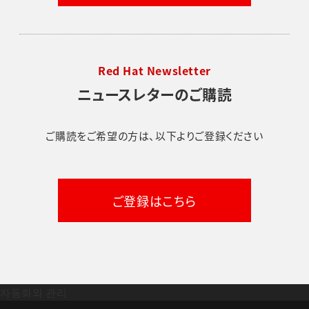
Red Hat Newsletter
ニュースレターのご購読
ご購読をご希望の方は、以下よりご登録ください
ご登録はこちら
자동화와 관리