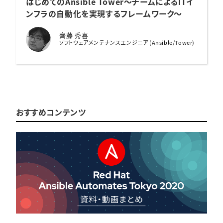
はじめてのAnsible Tower
〜チームによるITイ
ンフラの自動化を実現するフレームワーク〜
齊藤 秀喜
ソフトウェアメンテナンスエンジニア (Ansible/Tower)
おすすめコンテンツ